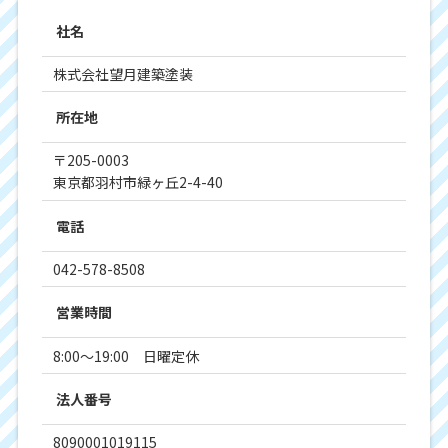
社名
株式会社望月建築塗装
所在地
〒205-0003
東京都羽村市緑ヶ丘2-4-40
電話
042-578-8508
営業時間
8:00～19:00 日曜定休
法人番号
8090001019115