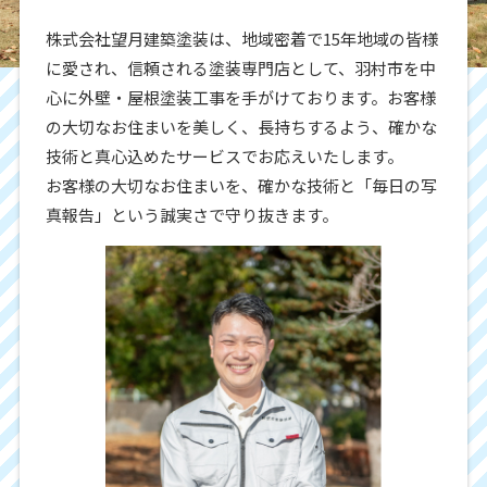
株式会社望月建築塗装は、地域密着で15年地域の皆様
に愛され、信頼される塗装専門店として、羽村市を中
心に外壁・屋根塗装工事を手がけております。お客様
の大切なお住まいを美しく、長持ちするよう、確かな
技術と真心込めたサービスでお応えいたします。
お客様の大切なお住まいを、確かな技術と「毎日の写
真報告」という誠実さで守り抜きます。