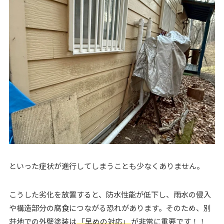
といった症状が進行してしまうことも少なくありません。
こうした劣化を放置すると、防水性能が低下し、雨水の侵入
や構造部分の腐食につながる恐れがあります。そのため、別
荘地での外壁塗装は
「早めの対応」
が非常に重要です！！