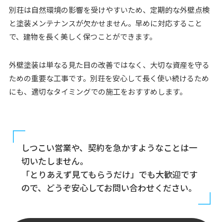
別荘は自然環境の影響を受けやすいため、定期的な外壁点検
と塗装メンテナンスが欠かせません。早めに対応すること
で、建物を長く美しく保つことができます。
外壁塗装は単なる見た目の改善ではなく、大切な資産を守る
ための重要な工事です。別荘を安心して長く使い続けるため
にも、適切なタイミングでの施工をおすすめします。
しつこい営業や、契約を急かすようなことは一
切いたしません。
「とりあえず見てもらうだけ」でも大歓迎です
ので、どうぞ安心してお問い合わせください。