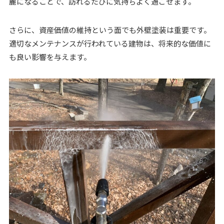
麗になることで、訪れるたびに気持ちよく過ごせます。
さらに、資産価値の維持という面でも外壁塗装は重要です。
適切なメンテナンスが行われている建物は、将来的な価値に
も良い影響を与えます。