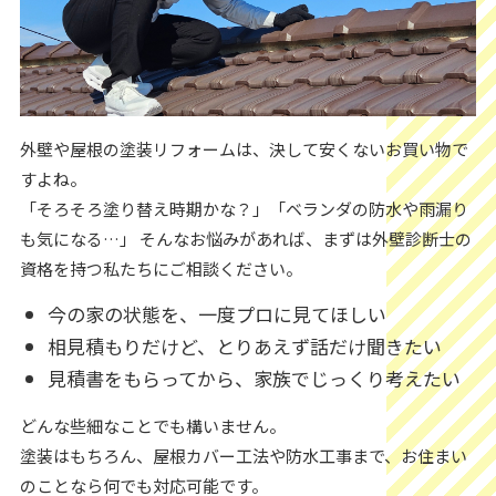
外壁や屋根の塗装リフォームは、決して安くないお買い物で
すよね。
「そろそろ塗り替え時期かな？」「ベランダの防水や雨漏り
も気になる…」 そんなお悩みがあれば、まずは外壁診断士の
資格を持つ私たちにご相談ください。
今の家の状態を、一度プロに見てほしい
相見積もりだけど、とりあえず話だけ聞きたい
見積書をもらってから、家族でじっくり考えたい
どんな些細なことでも構いません。
塗装はもちろん、屋根カバー工法や防水工事まで、お住まい
のことなら何でも対応可能です。