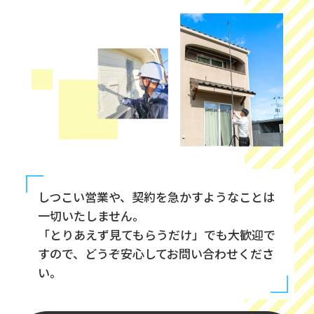
しつこい営業や、契約を急かすようなことは
一切いたしません。
「とりあえず見てもらうだけ」でも大歓迎で
すので、どうぞ安心してお問い合わせくださ
い。