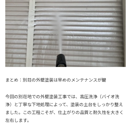
まとめ：別荘の外壁塗装は早めのメンテナンスが鍵
今回の別荘地での外壁塗装工事では、高圧洗浄（バイオ洗
浄）と丁寧な下地処理によって、塗装の土台をしっかり整え
ました。この工程こそが、仕上がりの品質と耐久性を大きく
左右します。