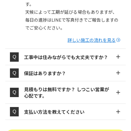
す。
天候によって工期が延びる場合もありますが、
毎日の進捗はLINEで写真付きでご報告しますの
でご安心ください。
詳しい施工の流れを見る
工事中は住みながらでも大丈夫ですか？
保証はありますか？
見積もりは無料ですか？ しつこい営業が
心配です。
支払い方法を教えてください