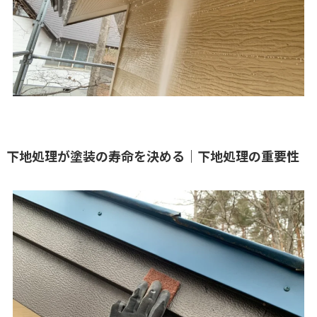
下地処理が塗装の寿命を決める｜下地処理の重要性