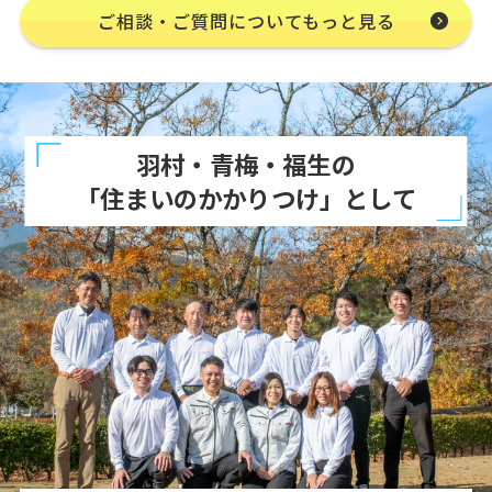
ご相談・ご質問についてもっと見る
羽村・青梅・福生の
「住まいのかかりつけ」として