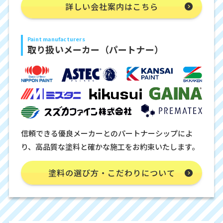
詳しい会社案内はこちら
Paint manufacturers
取り扱いメーカー（パートナー）
信頼できる優良メーカーとのパートナーシップによ
り、高品質な塗料と確かな施工をお約束いたします。
塗料の選び方・こだわりについて