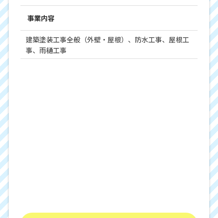
事業内容
建築塗装工事全般（外壁・屋根）、防水工事、屋根工
事、雨樋工事