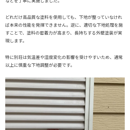
などを丁寧に実施しました。
どれだけ高品質な塗料を使用しても、下地が整っていなけれ
ば本来の性能を発揮できません。逆に、適切な下地処理を施
すことで、塗料の密着力が高まり、長持ちする外壁塗装が実
現します。
特に別荘は気温差や湿度変化の影響を受けやすいため、通常
以上に慎重な下地調整が必要です。