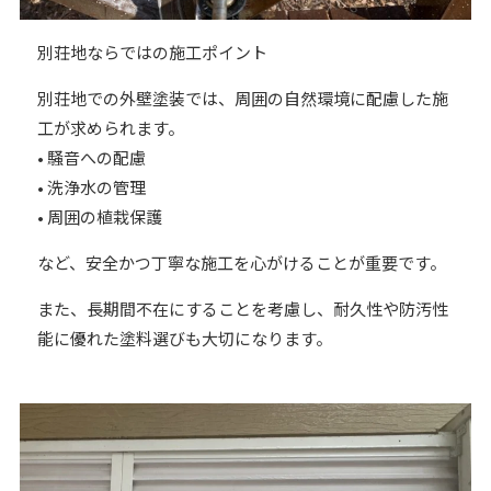
別荘地ならではの施工ポイント
別荘地での外壁塗装では、周囲の自然環境に配慮した施
工が求められます。
• 騒音への配慮
• 洗浄水の管理
• 周囲の植栽保護
など、安全かつ丁寧な施工を心がけることが重要です。
また、長期間不在にすることを考慮し、耐久性や防汚性
能に優れた塗料選びも大切になります。