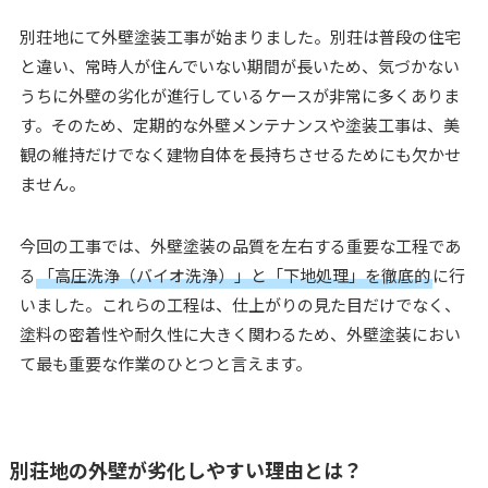
別荘地にて外壁塗装工事が始まりました。別荘は普段の住宅
と違い、常時人が住んでいない期間が長いため、気づかない
うちに外壁の劣化が進行しているケースが非常に多くありま
す。そのため、定期的な外壁メンテナンスや塗装工事は、美
観の維持だけでなく建物自体を長持ちさせるためにも欠かせ
ません。
今回の工事では、外壁塗装の品質を左右する重要な工程であ
る
「高圧洗浄（バイオ洗浄）」と「下地処理」を徹底的
に行
いました。これらの工程は、仕上がりの見た目だけでなく、
塗料の密着性や耐久性に大きく関わるため、外壁塗装におい
て最も重要な作業のひとつと言えます。
別荘地の外壁が劣化しやすい理由とは？