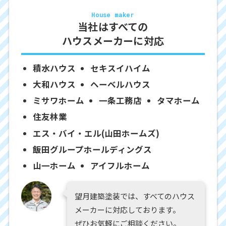
House maker
当社はすべての
ハウスメーカーに対応
積水ハウス
セキスイハイム
大和ハウス
ヘーベルハウス
ミサワホーム
一条工務店
タマホーム
住友林業
エス・バイ・エル(山田ホームズ)
飯田グループホールディングス
山一ホーム
アイフルホーム
望月建築塗装では、すべてのハウス
メーカーに対応しております。
ぜひお気軽にご相談ください。