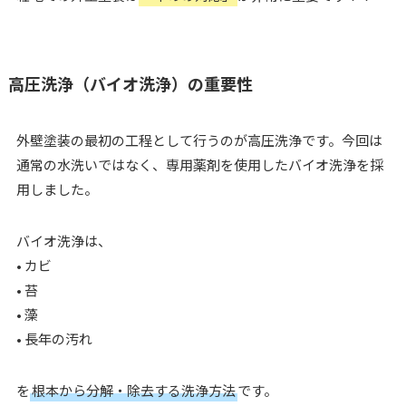
高圧洗浄（バイオ洗浄）の重要性
外壁塗装の最初の工程として行うのが高圧洗浄です。今回は
通常の水洗いではなく、専用薬剤を使用したバイオ洗浄を採
用しました。
バイオ洗浄は、
• カビ
• 苔
• 藻
• 長年の汚れ
を
根本から分解・除去する洗浄方法
です。