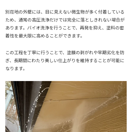
別荘地の外壁には、目に見えない微生物が多く付着している
ため、通常の高圧洗浄だけでは完全に落としきれない場合が
あります。バイオ洗浄を行うことで、再発を抑え、塗料の密
着性を最大限に高めることができます。
この工程を丁寧に行うことで、塗膜の剥がれや早期劣化を防
ぎ、長期間にわたり美しい仕上がりを維持することが可能に
なります。