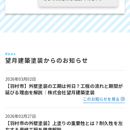
News
望月建築塗装からのお知らせ
2026年03月02日
【羽村市】外壁塗装の工期は何日？工程の流れと期間が
延びる理由を解説｜株式会社望月建築塗装
このお知らせを見る
2026年02月27日
【羽村市の外壁塗装】上塗りの重要性とは？耐久性を左
右する最終工程を徹底解説