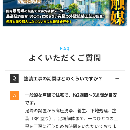
FAQ
よくいただくご質問
塗装工事の期間はどのくらいですか？
一般的な戸建て住宅で、約2週間〜3週間が目安
です。
足場の設置から高圧洗浄、養生、下地処理、塗
装（3回塗り）、足場解体まで、一つひとつの工
程を丁寧に行うためお時間をいただいておりま