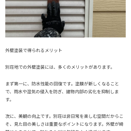
外壁塗装で得られるメリット
別荘地での外壁塗装には、多くのメリットがあります。
まず第一に、防水性能の回復です。塗膜が新しくなること
で、雨水や湿気の侵入を防ぎ、建物内部の劣化を抑制しま
す。
次に、美観の向上です。別荘は非日常を楽しむ空間だからこ
そ、見た目の美しさは重要なポイントになります。外壁が綺