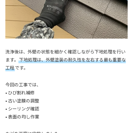
洗浄後は、外壁の状態を細かく確認しながら下地処理を行い
ます。
下地処理は、外壁塗装の耐久性を左右する最も重要な
工程
です。
今回の工事では、
• ひび割れ補修
• 古い塗膜の調整
• シーリング確認
• 表面の均し作業