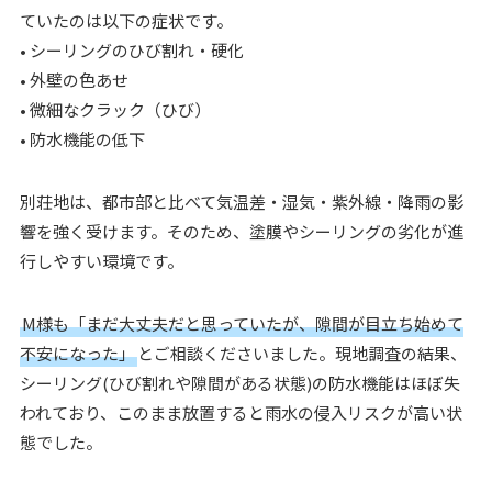
ていたのは以下の症状です。
• シーリングのひび割れ・硬化
• 外壁の色あせ
• 微細なクラック（ひび）
• 防水機能の低下
別荘地は、都市部と比べて気温差・湿気・紫外線・降雨の影
響を強く受けます。そのため、塗膜やシーリングの劣化が進
行しやすい環境です。
M様も「まだ大丈夫だと思っていたが、隙間が目立ち始めて
不安になった」
とご相談くださいました。現地調査の結果、
シーリング(ひび割れや隙間がある状態)の防水機能はほぼ失
われており、このまま放置すると雨水の侵入リスクが高い状
態でした。