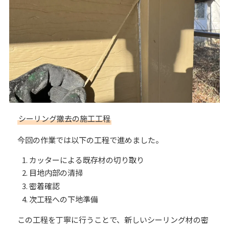
シーリング撤去の施工工程
今回の作業では以下の工程で進めました。
カッターによる既存材の切り取り
目地内部の清掃
密着確認
次工程への下地準備
この工程を丁寧に行うことで、新しいシーリング材の密