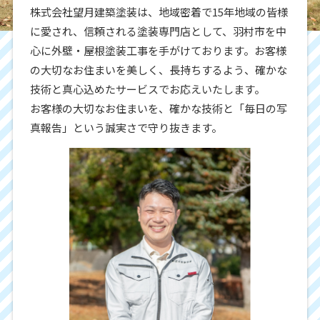
株式会社望月建築塗装は、地域密着で15年地域の皆様
に愛され、信頼される塗装専門店として、羽村市を中
心に外壁・屋根塗装工事を手がけております。お客様
の大切なお住まいを美しく、長持ちするよう、確かな
技術と真心込めたサービスでお応えいたします。
お客様の大切なお住まいを、確かな技術と「毎日の写
真報告」という誠実さで守り抜きます。