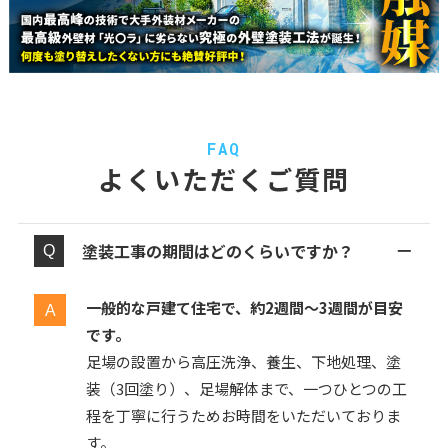
FAQ
よくいただくご質問
塗装工事の期間はどのくらいですか？
一般的な戸建て住宅で、約2週間〜3週間が目安
です。
足場の設置から高圧洗浄、養生、下地処理、塗
装（3回塗り）、足場解体まで、一つひとつの工
程を丁寧に行うためお時間をいただいておりま
す。