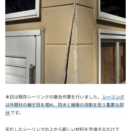
本日は既存シーリングの撤去作業を行いました。
シーリング
は外壁材の継ぎ目を埋め、防水と緩衝の役割を担う重要な部
分
です。
劣化したシーリングの上から新しい材料を充填するだけで