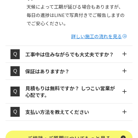
天候によって工期が延びる場合もありますが、
毎日の進捗はLINEで写真付きでご報告しますの
でご安心ください。
詳しい施工の流れを見る
工事中は住みながらでも大丈夫ですか？
保証はありますか？
見積もりは無料ですか？ しつこい営業が
心配です。
支払い方法を教えてください
ご相談・ご質問についてもっと見る