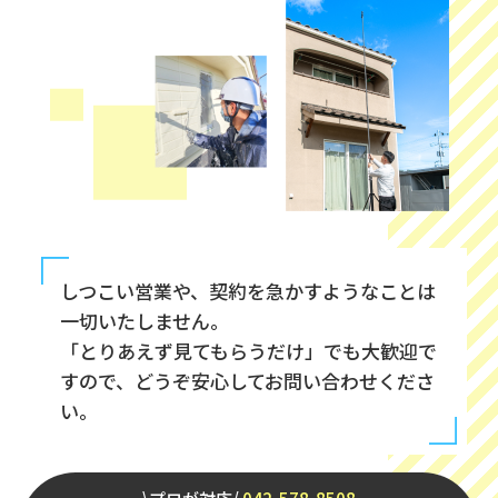
しつこい営業や、契約を急かすようなことは
一切いたしません。
「とりあえず見てもらうだけ」でも大歓迎で
すので、どうぞ安心してお問い合わせくださ
い。