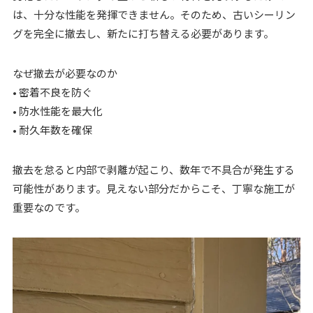
は、十分な性能を発揮できません。そのため、古いシーリン
グを完全に撤去し、新たに打ち替える必要があります。
なぜ撤去が必要なのか
• 密着不良を防ぐ
• 防水性能を最大化
• 耐久年数を確保
撤去を怠ると内部で剥離が起こり、数年で不具合が発生する
可能性があります。見えない部分だからこそ、丁寧な施工が
重要なのです。