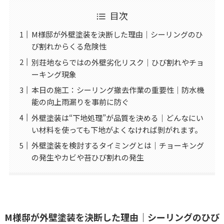
目次
M様邸が外壁塗装を決断した理由｜シーリングのひ
び割れからくる危険性
別荘地ならではの外壁劣化リスク｜ひび割れやチョ
ーキング現象
本日の施工：シーリング撤去作業の重要性｜防水機
能の向上雨漏りを事前に防ぐ
外壁塗装は“下地処理”が品質を決める｜どんなにい
い材料を使っても下地がよくなければ剝がれます。
外壁塗装を検討するタイミングとは｜チョーキング
の発生やカビや苔ひび割れの発生
M様邸が外壁塗装を決断した理由｜シーリングのひび