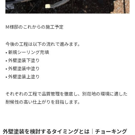
M様邸のこれからの施工予定
今後の工程は以下の流れで進みます。
• 新規シーリング充填
• 外壁塗装下塗り
• 外壁塗装中塗り
• 外壁塗装上塗り
それぞれの工程で品質管理を徹底し、別荘地の環境に適した
耐候性の高い仕上がりを目指します。
外壁塗装を検討するタイミングとは｜チョーキング