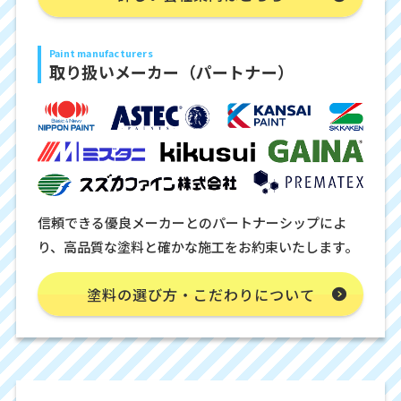
Paint manufacturers
取り扱いメーカー（パートナー）
信頼できる優良メーカーとのパートナーシップによ
り、高品質な塗料と確かな施工をお約束いたします。
塗料の選び方・こだわりについて