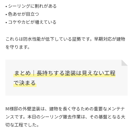
• シーリングに割れがある
• 色あせが目立つ
• コケやカビが増えている
これらは防水性能が低下している証拠です。早期対応が建物
を守ります。
まとめ｜長持ちする塗装は見えない工程
で決まる
M様邸の外壁塗装は、建物を長く守るための重要なメンテナ
ンスです。本日のシーリング撤去作業は、その基盤となる大
切な工程でした。