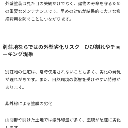
外壁塗装は見た目の美観だけでなく、建物の寿命を守るため
の重要なメンテナンスです。早めの対応が結果的に大きな修
繕費用を防ぐことにつながります。
別荘地ならではの外壁劣化リスク｜ひび割れやチョ
ーキング現象
別荘地の住宅は、常時使用されないことも多く、劣化の発見
が遅れがちです。また、自然環境の影響を受けやすい特徴が
あります。
紫外線による塗膜の劣化
山間部や開けた土地では紫外線量が多く、塗膜が急速に劣化
します。