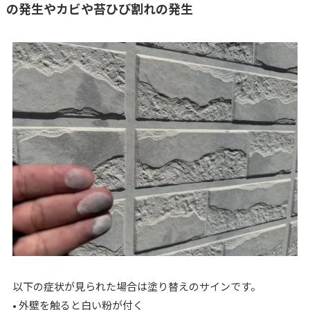
の発生やカビや苔ひび割れの発生
以下の症状が見られた場合は塗り替えのサインです。
• 外壁を触ると白い粉が付く