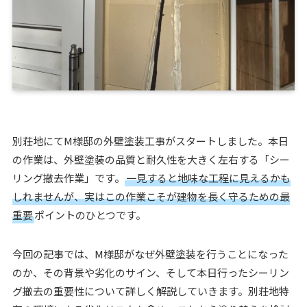
別荘地にてM様邸の外壁塗装工事がスタートしました。本日
の作業は、外壁塗装の品質と耐久性を大きく左右する「シー
リング撤去作業」です。
一見すると地味な工程に見えるかも
しれませんが、実はこの作業こそが建物を長く守るための最
重要
ポイントのひとつです。
今回の記事では、M様邸がなぜ外壁塗装を行うことになった
のか、その背景や劣化のサイン、そして本日行ったシーリン
グ撤去の重要性について詳しく解説していきます。別荘地特