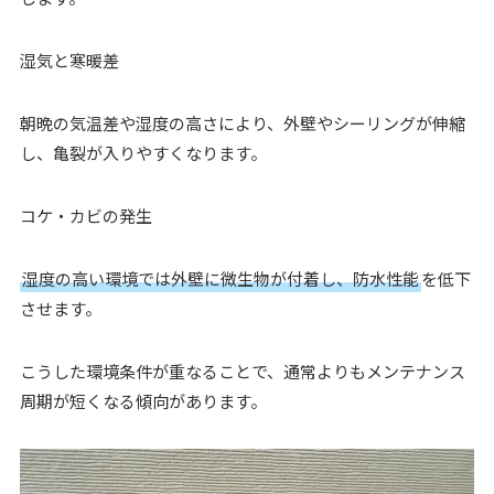
湿気と寒暖差
朝晩の気温差や湿度の高さにより、外壁やシーリングが伸縮
し、亀裂が入りやすくなります。
コケ・カビの発生
湿度の高い環境では外壁に微生物が付着し、防水性能
を低下
させます。
こうした環境条件が重なることで、通常よりもメンテナンス
周期が短くなる傾向があります。