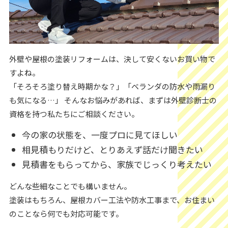
外壁や屋根の塗装リフォームは、決して安くないお買い物で
すよね。
「そろそろ塗り替え時期かな？」「ベランダの防水や雨漏り
も気になる…」 そんなお悩みがあれば、まずは外壁診断士の
資格を持つ私たちにご相談ください。
今の家の状態を、一度プロに見てほしい
相見積もりだけど、とりあえず話だけ聞きたい
見積書をもらってから、家族でじっくり考えたい
どんな些細なことでも構いません。
塗装はもちろん、屋根カバー工法や防水工事まで、お住まい
のことなら何でも対応可能です。