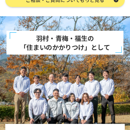
羽村・青梅・福生の
「住まいのかかりつけ」として