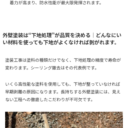
着力が高まり、防水性能が最大限発揮されます。
外壁塗装は“下地処理”が品質を決める｜どんなにい
い材料を使っても下地がよくなければ剝がれます。
塗装工事は塗料の種類だけでなく、下地処理の精度で寿命が
変わります。シーリング撤去はその代表例です。
いくら高性能な塗料を使用しても、下地が整っていなければ
早期剥離の原因になります。長持ちする外壁塗装には、見え
ない工程への徹底したこだわりが不可欠です。