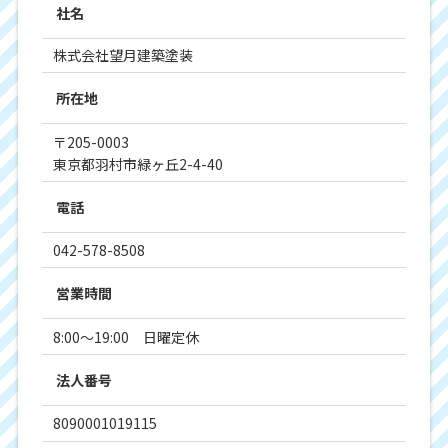
社名
株式会社望月建築塗装
所在地
〒205-0003
東京都羽村市緑ヶ丘2-4-40
電話
042-578-8508
営業時間
8:00～19:00 日曜定休
法人番号
8090001019115