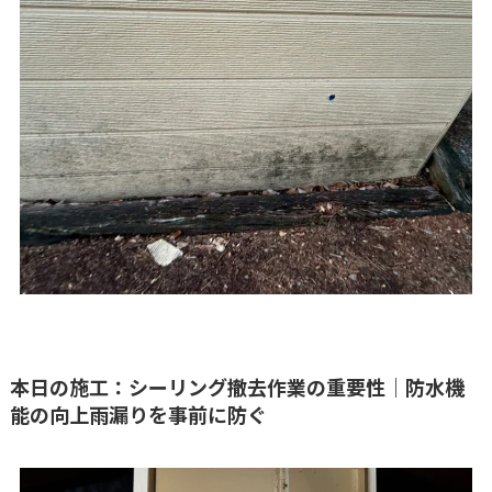
本日の施工：シーリング撤去作業の重要性｜防水機
能の向上雨漏りを事前に防ぐ