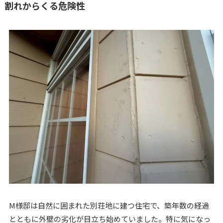
割れからくる危険性
M様邸は自然に囲まれた別荘地に建つ住宅で、築年数の経過
とともに外壁の劣化が目立ち始めていました。特に気になっ