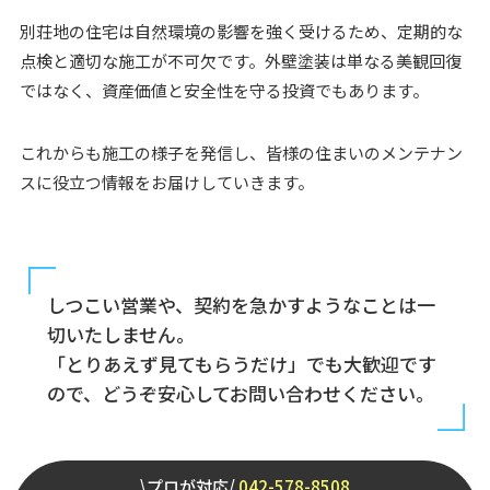
別荘地の住宅は自然環境の影響を強く受けるため、定期的な
点検と適切な施工が不可欠です。外壁塗装は単なる美観回復
ではなく、資産価値と安全性を守る投資でもあります。
これからも施工の様子を発信し、皆様の住まいのメンテナン
スに役立つ情報をお届けしていきます。
しつこい営業や、契約を急かすようなことは一
切いたしません。
「とりあえず見てもらうだけ」でも大歓迎です
ので、どうぞ安心してお問い合わせください。
\プロが対応/
042-578-8508