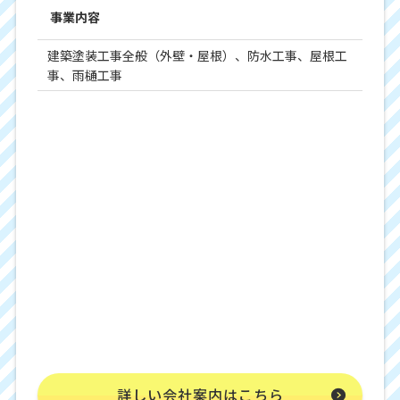
事業内容
建築塗装工事全般（外壁・屋根）、防水工事、屋根工
事、雨樋工事
詳しい会社案内はこちら