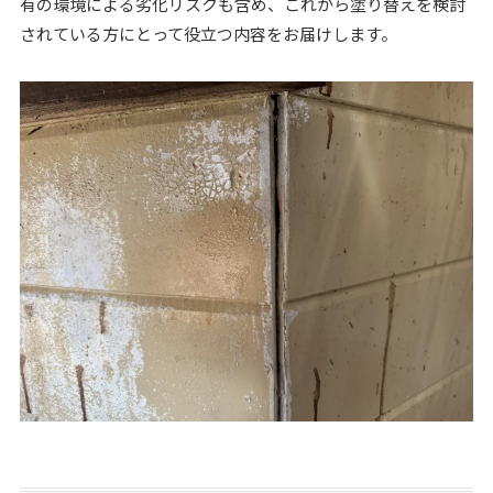
有の環境による劣化リスクも含め、これから塗り替えを検討
されている方にとって役立つ内容をお届けします。