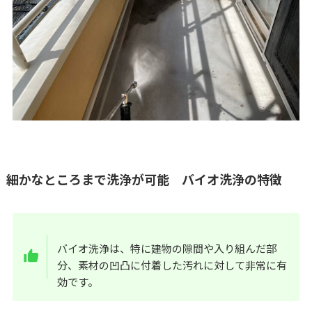
細かなところまで洗浄が可能 バイオ洗浄の特徴
バイオ洗浄は、特に建物の隙間や入り組んだ部
分、素材の凹凸に付着した汚れに対して非常に有
効です。