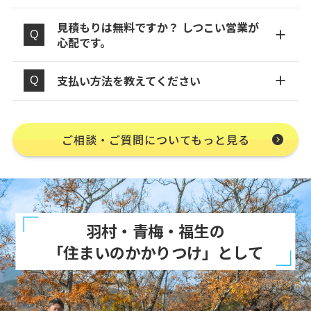
見積もりは無料ですか？ しつこい営業が
心配です。
支払い方法を教えてください
ご相談・ご質問についてもっと見る
羽村・青梅・福生の
「住まいのかかりつけ」として