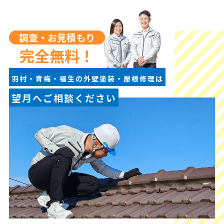
調査・お見積もり
完全無料！
羽村・青梅・福生の外壁塗装・屋根修理は
望月へご相談ください