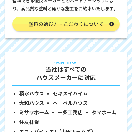
信頼できる優良メーカーとのパートナーシップによ
り、高品質な塗料と確かな施工をお約束いたします。
塗料の選び方・こだわりについて
House maker
当社はすべての
ハウスメーカーに対応
積水ハウス
セキスイハイム
大和ハウス
ヘーベルハウス
ミサワホーム
一条工務店
タマホーム
住友林業
エス・バイ・エル(山田ホームズ)