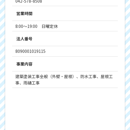
042-578-8508
営業時間
8:00～19:00 日曜定休
法人番号
8090001019115
事業内容
建築塗装工事全般（外壁・屋根）、防水工事、屋根工
事、雨樋工事