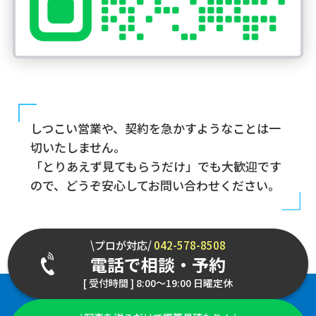
しつこい営業や、契約を急かすようなことは一
切いたしません。
「とりあえず見てもらうだけ」でも大歓迎です
ので、どうぞ安心してお問い合わせください。
\プロが対応/
042-578-8508
電話で相談・予約
[ 受付時間 ] 8:00～19:00 日曜定休