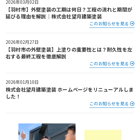
2026年03月02日
【羽村市】外壁塗装の工期は何日？工程の流れと期間が
延びる理由を解説｜株式会社望月建築塗装
このお知らせを見る
2026年02月27日
【羽村市の外壁塗装】上塗りの重要性とは？耐久性を左
右する最終工程を徹底解説
このお知らせを見る
2026年01月10日
株式会社望月建築塗装 ホームページをリニューアルしま
した！
このお知らせを見る