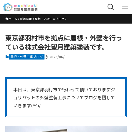
ホーム
新着情報
屋根・外壁工事ブログ
東京都羽村市を拠点に屋根・外壁を行っ
ている株式会社望月建築塗装です。
屋根・外壁工事ブログ
2025/06/03
本日は、東京都羽村市で行わせて頂いておりますジ
ョリパットの外壁塗装工事についてブログを🆙して
いきます(^^)/