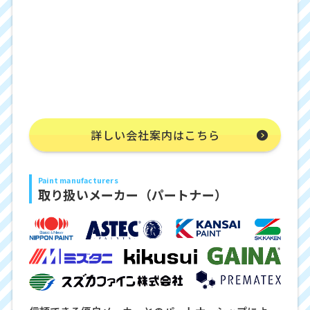
詳しい会社案内はこちら
Paint manufacturers
取り扱いメーカー（パートナー）