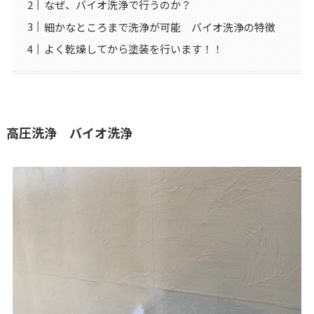
なぜ、バイオ洗浄で行うのか？
細かなところまで洗浄が可能 バイオ洗浄の特徴
よく乾燥してから塗装を行います！！
高圧洗浄 バイオ洗浄