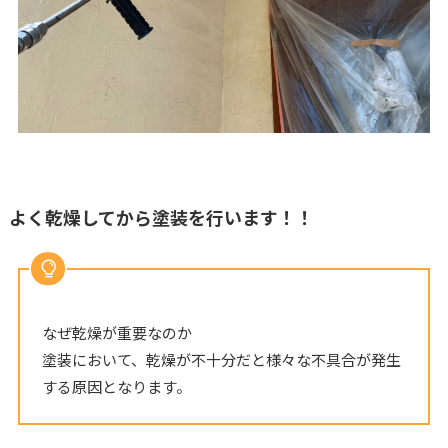
よく乾燥してから塗装を行います！！
なぜ乾燥が重要なのか
塗装において、乾燥が不十分だと様々な不具合が発生
する原因となります。