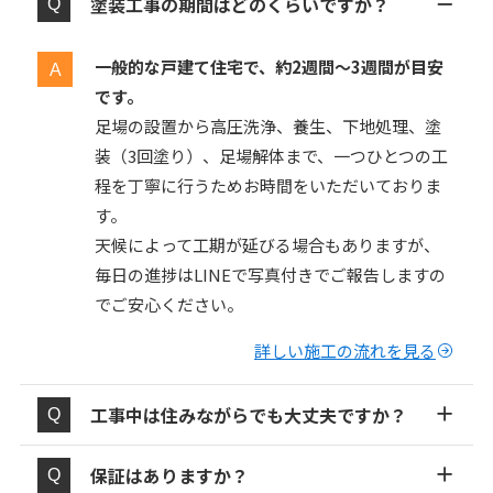
塗装工事の期間はどのくらいですか？
一般的な戸建て住宅で、約2週間〜3週間が目安
です。
足場の設置から高圧洗浄、養生、下地処理、塗
装（3回塗り）、足場解体まで、一つひとつの工
程を丁寧に行うためお時間をいただいておりま
す。
天候によって工期が延びる場合もありますが、
毎日の進捗はLINEで写真付きでご報告しますの
でご安心ください。
詳しい施工の流れを見る
工事中は住みながらでも大丈夫ですか？
保証はありますか？