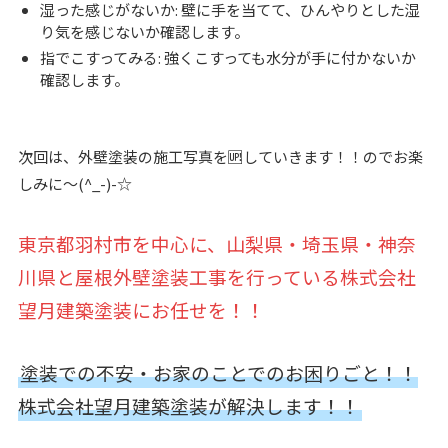
湿った感じがないか: 壁に手を当てて、ひんやりとした湿
り気を感じないか確認します。
指でこすってみる: 強くこすっても水分が手に付かないか
確認します。
次回は、外壁塗装の施工写真を🆙していきます！！のでお楽
しみに～(^_-)-☆
東京都羽村市を中心に、山梨県・埼玉県・神奈
川県と屋根外壁塗装工事を行っている株式会社
望月建築塗装にお任せを！！
塗装での不安・お家のことでのお困りごと！！
株式会社望月建築塗装が解決します！！