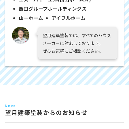
飯田グループホールディングス
山一ホーム
アイフルホーム
望月建築塗装では、すべてのハウス
メーカーに対応しております。
ぜひお気軽にご相談ください。
News
望月建築塗装からのお知らせ