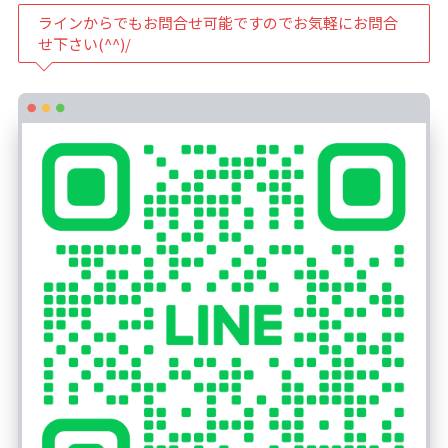
ラインからでもお問合せ可能ですのでお気軽にお問合
せ下さい(^^)/