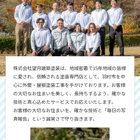
株式会社望月建築塗装は、地域密着で15年地域の皆様
に愛され、信頼される塗装専門店として、羽村市を中
心に外壁・屋根塗装工事を手がけております。お客様
の大切なお住まいを美しく、長持ちするよう、確かな
技術と真心込めたサービスでお応えいたします。
お客様の大切なお住まいを、確かな技術と「毎日の写
真報告」という誠実さで守り抜きます。