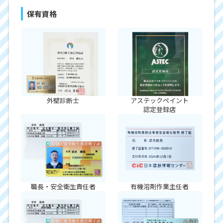
保有資格
外壁診断士
アステックペイント
認定登録店
職長・安全衛生責任者
有機溶剤作業主任者