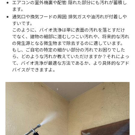
エアコンの室外機裏や配管: 隠れた部分にも汚れが蓄積し
ます。
通気口や換気フードの周囲: 排気ガスや油汚れが付着しや
すいです。
このように、バイオ洗浄は単に表面の汚れを落とすだけ
でなく、建物の細部に潜むしつこい汚れや、将来的な汚れ
の発生源となる微生物まで除去するのに適しています。
もし、ご自宅の特定の細かい部分の汚れでお困りでした
ら、どのような汚れか教えていただけますか？それによっ
て、バイオ洗浄が最適な方法であるか、より具体的なアド
バイスができますよ。