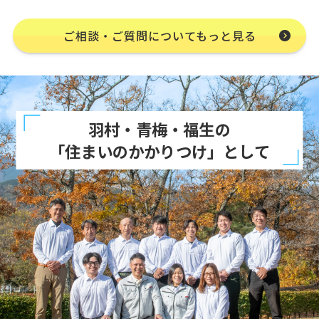
ご相談・ご質問についてもっと見る
羽村・青梅・福生の
「住まいのかかりつけ」として