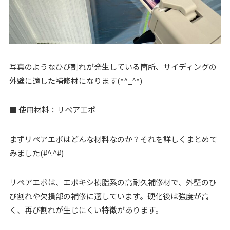
写真のようなひび割れが発生している箇所、サイディングの
外壁に適した補修材になります(*^_^*)
■ 使用材料：リペアエポ
まずリペアエポはどんな材料なのか？それを詳しくまとめて
みました(#^.^#)
リペアエポは、エポキシ樹脂系の高耐久補修材で、外壁のひ
び割れや欠損部の補修に適しています。硬化後は強度が高
く、再び割れが生じにくい特徴があります。