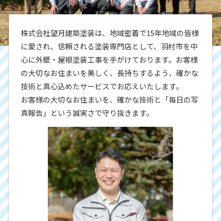
株式会社望月建築塗装は、地域密着で15年地域の皆様
に愛され、信頼される塗装専門店として、羽村市を中
心に外壁・屋根塗装工事を手がけております。お客様
の大切なお住まいを美しく、長持ちするよう、確かな
技術と真心込めたサービスでお応えいたします。
お客様の大切なお住まいを、確かな技術と「毎日の写
真報告」という誠実さで守り抜きます。