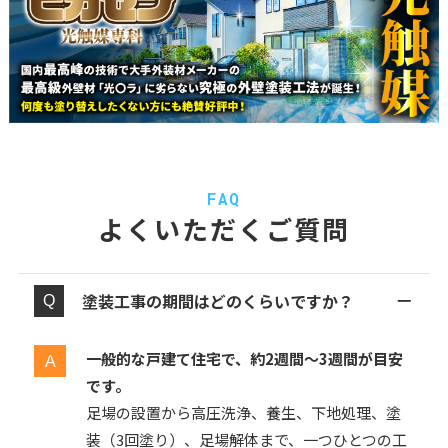
FAQ
よくいただくご質問
塗装工事の期間はどのくらいですか？
一般的な戸建て住宅で、約2週間〜3週間が目安
です。
足場の設置から高圧洗浄、養生、下地処理、塗
装（3回塗り）、足場解体まで、一つひとつの工