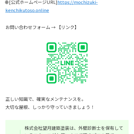
🌐 [公式ホームページURL]
https://mochizuki-
kenchikutoso.online
お問い合わせフォーム → 【リンク】
正しい知識で、確実なメンテナンスを。
大切な屋根、しっかり守っていきましょう！
株式会社望月建築塗装は、外壁診断士を保有して