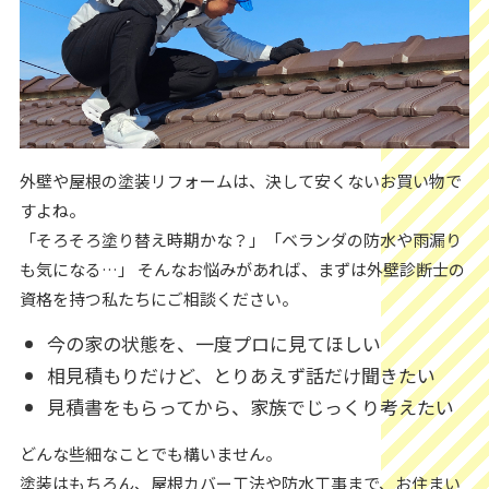
外壁や屋根の塗装リフォームは、決して安くないお買い物で
すよね。
「そろそろ塗り替え時期かな？」「ベランダの防水や雨漏り
も気になる…」 そんなお悩みがあれば、まずは外壁診断士の
資格を持つ私たちにご相談ください。
今の家の状態を、一度プロに見てほしい
相見積もりだけど、とりあえず話だけ聞きたい
見積書をもらってから、家族でじっくり考えたい
どんな些細なことでも構いません。
塗装はもちろん、屋根カバー工法や防水工事まで、お住まい