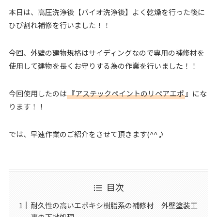
本日は、高圧洗浄後【バイオ洗浄後】よく乾燥を行った後に
ひび割れ補修を行いました！！
今回、外壁の建物規格はサイディングなので専用の補修材を
使用して建物を長くお守りする為の作業を行いました！！
今回使用したのは
『アステックペイントのリペアエポ
』にな
ります！！
では、早速作業のご紹介をさせて頂きます(^^♪
目次
耐久性の高いエポキシ樹脂系の補修材 外壁塗装工
事の下地処理