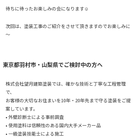
待ちに待ったお楽しみの会になります☺
次回は、塗装工事のご紹介をさせて頂きますのでお楽しみに
～
東京都羽村市・山梨県でご検討中の方へ
株式会社望月建築塗装では、確かな技術と丁寧な工程管理
で、
お客様の大切なお住まいを10年・20年先まで守る塗装をご提
案しています。
• 外壁診断士による事前調査
• 使用塗料は信頼性のある国内大手メーカー品
• 一級塗装技能士による施工