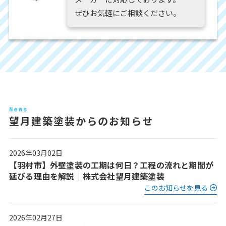
ぜひお気軽にご相談ください。
News
望月建築塗装からのお知らせ
2026年03月02日
【羽村市】外壁塗装の工期は何日？工程の流れと期間が
延びる理由を解説｜株式会社望月建築塗装
このお知らせを見る
2026年02月27日