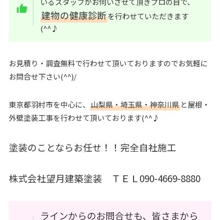
いるスタッフがお伺いさせて頂きプロの目で、
建物の健康診断
を行わせていただきます
(^^♪
お見積り・調査無料で行わせて頂いておりますのでお気軽に
お問合せ下さい(^^)/
東京都羽村市を中心に、
山梨県・埼玉県・神奈川県
と屋根・
外壁塗装工事を行わせて頂いております(^^♪
塗装のことならお任せ！！完全自社施工
株式会社望月建築塗装 ＴＥＬ090-4669-8880
ラインからのお問合せも、皆さまから