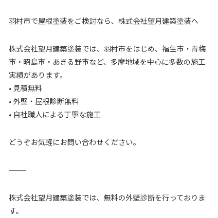
羽村市で屋根塗装をご検討なら、株式会社望月建築塗装へ
株式会社望月建築塗装では、羽村市をはじめ、福生市・青梅
市・昭島市・あきる野市など、多摩地域を中心に多数の施工
実績があります。
• 見積無料
• 外壁・屋根診断無料
• 自社職人による丁寧な施工
どうぞお気軽にお問い合わせください。
⸻
株式会社望月建築塗装では、無料の外壁診断を行っておりま
す。