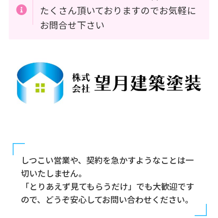
たくさん頂いておりますのでお気軽に
お問合せ下さい
しつこい営業や、契約を急かすようなことは一
切いたしません。
「とりあえず見てもらうだけ」でも大歓迎です
ので、どうぞ安心してお問い合わせください。