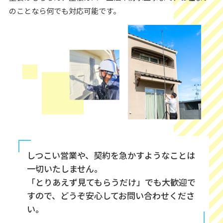
のことなら何でも対応可能です。
しつこい営業や、契約を急かすようなことは
一切いたしません。
「とりあえず見てもらうだけ」でも大歓迎で
すので、どうぞ安心してお問い合わせくださ
い。