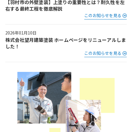
【羽村市の外壁塗装】上塗りの重要性とは？耐久性を左
右する最終工程を徹底解説
このお知らせを見る
2026年01月10日
株式会社望月建築塗装 ホームページをリニューアルしま
した！
このお知らせを見る