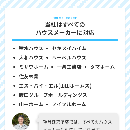
House maker
当社はすべての
ハウスメーカーに対応
積水ハウス
セキスイハイム
大和ハウス
ヘーベルハウス
ミサワホーム
一条工務店
タマホーム
住友林業
エス・バイ・エル(山田ホームズ)
飯田グループホールディングス
山一ホーム
アイフルホーム
望月建築塗装では、すべてのハウス
メーカーに対応しております。