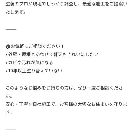
塗装のプロが現地でしっかり調査し、最適な施工をご提案い
たします。
⸻
🏠お気軽にご相談ください！
• 外壁・屋根とあわせて軒天もきれいにしたい
• カビや汚れが気になる
• 10年以上塗り替えていない
このようなお悩みをお持ちの方は、ぜひ一度ご相談くださ
い。
安心・丁寧な自社施工で、お客様の大切なお住まいを守りま
す。
⸻