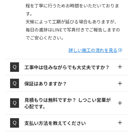
程を丁寧に行うためお時間をいただいておりま
す。
天候によって工期が延びる場合もありますが、
毎日の進捗はLINEで写真付きでご報告しますの
でご安心ください。
詳しい施工の流れを見る
工事中は住みながらでも大丈夫ですか？
保証はありますか？
見積もりは無料ですか？ しつこい営業が
心配です。
支払い方法を教えてください