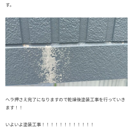
す。
ヘラ押さえ完了になりますので乾燥後塗装工事を行っていき
ます！！
いよいよ塗装工事！！！！！！！！！！！！