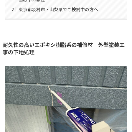
東京都羽村市・山梨県でご検討中の方へ
耐久性の高いエポキシ樹脂系の補修材 外壁塗装工
事の下地処理