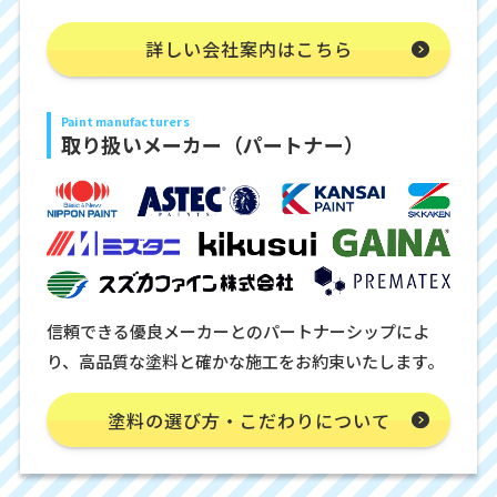
詳しい会社案内はこちら
Paint manufacturers
取り扱いメーカー（パートナー）
信頼できる優良メーカーとのパートナーシップによ
り、高品質な塗料と確かな施工をお約束いたします。
塗料の選び方・こだわりについて