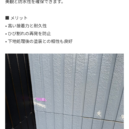
美観と防水性を確保できます。
■ メリット
• 高い接着力と耐久性
• ひび割れの再発を防止
• 下地処理後の塗装との相性も良好