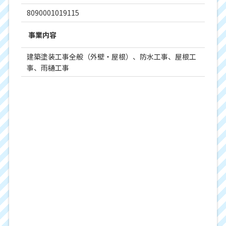
8090001019115
事業内容
建築塗装工事全般（外壁・屋根）、防水工事、屋根工
事、雨樋工事