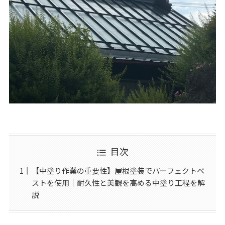
目次
【中塗り作業の重要性】屋根塗装でパーフェクトベ
ストを使用｜耐久性と美観を高める中塗り工程を解
説