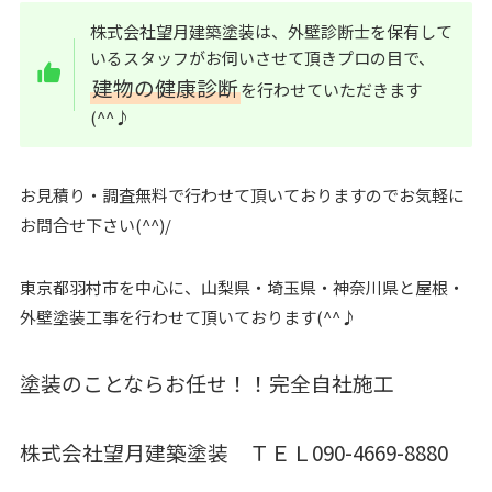
株式会社望月建築塗装は、外壁診断士を保有して
いるスタッフがお伺いさせて頂きプロの目で、
建物の健康診断
を行わせていただきます
(^^♪
お見積り・調査無料で行わせて頂いておりますのでお気軽に
お問合せ下さい(^^)/
東京都羽村市を中心に、山梨県・埼玉県・神奈川県と屋根・
外壁塗装工事を行わせて頂いております(^^♪
塗装のことならお任せ！！完全自社施工
株式会社望月建築塗装 ＴＥＬ090-4669-8880