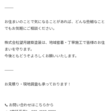
⸻
お住まいのことで気になることがあれば、どんな些細なこと
でもお気軽にご相談ください。
株式会社望月建築塗装は、地域密着・丁寧施工で皆様のお住
まいを守ります。
今後ともどうぞよろしくお願いいたします。
⸻
お見積り・現地調査も承っております！
📞 お問い合わせはこちらから