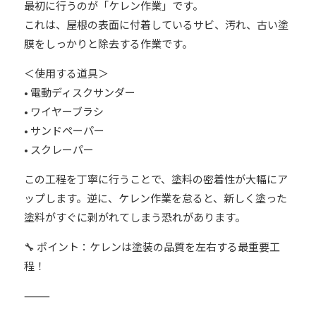
最初に行うのが「ケレン作業」です。
これは、屋根の表面に付着しているサビ、汚れ、古い塗
膜をしっかりと除去する作業です。
＜使用する道具＞
• 電動ディスクサンダー
• ワイヤーブラシ
• サンドペーパー
• スクレーパー
この工程を丁寧に行うことで、塗料の密着性が大幅にア
ップします。逆に、ケレン作業を怠ると、新しく塗った
塗料がすぐに剥がれてしまう恐れがあります。
🔧 ポイント：ケレンは塗装の品質を左右する最重要工
程！
⸻