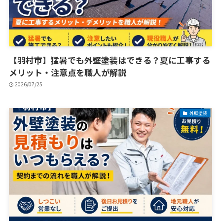
【羽村市】猛暑でも外壁塗装はできる？夏に工事する
メリット・注意点を職人が解説
2026/07/25
外壁塗装