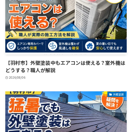
【羽村市】外壁塗装中もエアコンは使える？室外機は
どうする？職人が解説
2026/08/06
外壁塗装