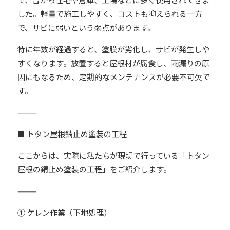
した。軽量で施工しやすく、コストも抑えられる一方
で、サビに弱いという弱点があります。
特に年数が経過すると、塗膜が劣化し、サビが発生しや
すくなります。放置すると屋根材が腐食し、雨漏りの原
因にもなるため、定期的なメンテナンスが必要不可欠で
す。
⸻
■ トタン屋根錆止め塗装の工程
ここからは、実際に私たちが現場で行っている「トタン
屋根の錆止め塗装の工程」をご紹介します。
⸻
① ケレン作業（下地処理）