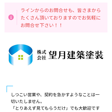
ラインからのお問合せも、皆さまから
たくさん頂いておりますのでお気軽に
お問合せ下さい！！
しつこい営業や、契約を急かすようなことは一
切いたしません。
「とりあえず見てもらうだけ」でも大歓迎です