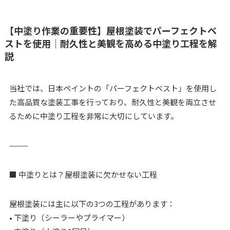
【中塗り作業の重要性】屋根塗装でパーフェクトベ
ストを使用｜耐久性と美観を高める中塗り工程を解
説
当社では、日本ペイントの「パーフェクトベスト」を使用し
た高品質な塗装工事を行っており、耐久性と美観を両立させ
るために中塗り工程を非常に大切にしています。
⸻
■ 中塗りとは？屋根塗装に欠かせない工程
屋根塗装には主に以下の3つの工程があります：
• 下塗り（シーラーやプライマー）