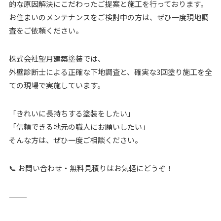
的な原因解決にこだわったご提案と施工を行っております。
お住まいのメンテナンスをご検討中の方は、ぜひ一度現地調
査をご依頼ください。
株式会社望月建築塗装では、
外壁診断士による正確な下地調査と、確実な3回塗り施工を全
ての現場で実施しています。
「きれいに長持ちする塗装をしたい」
「信頼できる地元の職人にお願いしたい」
そんな方は、ぜひ一度ご相談ください。
📞 お問い合わせ・無料見積りはお気軽にどうぞ！
⸻