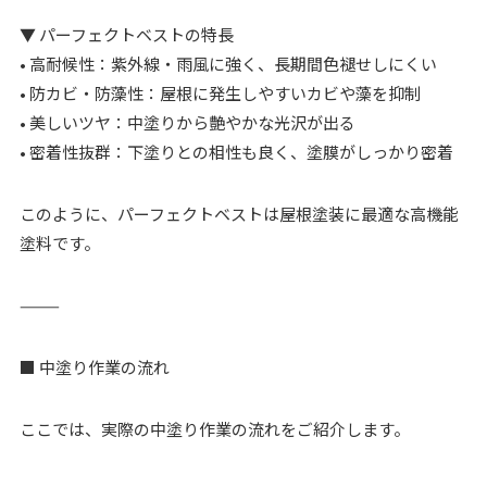
▼ パーフェクトベストの特長
• 高耐候性：紫外線・雨風に強く、長期間色褪せしにくい
• 防カビ・防藻性：屋根に発生しやすいカビや藻を抑制
• 美しいツヤ：中塗りから艶やかな光沢が出る
• 密着性抜群：下塗りとの相性も良く、塗膜がしっかり密着
このように、パーフェクトベストは屋根塗装に最適な高機能
塗料です。
⸻
■ 中塗り作業の流れ
ここでは、実際の中塗り作業の流れをご紹介します。