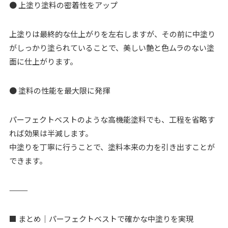
● 上塗り塗料の密着性をアップ
上塗りは最終的な仕上がりを左右しますが、その前に中塗り
がしっかり塗られていることで、美しい艶と色ムラのない塗
面に仕上がります。
● 塗料の性能を最大限に発揮
パーフェクトベストのような高機能塗料でも、工程を省略す
れば効果は半減します。
中塗りを丁寧に行うことで、塗料本来の力を引き出すことが
できます。
⸻
■ まとめ｜パーフェクトベストで確かな中塗りを実現