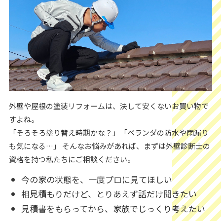
外壁や屋根の塗装リフォームは、決して安くないお買い物で
すよね。
「そろそろ塗り替え時期かな？」「ベランダの防水や雨漏り
も気になる…」 そんなお悩みがあれば、まずは外壁診断士の
資格を持つ私たちにご相談ください。
今の家の状態を、一度プロに見てほしい
相見積もりだけど、とりあえず話だけ聞きたい
見積書をもらってから、家族でじっくり考えたい