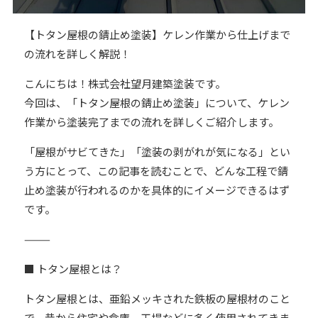
【トタン屋根の錆止め塗装】ケレン作業から仕上げまで
の流れを詳しく解説！
こんにちは！株式会社望月建築塗装です。
今回は、「トタン屋根の錆止め塗装」について、ケレン
作業から塗装完了までの流れを詳しくご紹介します。
「屋根がサビてきた」「塗装の剥がれが気になる」とい
う方にとって、この記事を読むことで、どんな工程で錆
止め塗装が行われるのかを具体的にイメージできるはず
です。
⸻
■ トタン屋根とは？
トタン屋根とは、亜鉛メッキされた鉄板の屋根材のこと
で、昔から住宅や倉庫、工場などに多く使用されてきま