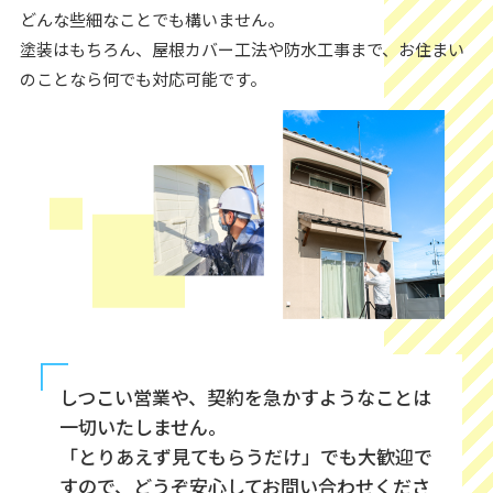
どんな些細なことでも構いません。
塗装はもちろん、屋根カバー工法や防水工事まで、お住まい
のことなら何でも対応可能です。
しつこい営業や、契約を急かすようなことは
一切いたしません。
「とりあえず見てもらうだけ」でも大歓迎で
すので、どうぞ安心してお問い合わせくださ