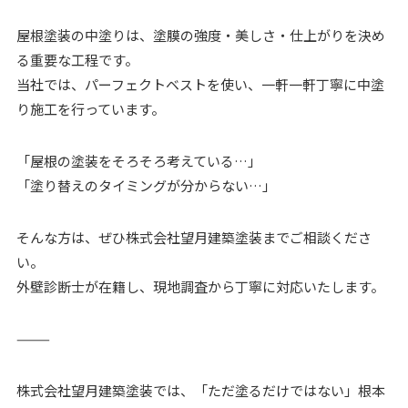
屋根塗装の中塗りは、塗膜の強度・美しさ・仕上がりを決め
る重要な工程です。
当社では、パーフェクトベストを使い、一軒一軒丁寧に中塗
り施工を行っています。
「屋根の塗装をそろそろ考えている…」
「塗り替えのタイミングが分からない…」
そんな方は、ぜひ株式会社望月建築塗装までご相談くださ
い。
外壁診断士が在籍し、現地調査から丁寧に対応いたします。
⸻
株式会社望月建築塗装では、「ただ塗るだけではない」根本