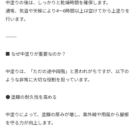
中塗りの後は、しっかりと乾燥時間を確保します。
通常、気温や天候により4～6時間以上は空けてから上塗りを
行います。
⸻
■ なぜ中塗りが重要なのか？
中塗りは、「ただの途中段階」と思われがちですが、以下の
ような非常に大切な役割を担っています。
● 塗膜の耐久性を高める
中塗りによって、塗膜の厚みが増し、紫外線や雨風から屋根
を守る力が向上します。