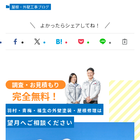
屋根・外壁工事ブログ
よかったらシェアしてね！
調査・お見積もり
完全無料！
羽村・青梅・福生の外壁塗装・屋根修理は
望月へご相談ください