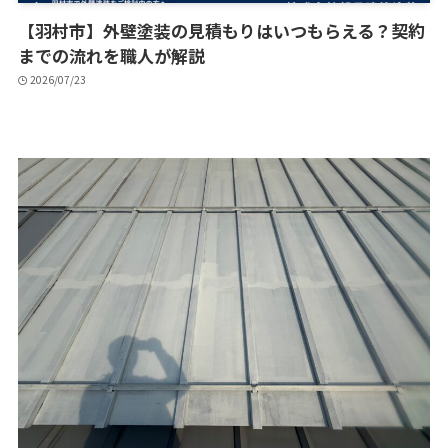
【羽村市】外壁塗装の見積もりはいつもらえる？契約
までの流れを職人が解説
2026/07/23