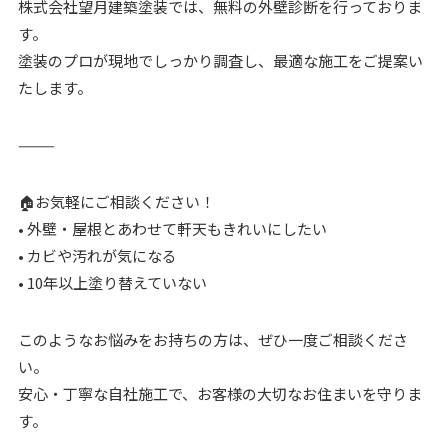
株式会社望月建築塗装では、無料の外壁診断を行っておりま
す。
塗装のプロが現地でしっかり調査し、最適な施工をご提案い
たします。
⸻
🏠お気軽にご相談ください！
• 外壁・屋根とあわせて軒天もきれいにしたい
• カビや汚れが気になる
• 10年以上塗り替えていない
このようなお悩みをお持ちの方は、ぜひ一度ご相談くださ
い。
安心・丁寧な自社施工で、お客様の大切なお住まいを守りま
す。