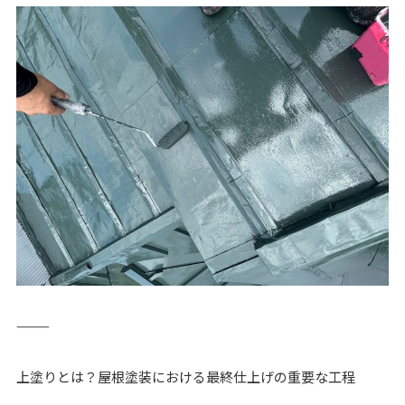
⸻
上塗りとは？屋根塗装における最終仕上げの重要な工程