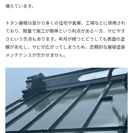
増えています。
トタン屋根は昔から多くの住宅や倉庫、工場などに使用され
ており、軽量で施工が簡単という利点がある一方、サビやす
さという欠点もあります。年月が経つとどうしても表面の塗
膜が劣化し、サビが広がってしまうため、定期的な屋根塗装
メンテナンスが欠かせません。