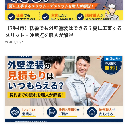
【羽村市】猛暑でも外壁塗装はできる？夏に工事する
メリット・注意点を職人が解説
2026/07/25
外壁塗装