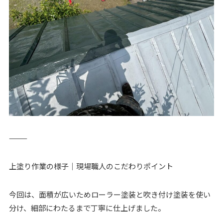
⸻
上塗り作業の様子｜現場職人のこだわりポイント
今回は、面積が広いためローラー塗装と吹き付け塗装を使い
分け、細部にわたるまで丁寧に仕上げました。