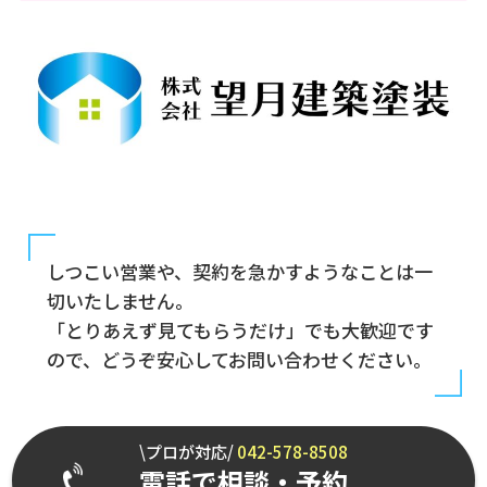
しつこい営業や、契約を急かすようなことは一
切いたしません。
「とりあえず見てもらうだけ」でも大歓迎です
ので、どうぞ安心してお問い合わせください。
\プロが対応/
042-578-8508
電話で相談・予約