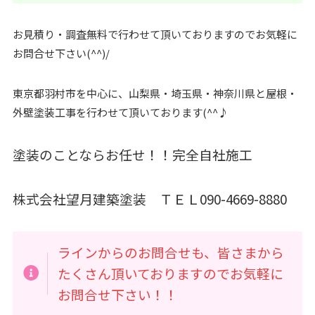
お見積り・調査無料で行わせて頂いておりますのでお気軽に
お問合せ下さい(^^)/
東京都羽村市を中心に、山梨県・埼玉県・神奈川県と屋根・
外壁塗装工事を行わせて頂いております(^^♪
塗装のことならお任せ！！完全自社施工
株式会社望月建築塗装 ＴＥＬ090-4669-8880
ラインからのお問合せも、皆さまから
たくさん頂いておりますのでお気軽に
お問合せ下さい！！