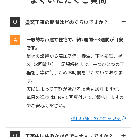
塗装工事の期間はどのくらいですか？
一般的な戸建て住宅で、約2週間〜3週間が目安
です。
足場の設置から高圧洗浄、養生、下地処理、塗
装（3回塗り）、足場解体まで、一つひとつの工
程を丁寧に行うためお時間をいただいておりま
す。
天候によって工期が延びる場合もありますが、
毎日の進捗はLINEで写真付きでご報告しますの
でご安心ください。
詳しい施工の流れを見る
工事中は住みながらでも大丈夫ですか？