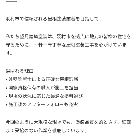
⸻
羽村市で信頼される屋根塗装業者を目指して
私たち望月建築塗装は、羽村市を拠点に地元の皆様の住宅を
守るために、一軒一軒丁寧な屋根塗装工事を心がけていま
す。
選ばれる理由
• 外壁診断士による正確な屋根診断
• 国家資格保有の職人が施工を担当
• 現場の状況に応じた最適な塗料選び
• 施工後のアフターフォローも充実
今回のように大規模な現場でも、塗装品質を落とさず、細部
まで妥協のない作業を徹底しています。