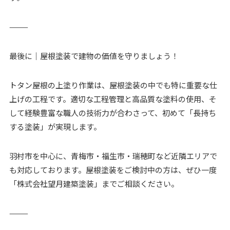
⸻
最後に｜屋根塗装で建物の価値を守りましょう！
トタン屋根の上塗り作業は、屋根塗装の中でも特に重要な仕
上げの工程です。適切な工程管理と高品質な塗料の使用、そ
して経験豊富な職人の技術力が合わさって、初めて「長持ち
する塗装」が実現します。
羽村市を中心に、青梅市・福生市・瑞穂町など近隣エリアで
も対応しております。屋根塗装をご検討中の方は、ぜひ一度
「株式会社望月建築塗装」までご相談ください。
⸻