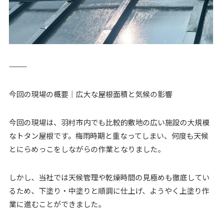
⸻
今回の現場の概要｜広大な屋根面積と気候の影響
今回の現場は、羽村市内でも比較的敷地の広い施設の大規模
なトタン屋根です。梅雨時期と重なってしまい、何度も天候
とにらめっこをしながらの作業となりました。
しかし、当社では天候管理や乾燥時間の見極めも徹底してい
るため、下塗り・中塗りと順調に仕上げ、ようやく上塗り作
業に進むことができました。