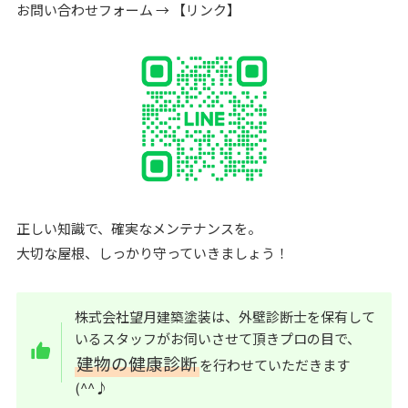
お問い合わせフォーム → 【リンク】
正しい知識で、確実なメンテナンスを。
大切な屋根、しっかり守っていきましょう！
株式会社望月建築塗装は、外壁診断士を保有して
いるスタッフがお伺いさせて頂きプロの目で、
建物の健康診断
を行わせていただきます
(^^♪