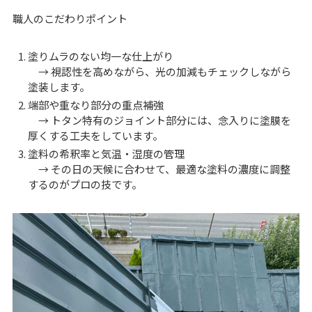
職人のこだわりポイント
塗りムラのない均一な仕上がり
→ 視認性を高めながら、光の加減もチェックしながら
塗装します。
端部や重なり部分の重点補強
→ トタン特有のジョイント部分には、念入りに塗膜を
厚くする工夫をしています。
塗料の希釈率と気温・湿度の管理
→ その日の天候に合わせて、最適な塗料の濃度に調整
するのがプロの技です。