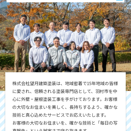
株式会社望月建築塗装は、地域密着で15年地域の皆様
に愛され、信頼される塗装専門店として、羽村市を中
心に外壁・屋根塗装工事を手がけております。お客様
の大切なお住まいを美しく、長持ちするよう、確かな
技術と真心込めたサービスでお応えいたします。
お客様の大切なお住まいを、確かな技術と「毎日の写
真報告」という誠実さで守り抜きます。