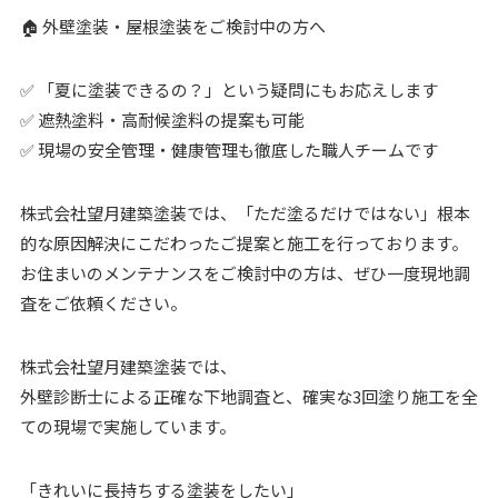
🏠 外壁塗装・屋根塗装をご検討中の方へ
✅ 「夏に塗装できるの？」という疑問にもお応えします
✅ 遮熱塗料・高耐候塗料の提案も可能
✅ 現場の安全管理・健康管理も徹底した職人チームです
株式会社望月建築塗装では、「ただ塗るだけではない」根本
的な原因解決にこだわったご提案と施工を行っております。
お住まいのメンテナンスをご検討中の方は、ぜひ一度現地調
査をご依頼ください。
株式会社望月建築塗装では、
外壁診断士による正確な下地調査と、確実な3回塗り施工を全
ての現場で実施しています。
「きれいに長持ちする塗装をしたい」