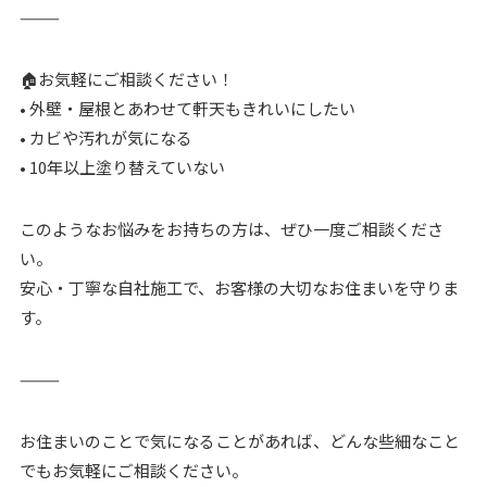
⸻
🏠お気軽にご相談ください！
• 外壁・屋根とあわせて軒天もきれいにしたい
• カビや汚れが気になる
• 10年以上塗り替えていない
このようなお悩みをお持ちの方は、ぜひ一度ご相談くださ
い。
安心・丁寧な自社施工で、お客様の大切なお住まいを守りま
す。
⸻
お住まいのことで気になることがあれば、どんな些細なこと
でもお気軽にご相談ください。