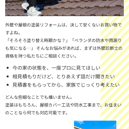
外壁や屋根の塗装リフォームは、決して安くないお買い物で
すよね。
「そろそろ塗り替え時期かな？」「ベランダの防水や雨漏り
も気になる…」 そんなお悩みがあれば、まずは外壁診断士の
資格を持つ私たちにご相談ください。
今の家の状態を、一度プロに見てほしい
相見積もりだけど、とりあえず話だけ聞きたい
見積書をもらってから、家族でじっくり考えたい
どんな些細なことでも構いません。
塗装はもちろん、屋根カバー工法や防水工事まで、お住まい
のことなら何でも対応可能です。