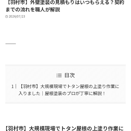
【羽村市】外壁塗装の見積もりはいつもらえる？契約
までの流れを職人が解説
2026/07/23
⸻
目次
【羽村市】大規模現場でトタン屋根の上塗り作業に
入りました｜屋根塗装のプロが丁寧に解説！
【羽村市】大規模現場でトタン屋根の上塗り作業に