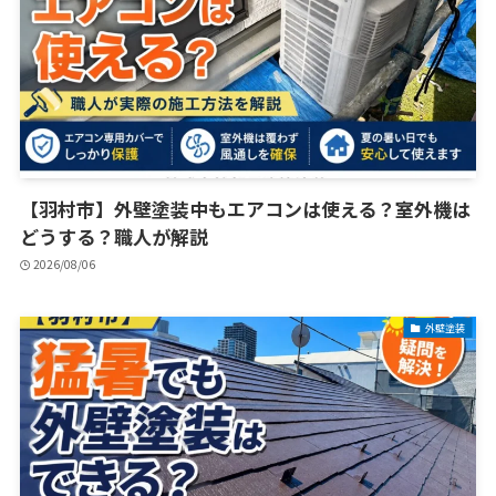
【羽村市】外壁塗装中もエアコンは使える？室外機は
どうする？職人が解説
2026/08/06
外壁塗装