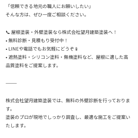
「信頼できる地元の職人にお願いしたい」
そんな方は、ぜひ一度ご相談ください。
📞 屋根塗装・外壁塗装なら株式会社望月建築塗装へ！
• 無料診断・見積もり受付中！
• LINEや電話でもお気軽にどうぞ📱
• 遮熱塗料・シリコン塗料・無機塗料など、屋根に適した高
品質塗料をご提案します。
⸻
株式会社望月建築塗装では、無料の外壁診断を行っておりま
す。
塗装のプロが現地でしっかり調査し、最適な施工をご提案い
たします。