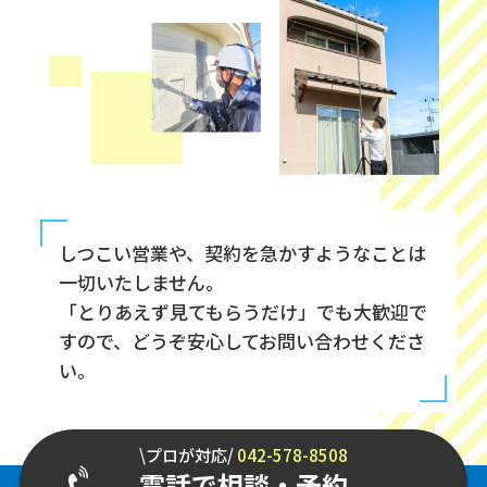
しつこい営業や、契約を急かすようなことは
一切いたしません。
「とりあえず見てもらうだけ」でも大歓迎で
すので、どうぞ安心してお問い合わせくださ
い。
\プロが対応/
042-578-8508
電話で相談・予約