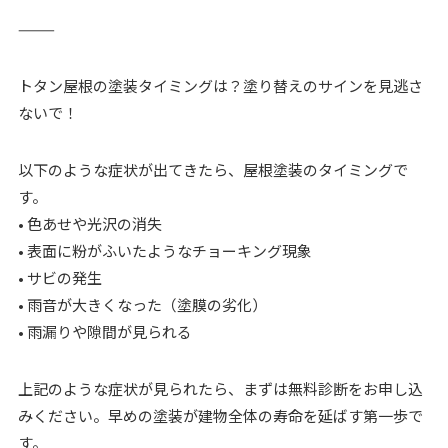
⸻
トタン屋根の塗装タイミングは？塗り替えのサインを見逃さ
ないで！
以下のような症状が出てきたら、屋根塗装のタイミングで
す。
• 色あせや光沢の消失
• 表面に粉がふいたようなチョーキング現象
• サビの発生
• 雨音が大きくなった（塗膜の劣化）
• 雨漏りや隙間が見られる
上記のような症状が見られたら、まずは無料診断をお申し込
みください。早めの塗装が建物全体の寿命を延ばす第一歩で
す。