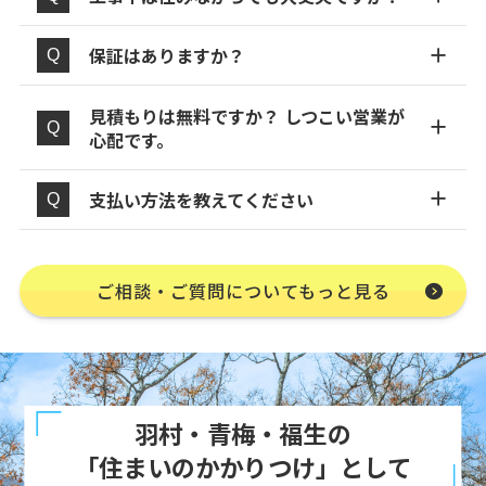
保証はありますか？
見積もりは無料ですか？ しつこい営業が
心配です。
支払い方法を教えてください
ご相談・ご質問についてもっと見る
羽村・青梅・福生の
「住まいのかかりつけ」として