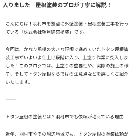
入りました｜屋根塗装のプロが丁寧に解説！
こんにちは！羽村市を拠点に外壁塗装・屋根塗装工事を行っ
ている「株式会社望月建築塗装」です。
今回は、かなり規模の大きな現場で進めていたトタン屋根塗
装工事がいよいよ仕上げ段階に入り、上塗り作業に突入しま
した！このブログでは、上塗りの重要性や、実際の施工の様
子、そしてトタン屋根ならではの注意点などを詳しくご紹介
いたします。
⸻
トタン屋根の塗装とは？羽村市でも依頼が増えている理由
近年、羽村市やその周辺地域でも、トタン屋根の塗装依頼が