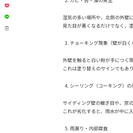
湿気の多い場所や、北側の外壁
見た目が悪くなるだけでなく、
チョーキング現象（壁が白く
外壁を触ると白い粉が手につく
これは塗り替えのサインでもあ
シーリング（コーキング）の
サイディング壁の継ぎ目や、窓
これが劣化すると、雨水が中に
雨漏り・内部腐食