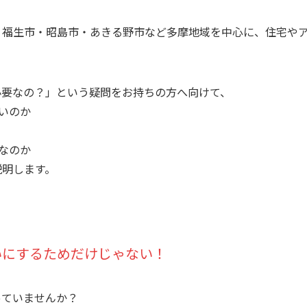
・福生市・昭島市・あきる野市など多摩地域を中心に、住宅や
必要なの？」という疑問をお持ちの方へ向けて、
ないのか
要なのか
説明します。
いにするためだけじゃない！
っていませんか？