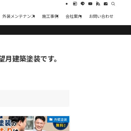
外装メンテナンス
施工事例
会社案内
お問い合わせ
望月建築塗装です。
外壁塗装