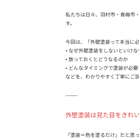
私たちは日々、羽村市・青梅市
す。
今回は、「外壁塗装って本当に
• なぜ外壁塗装をしないといけ
• 放っておくとどうなるのか
• どんなタイミングで塗装が必
などを、わかりやすく丁寧にご
⸻
外壁塗装は見た目をきれ
「塗装＝色を塗るだけ」だと思