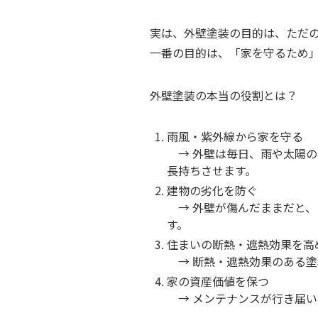
実は、外壁塗装の目的は、ただ
一番の目的は、「家を守るため
外壁塗装の本当の役割とは？
雨風・紫外線から家を守る
→ 外壁は毎日、雨や太陽の
長持ちさせます。
建物の劣化を防ぐ
→ 外壁が傷んだままだと、
す。
住まいの断熱・遮熱効果を高
→ 断熱・遮熱効果のある塗
家の資産価値を保つ
→ メンテナンスが行き届い