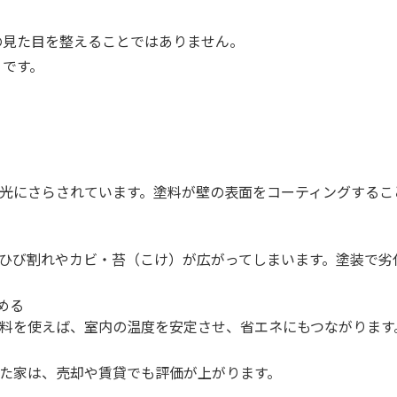
の見た目を整えることではありません。
」です。
光にさらされています。塗料が壁の表面をコーティングするこ
ひび割れやカビ・苔（こけ）が広がってしまいます。塗装で劣
める
料を使えば、室内の温度を安定させ、省エネにもつながります
た家は、売却や賃貸でも評価が上がります。