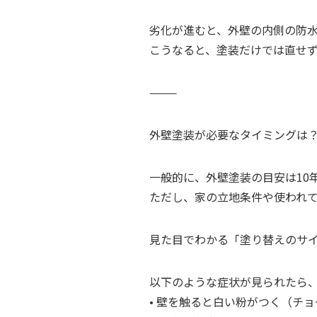
劣化が進むと、外壁の内側の防
こうなると、塗装だけでは直せ
⸻
外壁塗装が必要なタイミングは
一般的に、外壁塗装の目安は10
ただし、家の立地条件や使われ
見た目でわかる「塗り替えのサ
以下のような症状が見られたら
• 壁を触ると白い粉がつく（チ