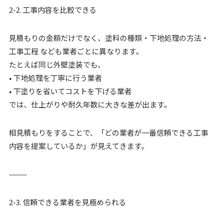
2-2. 工事内容を比較できる
見積もりの金額だけでなく、塗料の種類・下地処理の方法・
工事工程 なども業者ごとに異なります。
たとえば同じ外壁塗装でも、
• 下地処理を丁寧に行う業者
• 下塗りを省いてコストを下げる業者
では、仕上がりや耐久年数に大きな差が出ます。
相見積もりをすることで、「どの業者が一番信頼できる工事
内容を提案しているか」が見えてきます。
⸻
2-3. 信頼できる業者を見極められる