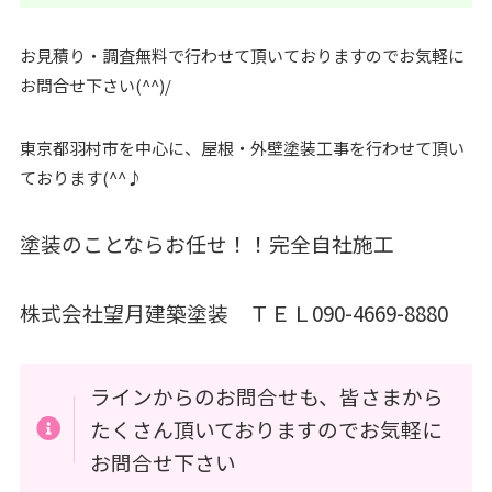
お見積り・調査無料で行わせて頂いておりますのでお気軽に
お問合せ下さい(^^)/
東京都羽村市を中心に、屋根・外壁塗装工事を行わせて頂い
ております(^^♪
塗装のことならお任せ！！完全自社施工
株式会社望月建築塗装 ＴＥＬ090-4669-8880
ラインからのお問合せも、皆さまから
たくさん頂いておりますのでお気軽に
お問合せ下さい