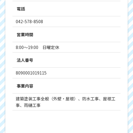
電話
042-578-8508
営業時間
8:00～19:00 日曜定休
法人番号
8090001019115
事業内容
建築塗装工事全般（外壁・屋根）、防水工事、屋根工
事、雨樋工事