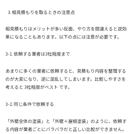
相見積もりを取るときの注意点
相見積もりはメリットが多い反面、やり方を間違えると逆効
果になることもあります。以下の点には注意が必要です。
3-1. 依頼する業者は3社程度まで
あまりに多くの業者に依頼すると、見積もり内容を整理する
のが大変になり、逆に混乱してしまいます。比較しやすさを
考えると 3社程度がベスト です。
3-2. 同じ条件で依頼する
「外壁全体の塗装」と「外壁＋屋根塗装」のように、依頼す
る内容が業者ごとにバラバラだと正しい比較ができません。