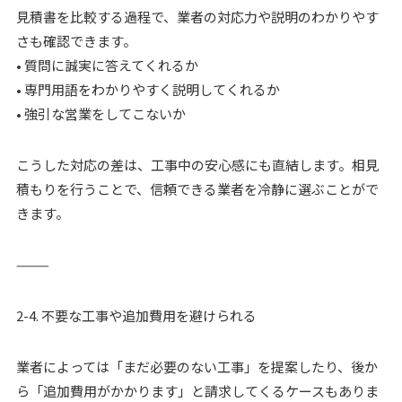
見積書を比較する過程で、業者の対応力や説明のわかりやす
さも確認できます。
• 質問に誠実に答えてくれるか
• 専門用語をわかりやすく説明してくれるか
• 強引な営業をしてこないか
こうした対応の差は、工事中の安心感にも直結します。相見
積もりを行うことで、信頼できる業者を冷静に選ぶことがで
きます。
⸻
2-4. 不要な工事や追加費用を避けられる
業者によっては「まだ必要のない工事」を提案したり、後か
ら「追加費用がかかります」と請求してくるケースもありま