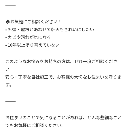
⸻
🏠お気軽にご相談ください！
• 外壁・屋根とあわせて軒天もきれいにしたい
• カビや汚れが気になる
• 10年以上塗り替えていない
このようなお悩みをお持ちの方は、ぜひ一度ご相談くださ
い。
安心・丁寧な自社施工で、お客様の大切なお住まいを守りま
す。
⸻
お住まいのことで気になることがあれば、どんな些細なこと
でもお気軽にご相談ください。