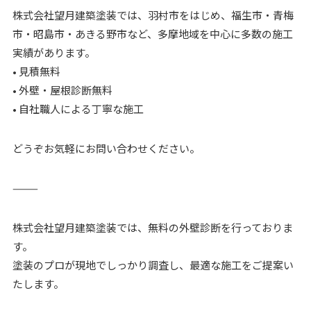
株式会社望月建築塗装では、羽村市をはじめ、福生市・青梅
市・昭島市・あきる野市など、多摩地域を中心に多数の施工
実績があります。
• 見積無料
• 外壁・屋根診断無料
• 自社職人による丁寧な施工
どうぞお気軽にお問い合わせください。
⸻
株式会社望月建築塗装では、無料の外壁診断を行っておりま
す。
塗装のプロが現地でしっかり調査し、最適な施工をご提案い
たします。