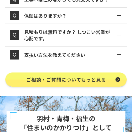
保証はありますか？
見積もりは無料ですか？ しつこい営業が
心配です。
支払い方法を教えてください
ご相談・ご質問についてもっと見る
羽村・青梅・福生の
「住まいのかかりつけ」として