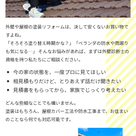
外壁や屋根の塗装リフォームは、決して安くないお買い物で
すよね。
「そろそろ塗り替え時期かな？」「ベランダの防水や雨漏り
も気になる…」 そんなお悩みがあれば、まずは外壁診断士の
資格を持つ私たちにご相談ください。
今の家の状態を、一度プロに見てほしい
相見積もりだけど、とりあえず話だけ聞きたい
見積書をもらってから、家族でじっくり考えたい
どんな些細なことでも構いません。
塗装はもちろん、屋根カバー工法や防水工事まで、お住まい
のことなら何でも対応可能です。