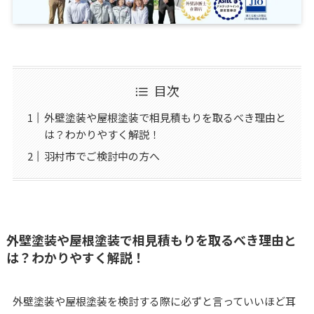
目次
外壁塗装や屋根塗装で相見積もりを取るべき理由と
は？わかりやすく解説！
羽村市でご検討中の方へ
外壁塗装や屋根塗装で相見積もりを取るべき理由と
は？わかりやすく解説！
外壁塗装や屋根塗装を検討する際に必ずと言っていいほど耳