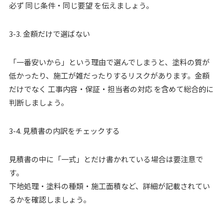
必ず 同じ条件・同じ要望 を伝えましょう。
3-3. 金額だけで選ばない
「一番安いから」という理由で選んでしまうと、塗料の質が
低かったり、施工が雑だったりするリスクがあります。金額
だけでなく 工事内容・保証・担当者の対応 を含めて総合的に
判断しましょう。
3-4. 見積書の内訳をチェックする
見積書の中に「一式」とだけ書かれている場合は要注意で
す。
下地処理・塗料の種類・施工面積など、詳細が記載されてい
るかを確認しましょう。