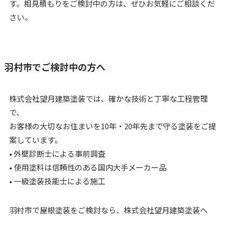
す。相見積もりをご検討中の方は、ぜひお気軽にご相談くだ
さい。
羽村市でご検討中の方へ
株式会社望月建築塗装では、確かな技術と丁寧な工程管理
で、
お客様の大切なお住まいを10年・20年先まで守る塗装をご提
案しています。
• 外壁診断士による事前調査
• 使用塗料は信頼性のある国内大手メーカー品
• 一級塗装技能士による施工
羽村市で屋根塗装をご検討なら、株式会社望月建築塗装へ