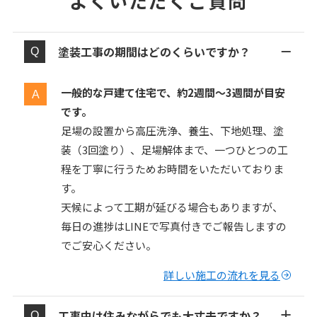
よくいただくご質問
塗装工事の期間はどのくらいですか？
一般的な戸建て住宅で、約2週間〜3週間が目安
です。
足場の設置から高圧洗浄、養生、下地処理、塗
装（3回塗り）、足場解体まで、一つひとつの工
程を丁寧に行うためお時間をいただいておりま
す。
天候によって工期が延びる場合もありますが、
毎日の進捗はLINEで写真付きでご報告しますの
でご安心ください。
詳しい施工の流れを見る
工事中は住みながらでも大丈夫ですか？