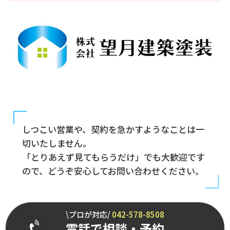
しつこい営業や、契約を急かすようなことは一
切いたしません。
「とりあえず見てもらうだけ」でも大歓迎です
ので、どうぞ安心してお問い合わせください。
\プロが対応/
042-578-8508
電話で相談・予約