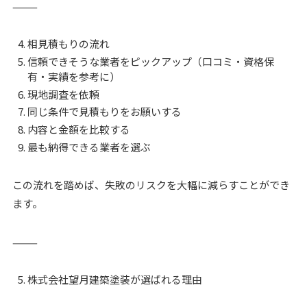
⸻
相見積もりの流れ
信頼できそうな業者をピックアップ（口コミ・資格保
有・実績を参考に）
現地調査を依頼
同じ条件で見積もりをお願いする
内容と金額を比較する
最も納得できる業者を選ぶ
この流れを踏めば、失敗のリスクを大幅に減らすことができ
ます。
⸻
株式会社望月建築塗装が選ばれる理由