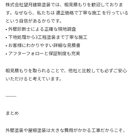
株式会社望月建築塗装では、相見積もりを歓迎しておりま
す。なぜなら、私たちは 適正価格で丁寧な施工 を行っている
という自信があるからです。
• 外壁診断士による正確な現地調査
• 下地処理から3工程塗装まで丁寧な施工
• お客様にわかりやすい詳細な見積書
• アフターフォローと保証制度も充実
相見積もりを取られることで、他社と比較しても必ずご安心
いただけると考えています。
⸻
まとめ
外壁塗装や屋根塗装は大きな費用がかかる工事だからこそ、