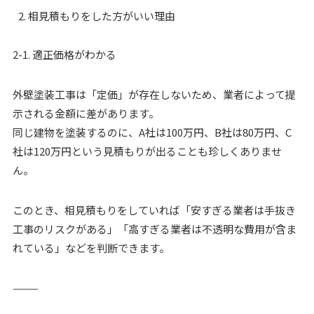
相見積もりをした方がいい理由
2-1. 適正価格がわかる
外壁塗装工事は「定価」が存在しないため、業者によって提
示される金額に差があります。
同じ建物を塗装するのに、A社は100万円、B社は80万円、C
社は120万円という見積もりが出ることも珍しくありませ
ん。
このとき、相見積もりをしていれば「安すぎる業者は手抜き
工事のリスクがある」「高すぎる業者は不透明な費用が含ま
れている」などを判断できます。
⸻