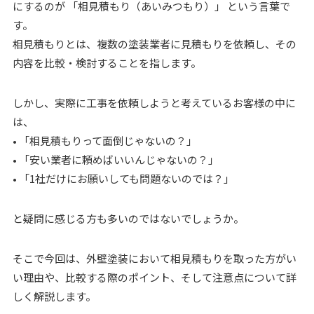
にするのが 「相見積もり（あいみつもり）」 という言葉で
す。
相見積もりとは、複数の塗装業者に見積もりを依頼し、その
内容を比較・検討することを指します。
しかし、実際に工事を依頼しようと考えているお客様の中に
は、
• 「相見積もりって面倒じゃないの？」
• 「安い業者に頼めばいいんじゃないの？」
• 「1社だけにお願いしても問題ないのでは？」
と疑問に感じる方も多いのではないでしょうか。
そこで今回は、外壁塗装において相見積もりを取った方がい
い理由や、比較する際のポイント、そして注意点について詳
しく解説します。