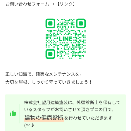
お問い合わせフォーム → 【リンク】
正しい知識で、確実なメンテナンスを。
大切な屋根、しっかり守っていきましょう！
株式会社望月建築塗装は、外壁診断士を保有して
いるスタッフがお伺いさせて頂きプロの目で、
建物の健康診断
を行わせていただきます
(^^♪