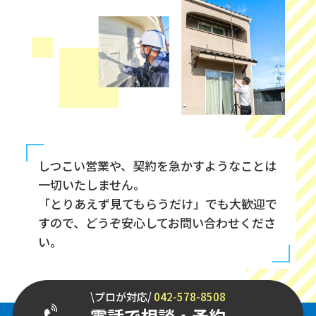
しつこい営業や、契約を急かすようなことは
一切いたしません。
「とりあえず見てもらうだけ」でも大歓迎で
すので、どうぞ安心してお問い合わせくださ
い。
\プロが対応/
042-578-8508
電話で相談・予約