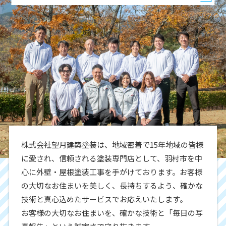
株式会社望月建築塗装は、地域密着で15年地域の皆様
に愛され、信頼される塗装専門店として、羽村市を中
心に外壁・屋根塗装工事を手がけております。お客様
の大切なお住まいを美しく、長持ちするよう、確かな
技術と真心込めたサービスでお応えいたします。
お客様の大切なお住まいを、確かな技術と「毎日の写