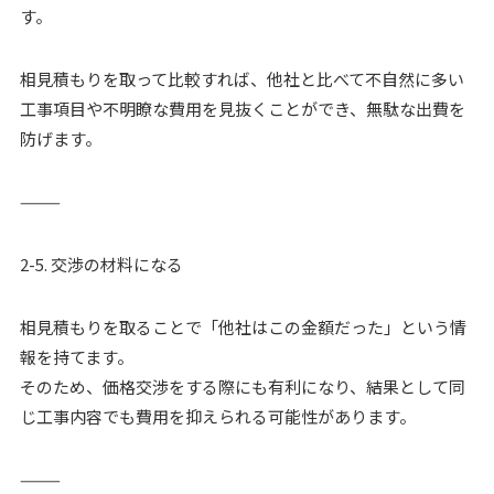
す。
相見積もりを取って比較すれば、他社と比べて不自然に多い
工事項目や不明瞭な費用を見抜くことができ、無駄な出費を
防げます。
⸻
2-5. 交渉の材料になる
相見積もりを取ることで「他社はこの金額だった」という情
報を持てます。
そのため、価格交渉をする際にも有利になり、結果として同
じ工事内容でも費用を抑えられる可能性があります。
⸻