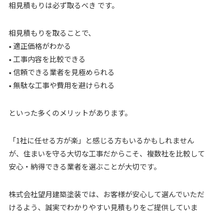
相見積もりは必ず取るべき です。
相見積もりを取ることで、
• 適正価格がわかる
• 工事内容を比較できる
• 信頼できる業者を見極められる
• 無駄な工事や費用を避けられる
といった多くのメリットがあります。
「1社に任せる方が楽」と感じる方もいるかもしれません
が、住まいを守る大切な工事だからこそ、複数社を比較して
安心・納得できる業者を選ぶことが大切です。
株式会社望月建築塗装では、お客様が安心して選んでいただ
けるよう、誠実でわかりやすい見積もりをご提供していま