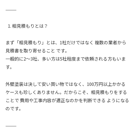
⸻
相見積もりとは？
まず「相見積もり」とは、1社だけではなく 複数の業者から
見積書を取り寄せること です。
一般的に2〜3社、多い方は5社程度まで依頼される方もいま
す。
外壁塗装は決して安い買い物ではなく、100万円以上かかる
ケースも珍しくありません。だからこそ、相見積もりをする
ことで 費用や工事内容が適正なのかを判断できる ようになる
のです。
⸻