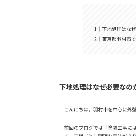
下地処理はなぜ
東京都羽村市で
下地処理はなぜ必要なの
こんにちは。羽村市を中心に外
前回のブログでは「塗装工事に