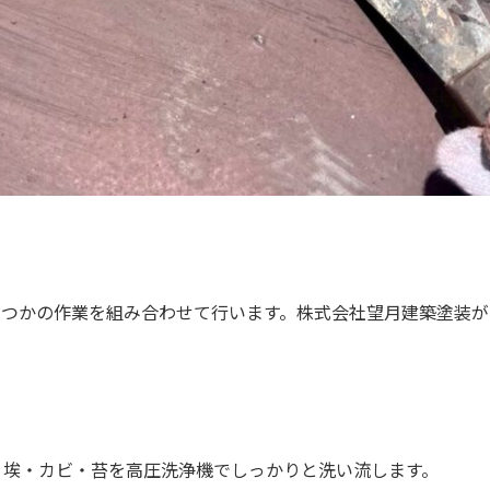
くつかの作業を組み合わせて行います。株式会社望月建築塗装が
・埃・カビ・苔を高圧洗浄機でしっかりと洗い流します。