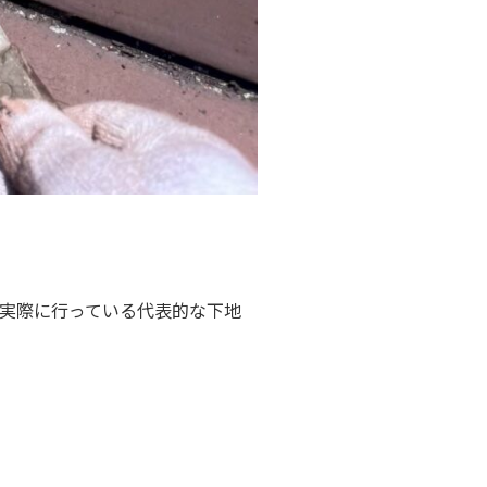
実際に行っている代表的な下地