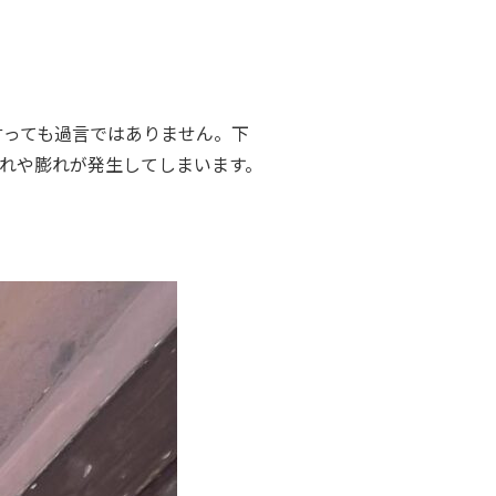
言っても過言ではありません。下
れや膨れが発生してしまいます。