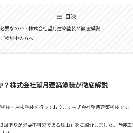
目次
必要なのか？株式会社望月建築塗装が徹底解説
ご検討中の方へ
か？株式会社望月建築塗装が徹底解説
壁塗装・屋根塗装を行っております株式会社望月建築塗装です。
は3回塗りが必要不可欠である理由」をご紹介しました。塗装工