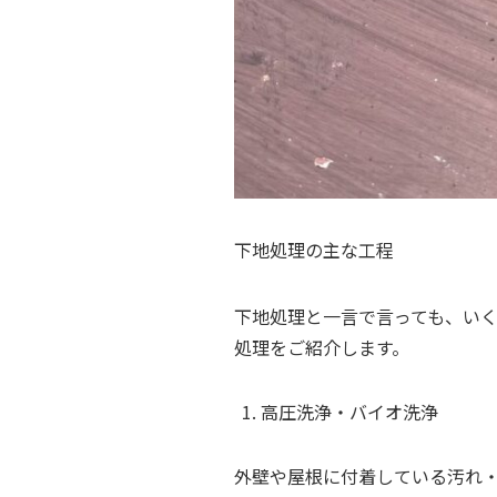
下地処理の主な工程
下地処理と一言で言っても、い
処理をご紹介します。
高圧洗浄・バイオ洗浄
外壁や屋根に付着している汚れ