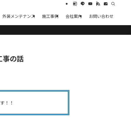
外装メンテナンス
施工事例
会社案内
お問い合わせ
工事の話
す！！