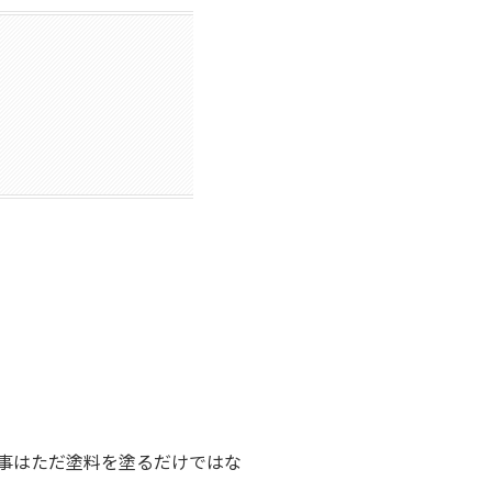
事はただ塗料を塗るだけではな