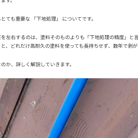
ります。
とても重要な 「下地処理」 についてです。
質を左右するのは、塗料そのものよりも「下地処理の精度」と
うと、どれだけ高耐久の塗料を使っても長持ちせず、数年で剥が
なのか、詳しく解説していきます。