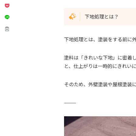
下地処理とは？
下地処理とは、塗装をする前に
塗料は「きれいな下地」に密着
と、仕上がりは一時的にきれい
そのため、外壁塗装や屋根塗装に
⸻