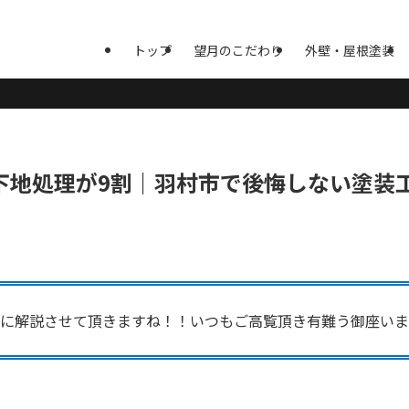
トップ
望月のこだわり
外壁・屋根塗装
下地処理が9割｜羽村市で後悔しない塗装
に解説させて頂きますね！！いつもご高覧頂き有難う御座いま