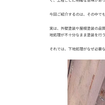
く、工程ごとに明確な意味があ
今回ご紹介するのは、その中でも
実は、外壁塗装や屋根塗装の品
地処理が不十分なまま塗装を行
それでは、下地処理がなぜ必要