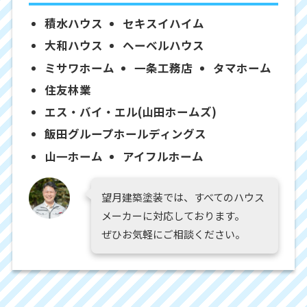
積水ハウス
セキスイハイム
大和ハウス
ヘーベルハウス
ミサワホーム
一条工務店
タマホーム
住友林業
エス・バイ・エル(山田ホームズ)
飯田グループホールディングス
山一ホーム
アイフルホーム
望月建築塗装では、すべてのハウス
メーカーに対応しております。
ぜひお気軽にご相談ください。