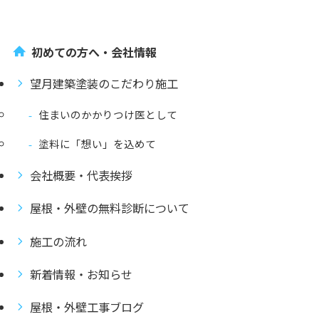
初めての方へ・会社情報
望月建築塗装のこだわり施工
住まいのかかりつけ医として
塗料に「想い」を込めて
会社概要・代表挨拶
屋根・外壁の無料診断について
施工の流れ
新着情報・お知らせ
屋根・外壁工事ブログ