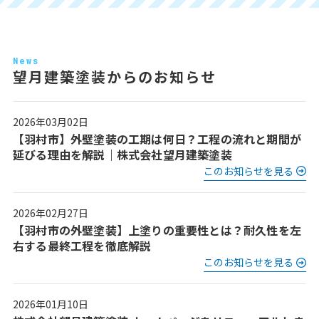
News
望月建築塗装からのお知らせ
2026年03月02日
【羽村市】外壁塗装の工期は何日？工程の流れと期間が
延びる理由を解説｜株式会社望月建築塗装
このお知らせを見る
2026年02月27日
【羽村市の外壁塗装】上塗りの重要性とは？耐久性を左
右する最終工程を徹底解説
このお知らせを見る
2026年01月10日