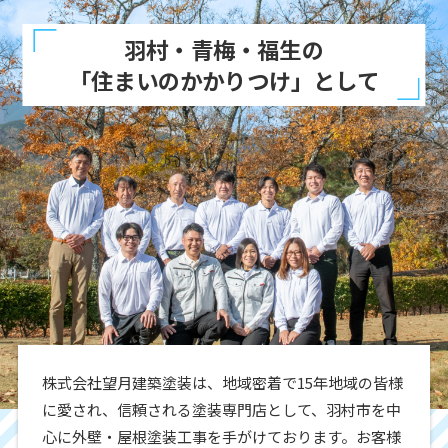
羽村・青梅・福生の
「住まいのかかりつけ」として
株式会社望月建築塗装は、地域密着で15年地域の皆様
に愛され、信頼される塗装専門店として、羽村市を中
心に外壁・屋根塗装工事を手がけております。お客様