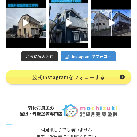
さらに読み込む
Instagram でフォロー
公式Instagramをフォローする
羽村市周辺の
屋根・外壁塗装専門店
相見積もりでも構いません！
まずはお気軽にご相談ください。