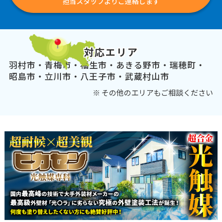
担当スタッフよりご連絡します
対応エリア
羽村市・青梅市・福生市・あきる野市・瑞穂町・
昭島市・立川市・八王子市・武蔵村山市
※ その他のエリアもご相談ください