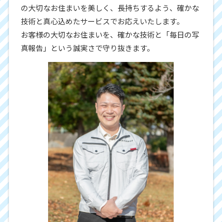
の大切なお住まいを美しく、長持ちするよう、確かな
技術と真心込めたサービスでお応えいたします。
お客様の大切なお住まいを、確かな技術と「毎日の写
真報告」という誠実さで守り抜きます。