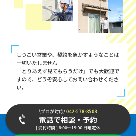
しつこい営業や、契約を急かすようなことは
一切いたしません。
「とりあえず見てもらうだけ」でも大歓迎で
すので、どうぞ安心してお問い合わせくださ
い。
\プロが対応/
042-578-8508
電話で相談・予約
[ 受付時間 ] 8:00～19:00 日曜定休