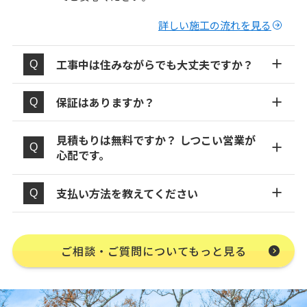
詳しい施工の流れを見る
工事中は住みながらでも大丈夫ですか？
保証はありますか？
見積もりは無料ですか？ しつこい営業が
心配です。
支払い方法を教えてください
ご相談・ご質問についてもっと見る