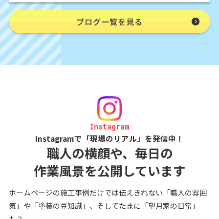
ブログ一覧を見る
Instagram
Instagramで「現場のリアル」を発信中！
職人の横顔や、毎日の
作業風景を公開しています
ホームページの施工事例だけでは伝えきれない「職人の雰囲
気」や「塗装の豆知識」、そしてたまに「望月家の日常」
も？