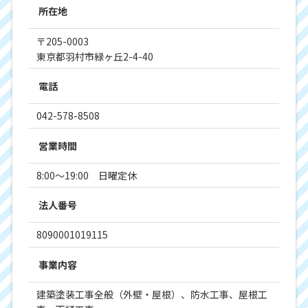
所在地
〒205-0003
東京都羽村市緑ヶ丘2-4-40
電話
042-578-8508
営業時間
8:00～19:00 日曜定休
法人番号
8090001019115
事業内容
建築塗装工事全般（外壁・屋根）、防水工事、屋根工