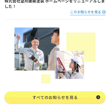
株式会社望月建築塗装 ホームページをリニューアルしま
した！
このお知らせを見る
すべてのお知らせを見る