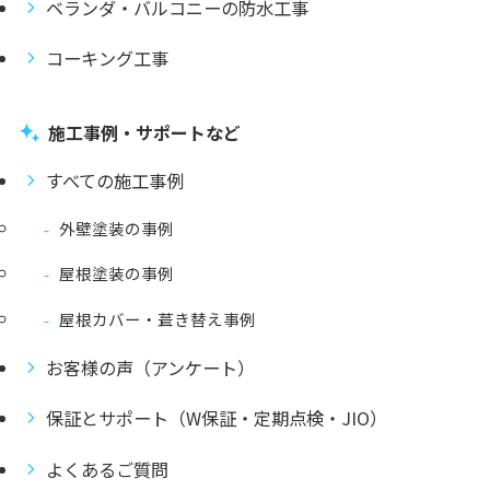
ベランダ・バルコニーの防水工事
コーキング工事
施工事例・サポートなど
すべての施工事例
外壁塗装の事例
屋根塗装の事例
屋根カバー・葺き替え事例
お客様の声（アンケート）
保証とサポート（W保証・定期点検・JIO）
よくあるご質問