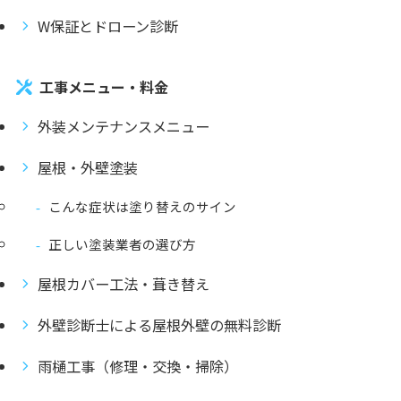
W保証とドローン診断
工事メニュー・料金
外装メンテナンスメニュー
屋根・外壁塗装
こんな症状は塗り替えのサイン
正しい塗装業者の選び方
屋根カバー工法・葺き替え
外壁診断士による屋根外壁の無料診断
雨樋工事（修理・交換・掃除）