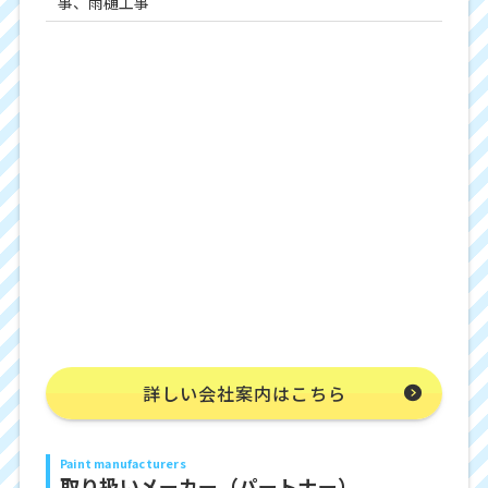
事、雨樋工事
詳しい会社案内はこちら
Paint manufacturers
取り扱いメーカー（パートナー）