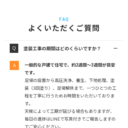
FAQ
よくいただくご質問
塗装工事の期間はどのくらいですか？
一般的な戸建て住宅で、約2週間〜3週間が目安
です。
足場の設置から高圧洗浄、養生、下地処理、塗
装（3回塗り）、足場解体まで、一つひとつの工
程を丁寧に行うためお時間をいただいておりま
す。
天候によって工期が延びる場合もありますが、
毎日の進捗はLINEで写真付きでご報告しますの
でご安心ください。