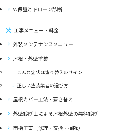
W保証とドローン診断
工事メニュー・料金
外装メンテナンスメニュー
屋根・外壁塗装
こんな症状は塗り替えのサイン
正しい塗装業者の選び方
屋根カバー工法・葺き替え
外壁診断士による屋根外壁の無料診断
雨樋工事（修理・交換・掃除）