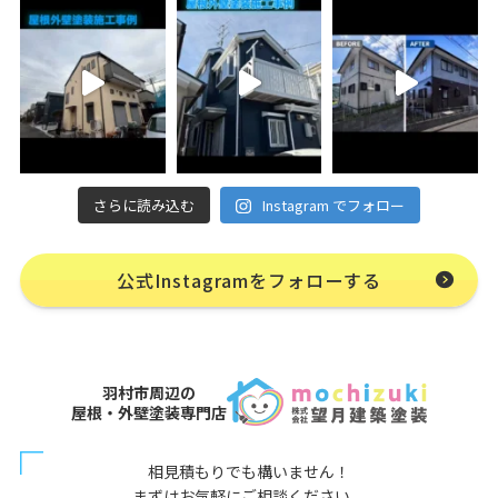
さらに読み込む
Instagram でフォロー
公式Instagramをフォローする
羽村市周辺の
屋根・外壁塗装専門店
相見積もりでも構いません！
まずはお気軽にご相談ください。