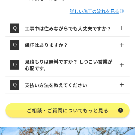
詳しい施工の流れを見る
工事中は住みながらでも大丈夫ですか？
保証はありますか？
見積もりは無料ですか？ しつこい営業が
心配です。
支払い方法を教えてください
ご相談・ご質問についてもっと見る