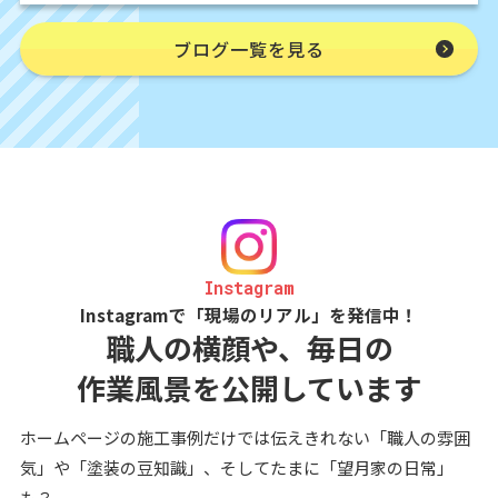
ブログ一覧を見る
Instagram
Instagramで「現場のリアル」を発信中！
職人の横顔や、毎日の
作業風景を公開しています
ホームページの施工事例だけでは伝えきれない「職人の雰囲
気」や「塗装の豆知識」、そしてたまに「望月家の日常」
も？