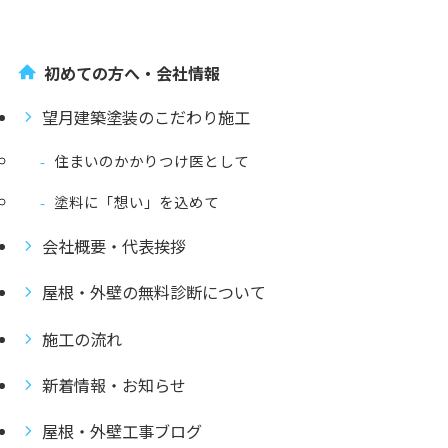
初めての方へ・会社情報
望月建築塗装のこだわり施工
住まいのかかりつけ医として
塗料に「想い」を込めて
会社概要・代表挨拶
屋根・外壁の無料診断について
施工の流れ
新着情報・お知らせ
屋根・外壁工事ブログ