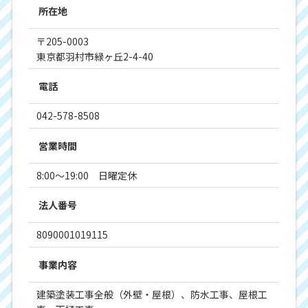
所在地
〒205-0003
東京都羽村市緑ヶ丘2-4-40
電話
042-578-8508
営業時間
8:00～19:00 日曜定休
法人番号
8090001019115
事業内容
建築塗装工事全般（外壁・屋根）、防水工事、屋根工