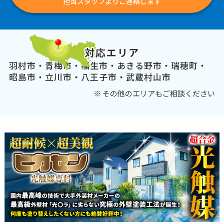
担当スタッフよりご連絡します
対応エリア
羽村市・青梅市・福生市・あきる野市・瑞穂町・
昭島市・立川市・八王子市・武蔵村山市
※ その他のエリアもご相談ください