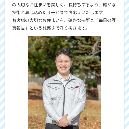
の大切なお住まいを美しく、長持ちするよう、確かな
技術と真心込めたサービスでお応えいたします。
お客様の大切なお住まいを、確かな技術と「毎日の写
真報告」という誠実さで守り抜きます。