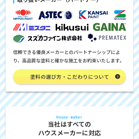
信頼できる優良メーカーとのパートナーシップによ
り、高品質な塗料と確かな施工をお約束いたします。
塗料の選び方・こだわりについて
House maker
当社はすべての
ハウスメーカーに対応