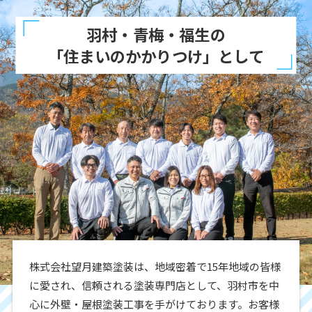
羽村・青梅・福生の
「住まいのかかりつけ」として
株式会社望月建築塗装は、地域密着で15年地域の皆様
に愛され、信頼される塗装専門店として、羽村市を中
心に外壁・屋根塗装工事を手がけております。お客様