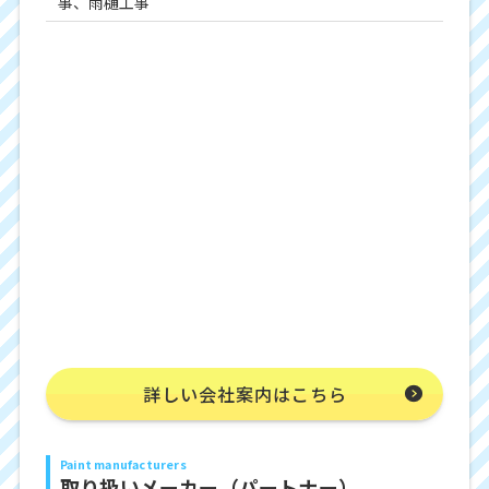
事、雨樋工事
詳しい会社案内はこちら
Paint manufacturers
取り扱いメーカー（パートナー）