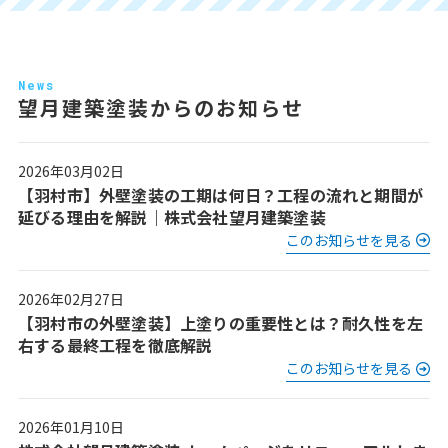
News
望月建築塗装からのお知らせ
2026年03月02日
【羽村市】外壁塗装の工期は何日？工程の流れと期間が
延びる理由を解説｜株式会社望月建築塗装
このお知らせを見る
2026年02月27日
【羽村市の外壁塗装】上塗りの重要性とは？耐久性を左
右する最終工程を徹底解説
このお知らせを見る
2026年01月10日