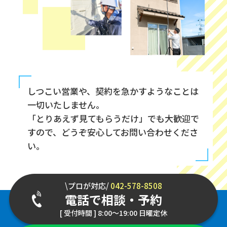
しつこい営業や、契約を急かすようなことは
一切いたしません。
「とりあえず見てもらうだけ」でも大歓迎で
すので、どうぞ安心してお問い合わせくださ
い。
\プロが対応/
042-578-8508
電話で相談・予約
[ 受付時間 ] 8:00～19:00 日曜定休