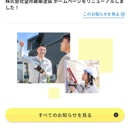
株式会社望月建築塗装 ホームページをリニューアルしま
した！
このお知らせを見る
すべてのお知らせを見る