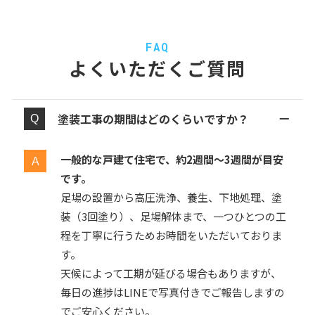
FAQ
よくいただくご質問
塗装工事の期間はどのくらいですか？
一般的な戸建て住宅で、約2週間〜3週間が目安
です。
足場の設置から高圧洗浄、養生、下地処理、塗
装（3回塗り）、足場解体まで、一つひとつの工
程を丁寧に行うためお時間をいただいておりま
す。
天候によって工期が延びる場合もありますが、
毎日の進捗はLINEで写真付きでご報告しますの
でご安心ください。