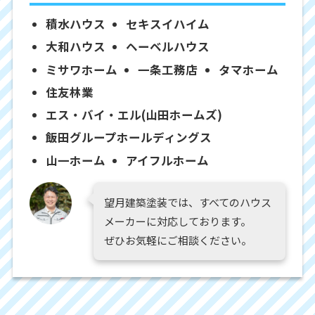
積水ハウス
セキスイハイム
大和ハウス
ヘーベルハウス
ミサワホーム
一条工務店
タマホーム
住友林業
エス・バイ・エル(山田ホームズ)
飯田グループホールディングス
山一ホーム
アイフルホーム
望月建築塗装では、すべてのハウス
メーカーに対応しております。
ぜひお気軽にご相談ください。