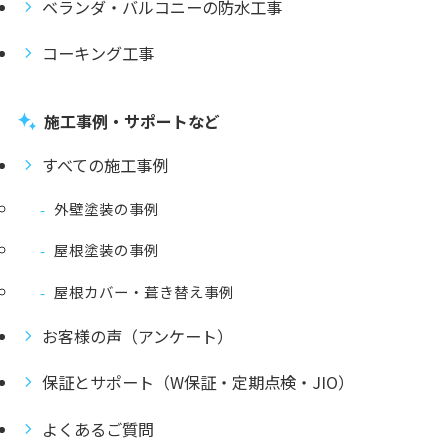
ベランダ・バルコニーの防水工事
コーキング工事
施工事例・サポートなど
すべての施工事例
外壁塗装の事例
屋根塗装の事例
屋根カバー・葺き替え事例
お客様の声（アンケート）
保証とサポート（W保証・定期点検・JIO）
よくあるご質問