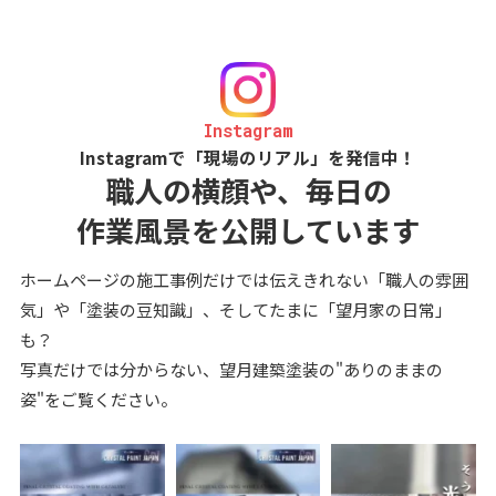
Instagram
Instagramで「現場のリアル」を発信中！
職人の横顔や、毎日の
作業風景を公開しています
ホームページの施工事例だけでは伝えきれない「職人の雰囲
気」や「塗装の豆知識」、そしてたまに「望月家の日常」
も？
写真だけでは分からない、望月建築塗装の"ありのままの
姿"をご覧ください。