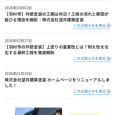
2026年03月02日
【羽村市】外壁塗装の工期は何日？工程の流れと期間が
延びる理由を解説｜株式会社望月建築塗装
このお知らせを見る
2026年02月27日
【羽村市の外壁塗装】上塗りの重要性とは？耐久性を左
右する最終工程を徹底解説
このお知らせを見る
2026年01月10日
株式会社望月建築塗装 ホームページをリニューアルしま
した！
このお知らせを見る