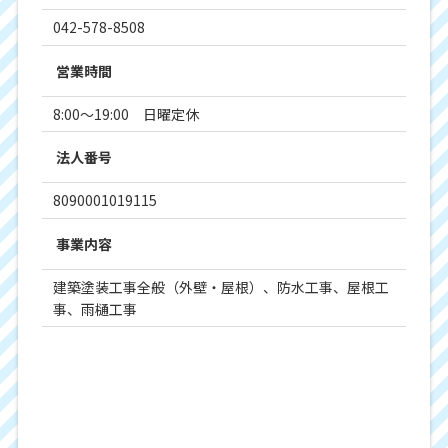
042-578-8508
営業時間
8:00～19:00 日曜定休
法人番号
8090001019115
事業内容
建築塗装工事全般（外壁・屋根）、防水工事、屋根工
事、雨樋工事