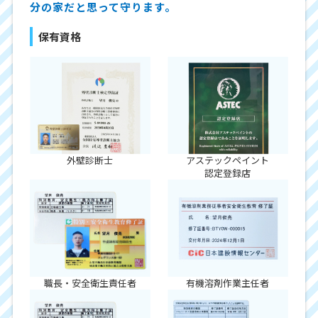
分の家だと思って守ります。
保有資格
外壁診断士
アステックペイント
認定登録店
職長・安全衛生責任者
有機溶剤作業主任者