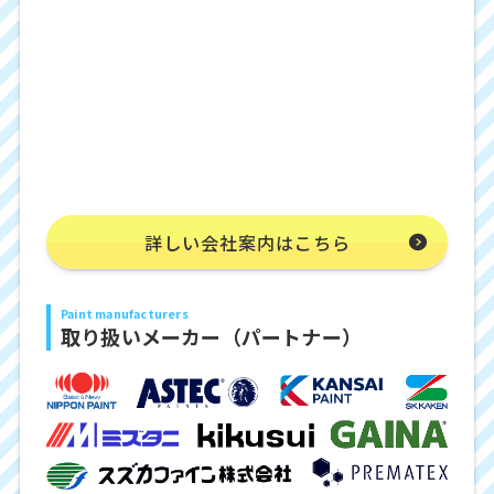
詳しい会社案内はこちら
Paint manufacturers
取り扱いメーカー（パートナー）