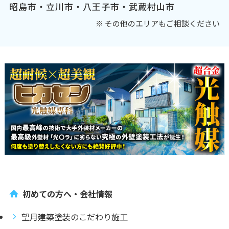
昭島市・立川市・八王子市・武蔵村山市
※ その他のエリアもご相談ください
初めての方へ・会社情報
望月建築塗装のこだわり施工