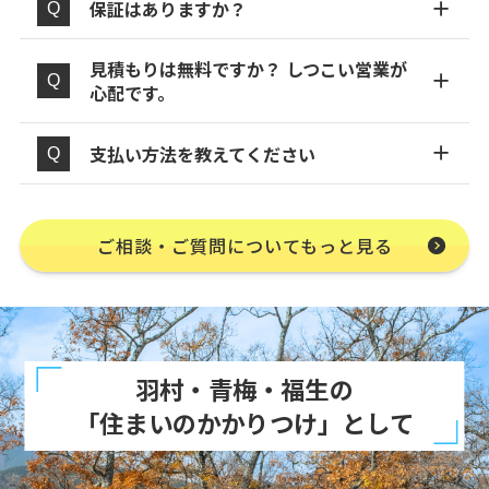
保証はありますか？
見積もりは無料ですか？ しつこい営業が
心配です。
支払い方法を教えてください
ご相談・ご質問についてもっと見る
羽村・青梅・福生の
「住まいのかかりつけ」として