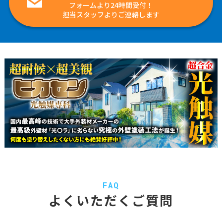
フォームより24時間受付！
担当スタッフよりご連絡します
FAQ
よくいただくご質問