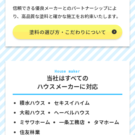
信頼できる優良メーカーとのパートナーシップによ
り、高品質な塗料と確かな施工をお約束いたします。
塗料の選び方・こだわりについて
House maker
当社はすべての
ハウスメーカーに対応
積水ハウス
セキスイハイム
大和ハウス
ヘーベルハウス
ミサワホーム
一条工務店
タマホーム
住友林業