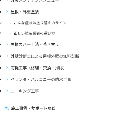
屋根・外壁塗装
こんな症状は塗り替えのサイン
正しい塗装業者の選び方
屋根カバー工法・葺き替え
外壁診断士による屋根外壁の無料診断
雨樋工事（修理・交換・掃除）
ベランダ・バルコニーの防水工事
コーキング工事
施工事例・サポートなど