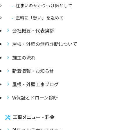
住まいのかかりつけ医として
塗料に「想い」を込めて
会社概要・代表挨拶
屋根・外壁の無料診断について
施工の流れ
新着情報・お知らせ
屋根・外壁工事ブログ
W保証とドローン診断
工事メニュー・料金
外装メンテナンスメニュー