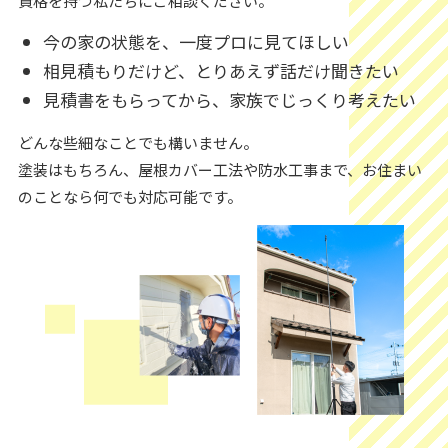
資格を持つ私たちにご相談ください。
今の家の状態を、一度プロに見てほしい
相見積もりだけど、とりあえず話だけ聞きたい
見積書をもらってから、家族でじっくり考えたい
どんな些細なことでも構いません。
塗装はもちろん、屋根カバー工法や防水工事まで、お住まい
のことなら何でも対応可能です。