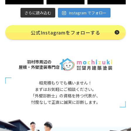
さらに読み込む
Instagram でフォロー
公式Instagramをフォローする
羽村市周辺の
屋根・外壁塗装専門店
相見積もりでも構いません！
まずはお気軽にご相談ください。
「外壁診断士」の資格を持つ代表が、
忖度なしで正直に誠実に診断します。