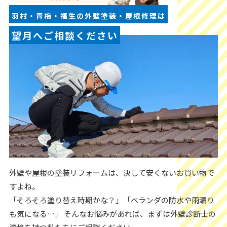
羽村・青梅・福生の外壁塗装・屋根修理は
望月へご相談ください
外壁や屋根の塗装リフォームは、決して安くないお買い物で
すよね。
「そろそろ塗り替え時期かな？」「ベランダの防水や雨漏り
も気になる…」 そんなお悩みがあれば、まずは外壁診断士の