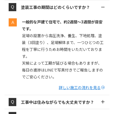
塗装工事の期間はどのくらいですか？
一般的な戸建て住宅で、約2週間〜3週間が目安
です。
足場の設置から高圧洗浄、養生、下地処理、塗
装（3回塗り）、足場解体まで、一つひとつの工
程を丁寧に行うためお時間をいただいておりま
す。
天候によって工期が延びる場合もありますが、
毎日の進捗はLINEで写真付きでご報告しますの
でご安心ください。
詳しい施工の流れを見る
工事中は住みながらでも大丈夫ですか？