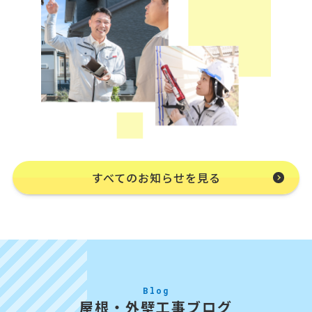
すべてのお知らせを見る
Blog
屋根・外壁工事ブログ