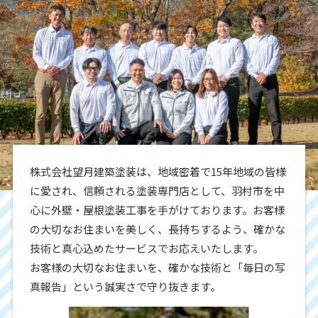
株式会社望月建築塗装は、地域密着で15年地域の皆様
に愛され、信頼される塗装専門店として、羽村市を中
心に外壁・屋根塗装工事を手がけております。お客様
の大切なお住まいを美しく、長持ちするよう、確かな
技術と真心込めたサービスでお応えいたします。
お客様の大切なお住まいを、確かな技術と「毎日の写
真報告」という誠実さで守り抜きます。