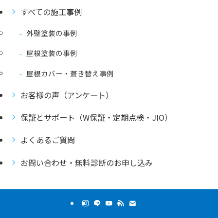
すべての施工事例
外壁塗装の事例
屋根塗装の事例
屋根カバー・葺き替え事例
お客様の声（アンケート）
保証とサポート（W保証・定期点検・JIO）
よくあるご質問
お問い合わせ・無料診断のお申し込み