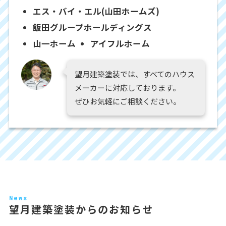
エス・バイ・エル(山田ホームズ)
飯田グループホールディングス
山一ホーム
アイフルホーム
望月建築塗装では、すべてのハウス
メーカーに対応しております。
ぜひお気軽にご相談ください。
News
望月建築塗装からのお知らせ