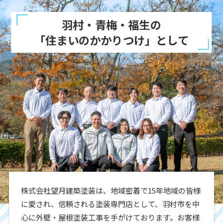
羽村・青梅・福生の
「住まいのかかりつけ」として
株式会社望月建築塗装は、地域密着で15年地域の皆様
に愛され、信頼される塗装専門店として、羽村市を中
心に外壁・屋根塗装工事を手がけております。お客様