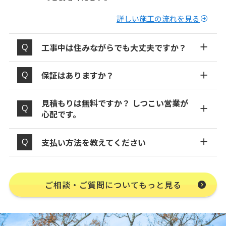
詳しい施工の流れを見る
工事中は住みながらでも大丈夫ですか？
保証はありますか？
見積もりは無料ですか？ しつこい営業が
心配です。
支払い方法を教えてください
ご相談・ご質問についてもっと見る