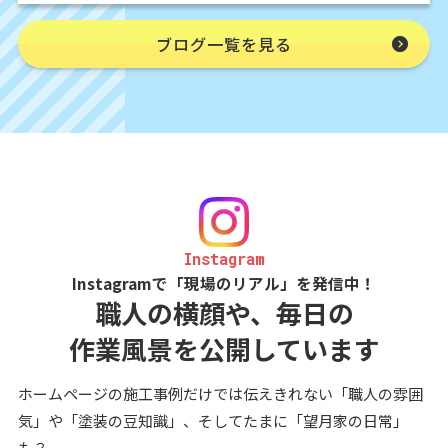
ブログ一覧を見る
Instagram
Instagramで「現場のリアル」を発信中！
職人の横顔や、毎日の
作業風景を公開しています
ホームページの施工事例だけでは伝えきれない「職人の雰囲
気」や「塗装の豆知識」、そしてたまに「望月家の日常」
も？