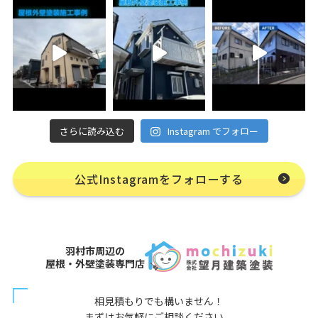
さらに読み込む
Instagram でフォロー
公式Instagramをフォローする
羽村市周辺の
屋根・外壁塗装専門店
相見積もりでも構いません！
まずはお気軽にご相談ください。