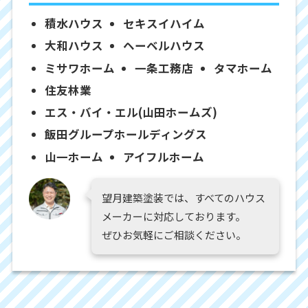
積水ハウス
セキスイハイム
大和ハウス
ヘーベルハウス
ミサワホーム
一条工務店
タマホーム
住友林業
エス・バイ・エル(山田ホームズ)
飯田グループホールディングス
山一ホーム
アイフルホーム
望月建築塗装では、すべてのハウス
メーカーに対応しております。
ぜひお気軽にご相談ください。