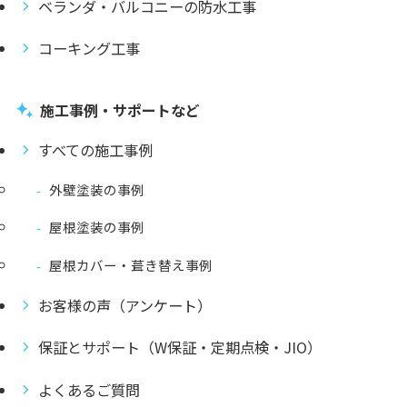
ベランダ・バルコニーの防水工事
コーキング工事
施工事例・サポートなど
すべての施工事例
外壁塗装の事例
屋根塗装の事例
屋根カバー・葺き替え事例
お客様の声（アンケート）
保証とサポート（W保証・定期点検・JIO）
よくあるご質問