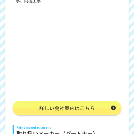
事、雨樋工事
詳しい会社案内はこちら
Paint manufacturers
取り扱いメーカー（パートナー）