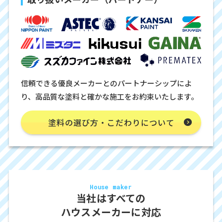
信頼できる優良メーカーとのパートナーシップによ
り、高品質な塗料と確かな施工をお約束いたします。
塗料の選び方・こだわりについて
House maker
当社はすべての
ハウスメーカーに対応