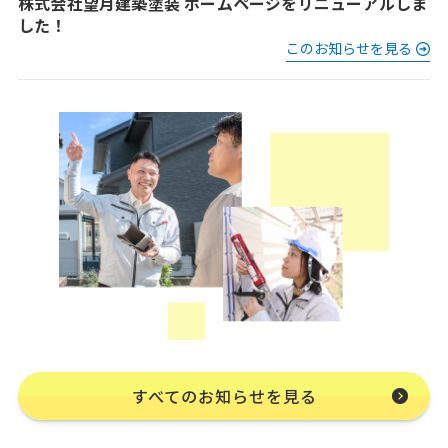
株式会社望月建築塗装 ホームページをリニューアルしま
した！
このお知らせを見る
すべてのお知らせを見る