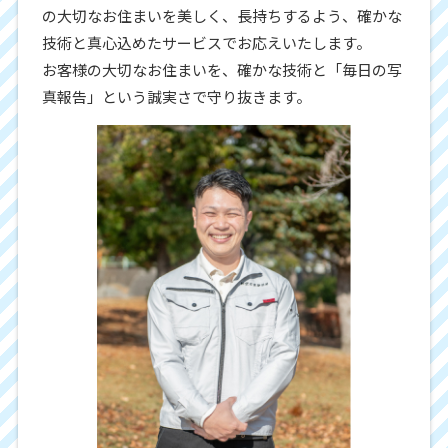
の大切なお住まいを美しく、長持ちするよう、確かな
技術と真心込めたサービスでお応えいたします。
お客様の大切なお住まいを、確かな技術と「毎日の写
真報告」という誠実さで守り抜きます。