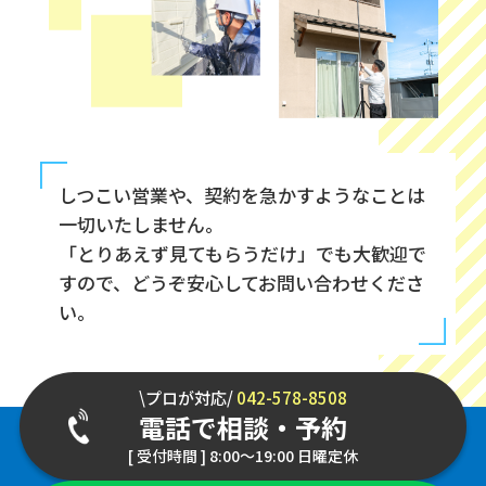
しつこい営業や、契約を急かすようなことは
一切いたしません。
「とりあえず見てもらうだけ」でも大歓迎で
すので、どうぞ安心してお問い合わせくださ
い。
\プロが対応/
042-578-8508
電話で相談・予約
[ 受付時間 ] 8:00～19:00 日曜定休