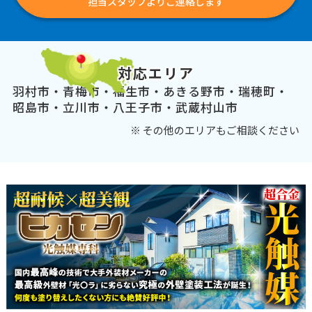
担当スタッフよりご連絡します
対応エリア
羽村市・青梅市・福生市・あきる野市・瑞穂町・
昭島市・立川市・八王子市・武蔵村山市
※ その他のエリアもご相談ください