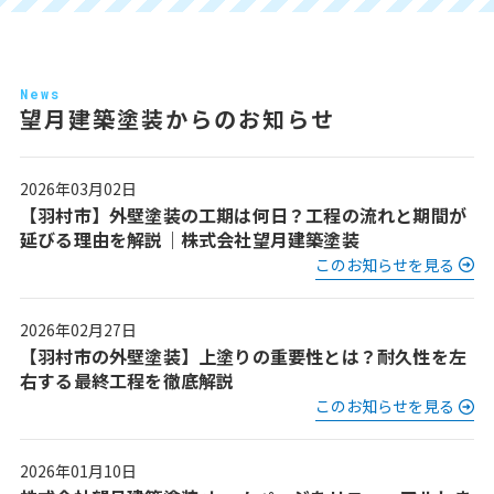
News
望月建築塗装からのお知らせ
2026年03月02日
【羽村市】外壁塗装の工期は何日？工程の流れと期間が
延びる理由を解説｜株式会社望月建築塗装
このお知らせを見る
2026年02月27日
【羽村市の外壁塗装】上塗りの重要性とは？耐久性を左
右する最終工程を徹底解説
このお知らせを見る
2026年01月10日