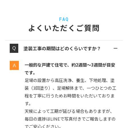
FAQ
よくいただくご質問
塗装工事の期間はどのくらいですか？
一般的な戸建て住宅で、約2週間〜3週間が目安
です。
足場の設置から高圧洗浄、養生、下地処理、塗
装（3回塗り）、足場解体まで、一つひとつの工
程を丁寧に行うためお時間をいただいておりま
す。
天候によって工期が延びる場合もありますが、
毎日の進捗はLINEで写真付きでご報告しますの
でご安心ください。