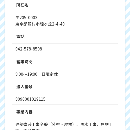
所在地
〒205-0003
東京都羽村市緑ヶ丘2-4-40
電話
042-578-8508
営業時間
8:00～19:00 日曜定休
法人番号
8090001019115
事業内容
建築塗装工事全般（外壁・屋根）、防水工事、屋根工