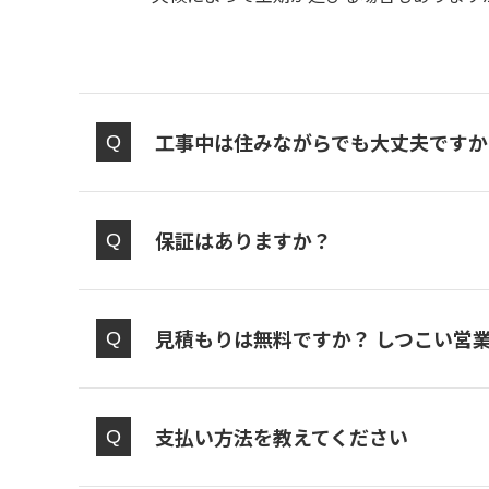
工事中は住みながらでも大丈夫ですか
保証はありますか？
見積もりは無料ですか？ しつこい営
支払い方法を教えてください