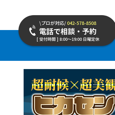
\プロが対応/
042-578-8508
電話で相談・予約
[ 受付時間 ] 8:00～19:00 日曜定休