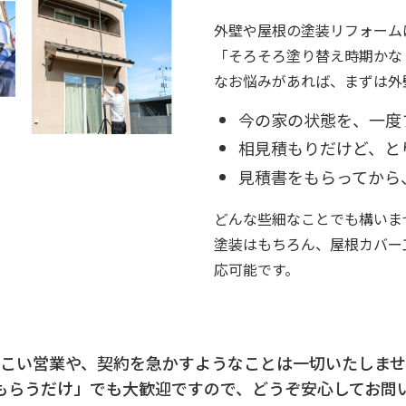
外壁や屋根の塗装リフォーム
「そろそろ塗り替え時期かな
なお悩みがあれば、まずは外
今の家の状態を、一度
相見積もりだけど、と
見積書をもらってから
どんな些細なことでも構いま
塗装はもちろん、屋根カバー
応可能です。
つこい営業や、契約を急かすようなことは一切いたしませ
もらうだけ」でも大歓迎ですので、どうぞ安心してお問