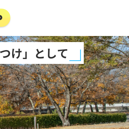
つけ」として