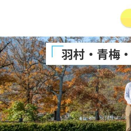
羽村・青梅