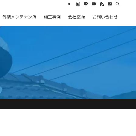
外装メンテナンス
施工事例
会社案内
お問い合わせ