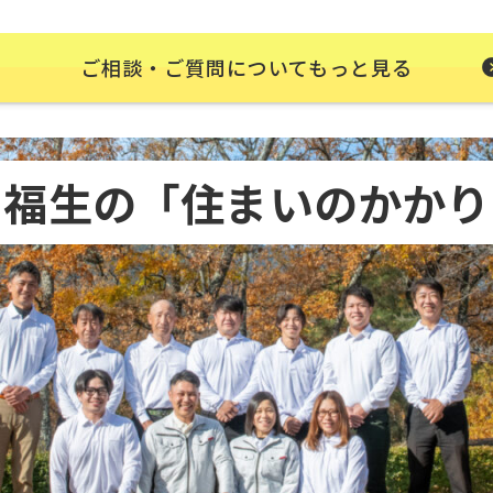
ご相談・ご質問についてもっと見る
・福生の
「住まいのかかり