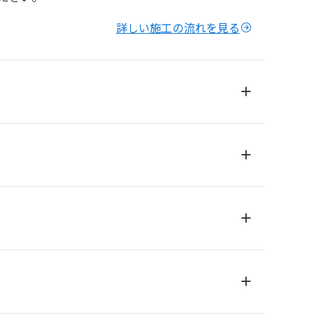
詳しい施工の流れを見る