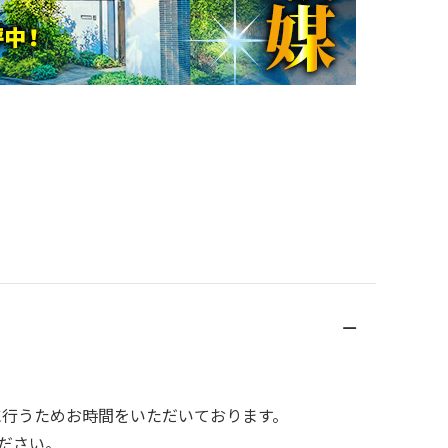
に行うためお時間をいただいております。
ださい。