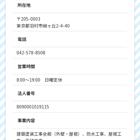
所在地
〒205-0003
東京都羽村市緑ヶ丘2-4-40
電話
042-578-8508
営業時間
8:00～19:00 日曜定休
法人番号
8090001019115
事業内容
建築塗装工事全般（外壁・屋根）、防水工事、屋根工