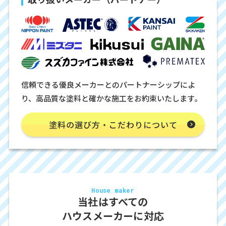
信頼できる優良メーカーとのパートナーシップによ
り、高品質な塗料と確かな施工をお約束いたします。
塗料の選び方・こだわりについて
House maker
当社はすべての
ハウスメーカーに対応