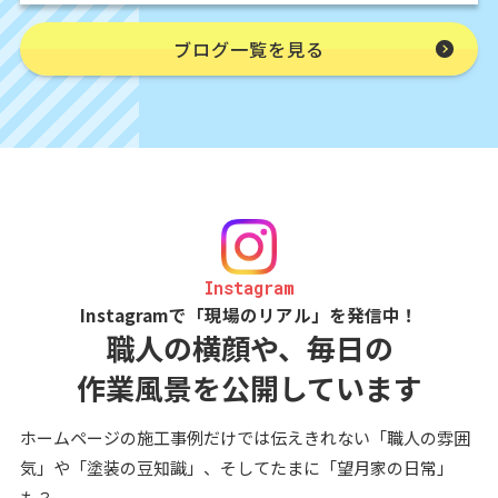
ブログ一覧を見る
Instagram
Instagramで「現場のリアル」を発信中！
職人の横顔や、毎日の
作業風景を公開しています
ホームページの施工事例だけでは伝えきれない「職人の雰囲
気」や「塗装の豆知識」、そしてたまに「望月家の日常」
も？