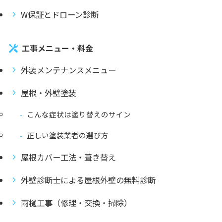
W保証とドローン診断
工事メニュー・料金
外装メンテナンスメニュー
屋根・外壁塗装
こんな症状は塗り替えのサイン
正しい塗装業者の選び方
屋根カバー工法・葺き替え
外壁診断士による屋根外壁の無料診断
雨樋工事（修理・交換・掃除）