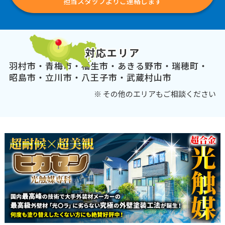
担当スタッフよりご連絡します
対応エリア
羽村市・青梅市・福生市・あきる野市・瑞穂町・
昭島市・立川市・八王子市・武蔵村山市
※ その他のエリアもご相談ください