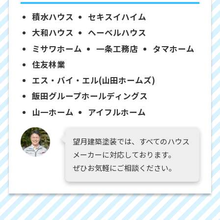
積水ハウス
セキスイハイム
大和ハウス
ヘーベルハウス
ミサワホーム
一条工務店
タマホーム
住友林業
エス・バイ・エル(山田ホームズ)
飯田グループホールディングス
山一ホーム
アイフルホーム
望月建築塗装では、すべてのハウス
メーカーに対応しております。
ぜひお気軽にご相談ください。