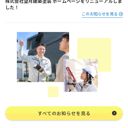
株式会社望月建築塗装 ホームページをリニューアルしま
した！
このお知らせを見る
すべてのお知らせを見る