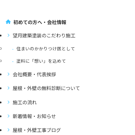
初めての方へ・会社情報
望月建築塗装のこだわり施工
住まいのかかりつけ医として
塗料に「想い」を込めて
会社概要・代表挨拶
屋根・外壁の無料診断について
施工の流れ
新着情報・お知らせ
屋根・外壁工事ブログ