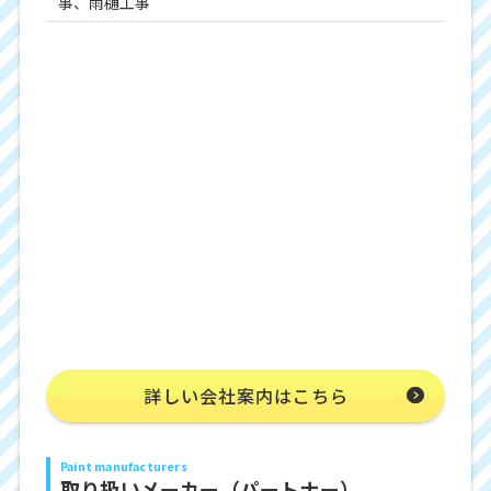
事、雨樋工事
詳しい会社案内はこちら
Paint manufacturers
取り扱いメーカー（パートナー）