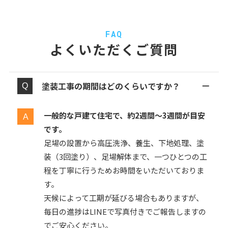
FAQ
よくいただくご質問
塗装工事の期間はどのくらいですか？
一般的な戸建て住宅で、約2週間〜3週間が目安
です。
足場の設置から高圧洗浄、養生、下地処理、塗
装（3回塗り）、足場解体まで、一つひとつの工
程を丁寧に行うためお時間をいただいておりま
す。
天候によって工期が延びる場合もありますが、
毎日の進捗はLINEで写真付きでご報告しますの
でご安心ください。