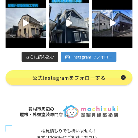
さらに読み込む
Instagram でフォロー
公式Instagramをフォローする
羽村市周辺の
屋根・外壁塗装専門店
相見積もりでも構いません！
まずはお気軽にご相談ください。