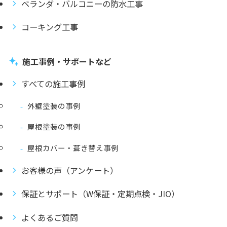
ベランダ・バルコニーの防水工事
コーキング工事
施工事例・サポートなど
すべての施工事例
外壁塗装の事例
屋根塗装の事例
屋根カバー・葺き替え事例
お客様の声（アンケート）
保証とサポート（W保証・定期点検・JIO）
よくあるご質問