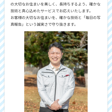
の大切なお住まいを美しく、長持ちするよう、確かな
技術と真心込めたサービスでお応えいたします。
お客様の大切なお住まいを、確かな技術と「毎日の写
真報告」という誠実さで守り抜きます。