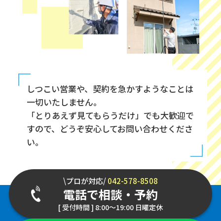
しつこい営業や、契約を急かすようなことは
一切いたしません。
「とりあえず見てもらうだけ」でも大歓迎で
すので、どうぞ安心してお問い合わせくださ
い。
\プロが対応/
042-578-8508
電話で相談・予約
[ 受付時間 ] 8:00～19:00 日曜定休