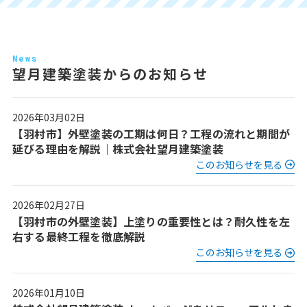
News
望月建築塗装からのお知らせ
2026年03月02日
【羽村市】外壁塗装の工期は何日？工程の流れと期間が
延びる理由を解説｜株式会社望月建築塗装
このお知らせを見る
2026年02月27日
【羽村市の外壁塗装】上塗りの重要性とは？耐久性を左
右する最終工程を徹底解説
このお知らせを見る
2026年01月10日