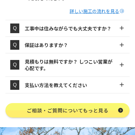
詳しい施工の流れを見る
工事中は住みながらでも大丈夫ですか？
保証はありますか？
見積もりは無料ですか？ しつこい営業が
心配です。
支払い方法を教えてください
ご相談・ご質問についてもっと見る