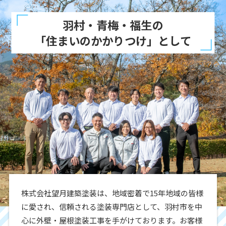
羽村・青梅・福生の
「住まいのかかりつけ」として
株式会社望月建築塗装は、地域密着で15年地域の皆様
に愛され、信頼される塗装専門店として、羽村市を中
心に外壁・屋根塗装工事を手がけております。お客様