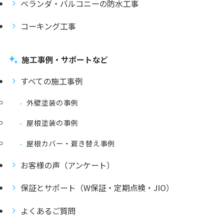
ベランダ・バルコニーの防水工事
コーキング工事
施工事例・サポートなど
すべての施工事例
外壁塗装の事例
屋根塗装の事例
屋根カバー・葺き替え事例
お客様の声（アンケート）
保証とサポート（W保証・定期点検・JIO）
よくあるご質問