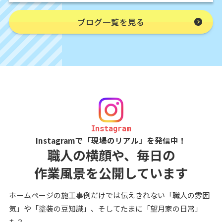
ブログ一覧を見る
Instagram
Instagramで「現場のリアル」を発信中！
職人の横顔や、毎日の
作業風景を公開しています
ホームページの施工事例だけでは伝えきれない「職人の雰囲
気」や「塗装の豆知識」、そしてたまに「望月家の日常」
も？