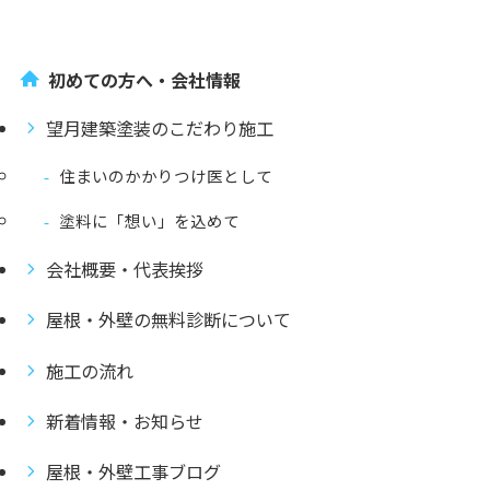
初めての方へ・会社情報
望月建築塗装のこだわり施工
住まいのかかりつけ医として
塗料に「想い」を込めて
会社概要・代表挨拶
屋根・外壁の無料診断について
施工の流れ
新着情報・お知らせ
屋根・外壁工事ブログ