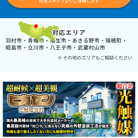
担当スタッフよりご連絡します
対応エリア
羽村市・青梅市・福生市・あきる野市・瑞穂町・
昭島市・立川市・八王子市・武蔵村山市
※ その他のエリアもご相談ください