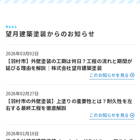
News
望月建築塗装からのお知らせ
2026年03月02日
【羽村市】外壁塗装の工期は何日？工程の流れと期間が
延びる理由を解説｜株式会社望月建築塗装
このお知らせを見る
2026年02月27日
【羽村市の外壁塗装】上塗りの重要性とは？耐久性を左
右する最終工程を徹底解説
このお知らせを見る
2026年01月10日