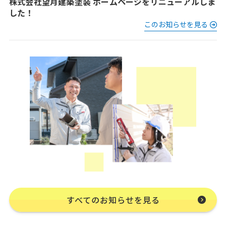
株式会社望月建築塗装 ホームページをリニューアルしま
した！
このお知らせを見る
すべてのお知らせを見る