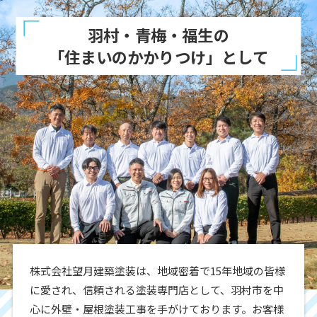
羽村・青梅・福生の
「住まいのかかりつけ」として
株式会社望月建築塗装は、地域密着で15年地域の皆様
に愛され、信頼される塗装専門店として、羽村市を中
心に外壁・屋根塗装工事を手がけております。お客様