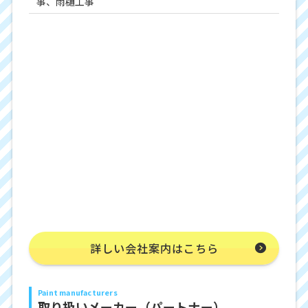
事、雨樋工事
詳しい会社案内はこちら
Paint manufacturers
取り扱いメーカー（パートナー）