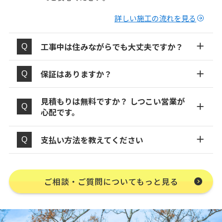
詳しい施工の流れを見る
工事中は住みながらでも大丈夫ですか？
保証はありますか？
見積もりは無料ですか？ しつこい営業が
心配です。
支払い方法を教えてください
ご相談・ご質問についてもっと見る