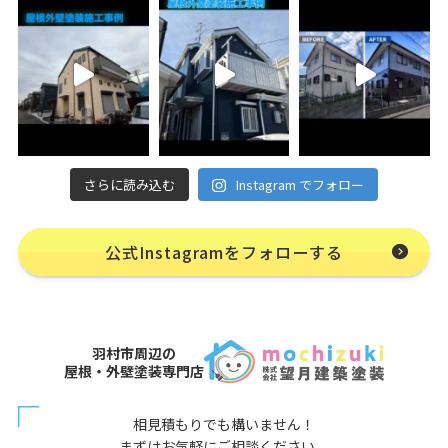
さらに読み込む
Instagram でフォロー
公式Instagramをフォローする
羽村市周辺の
屋根・外壁塗装専門店
相見積もりでも構いません！
まずはお気軽にご相談ください。