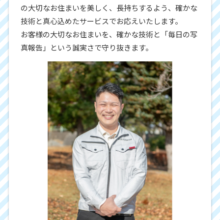
の大切なお住まいを美しく、長持ちするよう、確かな
技術と真心込めたサービスでお応えいたします。
お客様の大切なお住まいを、確かな技術と「毎日の写
真報告」という誠実さで守り抜きます。