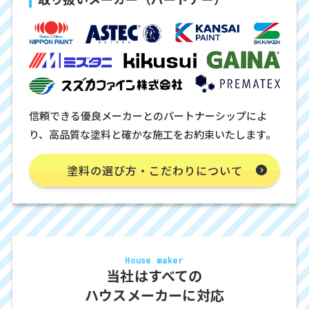
信頼できる優良メーカーとのパートナーシップによ
り、高品質な塗料と確かな施工をお約束いたします。
塗料の選び方・こだわりについて
House maker
当社はすべての
ハウスメーカーに対応