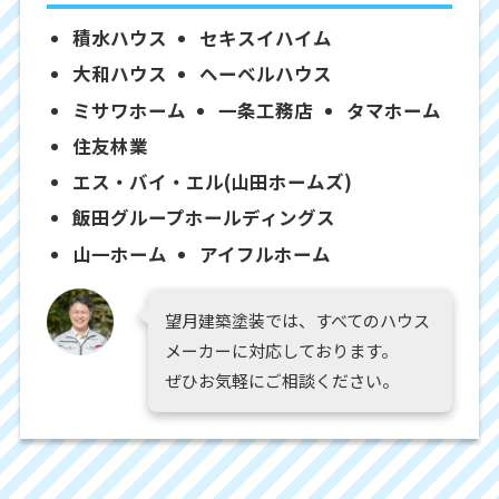
積水ハウス
セキスイハイム
大和ハウス
ヘーベルハウス
ミサワホーム
一条工務店
タマホーム
住友林業
エス・バイ・エル(山田ホームズ)
飯田グループホールディングス
山一ホーム
アイフルホーム
望月建築塗装では、すべてのハウス
メーカーに対応しております。
ぜひお気軽にご相談ください。