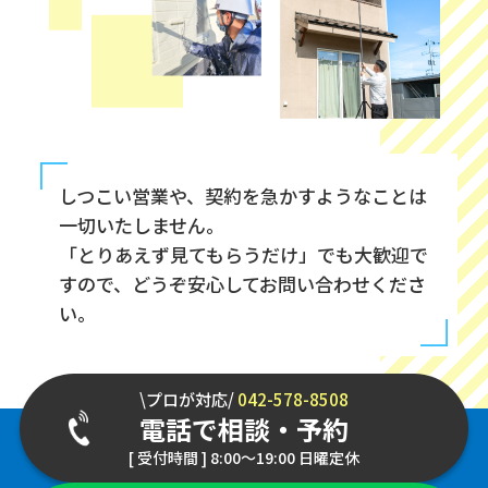
しつこい営業や、契約を急かすようなことは
一切いたしません。
「とりあえず見てもらうだけ」でも大歓迎で
すので、どうぞ安心してお問い合わせくださ
い。
\プロが対応/
042-578-8508
電話で相談・予約
[ 受付時間 ] 8:00～19:00 日曜定休