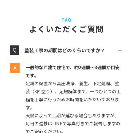
FAQ
よくいただくご質問
塗装工事の期間はどのくらいですか？
一般的な戸建て住宅で、約2週間〜3週間が目安
です。
足場の設置から高圧洗浄、養生、下地処理、塗
装（3回塗り）、足場解体まで、一つひとつの工
程を丁寧に行うためお時間をいただいておりま
す。
天候によって工期が延びる場合もありますが、
毎日の進捗はLINEで写真付きでご報告しますの
でご安心ください。