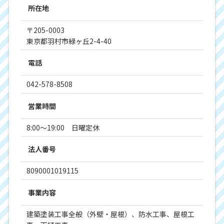
所在地
〒205-0003
東京都羽村市緑ヶ丘2-4-40
電話
042-578-8508
営業時間
8:00～19:00 日曜定休
法人番号
8090001019115
事業内容
建築塗装工事全般（外壁・屋根）、防水工事、屋根工