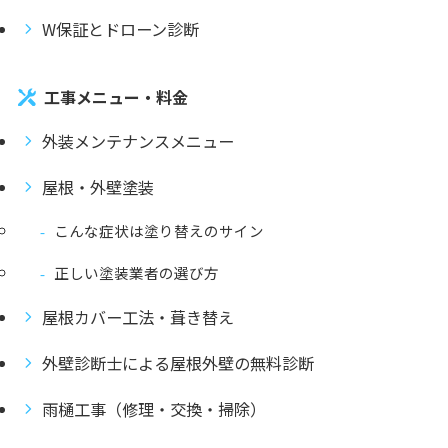
W保証とドローン診断
工事メニュー・料金
外装メンテナンスメニュー
屋根・外壁塗装
こんな症状は塗り替えのサイン
正しい塗装業者の選び方
屋根カバー工法・葺き替え
外壁診断士による屋根外壁の無料診断
雨樋工事（修理・交換・掃除）