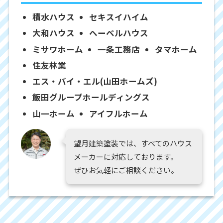
積水ハウス
セキスイハイム
大和ハウス
ヘーベルハウス
ミサワホーム
一条工務店
タマホーム
住友林業
エス・バイ・エル(山田ホームズ)
飯田グループホールディングス
山一ホーム
アイフルホーム
望月建築塗装では、すべてのハウス
メーカーに対応しております。
ぜひお気軽にご相談ください。