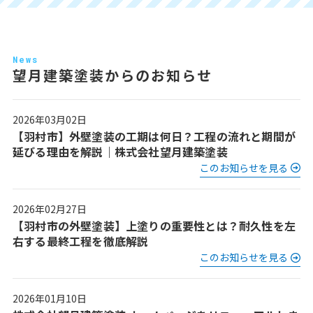
News
望月建築塗装からのお知らせ
2026年03月02日
【羽村市】外壁塗装の工期は何日？工程の流れと期間が
延びる理由を解説｜株式会社望月建築塗装
このお知らせを見る
2026年02月27日
【羽村市の外壁塗装】上塗りの重要性とは？耐久性を左
右する最終工程を徹底解説
このお知らせを見る
2026年01月10日