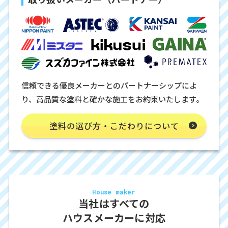
信頼できる優良メーカーとのパートナーシップによ
り、高品質な塗料と確かな施工をお約束いたします。
塗料の選び方・こだわりについて
House maker
当社はすべての
ハウスメーカーに対応