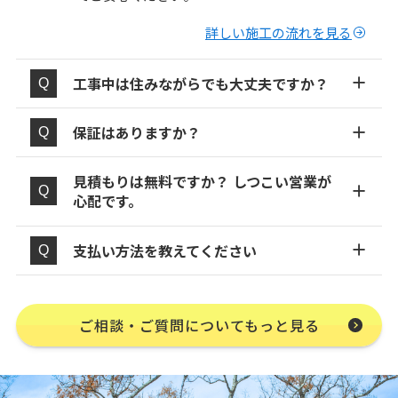
詳しい施工の流れを見る
工事中は住みながらでも大丈夫ですか？
保証はありますか？
見積もりは無料ですか？ しつこい営業が
心配です。
支払い方法を教えてください
ご相談・ご質問についてもっと見る