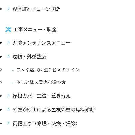
W保証とドローン診断
工事メニュー・料金
外装メンテナンスメニュー
屋根・外壁塗装
こんな症状は塗り替えのサイン
正しい塗装業者の選び方
屋根カバー工法・葺き替え
外壁診断士による屋根外壁の無料診断
雨樋工事（修理・交換・掃除）