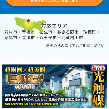
担当スタッフよりご連絡します
対応エリア
羽村市・青梅市・福生市・あきる野市・瑞穂町・
昭島市・立川市・八王子市・武蔵村山市
※ その他のエリアもご相談ください