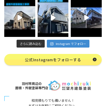
さらに読み込む
Instagram でフォロー
公式Instagramをフォローする
羽村市周辺の
屋根・外壁塗装専門店
相見積もりでも構いません！
まずはお気軽にご相談ください。