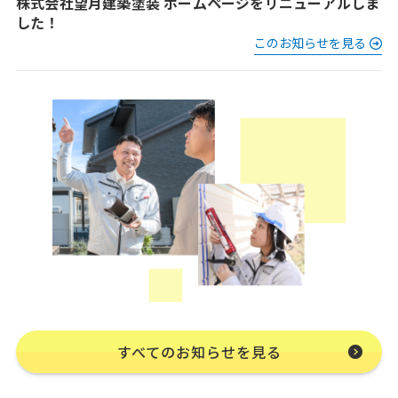
株式会社望月建築塗装 ホームページをリニューアルしま
した！
このお知らせを見る
すべてのお知らせを見る