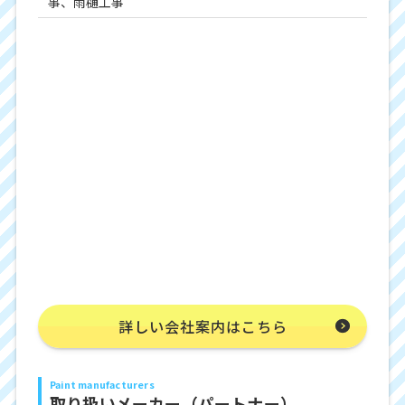
事、雨樋工事
詳しい会社案内はこちら
Paint manufacturers
取り扱いメーカー（パートナー）