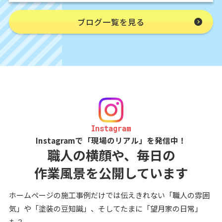
ブログ一覧を見る
Instagram
Instagramで「現場のリアル」を発信中！
職人の横顔や、毎日の
作業風景を公開しています
ホームページの施工事例だけでは伝えきれない「職人の雰囲
気」や「塗装の豆知識」、そしてたまに「望月家の日常」
も？