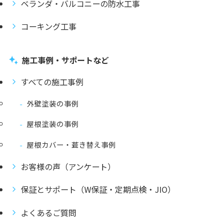
ベランダ・バルコニーの防水工事
コーキング工事
施工事例・サポートなど
すべての施工事例
外壁塗装の事例
屋根塗装の事例
屋根カバー・葺き替え事例
お客様の声（アンケート）
保証とサポート（W保証・定期点検・JIO）
よくあるご質問