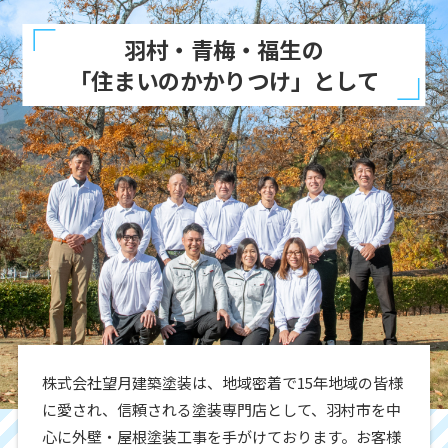
羽村・青梅・福生の
「住まいのかかりつけ」として
株式会社望月建築塗装は、地域密着で15年地域の皆様
に愛され、信頼される塗装専門店として、羽村市を中
心に外壁・屋根塗装工事を手がけております。お客様