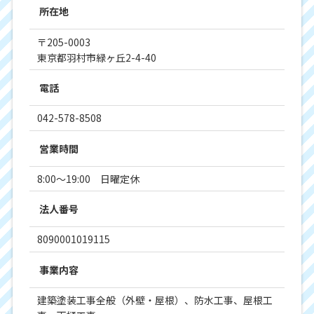
所在地
〒205-0003
東京都羽村市緑ヶ丘2-4-40
電話
042-578-8508
営業時間
8:00～19:00 日曜定休
法人番号
8090001019115
事業内容
建築塗装工事全般（外壁・屋根）、防水工事、屋根工