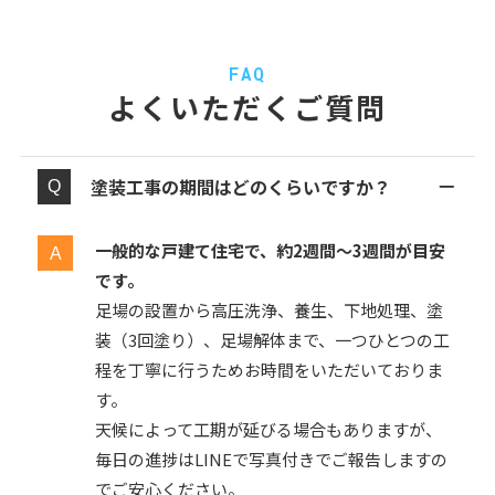
FAQ
よくいただくご質問
塗装工事の期間はどのくらいですか？
一般的な戸建て住宅で、約2週間〜3週間が目安
です。
足場の設置から高圧洗浄、養生、下地処理、塗
装（3回塗り）、足場解体まで、一つひとつの工
程を丁寧に行うためお時間をいただいておりま
す。
天候によって工期が延びる場合もありますが、
毎日の進捗はLINEで写真付きでご報告しますの
でご安心ください。