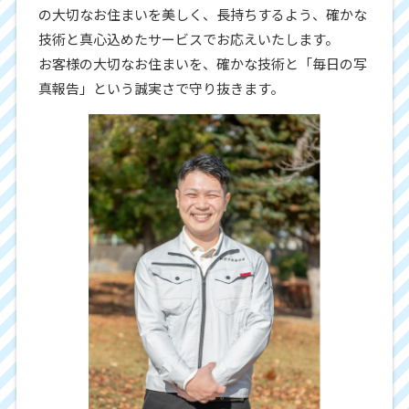
の大切なお住まいを美しく、長持ちするよう、確かな
技術と真心込めたサービスでお応えいたします。
お客様の大切なお住まいを、確かな技術と「毎日の写
真報告」という誠実さで守り抜きます。