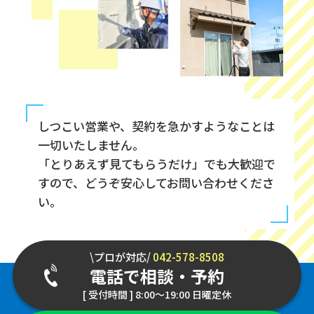
しつこい営業や、契約を急かすようなことは
一切いたしません。
「とりあえず見てもらうだけ」でも大歓迎で
すので、どうぞ安心してお問い合わせくださ
い。
\プロが対応/
042-578-8508
電話で相談・予約
[ 受付時間 ] 8:00～19:00 日曜定休