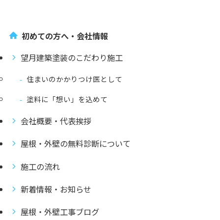
初めての方へ・会社情報
望月建築塗装のこだわり施工
住まいのかかりつけ医として
塗料に「想い」を込めて
会社概要・代表挨拶
屋根・外壁の無料診断について
施工の流れ
新着情報・お知らせ
屋根・外壁工事ブログ