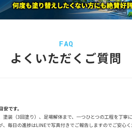
FAQ
よくいただくご質問
目安です。
、塗装（3回塗り）、足場解体まで、一つひとつの工程を丁寧
、毎日の進捗はLINEで写真付きでご報告しますのでご安心く