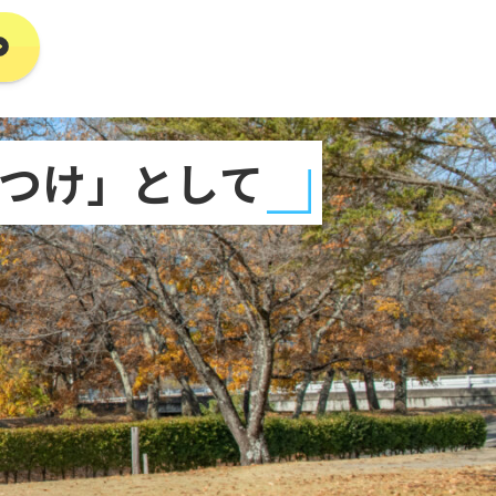
つけ」として