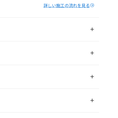
詳しい施工の流れを見る