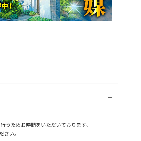
に行うためお時間をいただいております。
ださい。