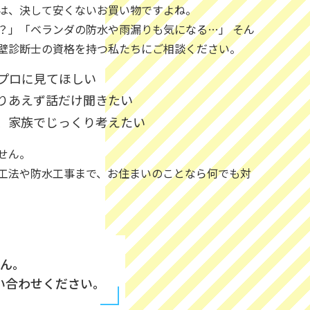
は、決して安くないお買い物ですよね。
？」「ベランダの防水や雨漏りも気になる…」 そん
壁診断士の資格を持つ私たちにご相談ください。
プロに見てほしい
りあえず話だけ聞きたい
、家族でじっくり考えたい
せん。
工法や防水工事まで、お住まいのことなら何でも対
ん。
い合わせください。