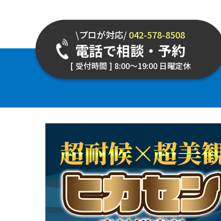
\プロが対応/
042-578-8508
電話で相談・予約
[ 受付時間 ] 8:00～19:00 日曜定休