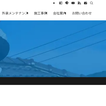
外装メンテナンス
施工事例
会社案内
お問い合わせ