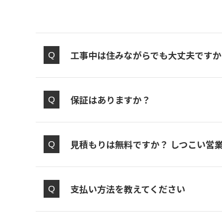
工事中は住みながらでも大丈夫ですか
保証はありますか？
見積もりは無料ですか？ しつこい営
支払い方法を教えてください