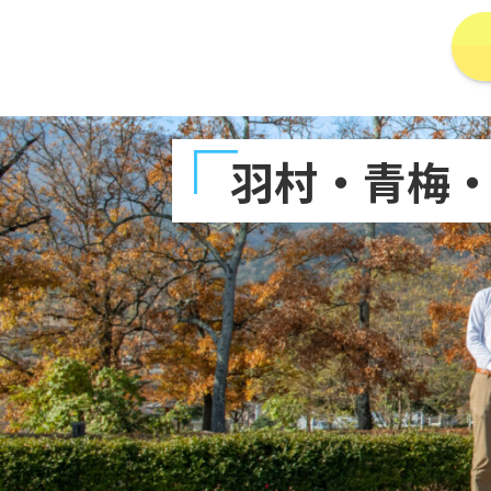
羽村・青梅