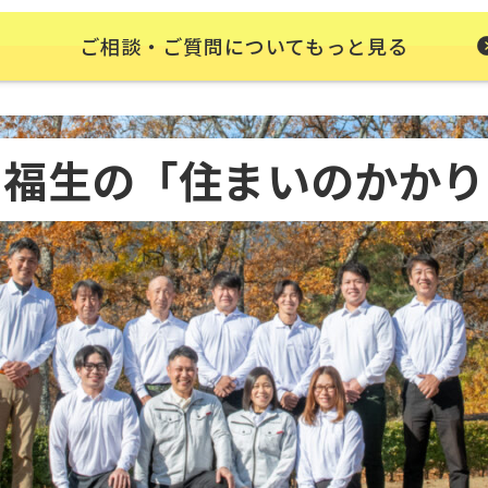
ご相談・ご質問についてもっと見る
・福生の
「住まいのかかり