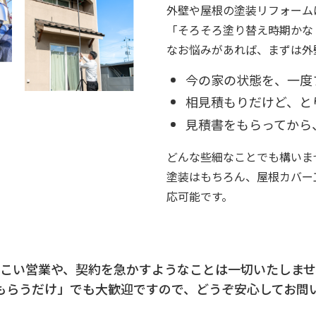
外壁や屋根の塗装リフォーム
「そろそろ塗り替え時期かな
なお悩みがあれば、まずは外
今の家の状態を、一度
相見積もりだけど、と
見積書をもらってから
どんな些細なことでも構いま
塗装はもちろん、屋根カバー
応可能です。
つこい営業や、契約を急かすようなことは一切いたしませ
もらうだけ」でも大歓迎ですので、どうぞ安心してお問