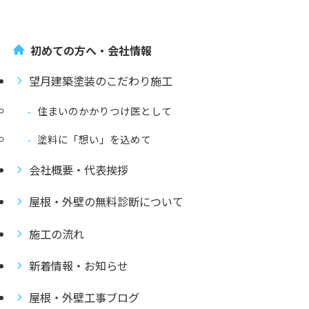
初めての方へ・会社情報
望月建築塗装のこだわり施工
住まいのかかりつけ医として
塗料に「想い」を込めて
会社概要・代表挨拶
屋根・外壁の無料診断について
施工の流れ
新着情報・お知らせ
屋根・外壁工事ブログ