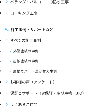
ベランダ・バルコニーの防水工事
コーキング工事
施工事例・サポートなど
すべての施工事例
外壁塗装の事例
屋根塗装の事例
屋根カバー・葺き替え事例
お客様の声（アンケート）
保証とサポート（W保証・定期点検・JIO）
よくあるご質問