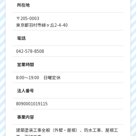
所在地
〒205-0003
東京都羽村市緑ヶ丘2-4-40
電話
042-578-8508
営業時間
8:00～19:00 日曜定休
法人番号
8090001019115
事業内容
建築塗装工事全般（外壁・屋根）、防水工事、屋根工