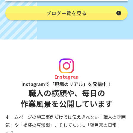
ブログ一覧を見る
Instagram
Instagramで「現場のリアル」を発信中！
職人の横顔や、毎日の
作業風景を公開しています
ホームページの施工事例だけでは伝えきれない「職人の雰囲
気」や「塗装の豆知識」、そしてたまに「望月家の日常」
も？