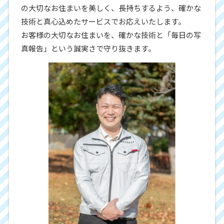
の大切なお住まいを美しく、長持ちするよう、確かな
技術と真心込めたサービスでお応えいたします。
お客様の大切なお住まいを、確かな技術と「毎日の写
真報告」という誠実さで守り抜きます。