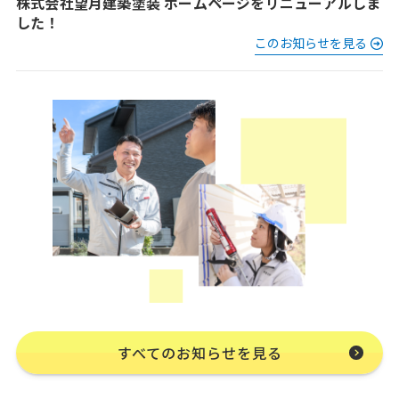
株式会社望月建築塗装 ホームページをリニューアルしま
した！
このお知らせを見る
すべてのお知らせを見る