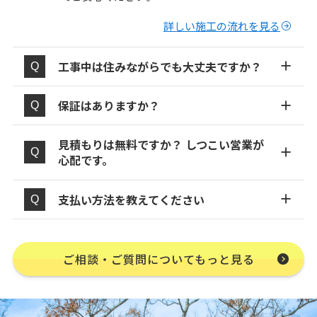
詳しい施工の流れを見る
工事中は住みながらでも大丈夫ですか？
保証はありますか？
見積もりは無料ですか？ しつこい営業が
心配です。
支払い方法を教えてください
ご相談・ご質問についてもっと見る