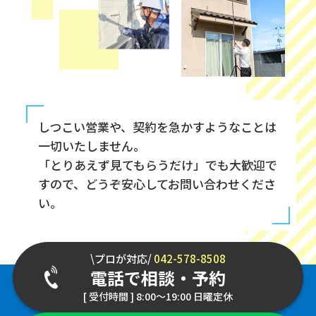
しつこい営業や、契約を急かすようなことは
一切いたしません。
「とりあえず見てもらうだけ」でも大歓迎で
すので、どうぞ安心してお問い合わせくださ
い。
\プロが対応/
042-578-8508
電話で相談・予約
[ 受付時間 ] 8:00～19:00 日曜定休