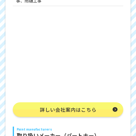
事、雨樋工事
詳しい会社案内はこちら
Paint manufacturers
取り扱いメーカー（パートナー）