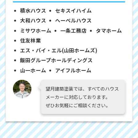
積水ハウス
セキスイハイム
大和ハウス
ヘーベルハウス
ミサワホーム
一条工務店
タマホーム
住友林業
エス・バイ・エル(山田ホームズ)
飯田グループホールディングス
山一ホーム
アイフルホーム
望月建築塗装では、すべてのハウス
メーカーに対応しております。
ぜひお気軽にご相談ください。