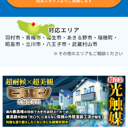
担当スタッフよりご連絡します
対応エリア
羽村市・青梅市・福生市・あきる野市・瑞穂町・
昭島市・立川市・八王子市・武蔵村山市
※ その他のエリアもご相談ください