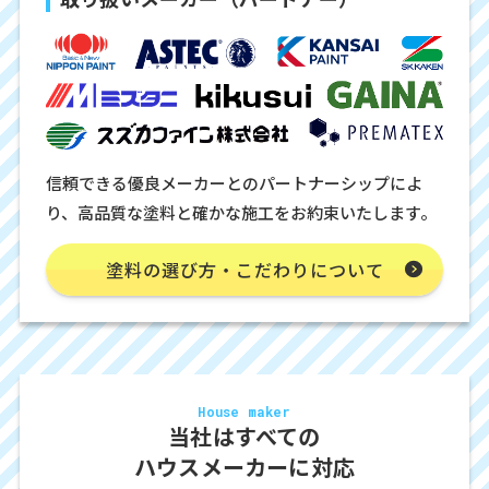
信頼できる優良メーカーとのパートナーシップによ
り、高品質な塗料と確かな施工をお約束いたします。
塗料の選び方・こだわりについて
House maker
当社はすべての
ハウスメーカーに対応