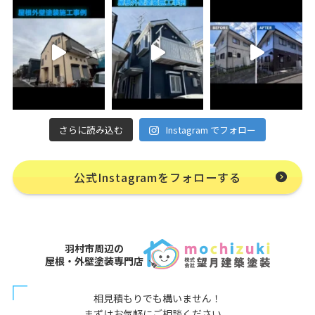
さらに読み込む
Instagram でフォロー
公式Instagramをフォローする
羽村市周辺の
屋根・外壁塗装専門店
相見積もりでも構いません！
まずはお気軽にご相談ください。