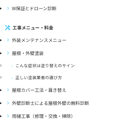
W保証とドローン診断
工事メニュー・料金
外装メンテナンスメニュー
屋根・外壁塗装
こんな症状は塗り替えのサイン
正しい塗装業者の選び方
屋根カバー工法・葺き替え
外壁診断士による屋根外壁の無料診断
雨樋工事（修理・交換・掃除）