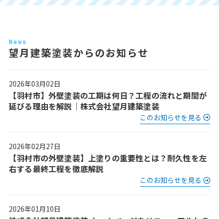
News
望月建築塗装からのお知らせ
2026年03月02日
【羽村市】外壁塗装の工期は何日？工程の流れと期間が
延びる理由を解説｜株式会社望月建築塗装
このお知らせを見る
2026年02月27日
【羽村市の外壁塗装】上塗りの重要性とは？耐久性を左
右する最終工程を徹底解説
このお知らせを見る
2026年01月10日