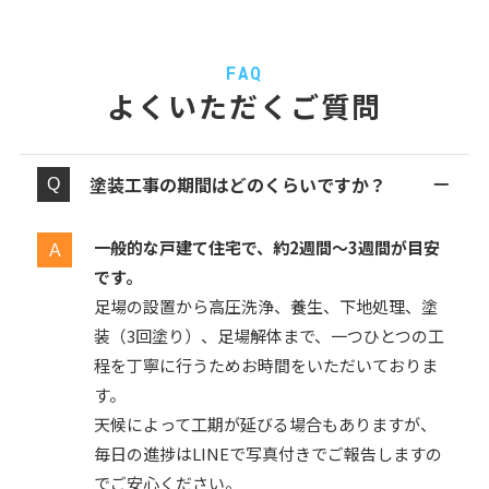
FAQ
よくいただくご質問
塗装工事の期間はどのくらいですか？
一般的な戸建て住宅で、約2週間〜3週間が目安
です。
足場の設置から高圧洗浄、養生、下地処理、塗
装（3回塗り）、足場解体まで、一つひとつの工
程を丁寧に行うためお時間をいただいておりま
す。
天候によって工期が延びる場合もありますが、
毎日の進捗はLINEで写真付きでご報告しますの
でご安心ください。