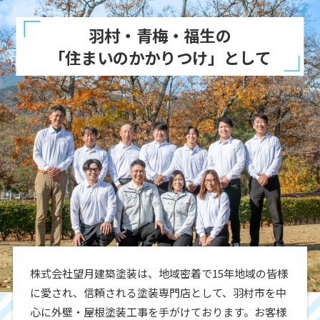
羽村・青梅・福生の
「住まいのかかりつけ」として
株式会社望月建築塗装は、地域密着で15年地域の皆様
に愛され、信頼される塗装専門店として、羽村市を中
心に外壁・屋根塗装工事を手がけております。お客様