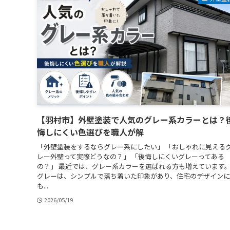
【羽村市】外壁塗装で人気のグレー系カラーとは？
悔しにくい色選びを職人が解
「外壁塗装をするならグレー系にしたい」 「おしゃれに見える
レー外壁って実際どうなの？」 「後悔しにくいグレーってある
の？」 最近では、グレー系カラーを選ばれる方も増えています
グレーは、シンプルで落ち着いた印象があり、住宅のデザインに
も...
2026/05/19