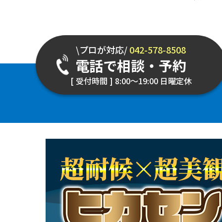
\プロが対応/
042-578-8508
電話で相談・予約
[ 受付時間 ] 8:00～19:00 日曜定休