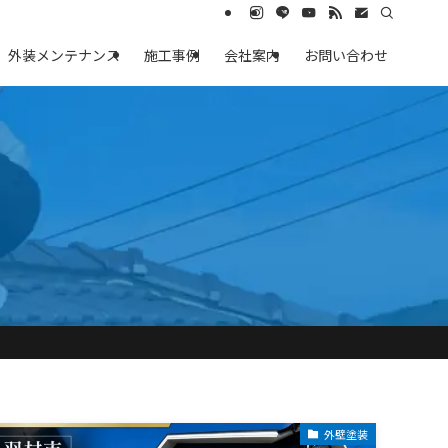
外装メンテナンス
施工事例
会社案内
お問い合わせ
外壁塗装