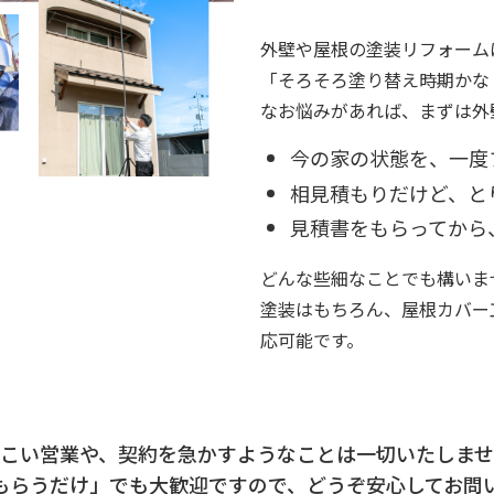
外壁や屋根の塗装リフォーム
「そろそろ塗り替え時期かな
なお悩みがあれば、まずは外
今の家の状態を、一度
相見積もりだけど、と
見積書をもらってから
どんな些細なことでも構いま
塗装はもちろん、屋根カバー
応可能です。
つこい営業や、契約を急かすようなことは一切いたしませ
もらうだけ」でも大歓迎ですので、どうぞ安心してお問