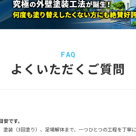
FAQ
よくいただくご質問
目安です。
、塗装（3回塗り）、足場解体まで、一つひとつの工程を丁寧