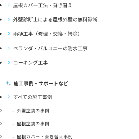
屋根カバー工法・葺き替え
外壁診断士による屋根外壁の無料診断
雨樋工事（修理・交換・掃除）
ベランダ・バルコニーの防水工事
コーキング工事
施工事例・サポートなど
すべての施工事例
外壁塗装の事例
屋根塗装の事例
屋根カバー・葺き替え事例