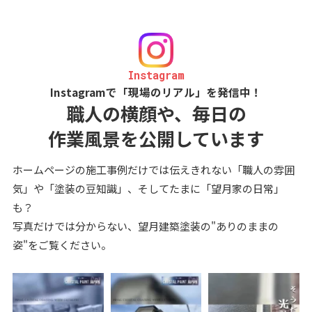
Instagram
Instagramで「現場のリアル」を発信中！
職人の横顔や、毎日の
作業風景を公開しています
ホームページの施工事例だけでは伝えきれない「職人の雰囲
気」や「塗装の豆知識」、そしてたまに「望月家の日常」
も？
写真だけでは分からない、望月建築塗装の"ありのままの
姿"をご覧ください。