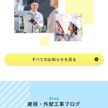
すべてのお知らせを見る
Blog
屋根・外壁工事ブログ