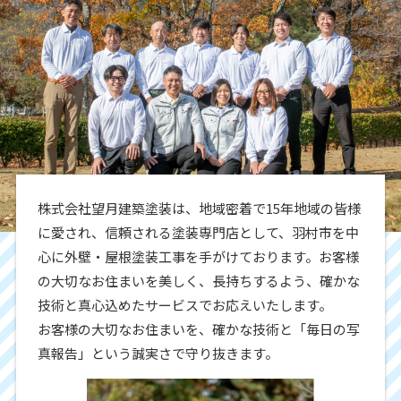
株式会社望月建築塗装は、地域密着で15年地域の皆様
に愛され、信頼される塗装専門店として、羽村市を中
心に外壁・屋根塗装工事を手がけております。お客様
の大切なお住まいを美しく、長持ちするよう、確かな
技術と真心込めたサービスでお応えいたします。
お客様の大切なお住まいを、確かな技術と「毎日の写
真報告」という誠実さで守り抜きます。