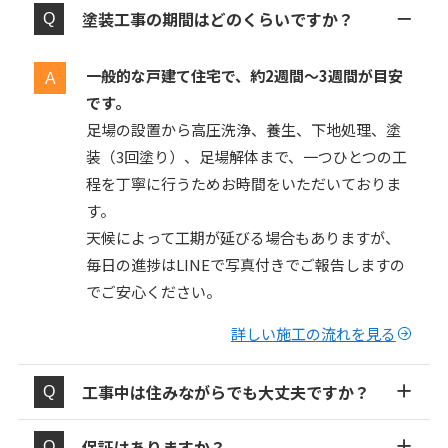
塗装工事の期間はどのくらいですか？
一般的な戸建て住宅で、約2週間〜3週間が目安
です。
足場の設置から高圧洗浄、養生、下地処理、塗
装（3回塗り）、足場解体まで、一つひとつの工
程を丁寧に行うためお時間をいただいておりま
す。
天候によって工期が延びる場合もありますが、
毎日の進捗はLINEで写真付きでご報告しますの
でご安心ください。
詳しい施工の流れを見る
工事中は住みながらでも大丈夫ですか？
保証はありますか？