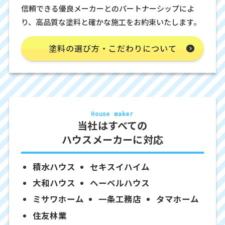
信頼できる優良メーカーとのパートナーシップによ
り、高品質な塗料と確かな施工をお約束いたします。
塗料の選び方・こだわりについて
House maker
当社はすべての
ハウスメーカーに対応
積水ハウス
セキスイハイム
大和ハウス
ヘーベルハウス
ミサワホーム
一条工務店
タマホーム
住友林業