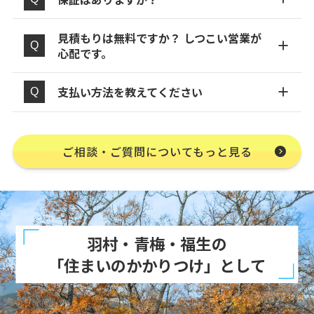
見積もりは無料ですか？ しつこい営業が
心配です。
支払い方法を教えてください
ご相談・ご質問についてもっと見る
羽村・青梅・福生の
「住まいのかかりつけ」として