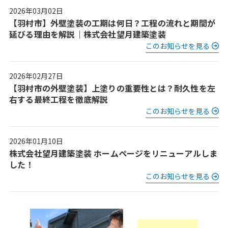
2026年03月02日
【羽村市】外壁塗装の工期は何日？工程の流れと期間が
延びる理由を解説｜株式会社望月建築塗装
このお知らせを見る
2026年02月27日
【羽村市の外壁塗装】上塗りの重要性とは？耐久性を左
右する最終工程を徹底解説
このお知らせを見る
2026年01月10日
株式会社望月建築塗装 ホームページをリニューアルしま
した！
このお知らせを見る