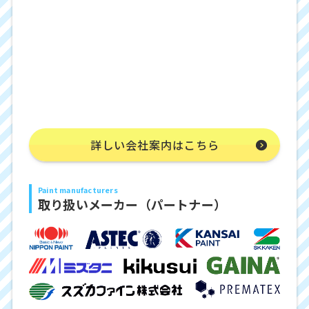
詳しい会社案内はこちら
Paint manufacturers
取り扱いメーカー（パートナー）