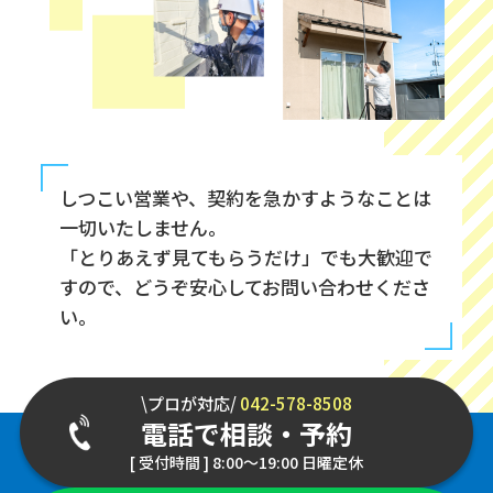
しつこい営業や、契約を急かすようなことは
一切いたしません。
「とりあえず見てもらうだけ」でも大歓迎で
すので、どうぞ安心してお問い合わせくださ
い。
\プロが対応/
042-578-8508
電話で相談・予約
[ 受付時間 ] 8:00～19:00 日曜定休