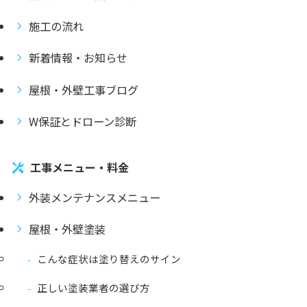
施工の流れ
新着情報・お知らせ
屋根・外壁工事ブログ
W保証とドローン診断
工事メニュー・料金
外装メンテナンスメニュー
屋根・外壁塗装
こんな症状は塗り替えのサイン
正しい塗装業者の選び方