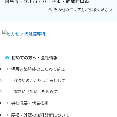
昭島市・立川市・八王子市・武蔵村山市
※ その他のエリアもご相談ください
初めての方へ・会社情報
望月建築塗装のこだわり施工
住まいのかかりつけ医として
塗料に「想い」を込めて
会社概要・代表挨拶
屋根・外壁の無料診断について