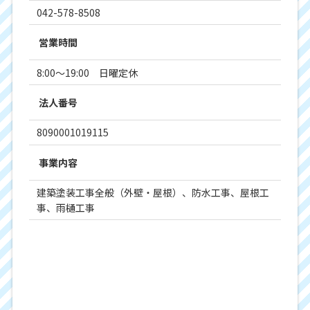
042-578-8508
営業時間
8:00～19:00 日曜定休
法人番号
8090001019115
事業内容
建築塗装工事全般（外壁・屋根）、防水工事、屋根工
事、雨樋工事