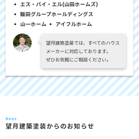
エス・バイ・エル(山田ホームズ)
飯田グループホールディングス
山一ホーム
アイフルホーム
望月建築塗装では、すべてのハウス
メーカーに対応しております。
ぜひお気軽にご相談ください。
News
望月建築塗装からのお知らせ