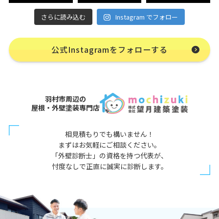
さらに読み込む
Instagram でフォロー
公式Instagramをフォローする
羽村市周辺の
屋根・外壁塗装専門店
相見積もりでも構いません！
まずはお気軽にご相談ください。
「外壁診断士」の資格を持つ代表が、
忖度なしで正直に誠実に診断します。