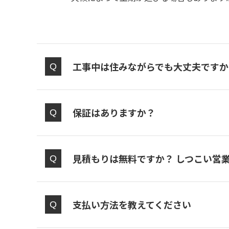
工事中は住みながらでも大丈夫ですか
保証はありますか？
見積もりは無料ですか？ しつこい営
支払い方法を教えてください