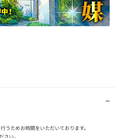
に行うためお時間をいただいております。
ださい。