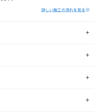
詳しい施工の流れを見る