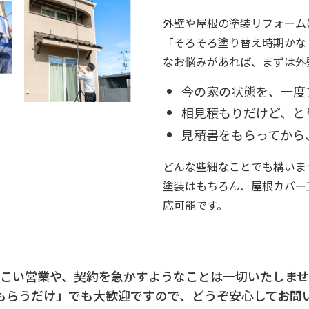
外壁や屋根の塗装リフォーム
「そろそろ塗り替え時期かな
なお悩みがあれば、まずは外
今の家の状態を、一度
相見積もりだけど、と
見積書をもらってから
どんな些細なことでも構いま
塗装はもちろん、屋根カバー
応可能です。
つこい営業や、契約を急かすようなことは一切いたしませ
もらうだけ」でも大歓迎ですので、どうぞ安心してお問