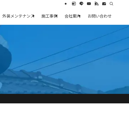
外装メンテナンス
施工事例
会社案内
お問い合わせ