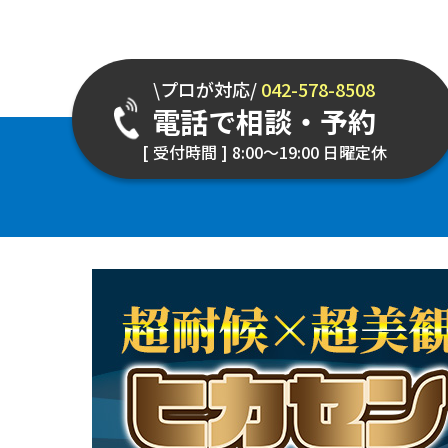
\プロが対応/
042-578-8508
電話で相談・予約
[ 受付時間 ] 8:00～19:00 日曜定休