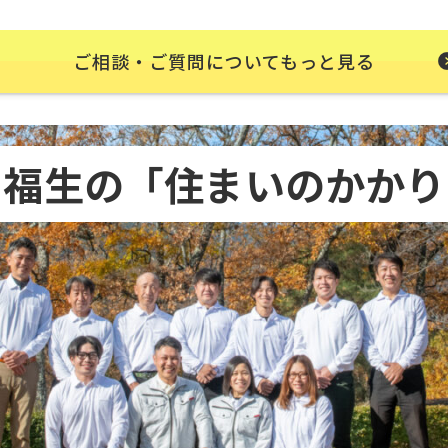
ご相談・ご質問についてもっと見る
・福生の
「住まいのかかり