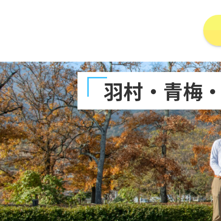
羽村・青梅