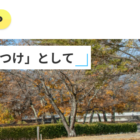
つけ」として