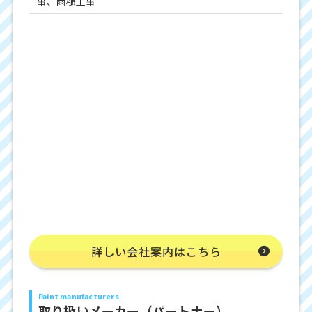
事、雨樋工事
詳しい会社案内はこちら
Paint manufacturers
取り扱いメーカー（パートナー）