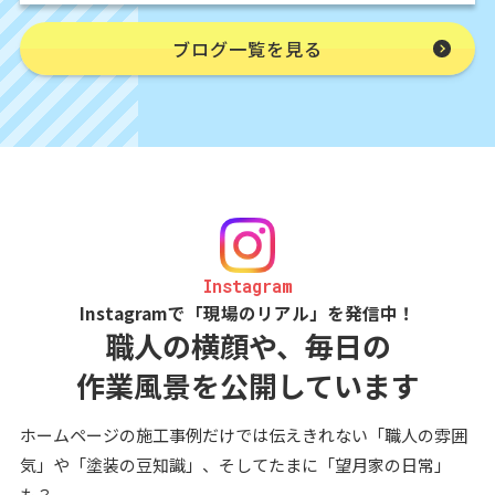
ブログ一覧を見る
Instagram
Instagramで「現場のリアル」を発信中！
職人の横顔や、毎日の
作業風景を公開しています
ホームページの施工事例だけでは伝えきれない「職人の雰囲
気」や「塗装の豆知識」、そしてたまに「望月家の日常」
も？