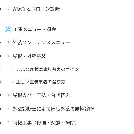
W保証とドローン診断
工事メニュー・料金
外装メンテナンスメニュー
屋根・外壁塗装
こんな症状は塗り替えのサイン
正しい塗装業者の選び方
屋根カバー工法・葺き替え
外壁診断士による屋根外壁の無料診断
雨樋工事（修理・交換・掃除）