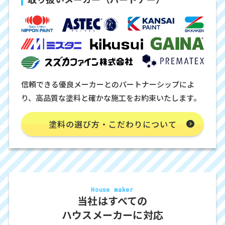
信頼できる優良メーカーとのパートナーシップによ
り、高品質な塗料と確かな施工をお約束いたします。
塗料の選び方・こだわりについて
House maker
当社はすべての
ハウスメーカーに対応