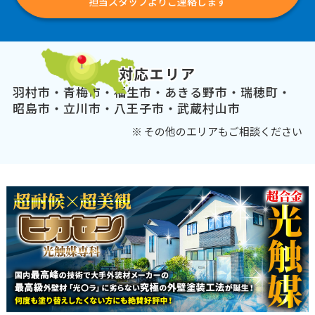
担当スタッフよりご連絡します
対応エリア
羽村市・青梅市・福生市・あきる野市・瑞穂町・
昭島市・立川市・八王子市・武蔵村山市
※ その他のエリアもご相談ください