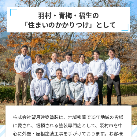
羽村・青梅・福生の
「住まいのかかりつけ」として
株式会社望月建築塗装は、地域密着で15年地域の皆様
に愛され、信頼される塗装専門店として、羽村市を中
心に外壁・屋根塗装工事を手がけております。お客様