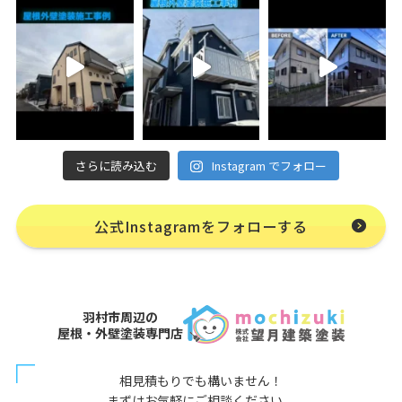
さらに読み込む
Instagram でフォロー
公式Instagramをフォローする
羽村市周辺の
屋根・外壁塗装専門店
相見積もりでも構いません！
まずはお気軽にご相談ください。