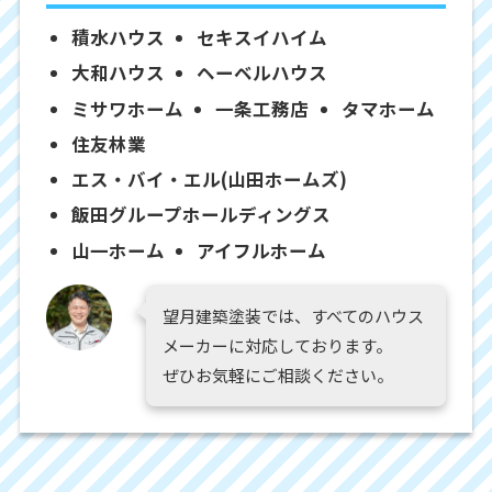
積水ハウス
セキスイハイム
大和ハウス
ヘーベルハウス
ミサワホーム
一条工務店
タマホーム
住友林業
エス・バイ・エル(山田ホームズ)
飯田グループホールディングス
山一ホーム
アイフルホーム
望月建築塗装では、すべてのハウス
メーカーに対応しております。
ぜひお気軽にご相談ください。