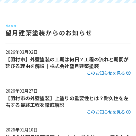
News
望月建築塗装からのお知らせ
2026年03月02日
【羽村市】外壁塗装の工期は何日？工程の流れと期間が
延びる理由を解説｜株式会社望月建築塗装
このお知らせを見る
2026年02月27日
【羽村市の外壁塗装】上塗りの重要性とは？耐久性を左
右する最終工程を徹底解説
このお知らせを見る
2026年01月10日