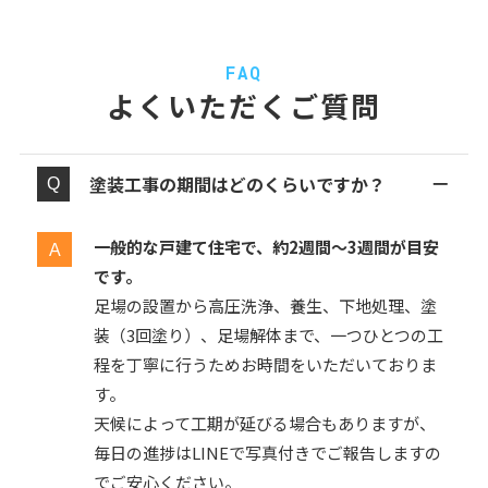
FAQ
よくいただくご質問
塗装工事の期間はどのくらいですか？
一般的な戸建て住宅で、約2週間〜3週間が目安
です。
足場の設置から高圧洗浄、養生、下地処理、塗
装（3回塗り）、足場解体まで、一つひとつの工
程を丁寧に行うためお時間をいただいておりま
す。
天候によって工期が延びる場合もありますが、
毎日の進捗はLINEで写真付きでご報告しますの
でご安心ください。