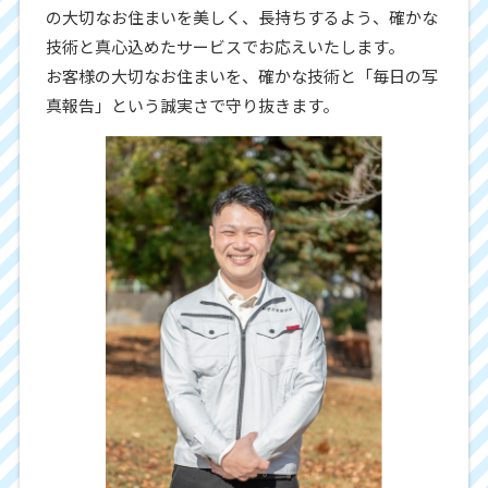
の大切なお住まいを美しく、長持ちするよう、確かな
技術と真心込めたサービスでお応えいたします。
お客様の大切なお住まいを、確かな技術と「毎日の写
真報告」という誠実さで守り抜きます。