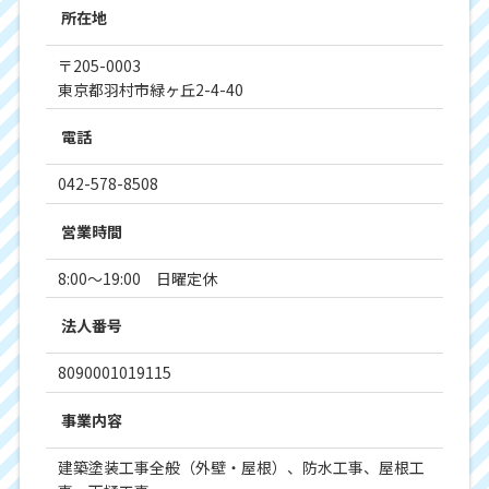
所在地
〒205-0003
東京都羽村市緑ヶ丘2-4-40
電話
042-578-8508
営業時間
8:00～19:00 日曜定休
法人番号
8090001019115
事業内容
建築塗装工事全般（外壁・屋根）、防水工事、屋根工