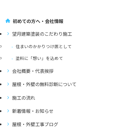
初めての方へ・会社情報
望月建築塗装のこだわり施工
住まいのかかりつけ医として
塗料に「想い」を込めて
会社概要・代表挨拶
屋根・外壁の無料診断について
施工の流れ
新着情報・お知らせ
屋根・外壁工事ブログ