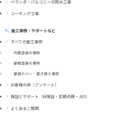
ベランダ・バルコニーの防水工事
コーキング工事
施工事例・サポートなど
すべての施工事例
外壁塗装の事例
屋根塗装の事例
屋根カバー・葺き替え事例
お客様の声（アンケート）
保証とサポート（W保証・定期点検・JIO）
よくあるご質問