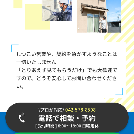
しつこい営業や、契約を急かすようなことは
一切いたしません。
「とりあえず見てもらうだけ」でも大歓迎で
すので、どうぞ安心してお問い合わせくださ
い。
\プロが対応/
042-578-8508
電話で相談・予約
[ 受付時間 ] 8:00～19:00 日曜定休