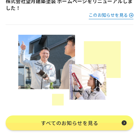
株式会社望月建築塗装 ホームページをリニューアルしま
した！
このお知らせを見る
すべてのお知らせを見る