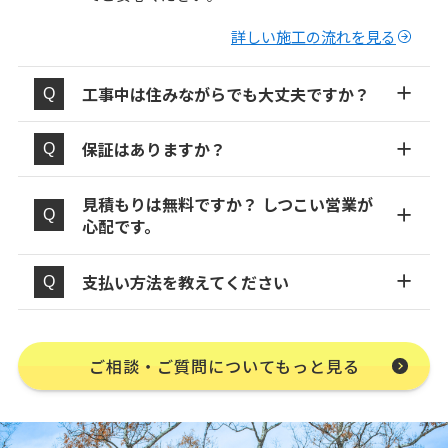
詳しい施工の流れを見る
工事中は住みながらでも大丈夫ですか？
保証はありますか？
見積もりは無料ですか？ しつこい営業が
心配です。
支払い方法を教えてください
ご相談・ご質問についてもっと見る