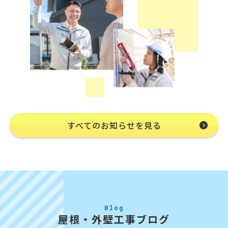
すべてのお知らせを見る
Blog
屋根・外壁工事ブログ