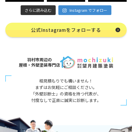
さらに読み込む
Instagram でフォロー
公式Instagramをフォローする
羽村市周辺の
屋根・外壁塗装専門店
相見積もりでも構いません！
まずはお気軽にご相談ください。
「外壁診断士」の資格を持つ代表が、
忖度なしで正直に誠実に診断します。