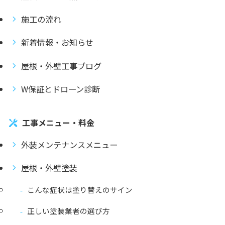
施工の流れ
新着情報・お知らせ
屋根・外壁工事ブログ
W保証とドローン診断
工事メニュー・料金
外装メンテナンスメニュー
屋根・外壁塗装
こんな症状は塗り替えのサイン
正しい塗装業者の選び方