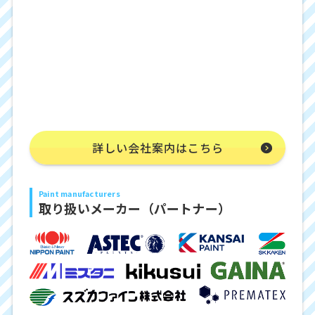
詳しい会社案内はこちら
Paint manufacturers
取り扱いメーカー（パートナー）