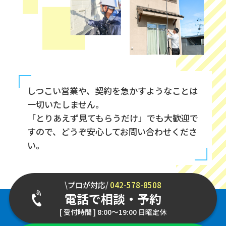
しつこい営業や、契約を急かすようなことは
一切いたしません。
「とりあえず見てもらうだけ」でも大歓迎で
すので、どうぞ安心してお問い合わせくださ
い。
\プロが対応/
042-578-8508
電話で相談・予約
[ 受付時間 ] 8:00～19:00 日曜定休