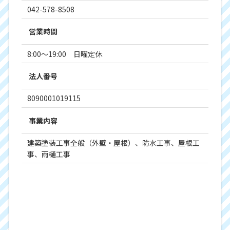
042-578-8508
営業時間
8:00～19:00 日曜定休
法人番号
8090001019115
事業内容
建築塗装工事全般（外壁・屋根）、防水工事、屋根工
事、雨樋工事