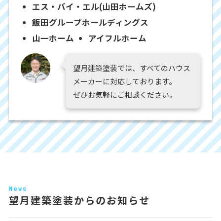
エス・バイ・エル(山田ホームズ)
飯田グループホールディングス
山一ホーム
アイフルホーム
望月建築塗装では、すべてのハウス
メーカーに対応しております。
ぜひお気軽にご相談ください。
News
望月建築塗装からのお知らせ