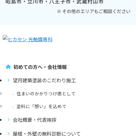
昭島市・立川市・八王子市・武蔵村山市
※ その他のエリアもご相談ください
初めての方へ・会社情報
望月建築塗装のこだわり施工
住まいのかかりつけ医として
塗料に「想い」を込めて
会社概要・代表挨拶
屋根・外壁の無料診断について