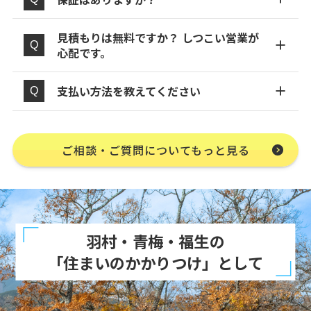
見積もりは無料ですか？ しつこい営業が
心配です。
支払い方法を教えてください
ご相談・ご質問についてもっと見る
羽村・青梅・福生の
「住まいのかかりつけ」として