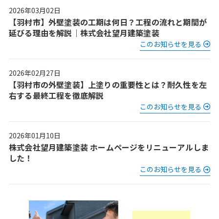
2026年03月02日
【羽村市】外壁塗装の工期は何日？工程の流れと期間が
延びる理由を解説｜株式会社望月建築塗装
このお知らせを見る
2026年02月27日
【羽村市の外壁塗装】上塗りの重要性とは？耐久性を左
右する最終工程を徹底解説
このお知らせを見る
2026年01月10日
株式会社望月建築塗装 ホームページをリニューアルしま
した！
このお知らせを見る