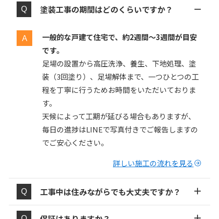
塗装工事の期間はどのくらいですか？
一般的な戸建て住宅で、約2週間〜3週間が目安
です。
足場の設置から高圧洗浄、養生、下地処理、塗
装（3回塗り）、足場解体まで、一つひとつの工
程を丁寧に行うためお時間をいただいておりま
す。
天候によって工期が延びる場合もありますが、
毎日の進捗はLINEで写真付きでご報告しますの
でご安心ください。
詳しい施工の流れを見る
工事中は住みながらでも大丈夫ですか？
保証はありますか？