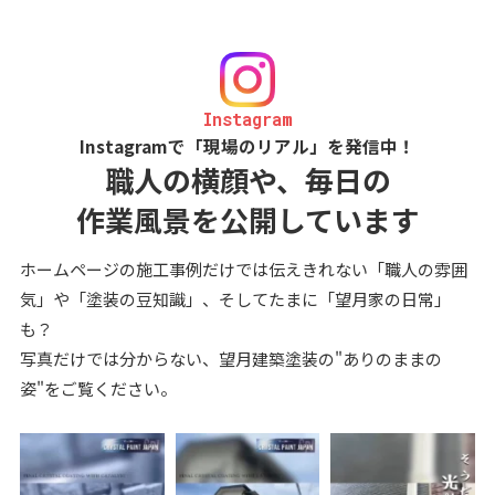
Instagram
Instagramで「現場のリアル」を発信中！
職人の横顔や、毎日の
作業風景を公開しています
ホームページの施工事例だけでは伝えきれない「職人の雰囲
気」や「塗装の豆知識」、そしてたまに「望月家の日常」
も？
写真だけでは分からない、望月建築塗装の"ありのままの
姿"をご覧ください。