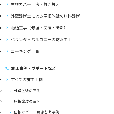
屋根カバー工法・葺き替え
外壁診断士による屋根外壁の無料診断
雨樋工事（修理・交換・掃除）
ベランダ・バルコニーの防水工事
コーキング工事
施工事例・サポートなど
すべての施工事例
外壁塗装の事例
屋根塗装の事例
屋根カバー・葺き替え事例