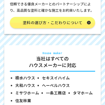
信頼できる優良メーカーとのパートナーシップによ
り、高品質な塗料と確かな施工をお約束いたします。
塗料の選び方・こだわりについて
House maker
当社はすべての
ハウスメーカーに対応
積水ハウス
セキスイハイム
大和ハウス
ヘーベルハウス
ミサワホーム
一条工務店
タマホーム
住友林業