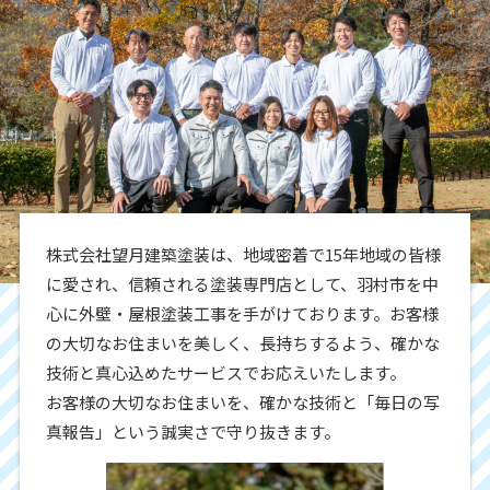
株式会社望月建築塗装は、地域密着で15年地域の皆様
に愛され、信頼される塗装専門店として、羽村市を中
心に外壁・屋根塗装工事を手がけております。お客様
の大切なお住まいを美しく、長持ちするよう、確かな
技術と真心込めたサービスでお応えいたします。
お客様の大切なお住まいを、確かな技術と「毎日の写
真報告」という誠実さで守り抜きます。