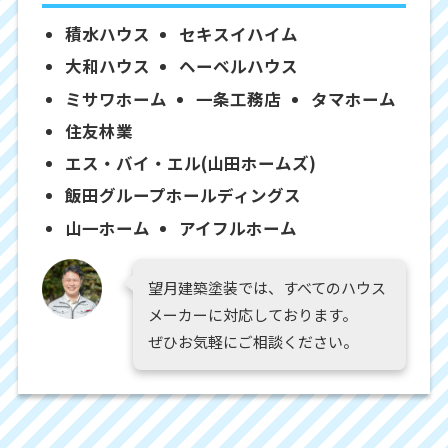
積水ハウス
セキスイハイム
大和ハウス
ヘーベルハウス
ミサワホーム
一条工務店
タマホーム
住友林業
エス・バイ・エル(山田ホームズ)
飯田グループホールディングス
山一ホーム
アイフルホーム
望月建築塗装では、すべてのハウス
メーカーに対応しております。
ぜひお気軽にご相談ください。