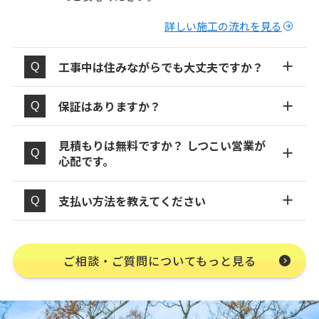
詳しい施工の流れを見る
工事中は住みながらでも大丈夫ですか？
保証はありますか？
見積もりは無料ですか？ しつこい営業が
心配です。
支払い方法を教えてください
ご相談・ご質問についてもっと見る