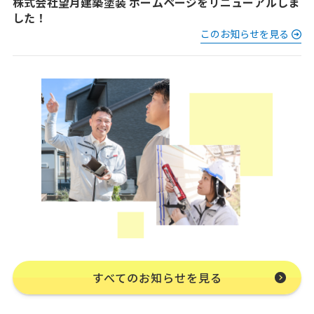
株式会社望月建築塗装 ホームページをリニューアルしま
した！
このお知らせを見る
すべてのお知らせを見る