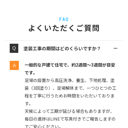
FAQ
よくいただくご質問
塗装工事の期間はどのくらいですか？
一般的な戸建て住宅で、約2週間〜3週間が目安
です。
足場の設置から高圧洗浄、養生、下地処理、塗
装（3回塗り）、足場解体まで、一つひとつの工
程を丁寧に行うためお時間をいただいておりま
す。
天候によって工期が延びる場合もありますが、
毎日の進捗はLINEで写真付きでご報告しますの
でご安心ください。