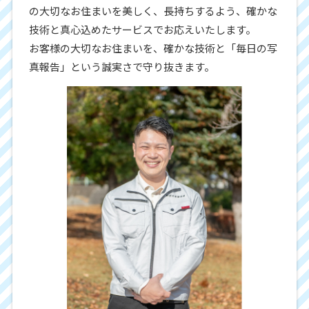
の大切なお住まいを美しく、長持ちするよう、確かな
技術と真心込めたサービスでお応えいたします。
お客様の大切なお住まいを、確かな技術と「毎日の写
真報告」という誠実さで守り抜きます。