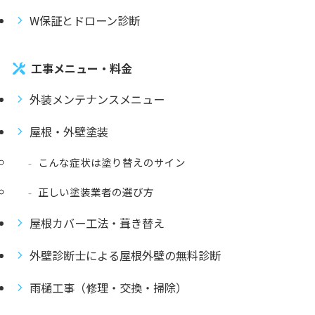
W保証とドローン診断
工事メニュー・料金
外装メンテナンスメニュー
屋根・外壁塗装
こんな症状は塗り替えのサイン
正しい塗装業者の選び方
屋根カバー工法・葺き替え
外壁診断士による屋根外壁の無料診断
雨樋工事（修理・交換・掃除）