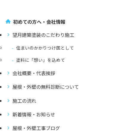
初めての方へ・会社情報
望月建築塗装のこだわり施工
住まいのかかりつけ医として
塗料に「想い」を込めて
会社概要・代表挨拶
屋根・外壁の無料診断について
施工の流れ
新着情報・お知らせ
屋根・外壁工事ブログ