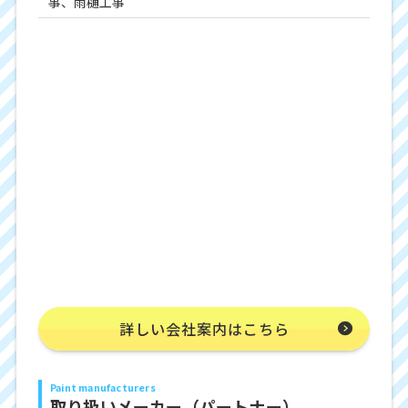
事、雨樋工事
詳しい会社案内はこちら
Paint manufacturers
取り扱いメーカー（パートナー）