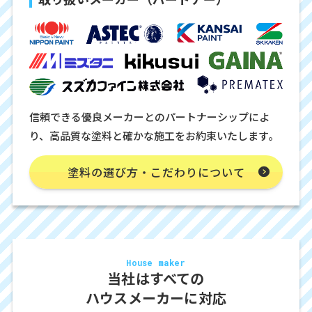
信頼できる優良メーカーとのパートナーシップによ
り、高品質な塗料と確かな施工をお約束いたします。
塗料の選び方・こだわりについて
House maker
当社はすべての
ハウスメーカーに対応