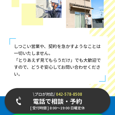
しつこい営業や、契約を急かすようなことは
一切いたしません。
「とりあえず見てもらうだけ」でも大歓迎で
すので、どうぞ安心してお問い合わせくださ
い。
\プロが対応/
042-578-8508
電話で相談・予約
[ 受付時間 ] 8:00～19:00 日曜定休