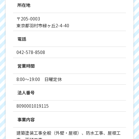
所在地
〒205-0003
東京都羽村市緑ヶ丘2-4-40
電話
042-578-8508
営業時間
8:00～19:00 日曜定休
法人番号
8090001019115
事業内容
建築塗装工事全般（外壁・屋根）、防水工事、屋根工