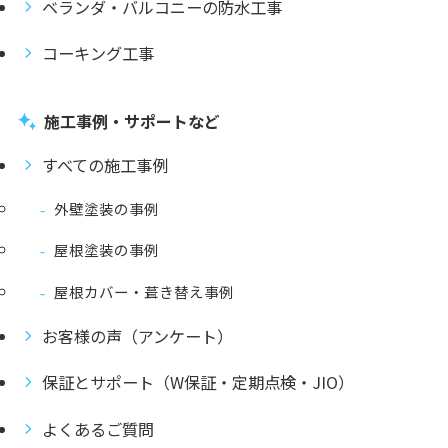
ベランダ・バルコニーの防水工事
コーキング工事
施工事例・サポートなど
すべての施工事例
外壁塗装の事例
屋根塗装の事例
屋根カバー・葺き替え事例
お客様の声（アンケート）
保証とサポート（W保証・定期点検・JIO）
よくあるご質問