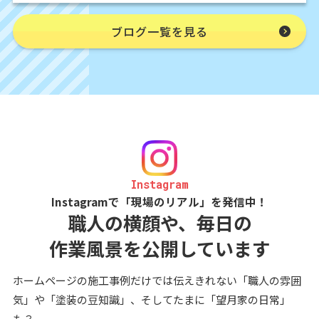
ブログ一覧を見る
Instagram
Instagramで「現場のリアル」を発信中！
職人の横顔や、毎日の
作業風景を公開しています
ホームページの施工事例だけでは伝えきれない「職人の雰囲
気」や「塗装の豆知識」、そしてたまに「望月家の日常」
も？