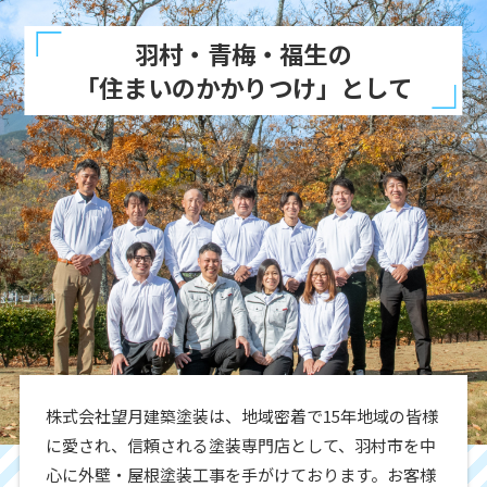
羽村・青梅・福生の
「住まいのかかりつけ」として
株式会社望月建築塗装は、地域密着で15年地域の皆様
に愛され、信頼される塗装専門店として、羽村市を中
心に外壁・屋根塗装工事を手がけております。お客様