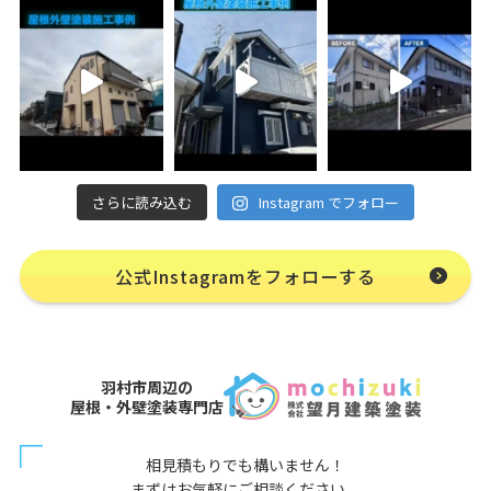
さらに読み込む
Instagram でフォロー
公式Instagramをフォローする
羽村市周辺の
屋根・外壁塗装専門店
相見積もりでも構いません！
まずはお気軽にご相談ください。