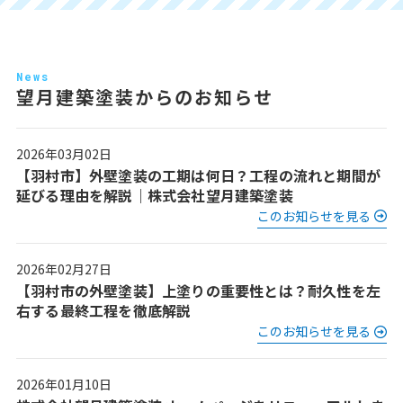
News
望月建築塗装からのお知らせ
2026年03月02日
【羽村市】外壁塗装の工期は何日？工程の流れと期間が
延びる理由を解説｜株式会社望月建築塗装
このお知らせを見る
2026年02月27日
【羽村市の外壁塗装】上塗りの重要性とは？耐久性を左
右する最終工程を徹底解説
このお知らせを見る
2026年01月10日