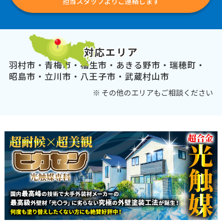
担当スタッフよりご連絡します
対応エリア
羽村市・青梅市・福生市・あきる野市・瑞穂町・
昭島市・立川市・八王子市・武蔵村山市
※ その他のエリアもご相談ください