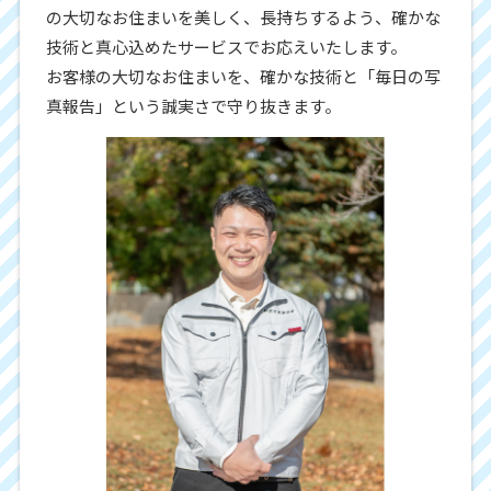
の大切なお住まいを美しく、長持ちするよう、確かな
技術と真心込めたサービスでお応えいたします。
お客様の大切なお住まいを、確かな技術と「毎日の写
真報告」という誠実さで守り抜きます。