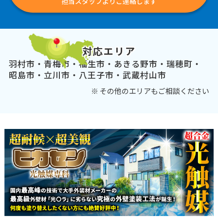
担当スタッフよりご連絡します
対応エリア
羽村市・青梅市・福生市・あきる野市・瑞穂町・
昭島市・立川市・八王子市・武蔵村山市
※ その他のエリアもご相談ください