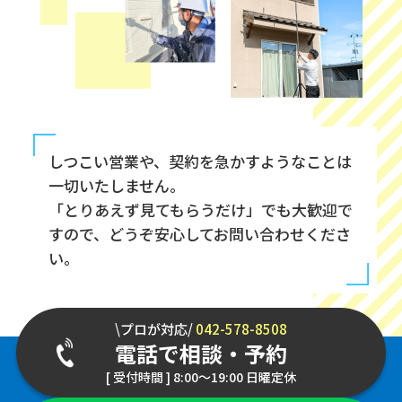
しつこい営業や、契約を急かすようなことは
一切いたしません。
「とりあえず見てもらうだけ」でも大歓迎で
すので、どうぞ安心してお問い合わせくださ
い。
\プロが対応/
042-578-8508
電話で相談・予約
[ 受付時間 ] 8:00～19:00 日曜定休