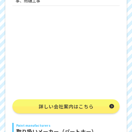
事、雨樋工事
詳しい会社案内はこちら
Paint manufacturers
取り扱いメーカー（パートナー）