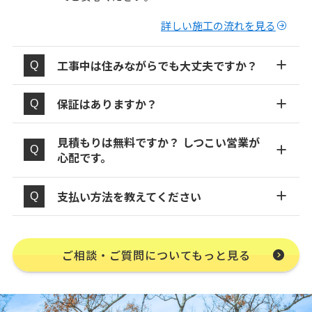
詳しい施工の流れを見る
工事中は住みながらでも大丈夫ですか？
保証はありますか？
見積もりは無料ですか？ しつこい営業が
心配です。
支払い方法を教えてください
ご相談・ご質問についてもっと見る