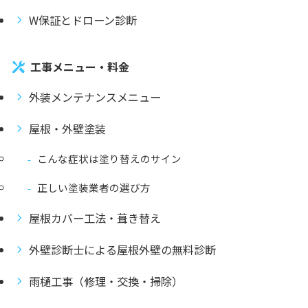
W保証とドローン診断
工事メニュー・料金
外装メンテナンスメニュー
屋根・外壁塗装
こんな症状は塗り替えのサイン
正しい塗装業者の選び方
屋根カバー工法・葺き替え
外壁診断士による屋根外壁の無料診断
雨樋工事（修理・交換・掃除）