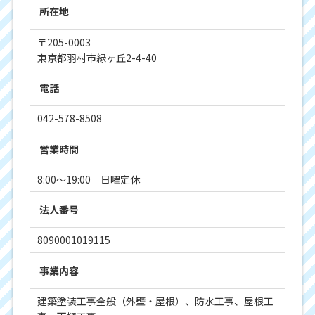
所在地
〒205-0003
東京都羽村市緑ヶ丘2-4-40
電話
042-578-8508
営業時間
8:00～19:00 日曜定休
法人番号
8090001019115
事業内容
建築塗装工事全般（外壁・屋根）、防水工事、屋根工