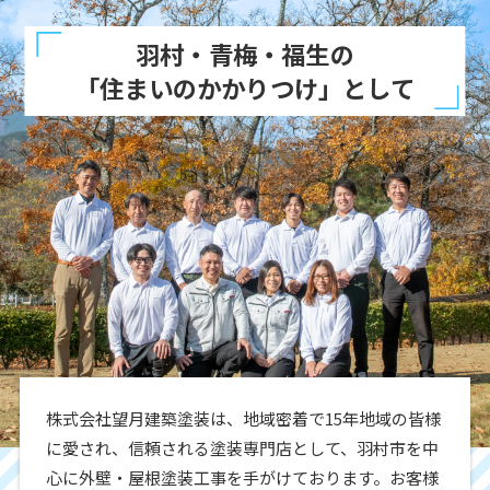
羽村・青梅・福生の
「住まいのかかりつけ」として
株式会社望月建築塗装は、地域密着で15年地域の皆様
に愛され、信頼される塗装専門店として、羽村市を中
心に外壁・屋根塗装工事を手がけております。お客様