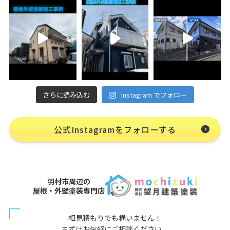
さらに読み込む
Instagram でフォロー
公式Instagramをフォローする
羽村市周辺の
屋根・外壁塗装専門店
相見積もりでも構いません！
まずはお気軽にご相談ください。