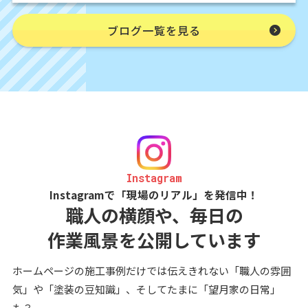
ブログ一覧を見る
Instagram
Instagramで「現場のリアル」を発信中！
職人の横顔や、毎日の
作業風景を公開しています
ホームページの施工事例だけでは伝えきれない「職人の雰囲
気」や「塗装の豆知識」、そしてたまに「望月家の日常」
も？