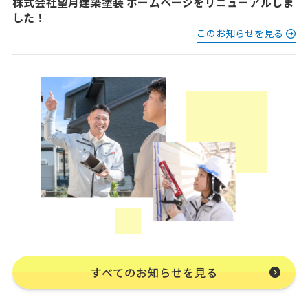
株式会社望月建築塗装 ホームページをリニューアルしま
した！
このお知らせを見る
すべてのお知らせを見る