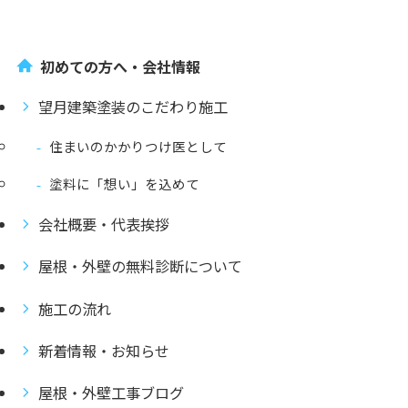
初めての方へ・会社情報
望月建築塗装のこだわり施工
住まいのかかりつけ医として
塗料に「想い」を込めて
会社概要・代表挨拶
屋根・外壁の無料診断について
施工の流れ
新着情報・お知らせ
屋根・外壁工事ブログ