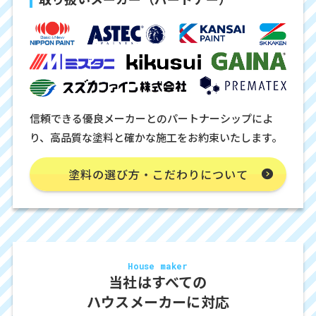
信頼できる優良メーカーとのパートナーシップによ
り、高品質な塗料と確かな施工をお約束いたします。
塗料の選び方・こだわりについて
House maker
当社はすべての
ハウスメーカーに対応