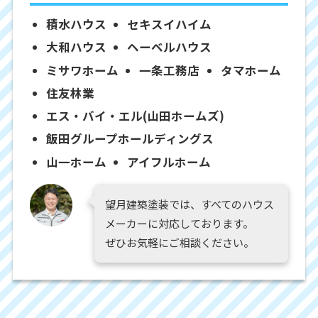
積水ハウス
セキスイハイム
大和ハウス
ヘーベルハウス
ミサワホーム
一条工務店
タマホーム
住友林業
エス・バイ・エル(山田ホームズ)
飯田グループホールディングス
山一ホーム
アイフルホーム
望月建築塗装では、すべてのハウス
メーカーに対応しております。
ぜひお気軽にご相談ください。