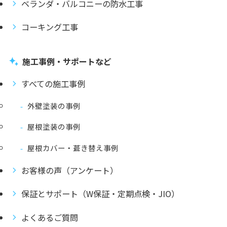
ベランダ・バルコニーの防水工事
コーキング工事
施工事例・サポートなど
すべての施工事例
外壁塗装の事例
屋根塗装の事例
屋根カバー・葺き替え事例
お客様の声（アンケート）
保証とサポート（W保証・定期点検・JIO）
よくあるご質問