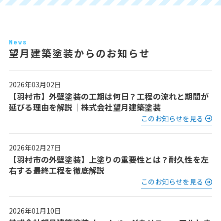
News
望月建築塗装からのお知らせ
2026年03月02日
【羽村市】外壁塗装の工期は何日？工程の流れと期間が
延びる理由を解説｜株式会社望月建築塗装
このお知らせを見る
2026年02月27日
【羽村市の外壁塗装】上塗りの重要性とは？耐久性を左
右する最終工程を徹底解説
このお知らせを見る
2026年01月10日