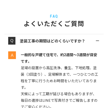
FAQ
よくいただくご質問
塗装工事の期間はどのくらいですか？
一般的な戸建て住宅で、約2週間〜3週間が目安
です。
足場の設置から高圧洗浄、養生、下地処理、塗
装（3回塗り）、足場解体まで、一つひとつの工
程を丁寧に行うためお時間をいただいておりま
す。
天候によって工期が延びる場合もありますが、
毎日の進捗はLINEで写真付きでご報告しますの
でご安心ください。