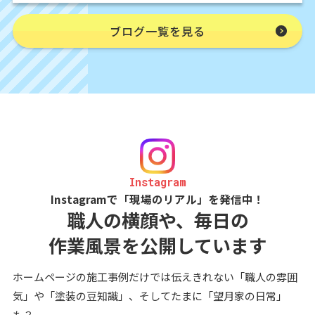
ブログ一覧を見る
Instagram
Instagramで「現場のリアル」を発信中！
職人の横顔や、毎日の
作業風景を公開しています
ホームページの施工事例だけでは伝えきれない「職人の雰囲
気」や「塗装の豆知識」、そしてたまに「望月家の日常」
も？