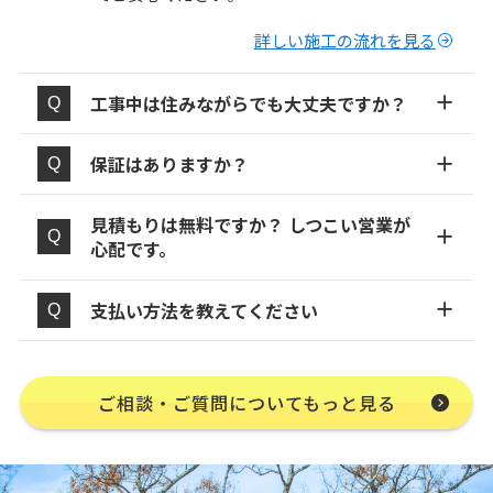
詳しい施工の流れを見る
工事中は住みながらでも大丈夫ですか？
保証はありますか？
見積もりは無料ですか？ しつこい営業が
心配です。
支払い方法を教えてください
ご相談・ご質問についてもっと見る