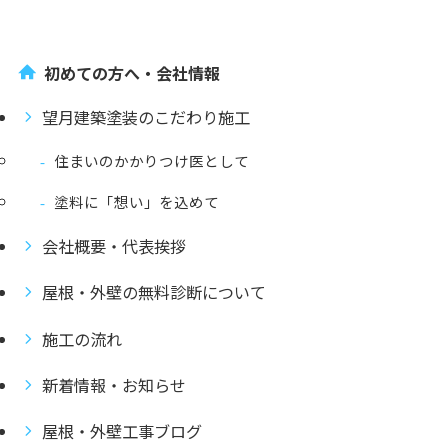
初めての方へ・会社情報
望月建築塗装のこだわり施工
住まいのかかりつけ医として
塗料に「想い」を込めて
会社概要・代表挨拶
屋根・外壁の無料診断について
施工の流れ
新着情報・お知らせ
屋根・外壁工事ブログ