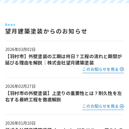
News
望月建築塗装からのお知らせ
2026年03月02日
【羽村市】外壁塗装の工期は何日？工程の流れと期間が
延びる理由を解説｜株式会社望月建築塗装
このお知らせを見る
2026年02月27日
【羽村市の外壁塗装】上塗りの重要性とは？耐久性を左
右する最終工程を徹底解説
このお知らせを見る
2026年01月10日