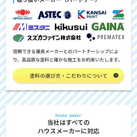
信頼できる優良メーカーとのパートナーシップによ
り、高品質な塗料と確かな施工をお約束いたします。
塗料の選び方・こだわりについて
House maker
当社はすべての
ハウスメーカーに対応