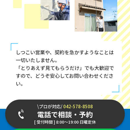
しつこい営業や、契約を急かすようなことは
一切いたしません。
「とりあえず見てもらうだけ」でも大歓迎で
すので、どうぞ安心してお問い合わせくださ
い。
\プロが対応/
042-578-8508
電話で相談・予約
[ 受付時間 ] 8:00～19:00 日曜定休