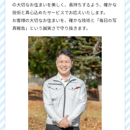
の大切なお住まいを美しく、長持ちするよう、確かな
技術と真心込めたサービスでお応えいたします。
お客様の大切なお住まいを、確かな技術と「毎日の写
真報告」という誠実さで守り抜きます。