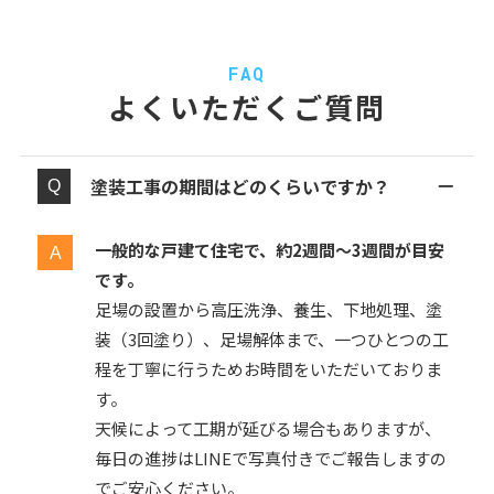
FAQ
よくいただくご質問
塗装工事の期間はどのくらいですか？
一般的な戸建て住宅で、約2週間〜3週間が目安
です。
足場の設置から高圧洗浄、養生、下地処理、塗
装（3回塗り）、足場解体まで、一つひとつの工
程を丁寧に行うためお時間をいただいておりま
す。
天候によって工期が延びる場合もありますが、
毎日の進捗はLINEで写真付きでご報告しますの
でご安心ください。