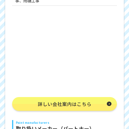
事、雨樋工事
詳しい会社案内はこちら
Paint manufacturers
取り扱いメーカー（パートナー）