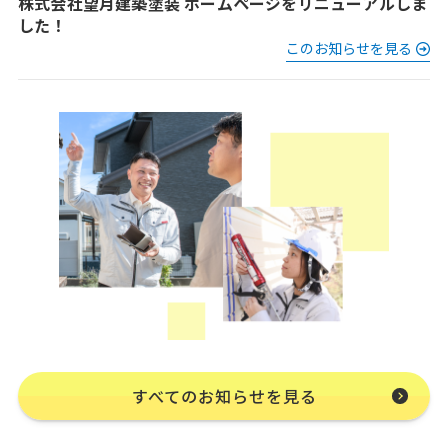
株式会社望月建築塗装 ホームページをリニューアルしま
した！
このお知らせを見る
すべてのお知らせを見る