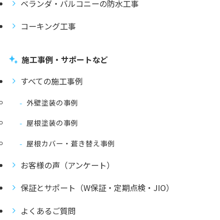
ベランダ・バルコニーの防水工事
コーキング工事
施工事例・サポートなど
すべての施工事例
外壁塗装の事例
屋根塗装の事例
屋根カバー・葺き替え事例
お客様の声（アンケート）
保証とサポート（W保証・定期点検・JIO）
よくあるご質問