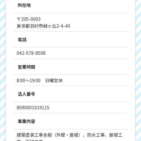
所在地
〒205-0003
東京都羽村市緑ヶ丘2-4-40
電話
042-578-8508
営業時間
8:00～19:00 日曜定休
法人番号
8090001019115
事業内容
建築塗装工事全般（外壁・屋根）、防水工事、屋根工