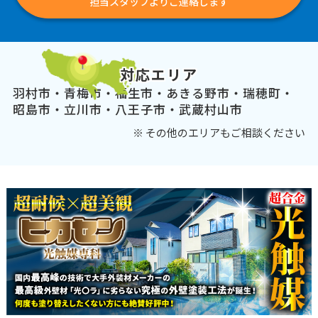
担当スタッフよりご連絡します
対応エリア
羽村市・青梅市・福生市・あきる野市・瑞穂町・
昭島市・立川市・八王子市・武蔵村山市
※ その他のエリアもご相談ください