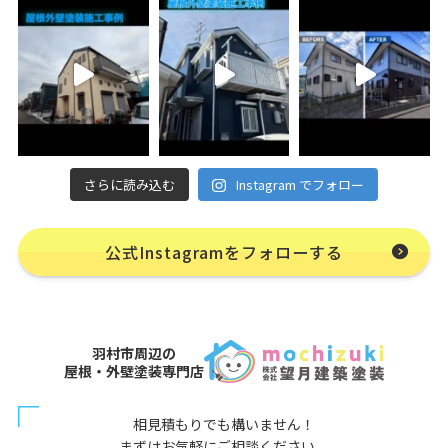
さらに読み込む
Instagram でフォロー
公式Instagramをフォローする
羽村市周辺の
屋根・外壁塗装専門店
相見積もりでも構いません！
まずはお気軽にご相談ください。