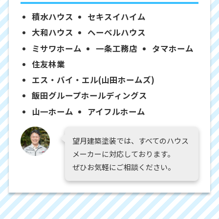
積水ハウス
セキスイハイム
大和ハウス
ヘーベルハウス
ミサワホーム
一条工務店
タマホーム
住友林業
エス・バイ・エル(山田ホームズ)
飯田グループホールディングス
山一ホーム
アイフルホーム
望月建築塗装では、すべてのハウス
メーカーに対応しております。
ぜひお気軽にご相談ください。