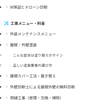
W保証とドローン診断
工事メニュー・料金
外装メンテナンスメニュー
屋根・外壁塗装
こんな症状は塗り替えのサイン
正しい塗装業者の選び方
屋根カバー工法・葺き替え
外壁診断士による屋根外壁の無料診断
雨樋工事（修理・交換・掃除）