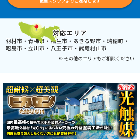
担当スタッフよりご連絡します
対応エリア
羽村市・青梅市・福生市・あきる野市・瑞穂町・
昭島市・立川市・八王子市・武蔵村山市
※ その他のエリアもご相談ください