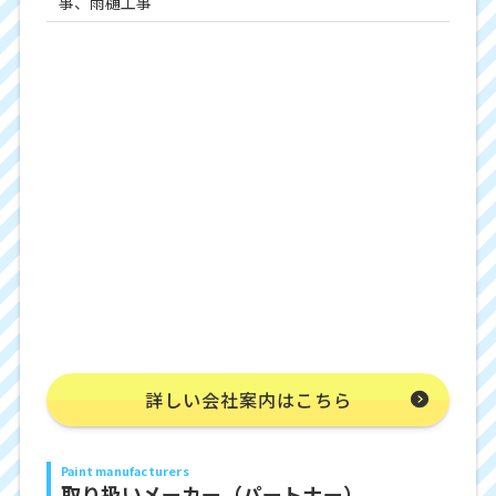
事、雨樋工事
詳しい会社案内はこちら
Paint manufacturers
取り扱いメーカー（パートナー）