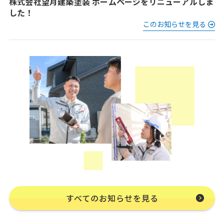
株式会社望月建築塗装 ホームページをリニューアルしま
した！
このお知らせを見る
すべてのお知らせを見る