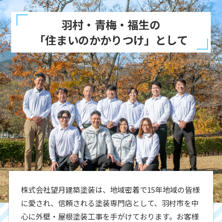
羽村・青梅・福生の
「住まいのかかりつけ」として
株式会社望月建築塗装は、地域密着で15年地域の皆様
に愛され、信頼される塗装専門店として、羽村市を中
心に外壁・屋根塗装工事を手がけております。お客様