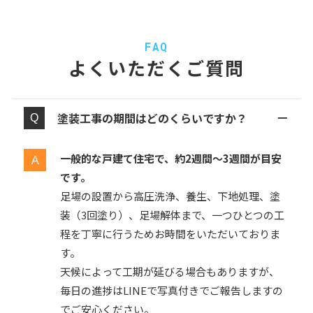
FAQ
よくいただくご質問
塗装工事の期間はどのくらいですか？
一般的な戸建て住宅で、約2週間〜3週間が目安
です。
足場の設置から高圧洗浄、養生、下地処理、塗
装（3回塗り）、足場解体まで、一つひとつの工
程を丁寧に行うためお時間をいただいておりま
す。
天候によって工期が延びる場合もありますが、
毎日の進捗はLINEで写真付きでご報告しますの
でご安心ください。