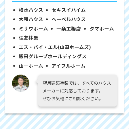
積水ハウス
セキスイハイム
大和ハウス
ヘーベルハウス
ミサワホーム
一条工務店
タマホーム
住友林業
エス・バイ・エル(山田ホームズ)
飯田グループホールディングス
山一ホーム
アイフルホーム
望月建築塗装では、すべてのハウス
メーカーに対応しております。
ぜひお気軽にご相談ください。