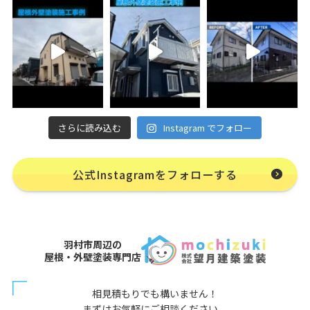
さらに読み込む
Instagram でフォロー
公式Instagramをフォローする
羽村市周辺の
屋根・外壁塗装専門店
相見積もりでも構いません！
まずはお気軽にご相談ください。