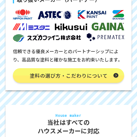
信頼できる優良メーカーとのパートナーシップによ
り、高品質な塗料と確かな施工をお約束いたします。
塗料の選び方・こだわりについて
House maker
当社はすべての
ハウスメーカーに対応