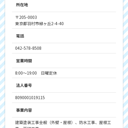
所在地
〒205-0003
東京都羽村市緑ヶ丘2-4-40
電話
042-578-8508
営業時間
8:00～19:00 日曜定休
法人番号
8090001019115
事業内容
建築塗装工事全般（外壁・屋根）、防水工事、屋根工