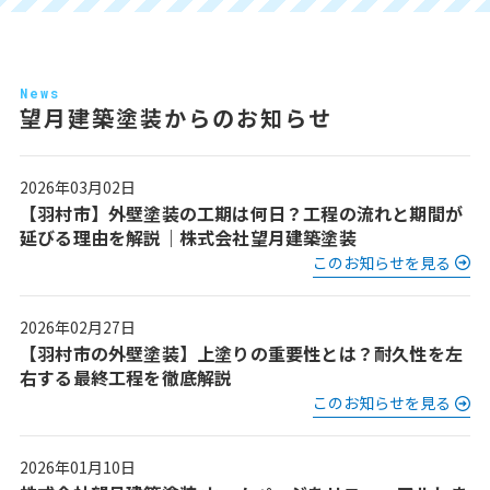
News
望月建築塗装からのお知らせ
2026年03月02日
【羽村市】外壁塗装の工期は何日？工程の流れと期間が
延びる理由を解説｜株式会社望月建築塗装
このお知らせを見る
2026年02月27日
【羽村市の外壁塗装】上塗りの重要性とは？耐久性を左
右する最終工程を徹底解説
このお知らせを見る
2026年01月10日