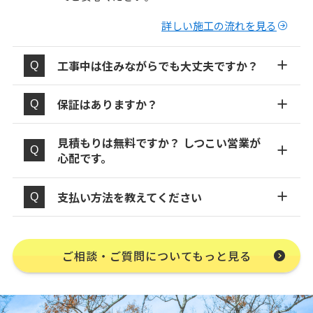
詳しい施工の流れを見る
工事中は住みながらでも大丈夫ですか？
保証はありますか？
見積もりは無料ですか？ しつこい営業が
心配です。
支払い方法を教えてください
ご相談・ご質問についてもっと見る