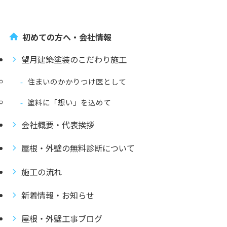
初めての方へ・会社情報
望月建築塗装のこだわり施工
住まいのかかりつけ医として
塗料に「想い」を込めて
会社概要・代表挨拶
屋根・外壁の無料診断について
施工の流れ
新着情報・お知らせ
屋根・外壁工事ブログ