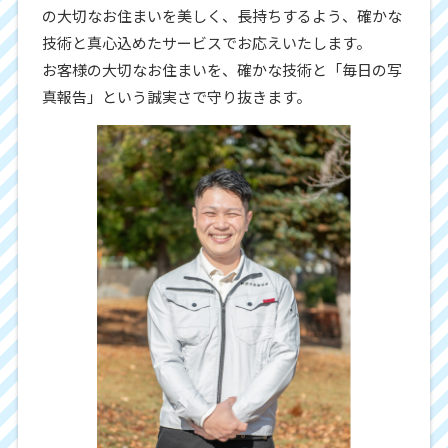
の大切なお住まいを美しく、長持ちするよう、確かな
技術と真心込めたサービスでお応えいたします。
お客様の大切なお住まいを、確かな技術と「毎日の写
真報告」という誠実さで守り抜きます。