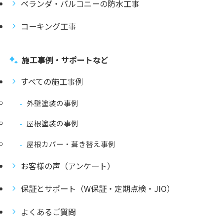
ベランダ・バルコニーの防水工事
コーキング工事
施工事例・サポートなど
すべての施工事例
外壁塗装の事例
屋根塗装の事例
屋根カバー・葺き替え事例
お客様の声（アンケート）
保証とサポート（W保証・定期点検・JIO）
よくあるご質問