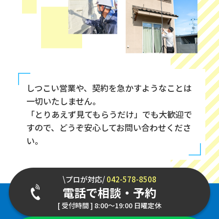
しつこい営業や、契約を急かすようなことは
一切いたしません。
「とりあえず見てもらうだけ」でも大歓迎で
すので、どうぞ安心してお問い合わせくださ
い。
\プロが対応/
042-578-8508
電話で相談・予約
[ 受付時間 ] 8:00～19:00 日曜定休