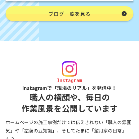
ブログ一覧を見る
Instagram
Instagramで「現場のリアル」を発信中！
職人の横顔や、毎日の
作業風景を公開しています
ホームページの施工事例だけでは伝えきれない「職人の雰囲
気」や「塗装の豆知識」、そしてたまに「望月家の日常」
も？