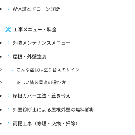
W保証とドローン診断
工事メニュー・料金
外装メンテナンスメニュー
屋根・外壁塗装
こんな症状は塗り替えのサイン
正しい塗装業者の選び方
屋根カバー工法・葺き替え
外壁診断士による屋根外壁の無料診断
雨樋工事（修理・交換・掃除）