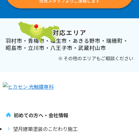
担当スタッフよりご連絡します
対応エリア
羽村市・青梅市・福生市・あきる野市・瑞穂町・
昭島市・立川市・八王子市・武蔵村山市
※ その他のエリアもご相談ください
初めての方へ・会社情報
望月建築塗装のこだわり施工