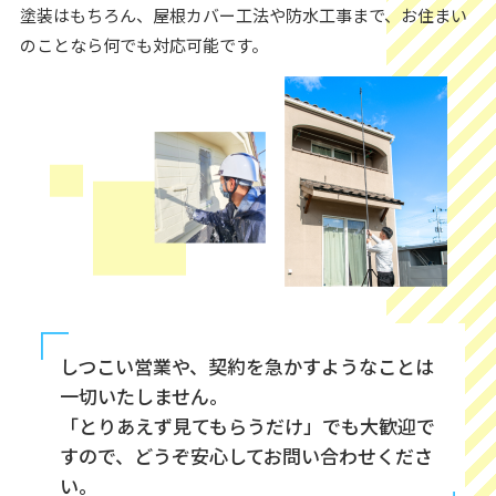
塗装はもちろん、屋根カバー工法や防水工事まで、お住まい
のことなら何でも対応可能です。
しつこい営業や、契約を急かすようなことは
一切いたしません。
「とりあえず見てもらうだけ」でも大歓迎で
すので、どうぞ安心してお問い合わせくださ
い。