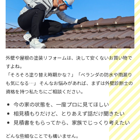
外壁や屋根の塗装リフォームは、決して安くないお買い物で
すよね。
「そろそろ塗り替え時期かな？」「ベランダの防水や雨漏り
も気になる…」 そんなお悩みがあれば、まずは外壁診断士の
資格を持つ私たちにご相談ください。
今の家の状態を、一度プロに見てほしい
相見積もりだけど、とりあえず話だけ聞きたい
見積書をもらってから、家族でじっくり考えたい
どんな些細なことでも構いません。