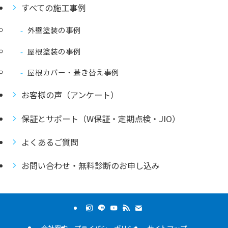
すべての施工事例
外壁塗装の事例
屋根塗装の事例
屋根カバー・葺き替え事例
お客様の声（アンケート）
保証とサポート（W保証・定期点検・JIO）
よくあるご質問
お問い合わせ・無料診断のお申し込み
会社案内
プライバシーポリシー
サイトマップ