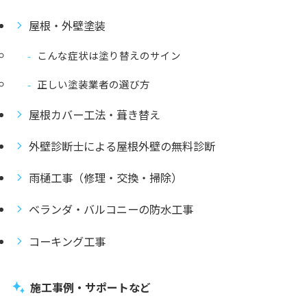
屋根・外壁塗装
こんな症状は塗り替えのサイン
正しい塗装業者の選び方
屋根カバー工法・葺き替え
外壁診断士による屋根外壁の無料診断
雨樋工事（修理・交換・掃除）
ベランダ・バルコニーの防水工事
コーキング工事
施工事例・サポートなど