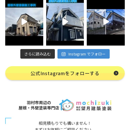
さらに読み込む
Instagram でフォロー
公式Instagramをフォローする
羽村市周辺の
屋根・外壁塗装専門店
相見積もりでも構いません！
まずはお気軽にご相談ください。