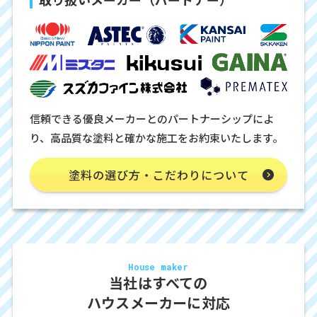
信頼できる優良メーカーとのパートナーシップによ
り、高品質な塗料と確かな施工をお約束いたします。
塗料の選び方・こだわりについて
House maker
当社はすべての
ハウスメーカーに対応