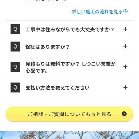
詳しい施工の流れを見る
工事中は住みながらでも大丈夫ですか？
保証はありますか？
見積もりは無料ですか？ しつこい営業が
心配です。
支払い方法を教えてください
ご相談・ご質問についてもっと見る