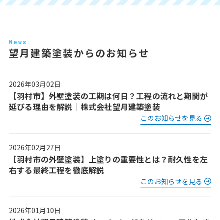
News
望月建築塗装からのお知らせ
2026年03月02日
【羽村市】外壁塗装の工期は何日？工程の流れと期間が
延びる理由を解説｜株式会社望月建築塗装
このお知らせを見る
2026年02月27日
【羽村市の外壁塗装】上塗りの重要性とは？耐久性を左
右する最終工程を徹底解説
このお知らせを見る
2026年01月10日