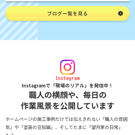
ブログ一覧を見る
Instagram
Instagramで「現場のリアル」を発信中！
職人の横顔や、毎日の
作業風景を公開しています
ホームページの施工事例だけでは伝えきれない「職人の雰囲
気」や「塗装の豆知識」、そしてたまに「望月家の日常」