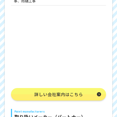
事、雨樋工事
詳しい会社案内はこちら
Paint manufacturers
取り扱いメーカー（パートナー）