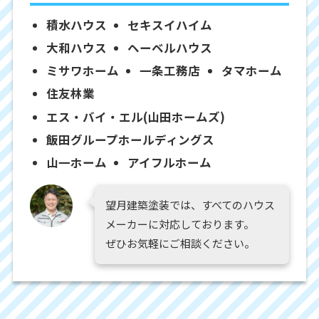
積水ハウス
セキスイハイム
大和ハウス
ヘーベルハウス
ミサワホーム
一条工務店
タマホーム
住友林業
エス・バイ・エル(山田ホームズ)
飯田グループホールディングス
山一ホーム
アイフルホーム
望月建築塗装では、すべてのハウス
メーカーに対応しております。
ぜひお気軽にご相談ください。