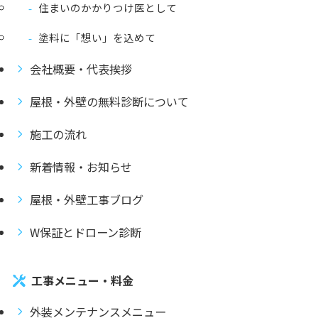
住まいのかかりつけ医として
塗料に「想い」を込めて
会社概要・代表挨拶
屋根・外壁の無料診断について
施工の流れ
新着情報・お知らせ
屋根・外壁工事ブログ
W保証とドローン診断
工事メニュー・料金
外装メンテナンスメニュー