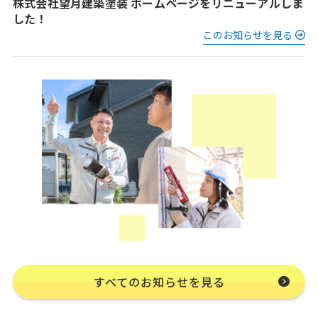
株式会社望月建築塗装 ホームページをリニューアルしま
した！
このお知らせを見る
すべてのお知らせを見る