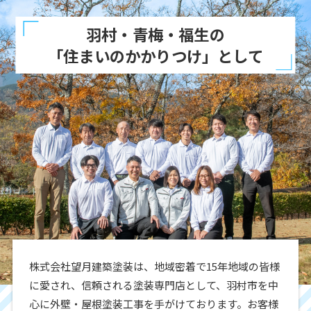
羽村・青梅・福生の
「住まいのかかりつけ」として
株式会社望月建築塗装は、地域密着で15年地域の皆様
に愛され、信頼される塗装専門店として、羽村市を中
心に外壁・屋根塗装工事を手がけております。お客様