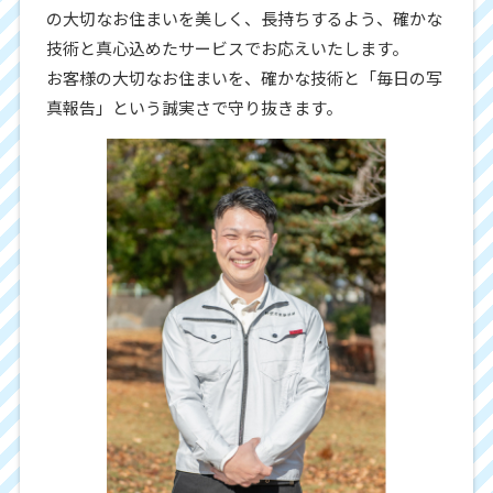
の大切なお住まいを美しく、長持ちするよう、確かな
技術と真心込めたサービスでお応えいたします。
お客様の大切なお住まいを、確かな技術と「毎日の写
真報告」という誠実さで守り抜きます。