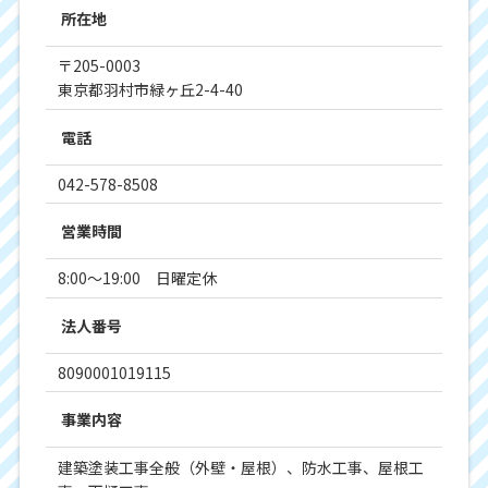
所在地
〒205-0003
東京都羽村市緑ヶ丘2-4-40
電話
042-578-8508
営業時間
8:00～19:00 日曜定休
法人番号
8090001019115
事業内容
建築塗装工事全般（外壁・屋根）、防水工事、屋根工