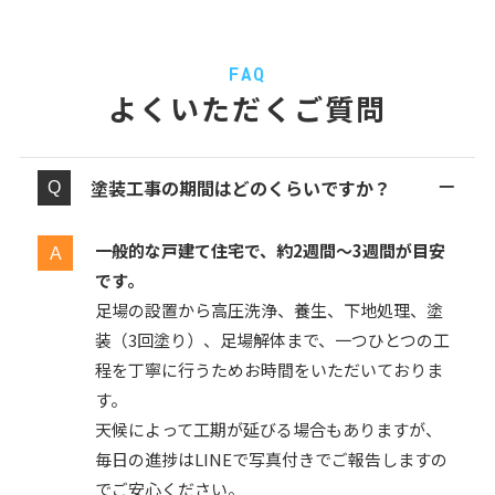
FAQ
よくいただくご質問
塗装工事の期間はどのくらいですか？
一般的な戸建て住宅で、約2週間〜3週間が目安
です。
足場の設置から高圧洗浄、養生、下地処理、塗
装（3回塗り）、足場解体まで、一つひとつの工
程を丁寧に行うためお時間をいただいておりま
す。
天候によって工期が延びる場合もありますが、
毎日の進捗はLINEで写真付きでご報告しますの
でご安心ください。