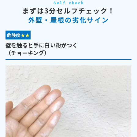
Self check
まずは3分セルフチェック！
外壁・屋根の劣化サイン
危険度
★★
壁を触ると手に白い粉がつく
（チョーキング）