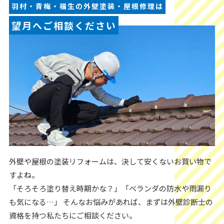
羽村・青梅・福生の外壁塗装・屋根修理は
望月へご相談ください
外壁や屋根の塗装リフォームは、決して安くないお買い物で
すよね。
「そろそろ塗り替え時期かな？」「ベランダの防水や雨漏り
も気になる…」 そんなお悩みがあれば、まずは外壁診断士の
資格を持つ私たちにご相談ください。