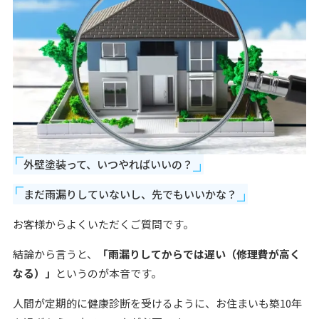
外壁塗装って、いつやればいいの？
まだ雨漏りしていないし、先でもいいかな？
お客様からよくいただくご質問です。
結論から言うと、
「雨漏りしてからでは遅い（修理費が高く
なる）」
というのが本音です。
人間が定期的に健康診断を受けるように、お住まいも築10年