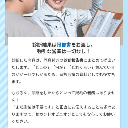
診断結果は
報告書
をお渡し。
強引な営業は一切なし！
診断した内容は、写真付きの
診断報告書
にまとめて提出い
たします。「どこの」「何が」「どれくらい」傷んでいる
のかが一目でわかるため、家族会議の資料としても役立ち
ます。
もちろん、診断をしたからといって契約の義務はありませ
ん！
「まだ塗装は不要です」と正直にお伝えすることも多々あ
りますので、セカンドオピニオンとしても安心してお使い
ください。