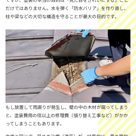
だけではありません。水を弾く「防水バリア」を作り直し、
柱や梁などの大切な構造を守ることが最大の目的です。
もし放置して雨漏りが発生し、壁の中の木材が腐ってしまう
と、塗装費用の倍以上の修理費（張り替え工事など）がかか
ってしまうこともあります。