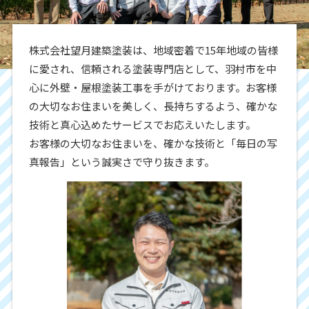
株式会社望月建築塗装は、地域密着で15年地域の皆様
に愛され、信頼される塗装専門店として、羽村市を中
心に外壁・屋根塗装工事を手がけております。お客様
の大切なお住まいを美しく、長持ちするよう、確かな
技術と真心込めたサービスでお応えいたします。
お客様の大切なお住まいを、確かな技術と「毎日の写
真報告」という誠実さで守り抜きます。