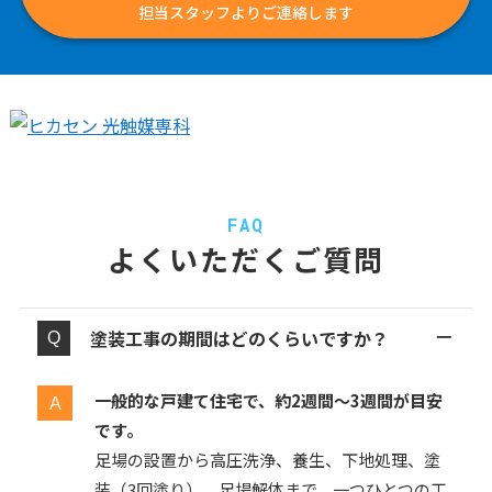
担当スタッフよりご連絡します
FAQ
よくいただくご質問
塗装工事の期間はどのくらいですか？
一般的な戸建て住宅で、約2週間〜3週間が目安
です。
足場の設置から高圧洗浄、養生、下地処理、塗
装（3回塗り）、足場解体まで、一つひとつの工