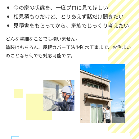
今の家の状態を、一度プロに見てほしい
相見積もりだけど、とりあえず話だけ聞きたい
見積書をもらってから、家族でじっくり考えたい
どんな些細なことでも構いません。
塗装はもちろん、屋根カバー工法や防水工事まで、お住まい
のことなら何でも対応可能です。