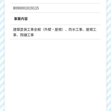
8090001019115
事業内容
建築塗装工事全般（外壁・屋根）、防水工事、屋根工
事、雨樋工事