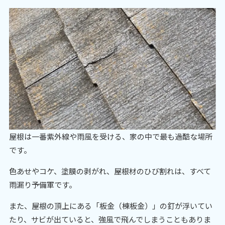
屋根は一番紫外線や雨風を受ける、家の中で最も過酷な場所
です。
色あせやコケ、塗膜の剥がれ、屋根材のひび割れは、すべて
雨漏り予備軍です。
また、屋根の頂上にある「板金（棟板金）」の釘が浮いてい
たり、サビが出ていると、強風で飛んでしまうこともありま