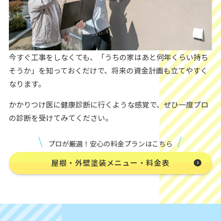
今すぐ工事をしなくても、「うちの家はあと何年くらい持ち
そうか」を知っておくだけで、将来の資金計画も立てやすく
なります。
かかりつけ医に健康診断に行くような感覚で、ぜひ一度プロ
の診断を受けてみてください。
プロが厳選！安心の料金プランはこちら
屋根・外壁塗装メニュー・料金表