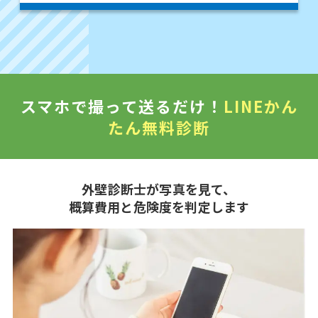
スマホで撮って送るだけ！
LINEかん
たん無料診断
外壁診断士が写真を見て、
概算費用と危険度を判定します