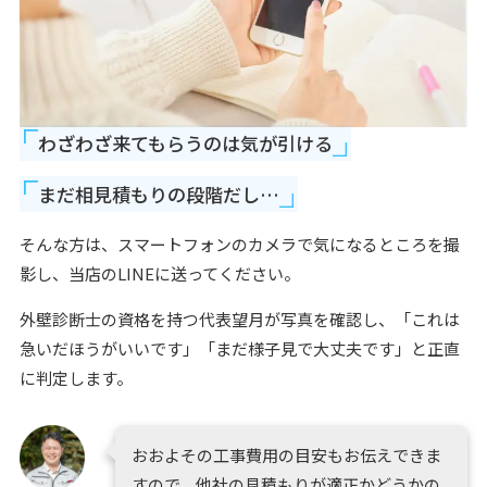
わざわざ来てもらうのは気が引ける
まだ相見積もりの段階だし…
そんな方は、スマートフォンのカメラで気になるところを撮
影し、当店のLINEに送ってください。
外壁診断士の資格を持つ代表望月が写真を確認し、「これは
急いだほうがいいです」「まだ様子見で大丈夫です」と正直
に判定します。
おおよその工事費用の目安もお伝えできま
すので、他社の見積もりが適正かどうかの