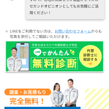
セカンドオピニオンとしてもお気軽にご活
用ください！
LINEをご利用でない方は、
お問い合わせフォーム
からも
写真を添付してご相談いただけます。
調査・お見積もり
完全無料！