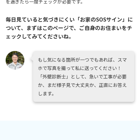
を過ぎたら一度チェックが必要です。
毎日見ていると気づきにくい「お家のSOSサイン」に
ついて、
まずはこのページで、ご自身のお住まいをチ
ェックしてみてくださいね。
もし気になる箇所が一つでもあれば、スマ
ホで写真を撮って私に送ってください！
「外壁診断士」として、急いで工事が必要
か、まだ様子見で大丈夫か、正直にお答え
します。