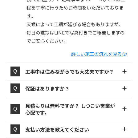
程を丁寧に行うためお時間をいただいておりま
す。
天候によって工期が延びる場合もありますが、
毎日の進捗はLINEで写真付きでご報告しますの
でご安心ください。
詳しい施工の流れを見る
工事中は住みながらでも大丈夫ですか？
保証はありますか？
見積もりは無料ですか？ しつこい営業が
心配です。
支払い方法を教えてください