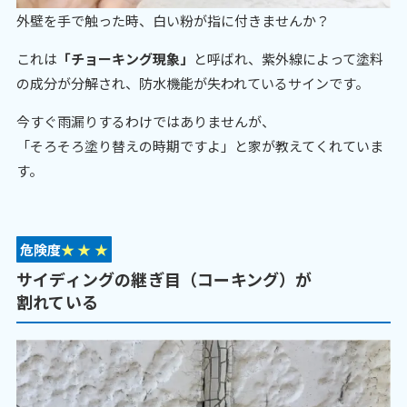
外壁を手で触った時、白い粉が指に付きませんか？
これは
「チョーキング現象」
と呼ばれ、紫外線によって塗料
の成分が分解され、防水機能が失われているサインです。
今すぐ雨漏りするわけではありませんが、
「そろそろ塗り替えの時期ですよ」と家が教えてくれていま
す。
危険度
★
★
★
サイディングの継ぎ目（コーキング）が
割れている