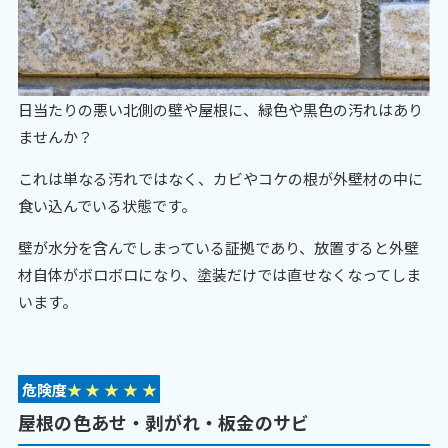
日当たりの悪い北側の壁や屋根に、緑色や黒色の汚れはあり
ませんか？
これは単なる汚れではなく、カビやコケの根が外壁材の中に
食い込んでいる状態です。
壁が水分を含んでしまっている証拠であり、放置すると外壁
材自体がボロボロになり、塗装だけでは直せなくなってしま
います。
危険度
★
★
★
★
★
屋根の色あせ・剥がれ・板金のサビ