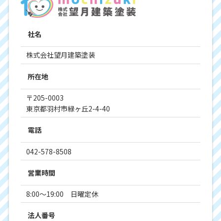
社名
株式会社望月建築塗装
所在地
〒205-0003
東京都羽村市緑ヶ丘2-4-40
電話
042-578-8508
営業時間
8:00～19:00 日曜定休
法人番号