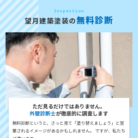
Inspection
無料診断
望月建築塗装の
ただ見るだけではありません。
外壁診断士
が徹底的に調査します
無料診断というと、さっと見て「塗り替えましょう」と営
業されるイメージがあるかもしれません。 ですが、私たち