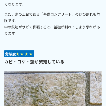
くなります。
また、家の土台である「基礎コンクリート」のひび割れも危
険です。
中の鉄筋がサビて膨張すると、基礎が割れてしまう恐れがあ
ります。
危険度
★
★
★
★
カビ・コケ・藻が繁殖している