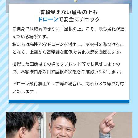
普段見えない屋根の上も
ドローン
で安全にチェック
ご自身では確認できない「屋根の上」こそ、最も劣化が進
んでいる場所です。
私たちは高性能な
ドローン
を活用し、屋根材を傷つけるこ
となく、上空から高精細な画像で劣化状況を撮影します。
撮影した画像はその場でタブレット等でお見せしますの
で、お客様自身の目で屋根の状態をご確認いただけます。
ドローン飛行禁止エリア等の場合は、高所カメラ等で対応
いたします。