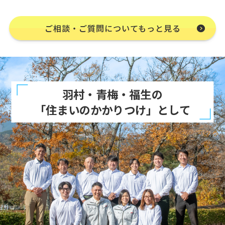
ご相談・ご質問についてもっと見る
羽村・青梅・福生の
「住まいのかかりつけ」として