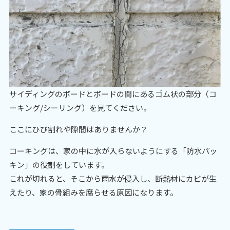
サイディングのボードとボードの間にあるゴム状の部分（コ
ーキング/シーリング）を見てください。
ここにひび割れや隙間はありませんか？
コーキングは、家の中に水が入らないようにする「防水パッ
キン」の役割をしています。
これが切れると、そこから雨水が侵入し、断熱材にカビが生
えたり、家の骨組みを腐らせる原因になります。