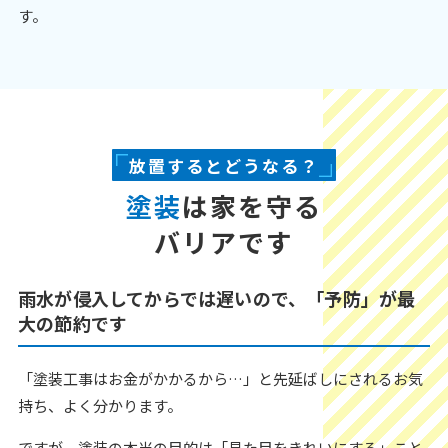
す。
放置するとどうなる？
塗装
は家を守る
バリアです
雨水が侵入してからでは遅いので、「予防」が最
大の節約です
「塗装工事はお金がかかるから…」と先延ばしにされるお気
持ち、よく分かります。
ですが、塗装の本当の目的は「見た目をきれいにする」こと