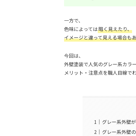
一方で、
色味によっては
暗く見えたり、
イメージと違って見える場合も
今回は、
外壁塗装で人気のグレー系カラ
メリット・注意点を職人目線で
グレー系外壁が
グレー系外壁の