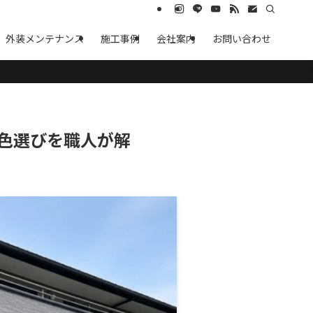
外装メンテナンス
施工事例
会社案内
お問い合わせ
色選びを職人が解