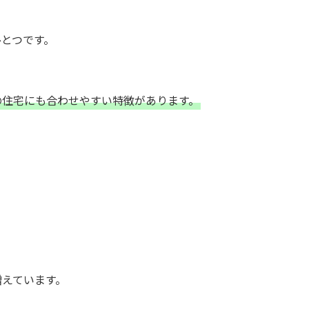
とつです。
の住宅にも合わせやすい特徴があります。
増えています。