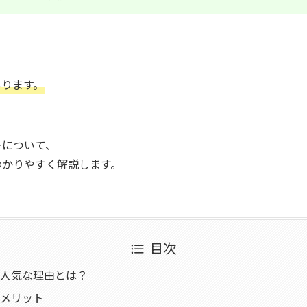
あります。
ーについて、
わかりやすく解説します。
目次
人気な理由とは？
メリット