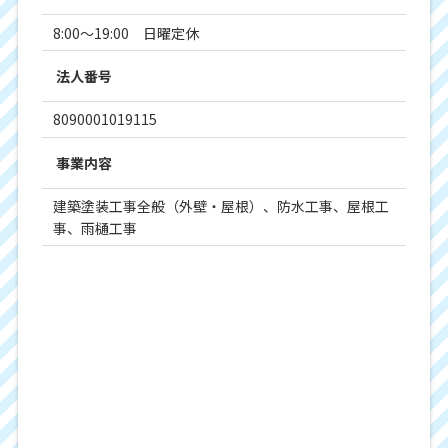
8:00～19:00 日曜定休
法人番号
8090001019115
事業内容
建築塗装工事全般（外壁・屋根）、防水工事、屋根工
事、雨樋工事