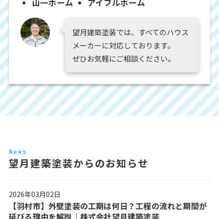
山一ホーム
アイフルホーム
望月建築塗装では、すべてのハウス
メーカーに対応しております。
ぜひお気軽にご相談ください。
News
望月建築塗装からのお知らせ
2026年03月02日
【羽村市】外壁塗装の工期は何日？工程の流れと期間が
延びる理由を解説｜株式会社望月建築塗装