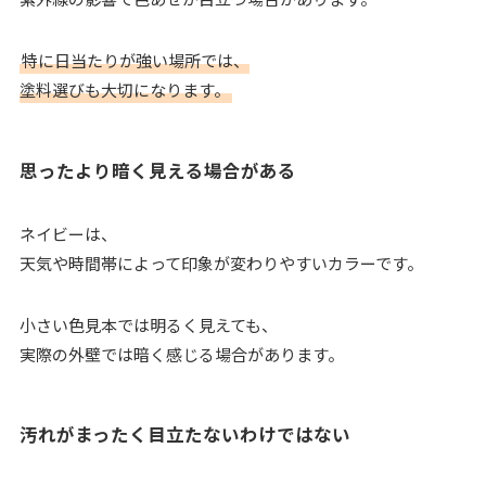
特に日当たりが強い場所では、
塗料選びも大切になります。
思ったより暗く見える場合がある
ネイビーは、
天気や時間帯によって印象が変わりやすいカラーです。
小さい色見本では明るく見えても、
実際の外壁では暗く感じる場合があります。
汚れがまったく目立たないわけではない