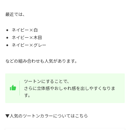
最近では、
ネイビー×白
ネイビー×木目
ネイビー×グレー
などの組み合わせも人気があります。
ツートンにすることで、
さらに立体感やおしゃれ感を出しやすくなりま
す。
▼人気のツートンカラーについてはこちら