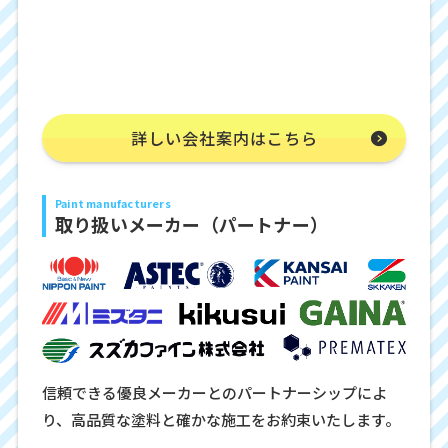
詳しい会社案内はこちら
Paint manufacturers
取り扱いメーカー（パートナー）
信頼できる優良メーカーとのパートナーシップによ
り、高品質な塗料と確かな施工をお約束いたします。