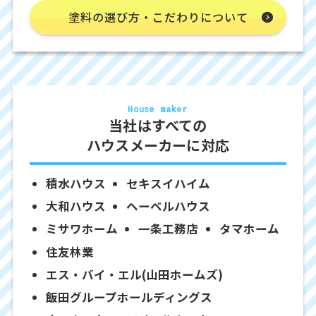
塗料の選び方・こだわりについて
House maker
当社はすべての
ハウスメーカーに対応
積水ハウス
セキスイハイム
大和ハウス
ヘーベルハウス
ミサワホーム
一条工務店
タマホーム
住友林業
エス・バイ・エル(山田ホームズ)
飯田グループホールディングス