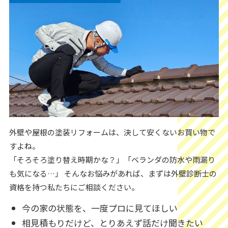
外壁や屋根の塗装リフォームは、決して安くないお買い物で
すよね。
「そろそろ塗り替え時期かな？」「ベランダの防水や雨漏り
も気になる…」 そんなお悩みがあれば、まずは外壁診断士の
資格を持つ私たちにご相談ください。
今の家の状態を、一度プロに見てほしい
相見積もりだけど、とりあえず話だけ聞きたい