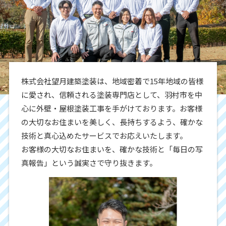
株式会社望月建築塗装は、地域密着で15年地域の皆様
に愛され、信頼される塗装専門店として、羽村市を中
心に外壁・屋根塗装工事を手がけております。お客様
の大切なお住まいを美しく、長持ちするよう、確かな
技術と真心込めたサービスでお応えいたします。
お客様の大切なお住まいを、確かな技術と「毎日の写
真報告」という誠実さで守り抜きます。