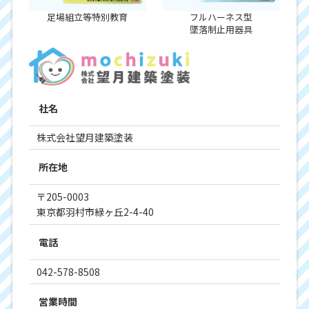
足場組立等特別教育
フルハーネス型
墜落制止用器具
社名
株式会社望月建築塗装
所在地
〒205-0003
東京都羽村市緑ヶ丘2-4-40
電話
042-578-8508
営業時間