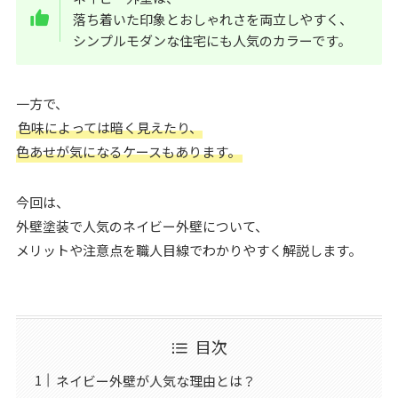
落ち着いた印象とおしゃれさを両立しやすく、
シンプルモダンな住宅にも人気のカラーです。
一方で、
色味によっては暗く見えたり、
色あせが気になるケースもあります。
今回は、
外壁塗装で人気のネイビー外壁について、
メリットや注意点を職人目線でわかりやすく解説します。
目次
ネイビー外壁が人気な理由とは？