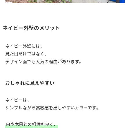
ネイビー外壁のメリット
ネイビー外壁には、
見た目だけではなく、
デザイン面でも人気の理由があります。
おしゃれに見えやすい
ネイビーは、
シンプルながら高級感を出しやすいカラーです。
白や木目との相性も良く、