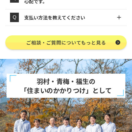
心配です。
支払い方法を教えてください
ご相談・ご質問についてもっと見る
羽村・青梅・福生の
「住まいのかかりつけ」として