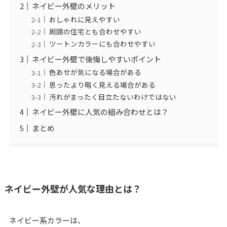
ネイビー外壁のメリット
おしゃれに見えやすい
周囲の住宅とも合わせやすい
ツートンカラーにも合わせやすい
ネイビー外壁で後悔しやすいポイント
色あせが気になる場合がある
思ったより暗く見える場合がある
汚れがまったく目立たないわけではない
ネイビー外壁に人気の組み合わせとは？
まとめ
ネイビー外壁が人気な理由とは？
ネイビー系カラーは、