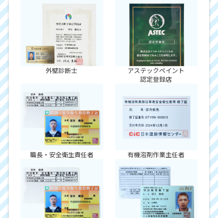
外壁診断士
アステックペイント
認定登録店
職長・安全衛生責任者
有機溶剤作業主任者