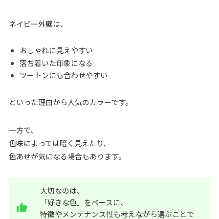
ネイビー外壁は、
おしゃれに見えやすい
落ち着いた印象になる
ツートンにも合わせやすい
といった理由から人気のカラーです。
一方で、
色味によっては暗く見えたり、
色あせが気になる場合もあります。
大切なのは、
「好きな色」をベースに、
特徴やメンテナンス性も考えながら選ぶことで