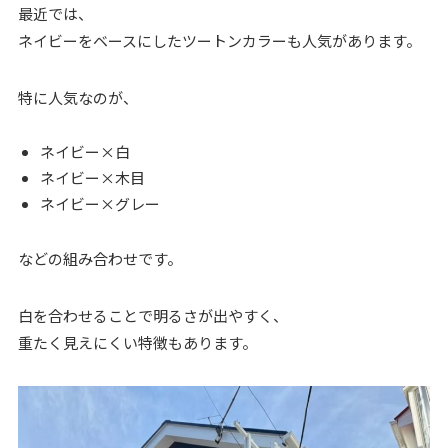
最近では、
ネイビーをベースにしたツートンカラーも人気があります。
特に人気なのが、
ネイビー×白
ネイビー×木目
ネイビー×グレー
などの組み合わせです。
白を合わせることで明るさが出やすく、
重たく見えにくい特徴もあります。