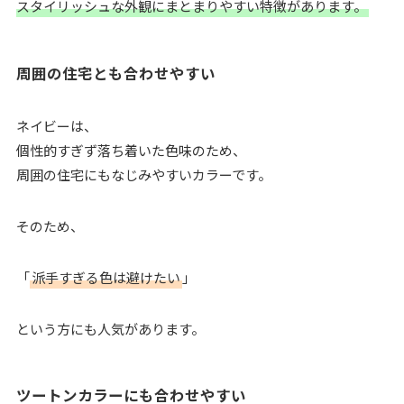
スタイリッシュな外観にまとまりやすい特徴があります。
周囲の住宅とも合わせやすい
ネイビーは、
個性的すぎず落ち着いた色味のため、
周囲の住宅にもなじみやすいカラーです。
そのため、
「
派手すぎる色は避けたい
」
という方にも人気があります。
ツートンカラーにも合わせやすい