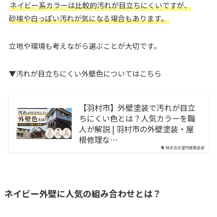
ネイビー系カラーは比較的汚れが目立ちにくいですが、
砂埃や白っぽい汚れが気になる場合もあります。
立地や環境も考えながら選ぶことが大切です。
▼汚れが目立ちにくい外壁色についてはこちら
【羽村市】外壁塗装で汚れが目立
ちにくい色とは？人気カラーを職
人が解説 | 羽村市の外壁塗装・屋
根修理な…
株式会社望月建築塗装
ネイビー外壁に人気の組み合わせとは？