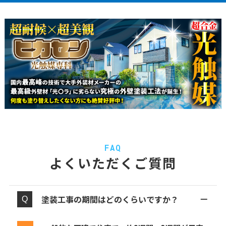
FAQ
よくいただくご質問
塗装工事の期間はどのくらいですか？