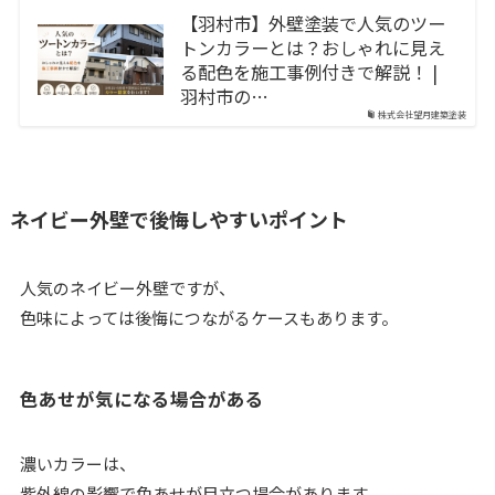
【羽村市】外壁塗装で人気のツー
トンカラーとは？おしゃれに見え
る配色を施工事例付きで解説！ |
羽村市の…
株式会社望月建築塗装
ネイビー外壁で後悔しやすいポイント
人気のネイビー外壁ですが、
色味によっては後悔につながるケースもあります。
色あせが気になる場合がある
濃いカラーは、
紫外線の影響で色あせが目立つ場合があります。