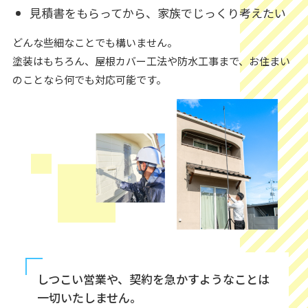
見積書をもらってから、家族でじっくり考えたい
どんな些細なことでも構いません。
塗装はもちろん、屋根カバー工法や防水工事まで、お住まい
のことなら何でも対応可能です。
しつこい営業や、契約を急かすようなことは
一切いたしません。