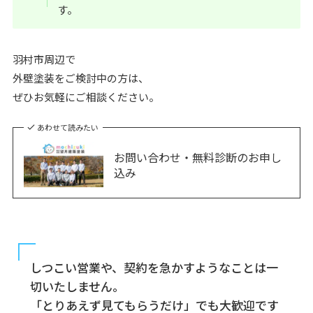
す。
羽村市周辺で
外壁塗装をご検討中の方は、
ぜひお気軽にご相談ください。
あわせて読みたい
お問い合わせ・無料診断のお申し
込み
しつこい営業や、契約を急かすようなことは一
切いたしません。
「とりあえず見てもらうだけ」でも大歓迎です