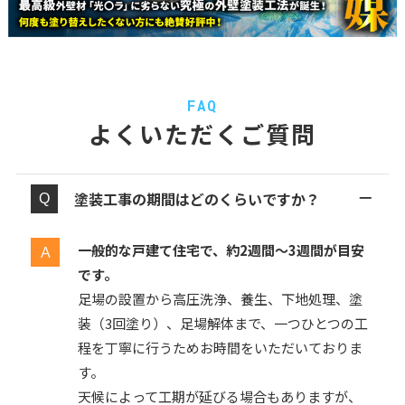
FAQ
よくいただくご質問
塗装工事の期間はどのくらいですか？
一般的な戸建て住宅で、約2週間〜3週間が目安
です。
足場の設置から高圧洗浄、養生、下地処理、塗
装（3回塗り）、足場解体まで、一つひとつの工
程を丁寧に行うためお時間をいただいておりま
す。
天候によって工期が延びる場合もありますが、