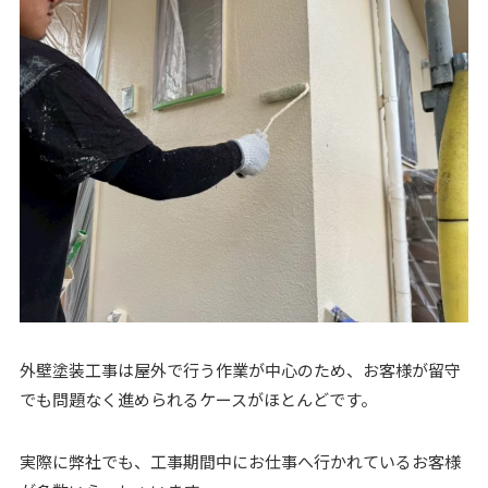
外壁塗装工事は屋外で行う作業が中心のため、お客様が留守
でも問題なく進められるケースがほとんどです。
実際に弊社でも、工事期間中にお仕事へ行かれているお客様