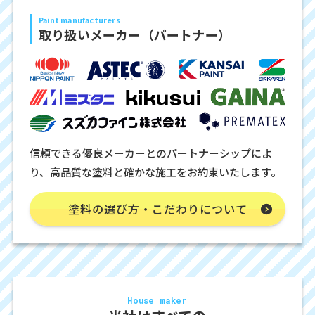
Paint manufacturers
取り扱いメーカー（パートナー）
信頼できる優良メーカーとのパートナーシップによ
り、高品質な塗料と確かな施工をお約束いたします。
塗料の選び方・こだわりについて
House maker