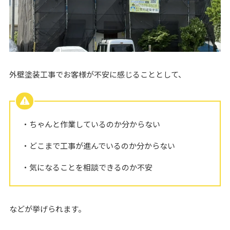
外壁塗装工事でお客様が不安に感じることとして、
・ちゃんと作業しているのか分からない
・どこまで工事が進んでいるのか分からない
・気になることを相談できるのか不安
などが挙げられます。