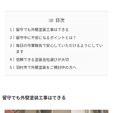
目次
留守でも外壁塗装工事はできる
留守中に不安になるポイントとは？
毎日の作業報告で安心していただけるようにしてい
ます
信頼できる塗装会社選びが大切
羽村市で外壁塗装をご検討中の方へ
留守でも外壁塗装工事はできる