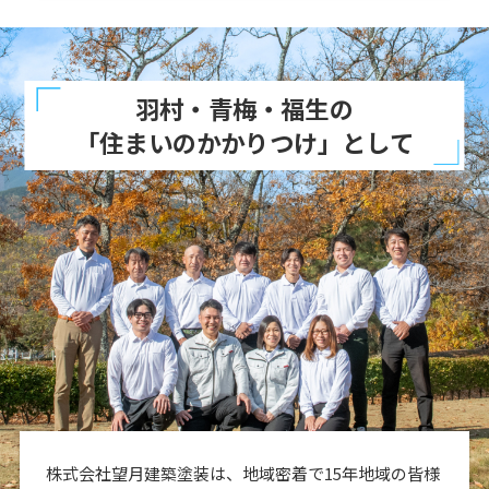
羽村・青梅・福生の
「住まいのかかりつけ」として
株式会社望月建築塗装は、地域密着で15年地域の皆様