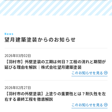
News
望月建築塗装からのお知らせ
2026年03月02日
【羽村市】外壁塗装の工期は何日？工程の流れと期間が
延びる理由を解説｜株式会社望月建築塗装
このお知らせを見る
2026年02月27日
【羽村市の外壁塗装】上塗りの重要性とは？耐久性を左
右する最終工程を徹底解説
このお知らせを見る