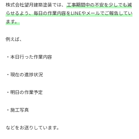
株式会社望月建築塗装では、
工事期間中の不安を少しでも減
らせるよう、毎日の作業内容をLINEやメールでご報告してい
ます。
例えば、
・本日行った作業内容
・現在の進捗状況
・明日の作業予定
・施工写真
などをお送りしています。