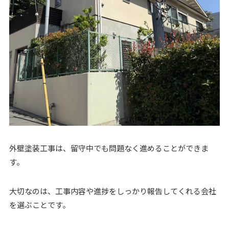
外壁塗装工事は、留守中でも問題なく進めることができま
す。
大切なのは、工事内容や進捗をしっかり報告してくれる会社
を選ぶことです。