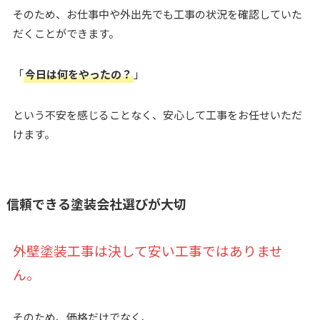
そのため、お仕事中や外出先でも工事の状況を確認していた
だくことができます。
「
今日は何をやったの？
」
という不安を感じることなく、安心して工事をお任せいただ
けます。
信頼できる塗装会社選びが大切
外壁塗装工事は決して安い工事ではありませ
ん。
そのため、価格だけでなく、