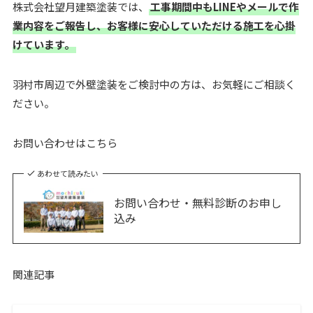
株式会社望月建築塗装では、
工事期間中もLINEやメールで作
業内容をご報告し、お客様に安心していただける施工を心掛
けています。
羽村市周辺で外壁塗装をご検討中の方は、お気軽にご相談く
ださい。
お問い合わせはこちら
あわせて読みたい
お問い合わせ・無料診断のお申し
込み
関連記事