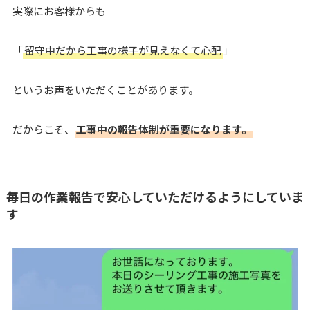
実際にお客様からも
「
留守中だから工事の様子が見えなくて心配
」
というお声をいただくことがあります。
だからこそ、
工事中の報告体制が重要になります。
毎日の作業報告で安心していただけるようにしていま
す