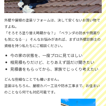
外壁や屋根の塗装リフォームは、決して安くないお買い物で
すよね。
「そろそろ塗り替え時期かな？」「ベランダの防水や雨漏り
も気になる…」 そんなお悩みがあれば、まずは外壁診断士の
資格を持つ私たちにご相談ください。
今の家の状態を、一度プロに見てほしい
相見積もりだけど、とりあえず話だけ聞きたい
見積書をもらってから、家族でじっくり考えたい
どんな些細なことでも構いません。
塗装はもちろん、屋根カバー工法や防水工事まで、お住まい
のことなら何でも対応可能です。