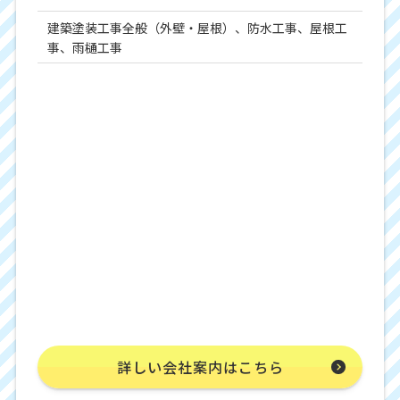
建築塗装工事全般（外壁・屋根）、防水工事、屋根工
事、雨樋工事
詳しい会社案内はこちら