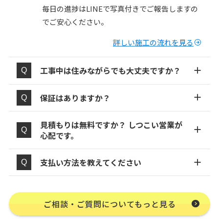
毎日の進捗はLINEで写真付きでご報告しますの
でご安心ください。
詳しい施工の流れを見る
工事中は住みながらでも大丈夫ですか？
保証はありますか？
見積もりは無料ですか？ しつこい営業が
心配です。
支払い方法を教えてください
ご相談・ご質問についてもっと見る