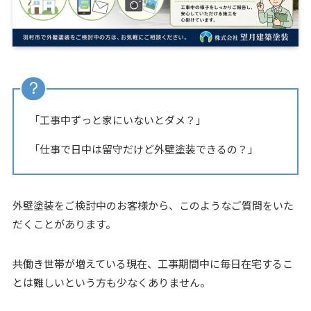
「工事中ずっと家にいないとダメ？」
「仕事で日中は留守だけど外壁塗装できるの？」
外壁塗装をご検討中のお客様から、このようなご質問をいた
だくことがあります。
共働き世帯が増えている現在、工事期間中に毎日在宅するこ
とは難しいという方も少なくありません。