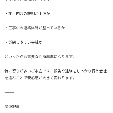
・施工内容の説明が丁寧か
・工事中の連絡体制が整っているか
・質問しやすい会社か
といった点も重要な判断基準になります。
特に留守が多いご家庭では、報告や連絡をしっかり行う会社
を選ぶことで安心感が大きく変わります。
⸻
関連記事