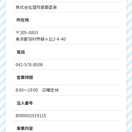
株式会社望月建築塗装
所在地
〒205-0003
東京都羽村市緑ヶ丘2-4-40
電話
042-578-8508
営業時間
8:00～19:00 日曜定休
法人番号
8090001019115
事業内容