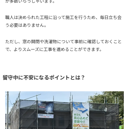
が多数いらっしゃいます。
職人は決められた工程に沿って施工を行うため、毎日立ち会
う必要はありません。
ただし、窓の開閉や洗濯物について事前に確認しておくこと
で、よりスムーズに工事を進めることができます。
留守中に不安になるポイントとは？