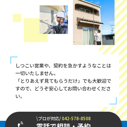
しつこい営業や、契約を急かすようなことは
一切いたしません。
「とりあえず見てもらうだけ」でも大歓迎で
すので、どうぞ安心してお問い合わせくださ
い。
\プロが対応/
042-578-8508
電話で相談・予約