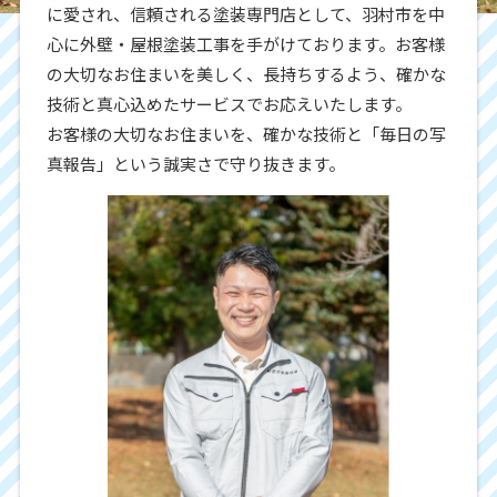
に愛され、信頼される塗装専門店として、羽村市を中
心に外壁・屋根塗装工事を手がけております。お客様
の大切なお住まいを美しく、長持ちするよう、確かな
技術と真心込めたサービスでお応えいたします。
お客様の大切なお住まいを、確かな技術と「毎日の写
真報告」という誠実さで守り抜きます。