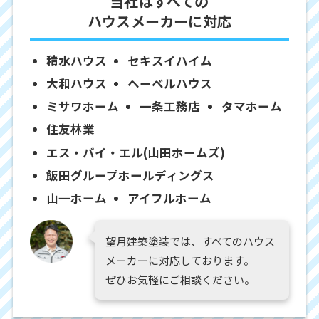
当社はすべての
ハウスメーカーに対応
積水ハウス
セキスイハイム
大和ハウス
ヘーベルハウス
ミサワホーム
一条工務店
タマホーム
住友林業
エス・バイ・エル(山田ホームズ)
飯田グループホールディングス
山一ホーム
アイフルホーム
望月建築塗装では、すべてのハウス
メーカーに対応しております。
ぜひお気軽にご相談ください。