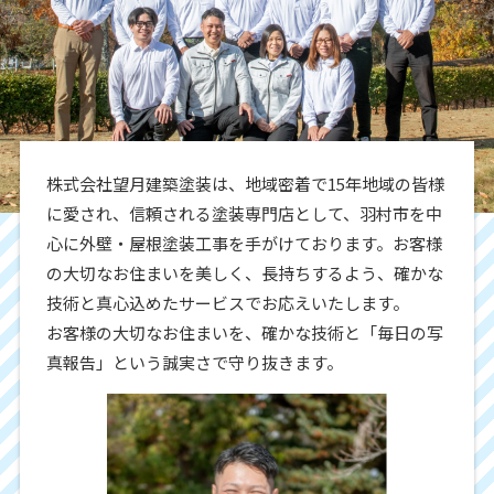
株式会社望月建築塗装は、地域密着で15年地域の皆様
に愛され、信頼される塗装専門店として、羽村市を中
心に外壁・屋根塗装工事を手がけております。お客様
の大切なお住まいを美しく、長持ちするよう、確かな
技術と真心込めたサービスでお応えいたします。
お客様の大切なお住まいを、確かな技術と「毎日の写
真報告」という誠実さで守り抜きます。