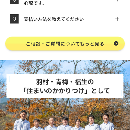
心配です。
支払い方法を教えてください
ご相談・ご質問についてもっと見る
羽村・青梅・福生の
「住まいのかかりつけ」として