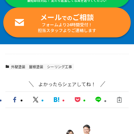
最短即日対応！ 友だち追加して写真を送ってください
メール
ご相談
での
フォームより24時間受付！
担当スタッフよりご連絡します
外壁塗装
屋根塗装
シーリング工事
よかったらシェアしてね！