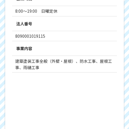
8:00～19:00 日曜定休
法人番号
8090001019115
事業内容
建築塗装工事全般（外壁・屋根）、防水工事、屋根工
事、雨樋工事