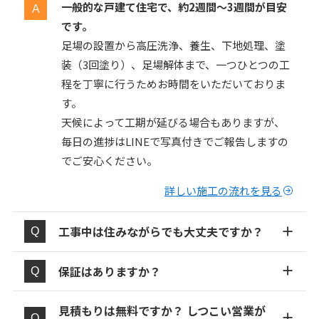
一般的な戸建て住宅で、約2週間〜3週間が目安
です。
足場の設置から高圧洗浄、養生、下地処理、塗
装（3回塗り）、足場解体まで、一つひとつの工
程を丁寧に行うためお時間をいただいておりま
す。
天候によって工期が延びる場合もありますが、
毎日の進捗はLINEで写真付きでご報告しますの
でご安心ください。
詳しい施工の流れを見る
工事中は住みながらでも大丈夫ですか？
保証はありますか？
見積もりは無料ですか？ しつこい営業が