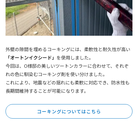
外壁の隙間を埋めるコーキングには、柔軟性と耐久性が高い
「オートンイクシード」
を使用しました。
今回は、O様邸の美しいツートンカラーに合わせて、それぞ
れの色に馴染むコーキング剤を使い分けました。
これにより、地震などの揺れにも柔軟に対応でき、防水性も
長期間維持することが可能になります。
コーキングについてはこちら