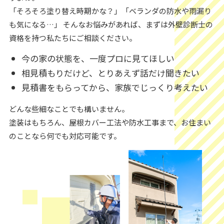
「そろそろ塗り替え時期かな？」「ベランダの防水や雨漏り
も気になる…」 そんなお悩みがあれば、まずは外壁診断士の
資格を持つ私たちにご相談ください。
今の家の状態を、一度プロに見てほしい
相見積もりだけど、とりあえず話だけ聞きたい
見積書をもらってから、家族でじっくり考えたい
どんな些細なことでも構いません。
塗装はもちろん、屋根カバー工法や防水工事まで、お住まい
のことなら何でも対応可能です。