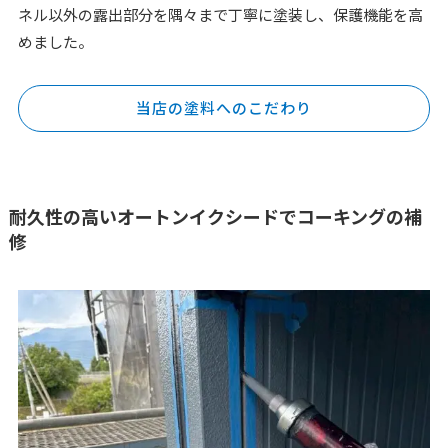
ネル以外の露出部分を隅々まで丁寧に塗装し、保護機能を高
めました。
当店の塗料へのこだわり
耐久性の高いオートンイクシードでコーキングの補
修