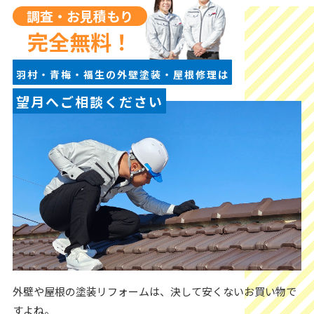
調査・お見積もり
完全無料！
羽村・青梅・福生の外壁塗装・屋根修理は
望月へご相談ください
外壁や屋根の塗装リフォームは、決して安くないお買い物で
すよね。