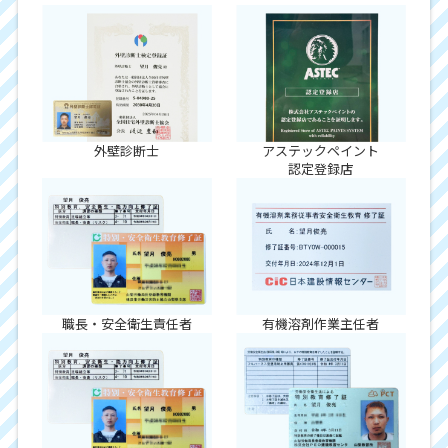
外壁診断士
アステックペイント
認定登録店
職長・安全衛生責任者
有機溶剤作業主任者