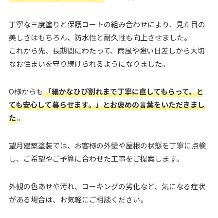
丁寧な三度塗りと保護コートの組み合わせにより、見た目の
美しさはもちろん、防水性と耐久性も向上させました。
これから先、長期間にわたって、雨風や強い日差しから大切
なお住まいを守り続けられるようになりました。
O様からも
「細かなひび割れまで丁寧に直してもらって、と
ても安心して暮らせます。」とお褒めの言葉をいただきまし
た
。
望月建築塗装では、お客様の外壁や屋根の状態を丁寧に点検
し、ご希望やご予算に合わせた工事をご提案します。
外観の色あせや汚れ、コーキングの劣化など、気になる症状
がある場合は、お気軽にご相談ください。