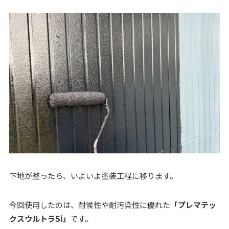
下地が整ったら、いよいよ塗装工程に移ります。
今回使用したのは、耐候性や耐汚染性に優れた
「プレマテッ
クスウルトラSi」
です。