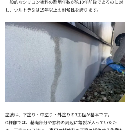
一般的なシリコン塗料の耐用年数が約10年前後であるのに対
し、ウルトラSiは15年以上の耐候性を誇ります。
塗装は、下塗り・中塗り・外塗りの3工程が基本です。
O様邸では、基礎部分や窓枠の周辺に亀裂が入っていたた