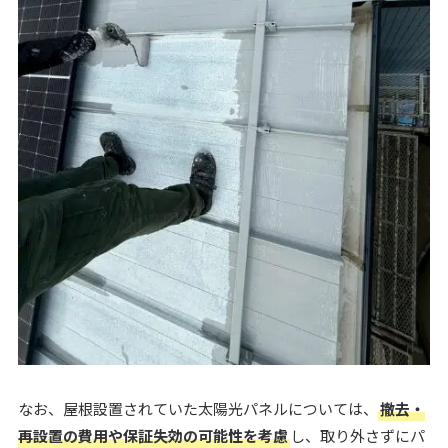
なお、屋根設置されていた太陽光パネルについては、
撤去・
再設置の費用や保証失効の可能性を考慮
し、取り外さずにパ