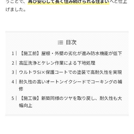
うことで、
再び安心して長く住み続けられる住まい
へと仕上
げました。
目次
【施工前】屋根・外壁の劣化が進み防水機能が低下
高圧洗浄とケレン作業による下地処理
ウルトラSi×保護コートでの塗装で高耐久性を実現
耐久性の高いオートンイクシードでコーキングの補
修
【施工後】新築同様のツヤを取り戻し、耐久性も大
幅向上