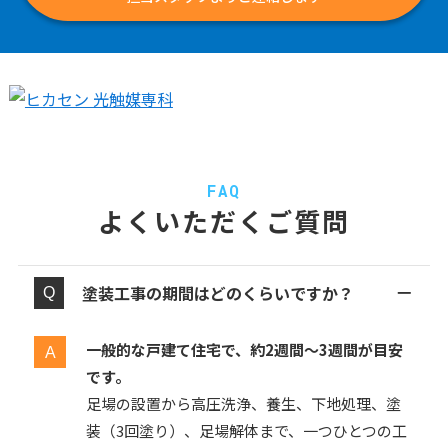
FAQ
よくいただくご質問
塗装工事の期間はどのくらいですか？
一般的な戸建て住宅で、約2週間〜3週間が目安
です。
足場の設置から高圧洗浄、養生、下地処理、塗
装（3回塗り）、足場解体まで、一つひとつの工