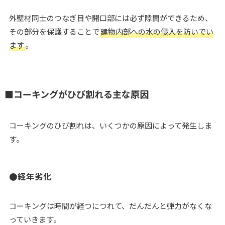
外壁材同士のつなぎ目や開口部には必ず隙間ができるため、
その部分を保護することで
建物内部への水の侵入を防いでい
ます
。
■コーキングがひび割れる主な原因
コーキングのひび割れは、いくつかの原因によって発生しま
す。
●経年劣化
コーキングは時間が経つにつれて、だんだんと弾力がなくな
っていきます。