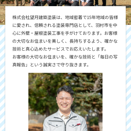
株式会社望月建築塗装は、地域密着で15年地域の皆様
に愛され、信頼される塗装専門店として、羽村市を中
心に外壁・屋根塗装工事を手がけております。お客様
の大切なお住まいを美しく、長持ちするよう、確かな
技術と真心込めたサービスでお応えいたします。
お客様の大切なお住まいを、確かな技術と「毎日の写
真報告」という誠実さで守り抜きます。