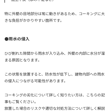
特に外壁の目地部分は常に動きがあるため、コーキングに大
きな負担がかかりやすい箇所です。
●雨水の侵入
ひび割れた隙間から雨水が入り込み、外壁の内部に水分が溜
まる原因となります。
この状態を放置すると、防水性が低下し、建物内部への雨水
の侵入につながる可能性があります。
コーキングの劣化について詳しく知りたい方は、こちらの記
事もご覧ください。
放置した場合のリスクや適切な対処方法について詳しく解説