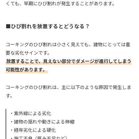
くても、早期にひび割れが発生することがあります。
■ひび割れを放置するとどうなる？
コーキングのひび割れは小さく見えても、建物にとっては重
要な劣化サインです。
放置することで、見えない部分でダメージが進行してしまう
可能性があります。
コーキングのひび割れは、主に以下のような原因で発生しま
す。
・紫外線による劣化
・建物の揺れや動きによる伸縮
・経年劣化による硬化
・施工不良（厚み不足など）