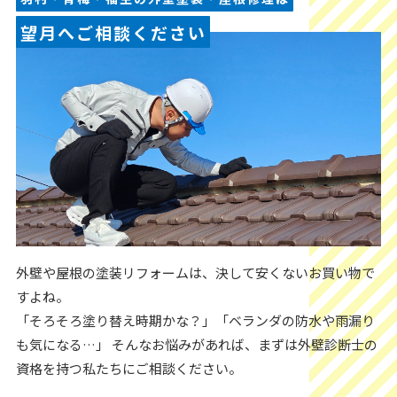
望月へご相談ください
外壁や屋根の塗装リフォームは、決して安くないお買い物で
すよね。
「そろそろ塗り替え時期かな？」「ベランダの防水や雨漏り
も気になる…」 そんなお悩みがあれば、まずは外壁診断士の
資格を持つ私たちにご相談ください。