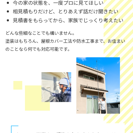
今の家の状態を、一度プロに見てほしい
相見積もりだけど、とりあえず話だけ聞きたい
見積書をもらってから、家族でじっくり考えたい
どんな些細なことでも構いません。
塗装はもちろん、屋根カバー工法や防水工事まで、お住まい
のことなら何でも対応可能です。