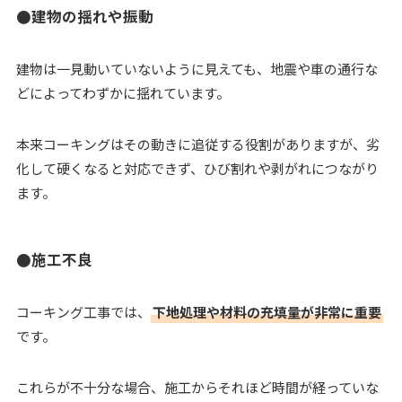
●建物の揺れや振動
建物は一見動いていないように見えても、地震や車の通行な
どによってわずかに揺れています。
本来コーキングはその動きに追従する役割がありますが、劣
化して硬くなると対応できず、ひび割れや剥がれにつながり
ます。
●施工不良
コーキング工事では、
下地処理や材料の充填量が非常に重要
です。
これらが不十分な場合、施工からそれほど時間が経っていな