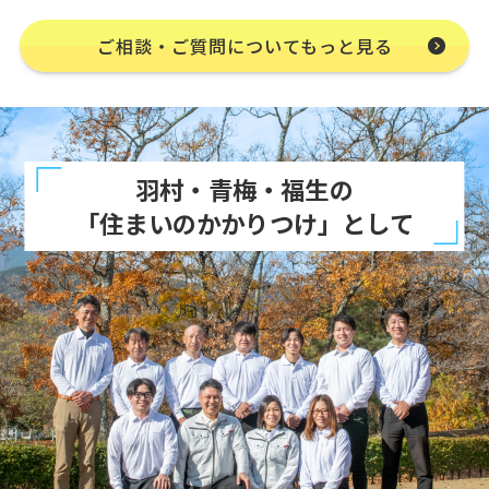
ご相談・ご質問についてもっと見る
羽村・青梅・福生の
「住まいのかかりつけ」として