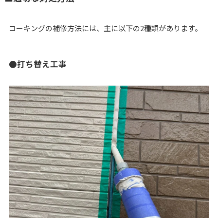
コーキングの補修方法には、主に以下の2種類があります。
●打ち替え工事