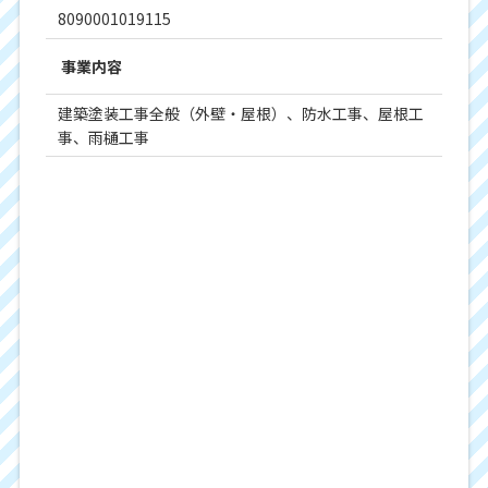
8090001019115
事業内容
建築塗装工事全般（外壁・屋根）、防水工事、屋根工
事、雨樋工事