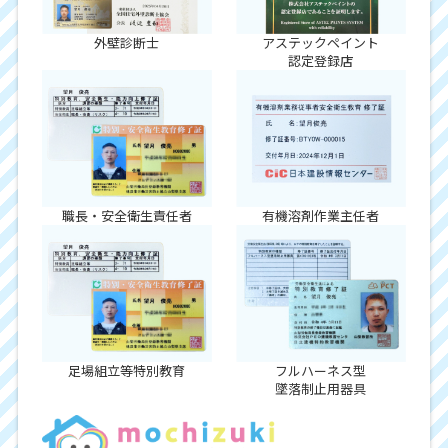
外壁診断士
アステックペイント
認定登録店
職長・安全衛生責任者
有機溶剤作業主任者
足場組立等特別教育
フルハーネス型
墜落制止用器具