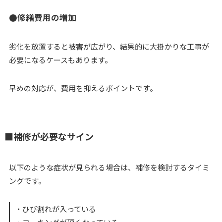
●修繕費用の増加
劣化を放置すると被害が広がり、結果的に大掛かりな工事が
必要になるケースもあります。
早めの対応が、費用を抑えるポイントです。
■補修が必要なサイン
以下のような症状が見られる場合は、補修を検討するタイミ
ングです。
・ひび割れが入っている