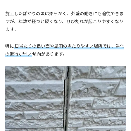
施工したばかりの頃は柔らかく、外壁の動きにも追従できま
すが、年数が経つと硬くなり、ひび割れが起こりやすくなり
ます。
特に
日当たりの良い面や風雨の当たりやすい場所では、劣化
の進行が早い
傾向があります。