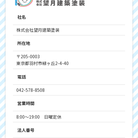
社名
株式会社望月建築塗装
所在地
〒205-0003
東京都羽村市緑ヶ丘2-4-40
電話
042-578-8508
営業時間
8:00～19:00 日曜定休
法人番号