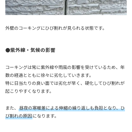
外壁のコーキングにひび割れが見られる状態です。
●紫外線・気候の影響
コーキングは常に紫外線や雨風の影響を受けているため、年
数の経過とともに徐々に劣化していきます。
特に日当たりの良い面では劣化が早く、硬化してひび割れが
起こりやすくなります。
また、
昼夜の寒暖差による伸縮の繰り返しも負担となり、ひ
び割れの原因
になります。