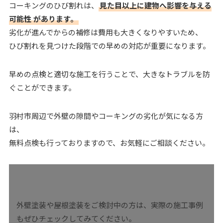
コーキングのひび割れは、
見た目以上に建物へ影響を与える
可能性
があります。
劣化が進んでからの補修は費用も大きくなりやすいため、
ひび割れを見つけた段階での早めの対応が重要になります。
早めの点検と適切な施工を行うことで、大きなトラブルを防
ぐことができます。
羽村市周辺で外壁の隙間やコーキングの劣化が気になる方
は、
無料点検も行っておりますので、お気軽にご相談ください。
外壁塗装や屋根塗装をご検討中の方は、実際の施工事例
もぜひチェックしてみてください。