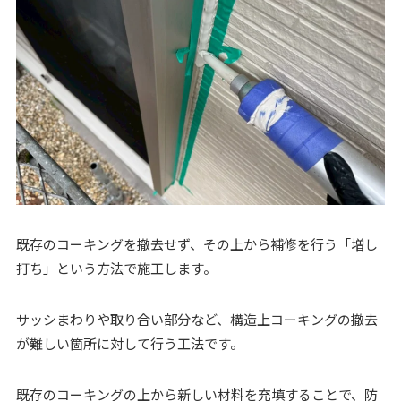
既存のコーキングを撤去せず、その上から補修を行う「増し
打ち」という方法で施工します。
サッシまわりや取り合い部分など、構造上コーキングの撤去
が難しい箇所に対して行う工法です。
既存のコーキングの上から新しい材料を充填することで、防