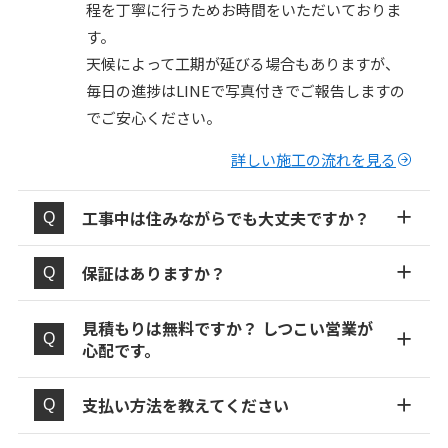
程を丁寧に行うためお時間をいただいておりま
す。
天候によって工期が延びる場合もありますが、
毎日の進捗はLINEで写真付きでご報告しますの
でご安心ください。
詳しい施工の流れを見る
工事中は住みながらでも大丈夫ですか？
保証はありますか？
見積もりは無料ですか？ しつこい営業が
心配です。
支払い方法を教えてください