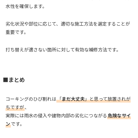
水性を確保します。
劣化状況や部位に応じて、適切な施工方法を選定することが
重要です。
打ち替えが適さない箇所に対して有効な補修方法です。
■まとめ
コーキングのひび割れは
「
まだ大丈夫
」と思って放置されが
ちですが
、
実際には雨水の侵入や建物内部の劣化につながる
危険なサイ
ン
です。