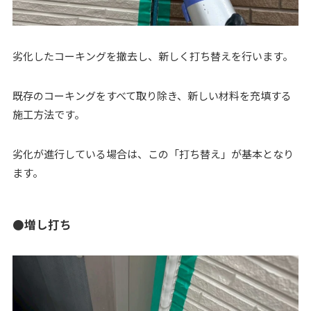
劣化したコーキングを撤去し、新しく打ち替えを行います。
既存のコーキングをすべて取り除き、新しい材料を充填する
施工方法です。
劣化が進行している場合は、この「打ち替え」が基本となり
ます。
●増し打ち