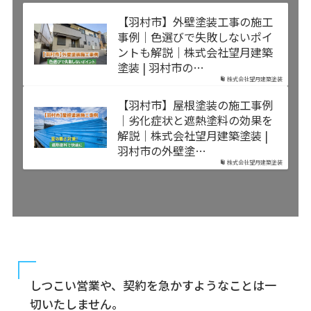
【羽村市】外壁塗装工事の施工
事例｜色選びで失敗しないポイ
ントも解説｜株式会社望月建築
塗装 | 羽村市の…
株式会社望月建築塗装
【羽村市】屋根塗装の施工事例
｜劣化症状と遮熱塗料の効果を
解説｜株式会社望月建築塗装 |
羽村市の外壁塗…
株式会社望月建築塗装
しつこい営業や、契約を急かすようなことは一
切いたしません。