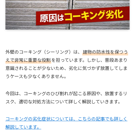
外壁のコーキング（シーリング）は、
建物の防水性を保つう
えで非常に重要な役割
を担っています。しかし、普段あまり
意識されることが少ないため、劣化に気づかず放置してしま
うケースも少なくありません。
今回は、コーキングのひび割れが起こる原因や、放置するリ
スク、適切な対処方法について詳しく解説していきます。
コーキングの劣化症状については、こちらの記事でも詳しく
解説しています。