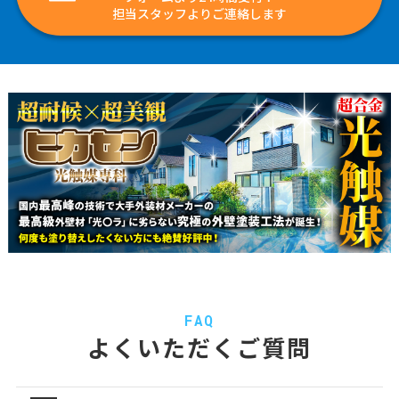
担当スタッフよりご連絡します
FAQ
よくいただくご質問