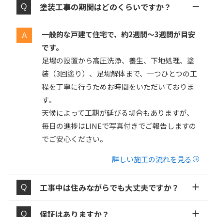
塗装工事の期間はどのくらいですか？
一般的な戸建て住宅で、約2週間〜3週間が目安
です。
足場の設置から高圧洗浄、養生、下地処理、塗
装（3回塗り）、足場解体まで、一つひとつの工
程を丁寧に行うためお時間をいただいておりま
す。
天候によって工期が延びる場合もありますが、
毎日の進捗はLINEで写真付きでご報告しますの
でご安心ください。
詳しい施工の流れを見る
工事中は住みながらでも大丈夫ですか？
保証はありますか？