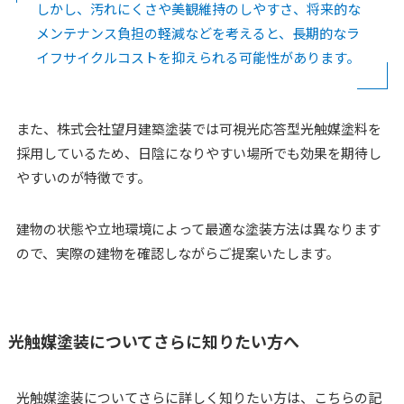
しかし、汚れにくさや美観維持のしやすさ、将来的な
メンテナンス負担の軽減などを考えると、長期的なラ
イフサイクルコストを抑えられる可能性があります。
また、株式会社望月建築塗装では可視光応答型光触媒塗料を
採用しているため、日陰になりやすい場所でも効果を期待し
やすいのが特徴です。
建物の状態や立地環境によって最適な塗装方法は異なります
ので、実際の建物を確認しながらご提案いたします。
光触媒塗装についてさらに知りたい方へ
光触媒塗装についてさらに詳しく知りたい方は、こちらの記