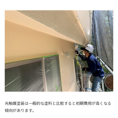
光触媒塗装は一般的な塗料と比較すると初期費用が高くなる
傾向があります。