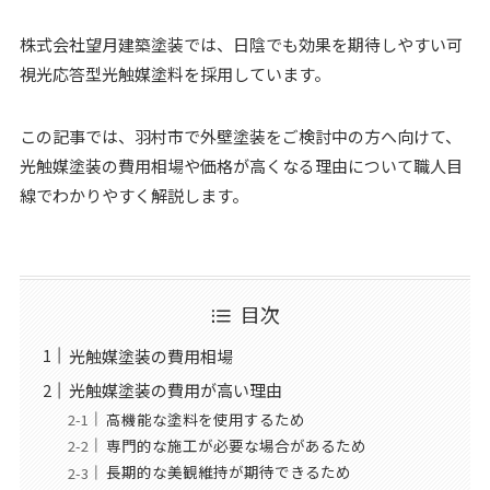
株式会社望月建築塗装では、日陰でも効果を期待しやすい可
視光応答型光触媒塗料を採用しています。
この記事では、羽村市で外壁塗装をご検討中の方へ向けて、
光触媒塗装の費用相場や価格が高くなる理由について職人目
線でわかりやすく解説します。
目次
光触媒塗装の費用相場
光触媒塗装の費用が高い理由
高機能な塗料を使用するため
専門的な施工が必要な場合があるため
長期的な美観維持が期待できるため