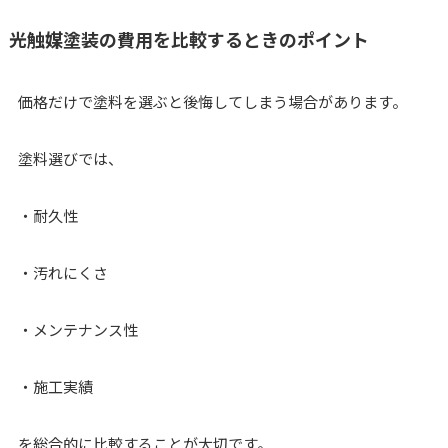
光触媒塗装の費用を比較するときのポイント
価格だけで塗料を選ぶと後悔してしまう場合があります。
塗料選びでは、
・耐久性
・汚れにくさ
・メンテナンス性
・施工実績
を総合的に比較することが大切です。