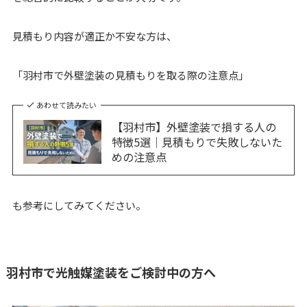
見積もり内容が適正か不安な方は、
「羽村市で外壁塗装の見積もりを取る際の注意点」
あわせて読みたい
【羽村市】外壁塗装で損する人の
特徴5選｜見積もりで失敗しないた
めの注意点
も参考にしてみてください。
羽村市で光触媒塗装をご検討中の方へ