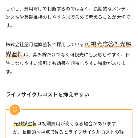
しかし、費用だけで判断するのではなく、長期的なメンテナ
ンス性や美観維持のしやすさまで含めて考えることが大切で
す。
可視光応答型光触
株式会社望月建築塗装で採用している
媒塗料
は、紫外線だけでなく可視光にも反応しやすく、日
陰になりやすい場所でも効果を期待しやすい特徴がありま
す。
ライフサイクルコストを抑えやすい
光触媒塗装
は初期費用が高くなる場合があります
が、長期的な視点で見るとライフサイクルコストの軽