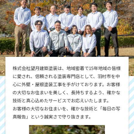
株式会社望月建築塗装は、地域密着で15年地域の皆様
に愛され、信頼される塗装専門店として、羽村市を中
心に外壁・屋根塗装工事を手がけております。お客様
の大切なお住まいを美しく、長持ちするよう、確かな
技術と真心込めたサービスでお応えいたします。
お客様の大切なお住まいを、確かな技術と「毎日の写
真報告」という誠実さで守り抜きます。