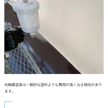
光触媒塗装は一般的な塗料よりも費用が高くなる傾向があり
ます。