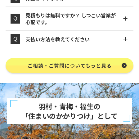
見積もりは無料ですか？ しつこい営業が
心配です。
支払い方法を教えてください
ご相談・ご質問についてもっと見る
羽村・青梅・福生の
「住まいのかかりつけ」として