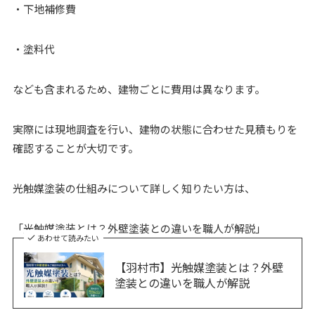
・下地補修費
・塗料代
なども含まれるため、建物ごとに費用は異なります。
実際には現地調査を行い、建物の状態に合わせた見積もりを
確認することが大切です。
光触媒塗装の仕組みについて詳しく知りたい方は、
「光触媒塗装とは？外壁塗装との違いを職人が解説」
あわせて読みたい
【羽村市】光触媒塗装とは？外壁
塗装との違いを職人が解説