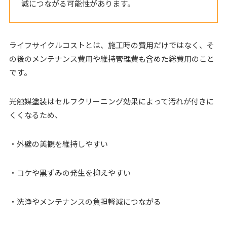
減につながる可能性があります。
ライフサイクルコストとは、施工時の費用だけではなく、そ
の後のメンテナンス費用や維持管理費も含めた総費用のこと
です。
光触媒塗装はセルフクリーニング効果によって汚れが付きに
くくなるため、
・外壁の美観を維持しやすい
・コケや黒ずみの発生を抑えやすい
・洗浄やメンテナンスの負担軽減につながる