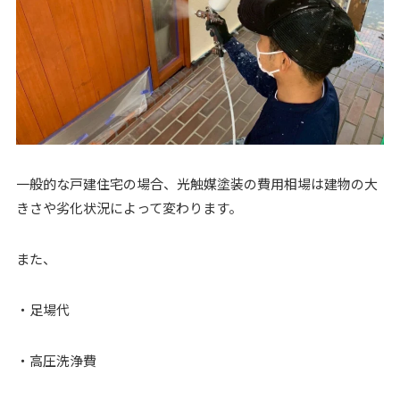
一般的な戸建住宅の場合、光触媒塗装の費用相場は建物の大
きさや劣化状況によって変わります。
また、
・足場代
・高圧洗浄費