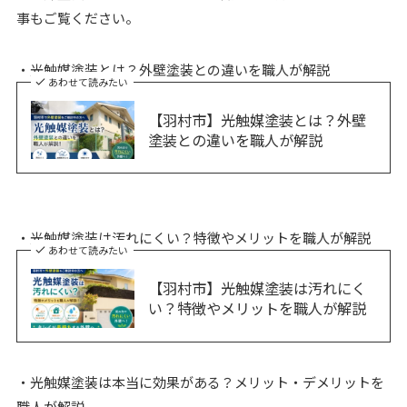
事もご覧ください。
・光触媒塗装とは？外壁塗装との違いを職人が解説
あわせて読みたい
【羽村市】光触媒塗装とは？外壁
塗装との違いを職人が解説
・光触媒塗装は汚れにくい？特徴やメリットを職人が解説
あわせて読みたい
【羽村市】光触媒塗装は汚れにく
い？特徴やメリットを職人が解説
・光触媒塗装は本当に効果がある？メリット・デメリットを
職人が解説