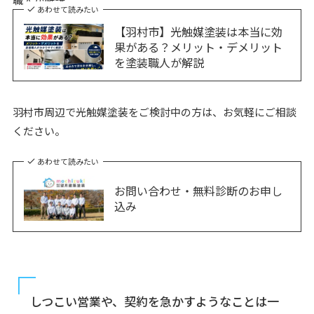
あわせて読みたい
【羽村市】光触媒塗装は本当に効
果がある？メリット・デメリット
を塗装職人が解説
羽村市周辺で光触媒塗装をご検討中の方は、お気軽にご相談
ください。
あわせて読みたい
お問い合わせ・無料診断のお申し
込み
しつこい営業や、契約を急かすようなことは一