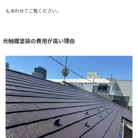
もあわせてご覧ください。
光触媒塗装の費用が高い理由