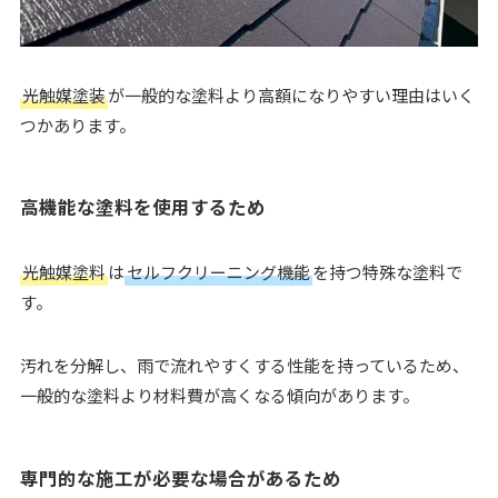
光触媒塗装
が一般的な塗料より高額になりやすい理由はいく
つかあります。
高機能な塗料を使用するため
光触媒塗料
は
セルフクリーニング機能
を持つ特殊な塗料で
す。
汚れを分解し、雨で流れやすくする性能を持っているため、
一般的な塗料より材料費が高くなる傾向があります。
専門的な施工が必要な場合があるため