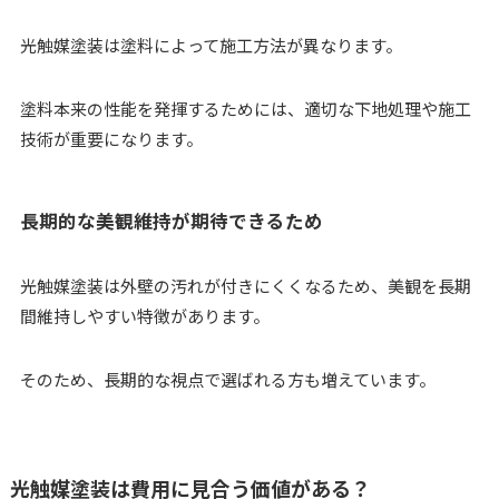
光触媒塗装は塗料によって施工方法が異なります。
塗料本来の性能を発揮するためには、適切な下地処理や施工
技術が重要になります。
長期的な美観維持が期待できるため
光触媒塗装は外壁の汚れが付きにくくなるため、美観を長期
間維持しやすい特徴があります。
そのため、長期的な視点で選ばれる方も増えています。
光触媒塗装は費用に見合う価値がある？