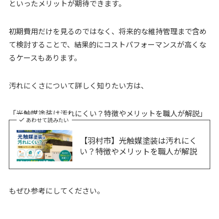
といったメリットが期待できます。
初期費用だけを見るのではなく、将来的な維持管理まで含め
て検討することで、結果的にコストパフォーマンスが高くな
るケースもあります。
汚れにくさについて詳しく知りたい方は、
「光触媒塗装は汚れにくい？特徴やメリットを職人が解説」
あわせて読みたい
【羽村市】光触媒塗装は汚れにく
い？特徴やメリットを職人が解説
もぜひ参考にしてください。