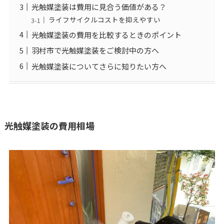
光触媒塗装は費用に見合う価値がある？
ライフサイクルコストを抑えやすい
光触媒塗装の費用を比較するときのポイント
羽村市で光触媒塗装をご検討中の方へ
光触媒塗装についてさらに知りたい方へ
光触媒塗装の費用相場