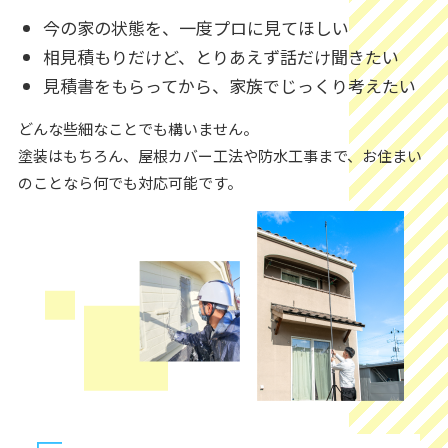
今の家の状態を、一度プロに見てほしい
相見積もりだけど、とりあえず話だけ聞きたい
見積書をもらってから、家族でじっくり考えたい
どんな些細なことでも構いません。
塗装はもちろん、屋根カバー工法や防水工事まで、お住まい
のことなら何でも対応可能です。