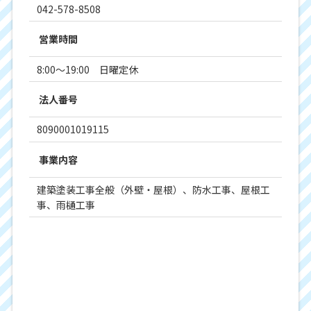
042-578-8508
営業時間
8:00～19:00 日曜定休
法人番号
8090001019115
事業内容
建築塗装工事全般（外壁・屋根）、防水工事、屋根工
事、雨樋工事