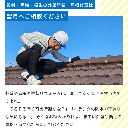
羽村・青梅・福生の外壁塗装・屋根修理は
望月へご相談ください
外壁や屋根の塗装リフォームは、決して安くないお買い物で
すよね。
「そろそろ塗り替え時期かな？」「ベランダの防水や雨漏り
も気になる…」 そんなお悩みがあれば、まずは外壁診断士の
資格を持つ私たちにご相談ください。