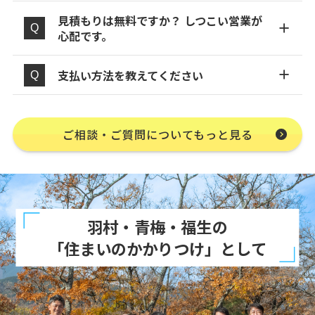
見積もりは無料ですか？ しつこい営業が
心配です。
支払い方法を教えてください
ご相談・ご質問についてもっと見る
羽村・青梅・福生の
「住まいのかかりつけ」として