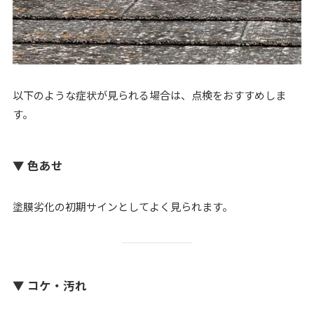
以下のような症状が見られる場合は、点検をおすすめしま
す。
▼ 色あせ
塗膜劣化の初期サインとしてよく見られます。
▼ コケ・汚れ