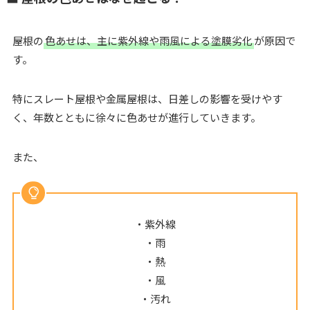
屋根の
色あせは、主に紫外線や雨風による塗膜劣化
が原因で
す。
特にスレート屋根や金属屋根は、日差しの影響を受けやす
く、年数とともに徐々に色あせが進行していきます。
また、
・紫外線
・雨
・熱
・風
・汚れ