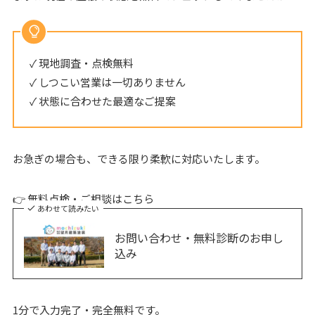
✓ 現地調査・点検無料
✓ しつこい営業は一切ありません
✓ 状態に合わせた最適なご提案
お急ぎの場合も、できる限り柔軟に対応いたします。
👉 無料点検・ご相談はこちら
あわせて読みたい
お問い合わせ・無料診断のお申し
込み
1分で入力完了・完全無料です。