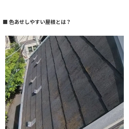
■ 色あせしやすい屋根とは？