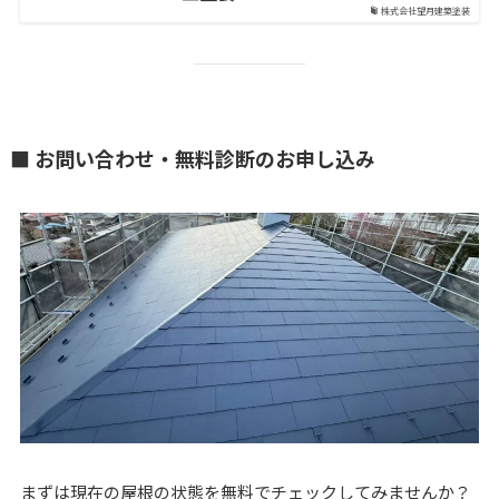
株式会社望月建築塗装
■ お問い合わせ・無料診断のお申し込み
まずは現在の屋根の状態を無料でチェックしてみませんか？