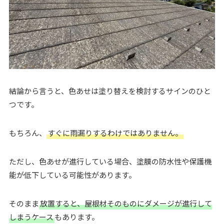
結論から言うと、色あせは塗り替えを検討するサインのひと
つです。
もちろん、
すぐに雨漏りするわけではありません。
ただし、色あせが進行している場合、塗膜の防水性や保護機
能が低下している可能性があります。
そのまま
放置すると、屋根材そのものにダメージが進行して
しまうケース
もあります。