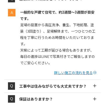
一般的な戸建て住宅で、約2週間〜3週間が目安
です。
足場の設置から高圧洗浄、養生、下地処理、塗
装（3回塗り）、足場解体まで、一つひとつの工
程を丁寧に行うためお時間をいただいておりま
す。
天候によって工期が延びる場合もありますが、
毎日の進捗はLINEで写真付きでご報告しますの
でご安心ください。
詳しい施工の流れを見る
工事中は住みながらでも大丈夫ですか？
保証はありますか？