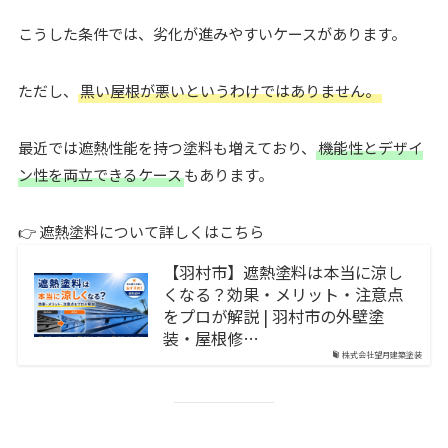
こうした条件では、劣化が進みやすいケースがあります。
ただし、
黒い屋根が悪いというわけではありません。
最近では遮熱性能を持つ塗料も増えており、
機能性とデザイ
ン性を両立できるケース
もあります。
👉 遮熱塗料について詳しくはこちら
【羽村市】遮熱塗料は本当に涼し
くなる？効果・メリット・注意点
をプロが解説 | 羽村市の外壁塗
装・屋根修…
株式会社望月建築塗装