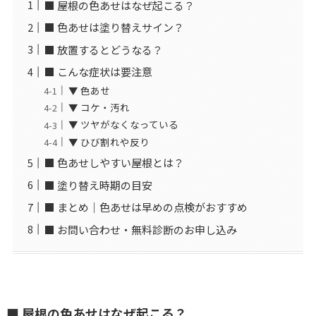
■ 屋根の色あせはなぜ起こる？
■ 色あせは塗り替えサイン？
■ 放置するとどうなる？
■ こんな症状は要注意
▼ 色あせ
▼ コケ・汚れ
▼ ツヤがなくなっている
▼ ひび割れや反り
■ 色あせしやすい屋根とは？
■ 塗り替え時期の目安
■ まとめ｜色あせは早めの点検がおすすめ
■ お問い合わせ・無料診断のお申し込み
■ 屋根の色あせはなぜ起こる？