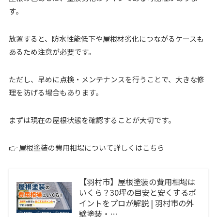
す。
放置すると、防水性能低下や屋根材劣化につながるケースも
あるため注意が必要です。
ただし、早めに点検・メンテナンスを行うことで、大きな修
理を防げる場合もあります。
まずは現在の屋根状態を確認することが大切です。
👉 屋根塗装の費用相場について詳しくはこちら
【羽村市】屋根塗装の費用相場は
いくら？30坪の目安と安くするポ
イントをプロが解説 | 羽村市の外
壁塗装・…