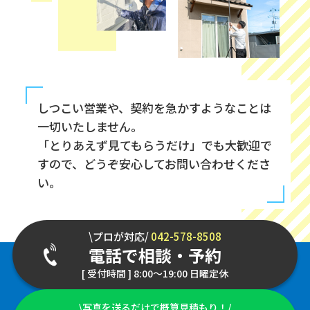
しつこい営業や、契約を急かすようなことは
一切いたしません。
「とりあえず見てもらうだけ」でも大歓迎で
すので、どうぞ安心してお問い合わせくださ
い。
\プロが対応/
042-578-8508
電話で相談・予約
[ 受付時間 ] 8:00～19:00 日曜定休
\写真を送るだけで概算見積もり！/