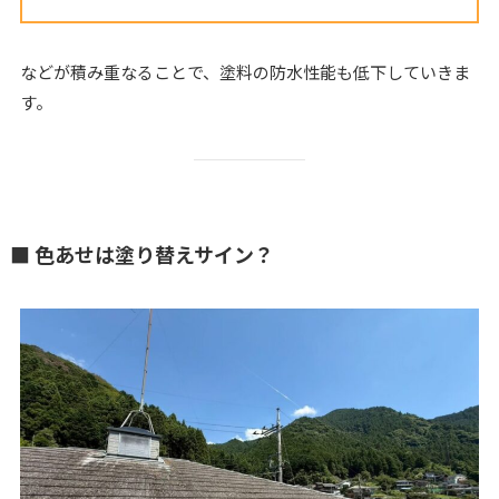
などが積み重なることで、塗料の防水性能も低下していきま
す。
■ 色あせは塗り替えサイン？