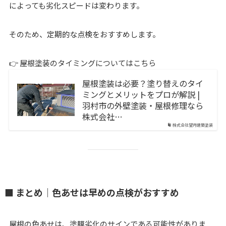
によっても劣化スピードは変わります。
そのため、定期的な点検をおすすめします。
👉 屋根塗装のタイミングについてはこちら
屋根塗装は必要？塗り替えのタイ
ミングとメリットをプロが解説 |
羽村市の外壁塗装・屋根修理なら
株式会社…
株式会社望月建築塗装
■ まとめ｜色あせは早めの点検がおすすめ
屋根の色あせは、塗膜劣化のサインである可能性がありま