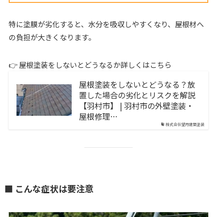
特に塗膜が劣化すると、水分を吸収しやすくなり、屋根材へ
の負担が大きくなります。
👉 屋根塗装をしないとどうなるか詳しくはこちら
屋根塗装をしないとどうなる？放
置した場合の劣化とリスクを解説
【羽村市】 | 羽村市の外壁塗装・
屋根修理…
株式会社望月建築塗装
■ こんな症状は要注意