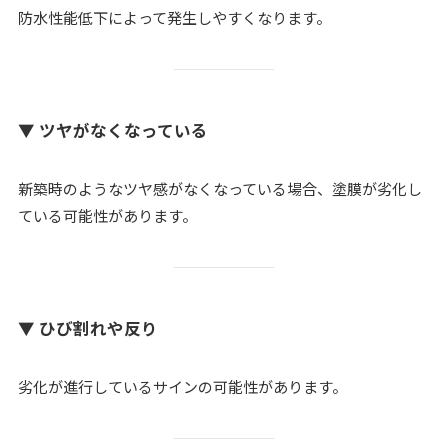
防水性能低下によって発生しやすくなります。
▼ ツヤがなくなっている
新築時のようなツヤ感がなくなっている場合、塗膜が劣化し
ている可能性があります。
▼ ひび割れや反り
劣化が進行しているサインの可能性があります。