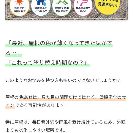
「最近、屋根の色が薄くなってきた気がす
る…」
「これって塗り替え時期なの？」
このようなお悩みを持つ方も多いのではないでしょうか？
屋根の
色あせは、見た目の問題だけではなく、塗膜劣化のサ
イン
である可能性があります。
特に屋根は、毎日紫外線や雨風を受け続けているため、外壁
よりも劣化しやすい場所です。