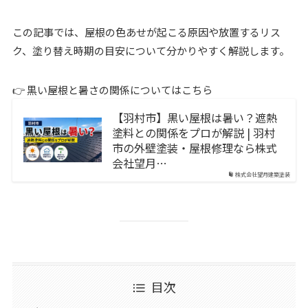
この記事では、屋根の色あせが起こる原因や放置するリス
ク、塗り替え時期の目安について分かりやすく解説します。
👉 黒い屋根と暑さの関係についてはこちら
【羽村市】黒い屋根は暑い？遮熱
塗料との関係をプロが解説 | 羽村
市の外壁塗装・屋根修理なら株式
会社望月…
株式会社望月建築塗装
目次