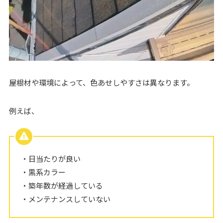
屋根材や環境によって、色あせしやすさは異なります。
例えば、
・日当たりが良い
・黒系カラー
・築年数が経過している
・メンテナンスしていない