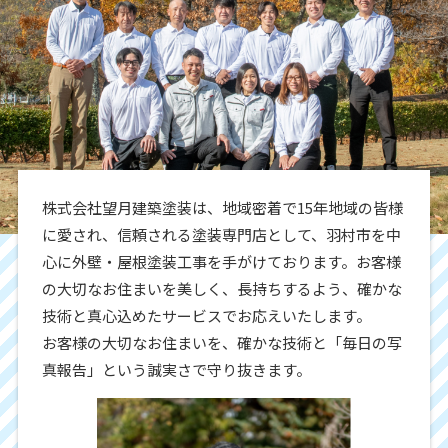
株式会社望月建築塗装は、地域密着で15年地域の皆様
に愛され、信頼される塗装専門店として、羽村市を中
心に外壁・屋根塗装工事を手がけております。お客様
の大切なお住まいを美しく、長持ちするよう、確かな
技術と真心込めたサービスでお応えいたします。
お客様の大切なお住まいを、確かな技術と「毎日の写
真報告」という誠実さで守り抜きます。