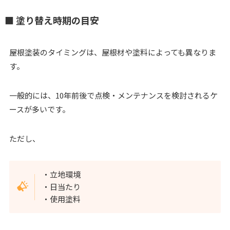
■ 塗り替え時期の目安
屋根塗装のタイミングは、屋根材や塗料によっても異なりま
す。
一般的には、10年前後で点検・メンテナンスを検討されるケ
ースが多いです。
ただし、
・立地環境
・日当たり
・使用塗料