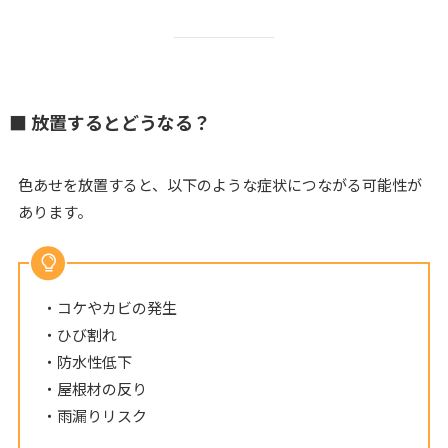
■ 放置するとどうなる？
色あせを放置すると、以下のような症状につながる可能性が
あります。
・コケやカビの発生
・ひび割れ
・防水性低下
・屋根材の反り
・雨漏りリスク