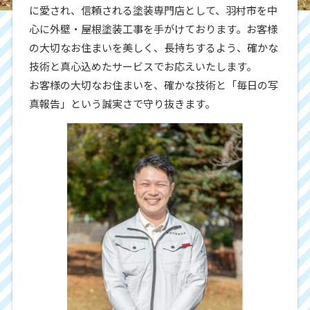
に愛され、信頼される塗装専門店として、羽村市を中
心に外壁・屋根塗装工事を手がけております。お客様
の大切なお住まいを美しく、長持ちするよう、確かな
技術と真心込めたサービスでお応えいたします。
お客様の大切なお住まいを、確かな技術と「毎日の写
真報告」という誠実さで守り抜きます。