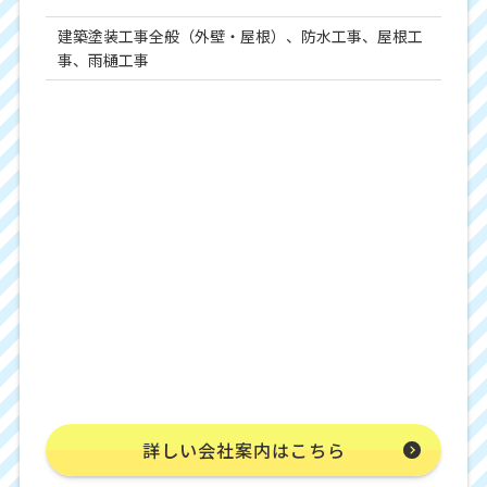
建築塗装工事全般（外壁・屋根）、防水工事、屋根工
事、雨樋工事
詳しい会社案内はこちら