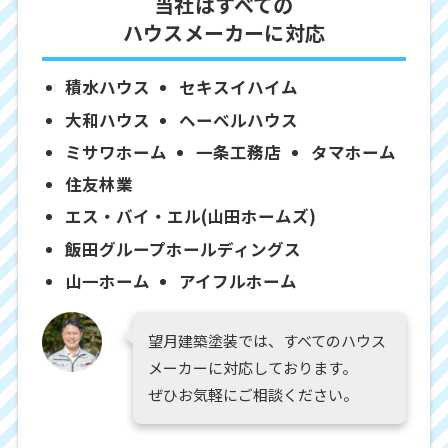
当社はすべての
ハウスメーカーに対応
積水ハウス
セキスイハイム
大和ハウス
ヘーベルハウス
ミサワホーム
一条工務店
タマホーム
住友林業
エス・バイ・エル(山田ホームズ)
飯田グループホールディングス
山一ホーム
アイフルホーム
望月建築塗装では、すべてのハウス
メーカーに対応しております。
ぜひお気軽にご相談ください。