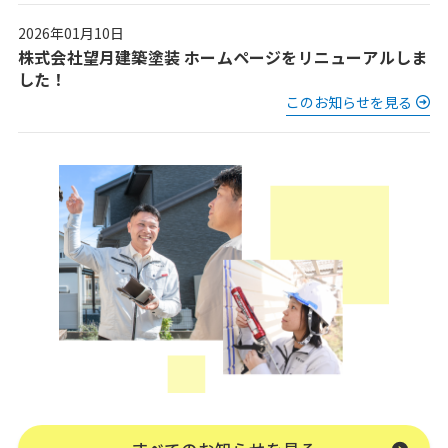
2026年01月10日
株式会社望月建築塗装 ホームページをリニューアルしま
した！
このお知らせを見る