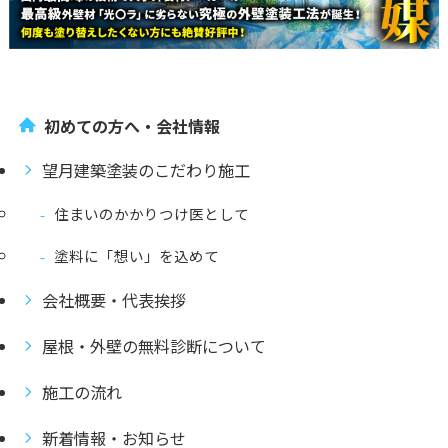
初めての方へ・会社情報
望月建築塗装のこだわり施工
住まいのかかりつけ医として
塗料に「想い」を込めて
会社概要・代表挨拶
屋根・外壁の無料診断について
施工の流れ
新着情報・お知らせ