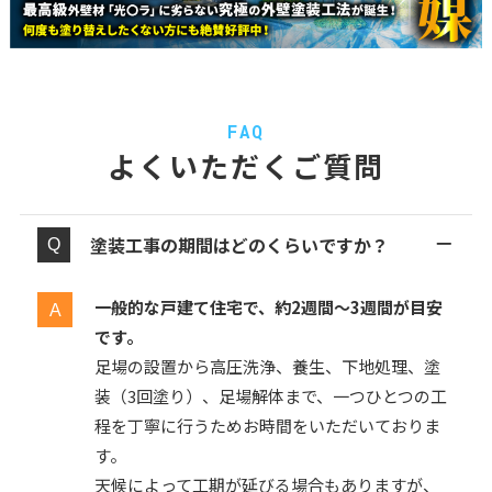
FAQ
よくいただくご質問
塗装工事の期間はどのくらいですか？
一般的な戸建て住宅で、約2週間〜3週間が目安
です。
足場の設置から高圧洗浄、養生、下地処理、塗
装（3回塗り）、足場解体まで、一つひとつの工
程を丁寧に行うためお時間をいただいておりま
す。
天候によって工期が延びる場合もありますが、