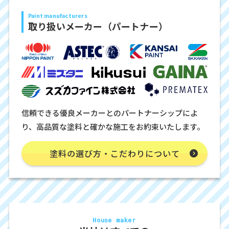
Paint manufacturers
取り扱いメーカー（パートナー）
信頼できる優良メーカーとのパートナーシップによ
り、高品質な塗料と確かな施工をお約束いたします。
塗料の選び方・こだわりについて
House maker