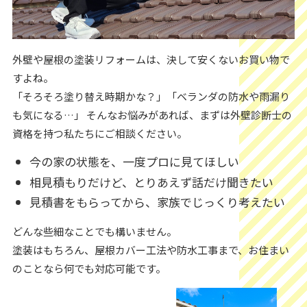
外壁や屋根の塗装リフォームは、決して安くないお買い物で
すよね。
「そろそろ塗り替え時期かな？」「ベランダの防水や雨漏り
も気になる…」 そんなお悩みがあれば、まずは外壁診断士の
資格を持つ私たちにご相談ください。
今の家の状態を、一度プロに見てほしい
相見積もりだけど、とりあえず話だけ聞きたい
見積書をもらってから、家族でじっくり考えたい
どんな些細なことでも構いません。
塗装はもちろん、屋根カバー工法や防水工事まで、お住まい
のことなら何でも対応可能です。