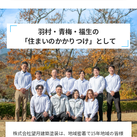
羽村・青梅・福生の
「住まいのかかりつけ」として
株式会社望月建築塗装は、地域密着で15年地域の皆様