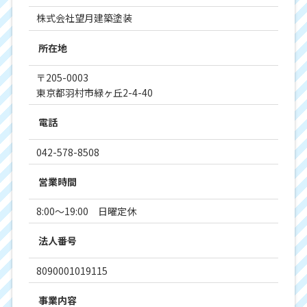
株式会社望月建築塗装
所在地
〒205-0003
東京都羽村市緑ヶ丘2-4-40
電話
042-578-8508
営業時間
8:00～19:00 日曜定休
法人番号
8090001019115
事業内容