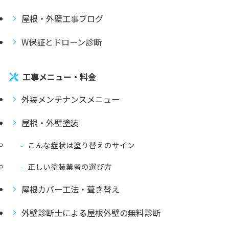
屋根・外壁工事ブログ
W保証とドローン診断
工事メニュー・料金
外装メンテナンスメニュー
屋根・外壁塗装
こんな症状は塗り替えのサイン
正しい塗装業者の選び方
屋根カバー工法・葺き替え
外壁診断士による屋根外壁の無料診断