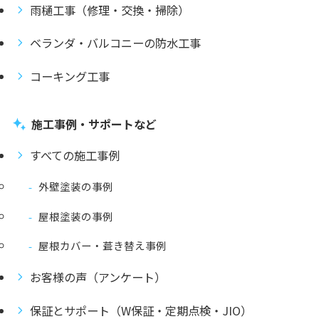
雨樋工事（修理・交換・掃除）
ベランダ・バルコニーの防水工事
コーキング工事
施工事例・サポートなど
すべての施工事例
外壁塗装の事例
屋根塗装の事例
屋根カバー・葺き替え事例
お客様の声（アンケート）
保証とサポート（W保証・定期点検・JIO）