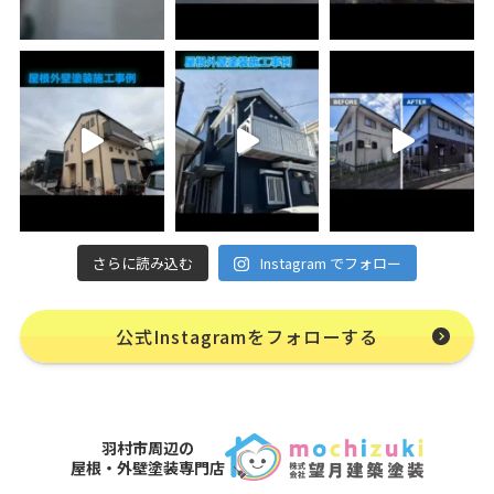
さらに読み込む
Instagram でフォロー
公式Instagramをフォローする
羽村市周辺の
屋根・外壁塗装専門店