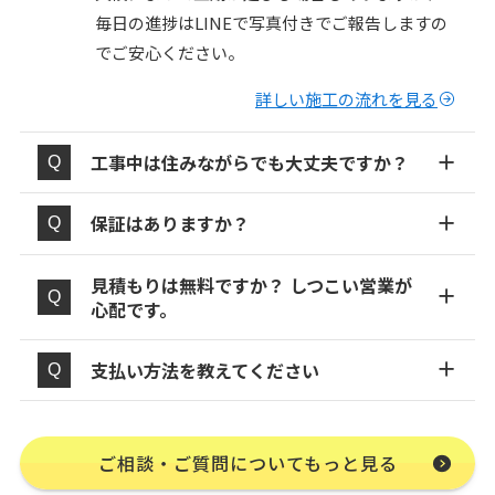
毎日の進捗はLINEで写真付きでご報告しますの
でご安心ください。
詳しい施工の流れを見る
工事中は住みながらでも大丈夫ですか？
保証はありますか？
見積もりは無料ですか？ しつこい営業が
心配です。
支払い方法を教えてください
ご相談・ご質問についてもっと見る