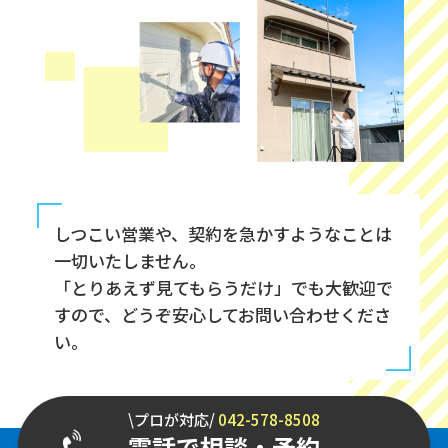
しつこい営業や、契約を急かすようなことは
一切いたしません。
「とりあえず見てもらうだけ」でも大歓迎で
すので、どうぞ安心してお問い合わせくださ
い。
\プロが対応/
042-578-8508
電話で相談・予約