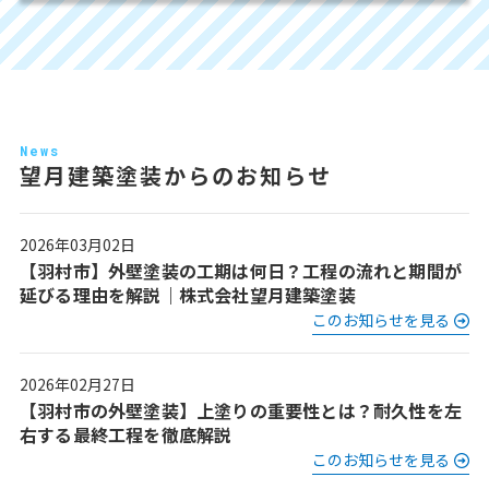
News
望月建築塗装からのお知らせ
2026年03月02日
【羽村市】外壁塗装の工期は何日？工程の流れと期間が
延びる理由を解説｜株式会社望月建築塗装
このお知らせを見る
2026年02月27日
【羽村市の外壁塗装】上塗りの重要性とは？耐久性を左
右する最終工程を徹底解説
このお知らせを見る