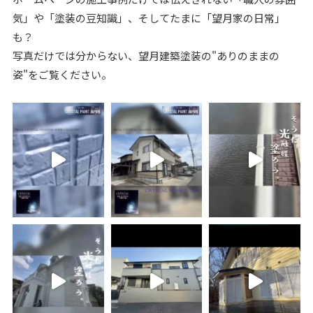
気」や「塗装の豆知識」、そしてたまに「望月家の日常」
も？
写真だけでは分からない、望月建築塗装の"ありのままの
姿"をご覧ください。