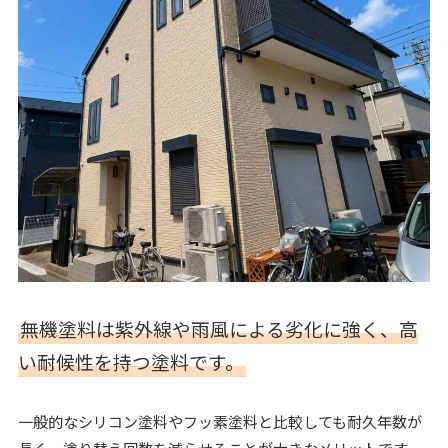
無機塗料は紫外線や雨風による劣化に強く、高
い耐候性を持つ塗料です。
一般的なシリコン塗料やフッ素塗料と比較しても耐久年数が