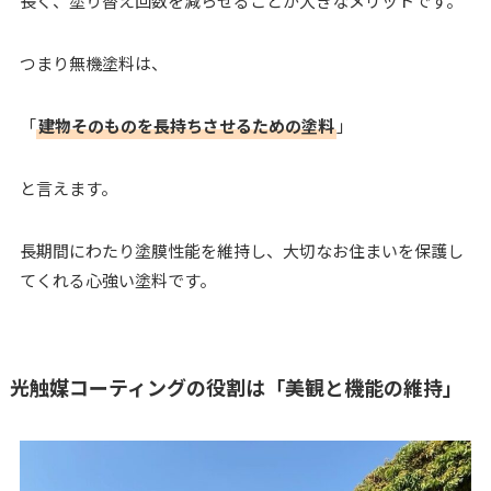
長く、塗り替え回数を減らせることが大きなメリットです。
つまり無機塗料は、
「
建物そのものを長持ちさせるための塗料
」
と言えます。
長期間にわたり塗膜性能を維持し、大切なお住まいを保護し
てくれる心強い塗料です。
光触媒コーティングの役割は「美観と機能の維持」