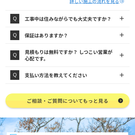
詳しい施工の流れを見る
工事中は住みながらでも大丈夫ですか？
保証はありますか？
見積もりは無料ですか？ しつこい営業が
心配です。
支払い方法を教えてください
ご相談・ご質問についてもっと見る