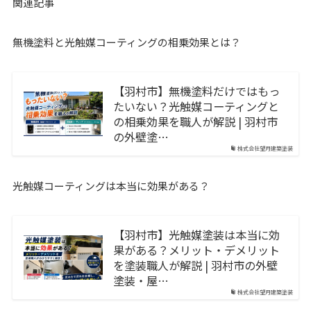
関連記事
無機塗料と光触媒コーティングの相乗効果とは？
【羽村市】無機塗料だけではもっ
たいない？光触媒コーティングと
の相乗効果を職人が解説 | 羽村市
の外壁塗…
株式会社望月建築塗装
光触媒コーティングは本当に効果がある？
【羽村市】光触媒塗装は本当に効
果がある？メリット・デメリット
を塗装職人が解説 | 羽村市の外壁
塗装・屋…
株式会社望月建築塗装