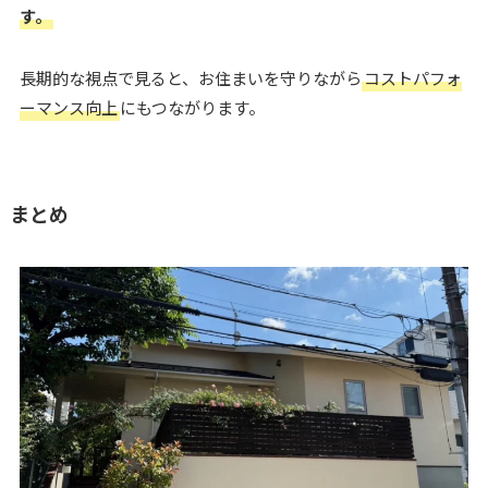
す。
長期的な視点で見ると、お住まいを守りながら
コストパフォ
ーマンス向上
にもつながります。
まとめ