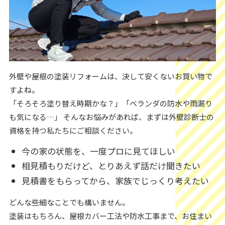
外壁や屋根の塗装リフォームは、決して安くないお買い物で
すよね。
「そろそろ塗り替え時期かな？」「ベランダの防水や雨漏り
も気になる…」 そんなお悩みがあれば、まずは外壁診断士の
資格を持つ私たちにご相談ください。
今の家の状態を、一度プロに見てほしい
相見積もりだけど、とりあえず話だけ聞きたい
見積書をもらってから、家族でじっくり考えたい
どんな些細なことでも構いません。
塗装はもちろん、屋根カバー工法や防水工事まで、お住まい