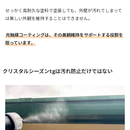
せっかく高耐久な塗料で塗装しても、外壁が汚れてしまって
は美しい外観を維持することはできません。
光触媒コーティングは、その美観維持をサポートする役割を
担っています。
クリスタルシーズンtgは汚れ防止だけではない