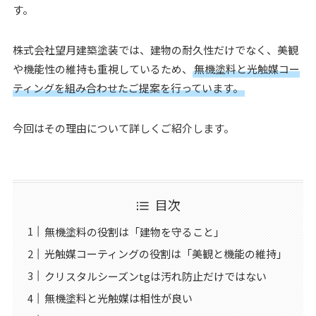
す。
株式会社望月建築塗装では、建物の耐久性だけでなく、美観
や機能性の維持も重視しているため、
無機塗料と光触媒コー
ティングを組み合わせたご提案を行っています。
今回はその理由について詳しくご紹介します。
目次
無機塗料の役割は「建物を守ること」
光触媒コーティングの役割は「美観と機能の維持」
クリスタルシーズンtgは汚れ防止だけではない
無機塗料と光触媒は相性が良い