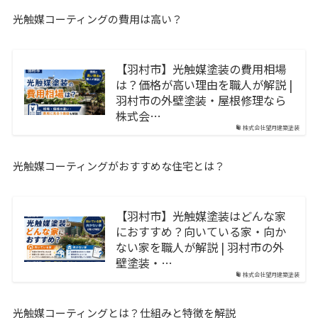
光触媒コーティングの費用は高い？
【羽村市】光触媒塗装の費用相場
は？価格が高い理由を職人が解説 |
羽村市の外壁塗装・屋根修理なら
株式会…
株式会社望月建築塗装
光触媒コーティングがおすすめな住宅とは？
【羽村市】光触媒塗装はどんな家
におすすめ？向いている家・向か
ない家を職人が解説 | 羽村市の外
壁塗装・…
株式会社望月建築塗装
光触媒コーティングとは？仕組みと特徴を解説