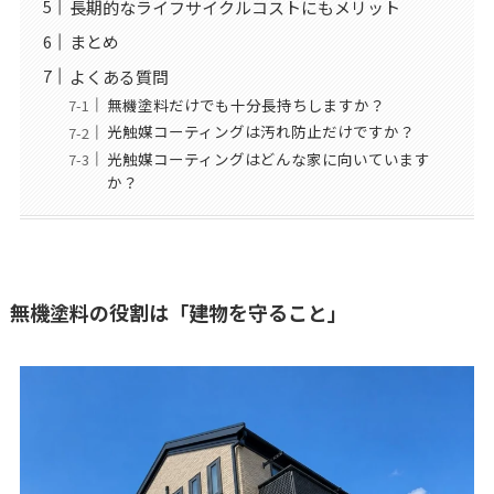
長期的なライフサイクルコストにもメリット
まとめ
よくある質問
無機塗料だけでも十分長持ちしますか？
光触媒コーティングは汚れ防止だけですか？
光触媒コーティングはどんな家に向いています
か？
無機塗料の役割は「建物を守ること」