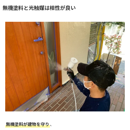
無機塗料と光触媒は相性が良い
無機塗料が建物を守り
、