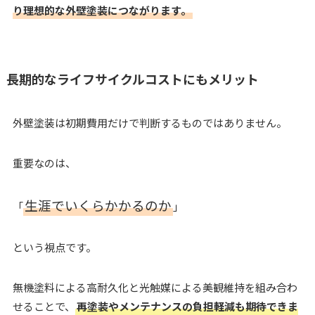
り理想的な外壁塗装につながります。
長期的なライフサイクルコストにもメリット
外壁塗装は初期費用だけで判断するものではありません。
重要なのは、
生涯でいくらかかるのか
「
」
という視点です。
無機塗料による高耐久化と光触媒による美観維持を組み合わ
せることで、
再塗装やメンテナンスの負担軽減も期待できま