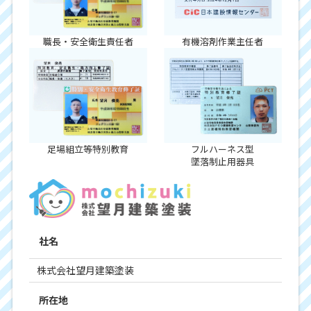
職長・安全衛生責任者
有機溶剤作業主任者
足場組立等特別教育
フルハーネス型
墜落制止用器具
社名
株式会社望月建築塗装
所在地