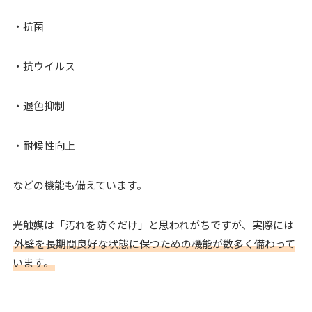
・抗菌
・抗ウイルス
・退色抑制
・耐候性向上
などの機能も備えています。
光触媒は「汚れを防ぐだけ」と思われがちですが、実際には
外壁を長期間良好な状態に保つための機能が数多く備わって
います。