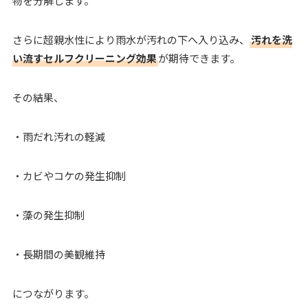
物を分解します。
さらに超親水性により雨水が汚れの下へ入り込み、
汚れを洗
い流すセルフクリーニング効果
が期待できます。
その結果、
・雨だれ汚れの軽減
・カビやコケの発生抑制
・藻の発生抑制
・長期間の美観維持
につながります。