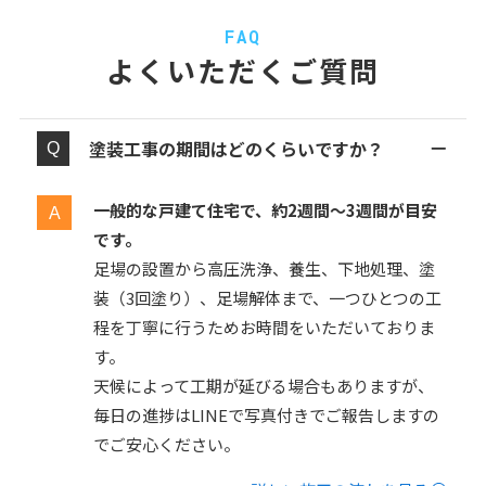
FAQ
よくいただくご質問
塗装工事の期間はどのくらいですか？
一般的な戸建て住宅で、約2週間〜3週間が目安
です。
足場の設置から高圧洗浄、養生、下地処理、塗
装（3回塗り）、足場解体まで、一つひとつの工
程を丁寧に行うためお時間をいただいておりま
す。
天候によって工期が延びる場合もありますが、
毎日の進捗はLINEで写真付きでご報告しますの
でご安心ください。