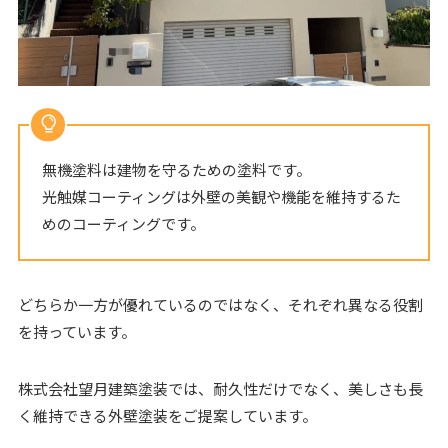
無機塗料は建物を守るための塗料です。
光触媒コーティングは外壁の美観や機能を維持するた
めのコーティングです。
どちらか一方が優れているのではなく、それぞれ異なる役割
を持っています。
株式会社望月建築塗装では、耐久性だけでなく、美しさも長
く維持できる外壁塗装をご提案しています。