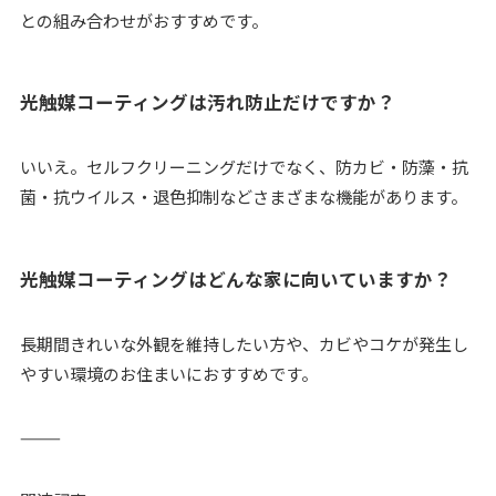
との組み合わせがおすすめです。
光触媒コーティングは汚れ防止だけですか？
いいえ。セルフクリーニングだけでなく、防カビ・防藻・抗
菌・抗ウイルス・退色抑制などさまざまな機能があります。
光触媒コーティングはどんな家に向いていますか？
長期間きれいな外観を維持したい方や、カビやコケが発生し
やすい環境のお住まいにおすすめです。
⸻