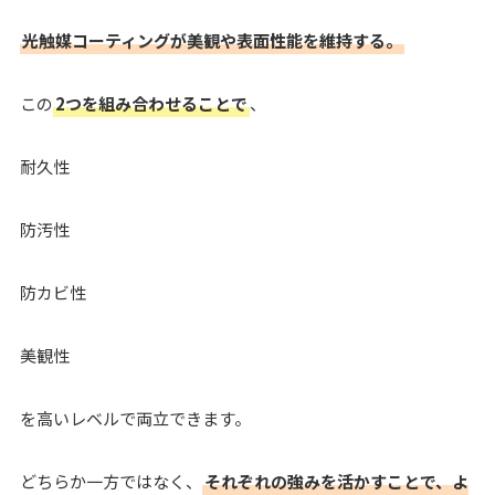
光触媒コーティングが美観や表面性能を維持する。
この
2つを組み合わせることで
、
耐久性
防汚性
防カビ性
美観性
を高いレベルで両立できます。
どちらか一方ではなく、
それぞれの強みを活かすことで、よ