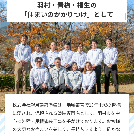
羽村・青梅・福生の
「住まいのかかりつけ」として
株式会社望月建築塗装は、地域密着で15年地域の皆様
に愛され、信頼される塗装専門店として、羽村市を中
心に外壁・屋根塗装工事を手がけております。お客様
の大切なお住まいを美しく、長持ちするよう、確かな