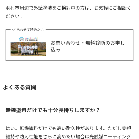
羽村市周辺で外壁塗装をご検討中の方は、お気軽にご相談く
ださい。
あわせて読みたい
お問い合わせ・無料診断のお申し
込み
よくある質問
無機塗料だけでも十分長持ちしますか？
はい。無機塗料だけでも高い耐久性があります。ただし美観
維持や防汚性能をさらに高めたい場合は光触媒コーティング