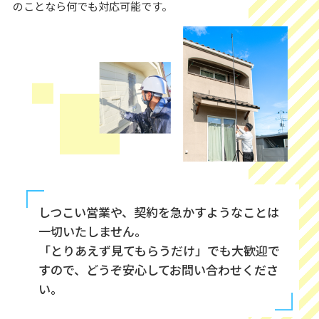
のことなら何でも対応可能です。
しつこい営業や、契約を急かすようなことは
一切いたしません。
「とりあえず見てもらうだけ」でも大歓迎で
すので、どうぞ安心してお問い合わせくださ
い。