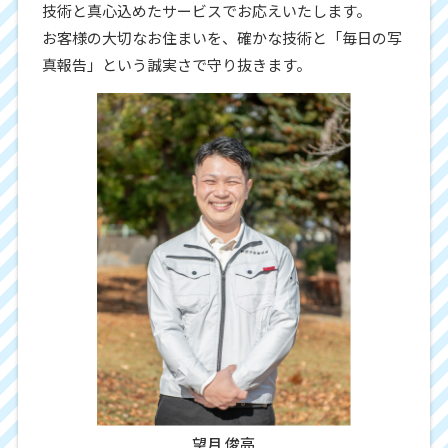
技術と真心込めたサービスでお応えいたします。
お客様の大切なお住まいを、確かな技術と「毎日の写
真報告」という誠実さで守り抜きます。
望月 俊亮