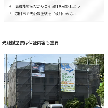
高機能塗装だからこそ保証を確認しよう
羽村市で光触媒塗装をご検討中の方へ
光触媒塗装は保証内容も重要