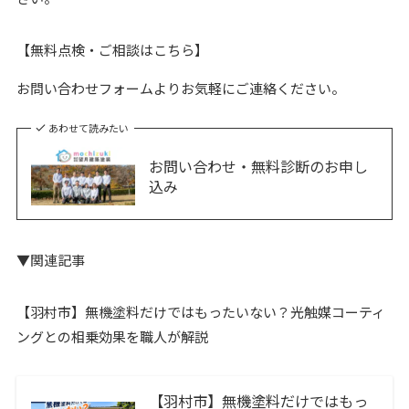
【無料点検・ご相談はこちら】
お問い合わせフォームよりお気軽にご連絡ください。
あわせて読みたい
お問い合わせ・無料診断のお申し
込み
▼関連記事
【羽村市】無機塗料だけではもったいない？光触媒コーティ
ングとの相乗効果を職人が解説
【羽村市】無機塗料だけではもっ