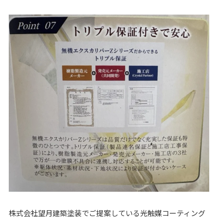
株式会社望月建築塗装でご提案している光触媒コーティング