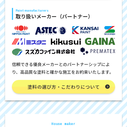
Paint manufacturers
取り扱いメーカー（パートナー）
信頼できる優良メーカーとのパートナーシップによ
り、高品質な塗料と確かな施工をお約束いたします。
塗料の選び方・こだわりについて
House maker