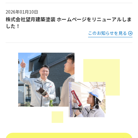
2026年01月10日
株式会社望月建築塗装 ホームページをリニューアルしま
した！
このお知らせを見る