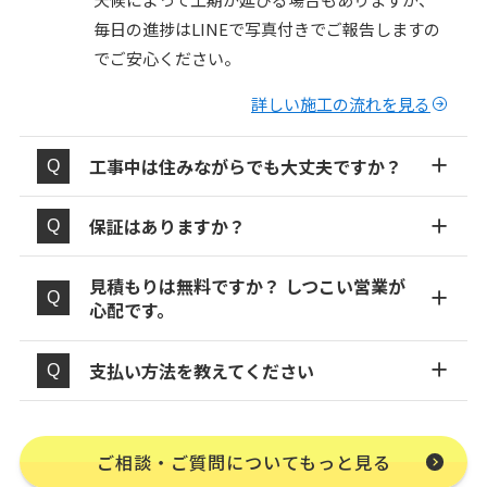
毎日の進捗はLINEで写真付きでご報告しますの
でご安心ください。
詳しい施工の流れを見る
工事中は住みながらでも大丈夫ですか？
保証はありますか？
見積もりは無料ですか？ しつこい営業が
心配です。
支払い方法を教えてください
ご相談・ご質問についてもっと見る