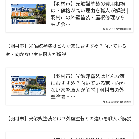
【羽村市】光触媒塗装の費用相場
は？価格が高い理由を職人が解説 |
羽村市の外壁塗装・屋根修理なら
株式会…
株式会社望月建築塗装
【羽村市】光触媒塗装はどんな家におすすめ？向いている
家・向かない家を職人が解説
【羽村市】光触媒塗装はどんな家
におすすめ？向いている家・向か
ない家を職人が解説 | 羽村市の外
壁塗装・…
株式会社望月建築塗装
【羽村市】光触媒塗装とは？外壁塗装との違いを職人が解説