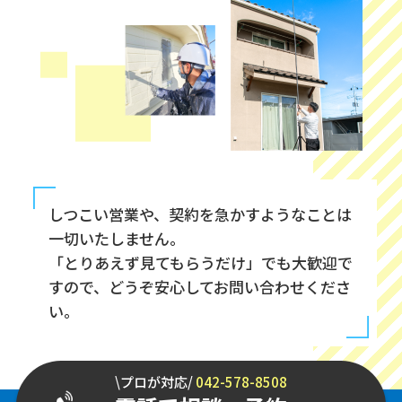
しつこい営業や、契約を急かすようなことは
一切いたしません。
「とりあえず見てもらうだけ」でも大歓迎で
すので、どうぞ安心してお問い合わせくださ
い。
\プロが対応/
042-578-8508