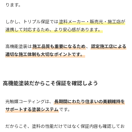
ります。
しかし、トリプル保証では
塗料メーカー・販売元・施工店が
連携して対応するため、より安心感があります。
高機能塗装は
施工品質も重要になるため
、
認定施工店による
適切な施工体制も大切なポイントです。
高機能塗装だからこそ保証を確認しよう
光触媒コーティングは、
長期間にわたり住まいの美観維持を
サポートする塗装システム
です。
だからこそ、塗料の性能だけではなく保証内容も確認してお