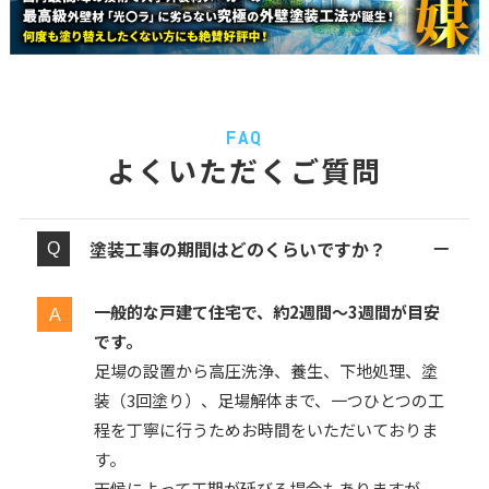
FAQ
よくいただくご質問
塗装工事の期間はどのくらいですか？
一般的な戸建て住宅で、約2週間〜3週間が目安
です。
足場の設置から高圧洗浄、養生、下地処理、塗
装（3回塗り）、足場解体まで、一つひとつの工
程を丁寧に行うためお時間をいただいておりま
す。
天候によって工期が延びる場合もありますが、