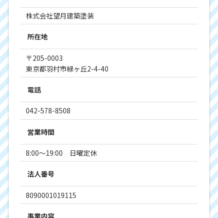
株式会社望月建築塗装
所在地
〒205-0003
東京都羽村市緑ヶ丘2-4-40
電話
042-578-8508
営業時間
8:00～19:00 日曜定休
法人番号
8090001019115
事業内容