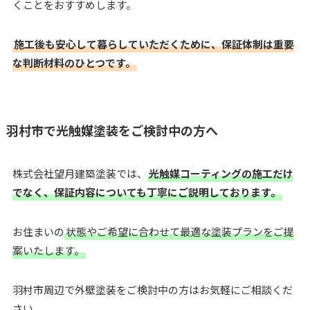
くことをおすすめします。
施工後も安心して暮らしていただくために、保証体制は重要
な判断材料のひとつです。
羽村市で光触媒塗装をご検討中の方へ
株式会社望月建築塗装では、
光触媒コーティングの施工だけ
でなく、保証内容についても丁寧にご説明しております。
お住まいの
状態やご希望に合わせて最適な塗装プランをご提
案いたします。
羽村市周辺で外壁塗装をご検討中の方はお気軽にご相談くだ
さい。