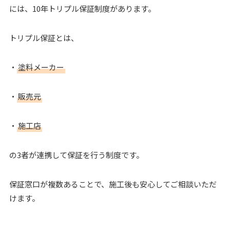
には、10年トリプル保証制度があります。
トリプル保証とは、
・
塗料メーカー
・
販売元
・
施工店
の3者が連携して保証を行う制度です。
保証窓口が複数あることで、施工後も安心してご相談いただ
けます。