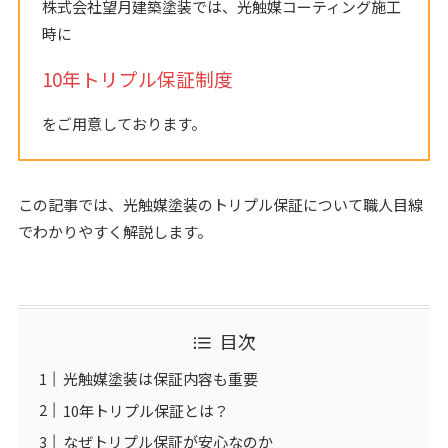
株式会社望月建築塗装では、光触媒コーティング施工
時に
10年トリプル保証制度
をご用意しております。
この記事では、光触媒塗装のトリプル保証について職人目線
でわかりやすく解説します。
目次
光触媒塗装は保証内容も重要
10年トリプル保証とは？
なぜトリプル保証が安心なのか