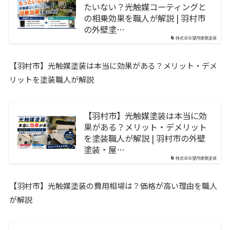
たいない？光触媒コーティングと
の相乗効果を職人が解説 | 羽村市
の外壁塗…
株式会社望月建築塗装
【羽村市】光触媒塗装は本当に効果がある？メリット・デメ
リットを塗装職人が解説
【羽村市】光触媒塗装は本当に効
果がある？メリット・デメリット
を塗装職人が解説 | 羽村市の外壁
塗装・屋…
株式会社望月建築塗装
【羽村市】光触媒塗装の費用相場は？価格が高い理由を職人
が解説