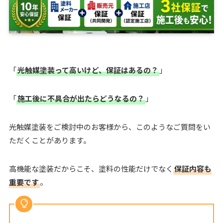
「
光触媒塗装って高いけど、保証はあるの？
」
「
施工後に不具合が出たらどうなるの？
」
光触媒塗装をご検討中のお客様から、このようなご質問をい
ただくことがあります。
高機能な塗装だからこそ、塗料の性能だけでなく
保証内容も
重要です
。