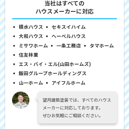
当社はすべての
ハウスメーカーに対応
積水ハウス
セキスイハイム
大和ハウス
ヘーベルハウス
ミサワホーム
一条工務店
タマホーム
住友林業
エス・バイ・エル(山田ホームズ)
飯田グループホールディングス
山一ホーム
アイフルホーム
望月建築塗装では、すべてのハウス
メーカーに対応しております。
ぜひお気軽にご相談ください。