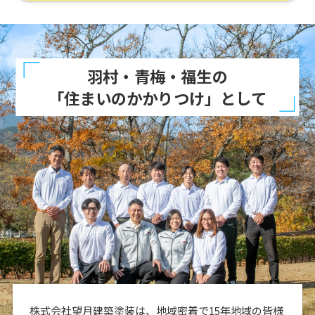
羽村・青梅・福生の
「住まいのかかりつけ」として
株式会社望月建築塗装は、地域密着で15年地域の皆様