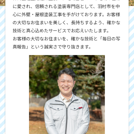
に愛され、信頼される塗装専門店として、羽村市を中
心に外壁・屋根塗装工事を手がけております。お客様
の大切なお住まいを美しく、長持ちするよう、確かな
技術と真心込めたサービスでお応えいたします。
お客様の大切なお住まいを、確かな技術と「毎日の写
真報告」という誠実さで守り抜きます。