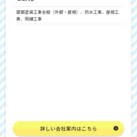
建築塗装工事全般（外壁・屋根）、防水工事、屋根工
事、雨樋工事
詳しい会社案内はこちら