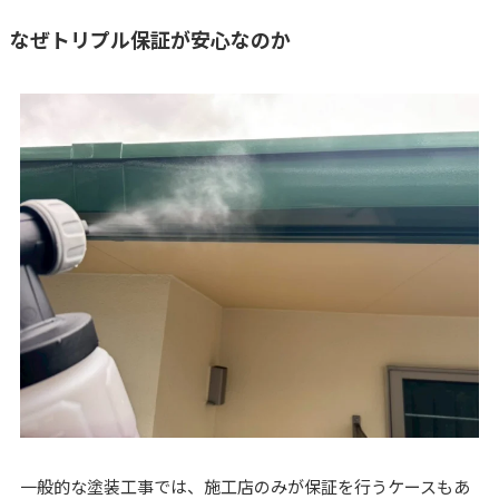
なぜトリプル保証が安心なのか
一般的な塗装工事では、施工店のみが保証を行うケースもあ