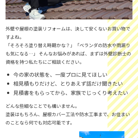
外壁や屋根の塗装リフォームは、決して安くないお買い物で
すよね。
「そろそろ塗り替え時期かな？」「ベランダの防水や雨漏り
も気になる…」 そんなお悩みがあれば、まずは外壁診断士の
資格を持つ私たちにご相談ください。
今の家の状態を、一度プロに見てほしい
相見積もりだけど、とりあえず話だけ聞きたい
見積書をもらってから、家族でじっくり考えたい
どんな些細なことでも構いません。
塗装はもちろん、屋根カバー工法や防水工事まで、お住まい
のことなら何でも対応可能です。