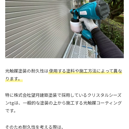
光触媒塗装の耐久性は
使用する塗料や施工方法によって異な
ります。
特に株式会社望月建築塗装で採用しているクリスタルシーズ
ンtgは、一般的な塗装の上から施工する光触媒コーティング
です。
そのため耐久性を考える際は、