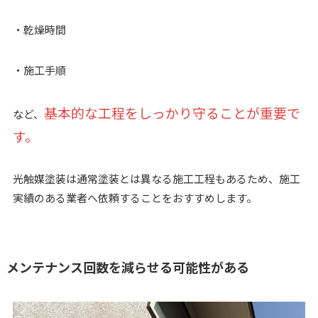
・乾燥時間
・施工手順
基本的な工程をしっかり守ることが重要で
など、
す。
光触媒塗装は通常塗装とは異なる施工工程もあるため、施工
実績のある業者へ依頼することをおすすめします。
メンテナンス回数を減らせる可能性がある