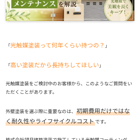
光触媒塗装って何年くらい持つの？
「
」
高い塗装だから長持ちしてほしい
「
」
光触媒塗装をご検討中のお客様から、このようなご質問をい
ただくことがあります。
初期費用だけではな
外壁塗装を選ぶ際に重要なのは、
く耐久性やライフサイクルコスト
です。
株式会社望月建築塗装で施工している光触媒コーティング