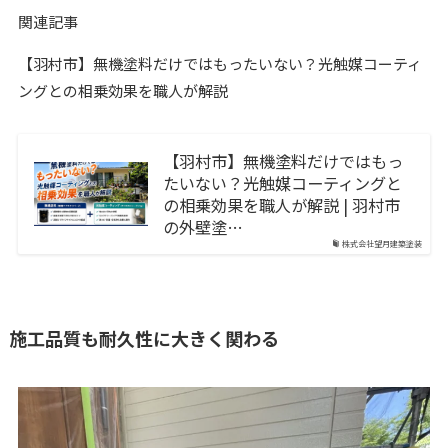
関連記事
【羽村市】無機塗料だけではもったいない？光触媒コーティ
ングとの相乗効果を職人が解説
【羽村市】無機塗料だけではもっ
たいない？光触媒コーティングと
の相乗効果を職人が解説 | 羽村市
の外壁塗…
株式会社望月建築塗装
施工品質も耐久性に大きく関わる