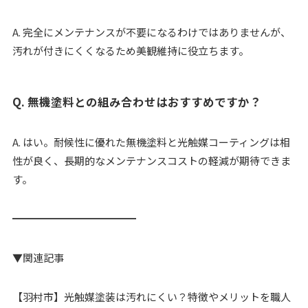
A. 完全にメンテナンスが不要になるわけではありませんが、
汚れが付きにくくなるため美観維持に役立ちます。
Q. 無機塗料との組み合わせはおすすめですか？
A. はい。耐候性に優れた無機塗料と光触媒コーティングは相
性が良く、長期的なメンテナンスコストの軽減が期待できま
す。
━━━━━━━━━━━━
▼関連記事
【羽村市】光触媒塗装は汚れにくい？特徴やメリットを職人