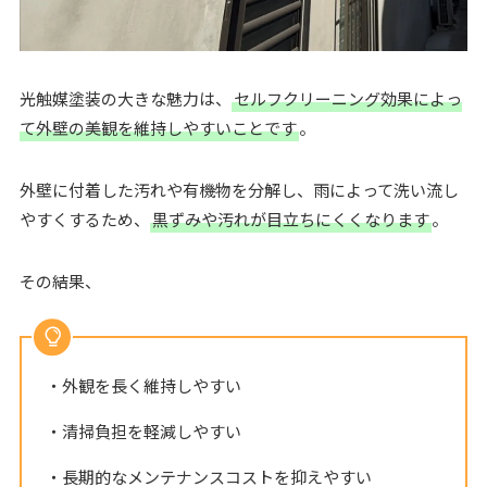
光触媒塗装の大きな魅力は、
セルフクリーニング効果によっ
て外壁の美観を維持しやすいことです
。
外壁に付着した汚れや有機物を分解し、雨によって洗い流し
やすくするため、
黒ずみや汚れが目立ちにくくなります
。
その結果、
・外観を長く維持しやすい
・清掃負担を軽減しやすい
・長期的なメンテナンスコストを抑えやすい