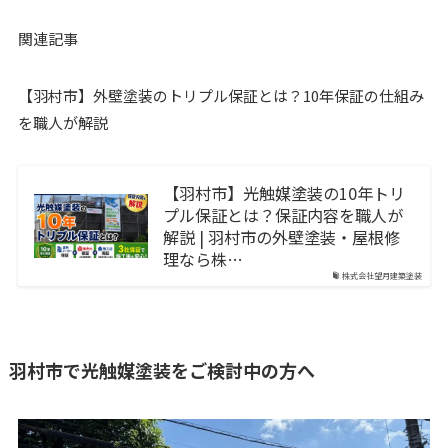
関連記事
【羽村市】外壁塗装のトリプル保証とは？10年保証の仕組み
を職人が解説
【羽村市】光触媒塗装の10年トリ
プル保証とは？保証内容を職人が
解説 | 羽村市の外壁塗装・屋根修
理なら株…
株式会社望月建築塗装
羽村市で光触媒塗装をご検討中の方へ