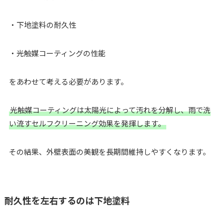
・下地塗料の耐久性
・光触媒コーティングの性能
をあわせて考える必要があります。
光触媒コーティングは太陽光によって汚れを分解し、雨で洗
い流すセルフクリーニング効果を発揮します。
その結果、外壁表面の美観を長期間維持しやすくなります。
耐久性を左右するのは下地塗料