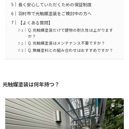
長く安心していただくための保証制度
羽村市で光触媒塗装をご検討中の方へ
【よくある質問】
Q. 光触媒塗装だけで建物の耐久性は上がります
か？
Q. 光触媒塗装はメンテナンス不要ですか？
Q. 無機塗料との組み合わせはおすすめですか？
光触媒塗装は何年持つ？