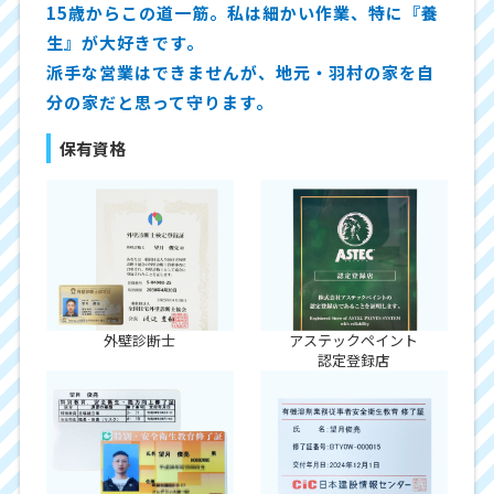
15歳からこの道一筋。私は細かい作業、特に『養
生』が大好きです。
派手な営業はできませんが、地元・羽村の家を自
分の家だと思って守ります。
保有資格
外壁診断士
アステックペイント
認定登録店