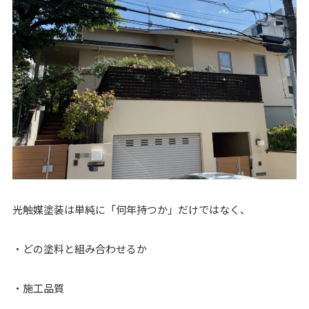
光触媒塗装は単純に「何年持つか」だけではなく、
・どの塗料と組み合わせるか
・施工品質