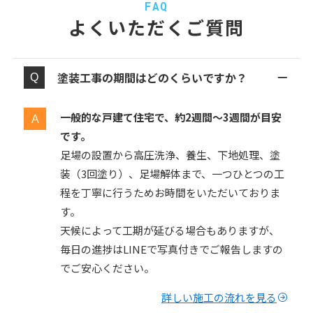
FAQ
よくいただくご質問
塗装工事の期間はどのくらいですか？
一般的な戸建て住宅で、約2週間〜3週間が目安
です。
足場の設置から高圧洗浄、養生、下地処理、塗
装（3回塗り）、足場解体まで、一つひとつの工
程を丁寧に行うためお時間をいただいておりま
す。
天候によって工期が延びる場合もありますが、
毎日の進捗はLINEで写真付きでご報告しますの
でご安心ください。
詳しい施工の流れを見る