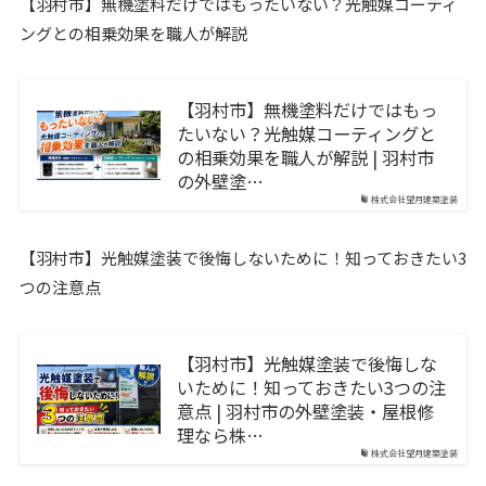
【羽村市】無機塗料だけではもったいない？光触媒コーティ
ングとの相乗効果を職人が解説
【羽村市】無機塗料だけではもっ
たいない？光触媒コーティングと
の相乗効果を職人が解説 | 羽村市
の外壁塗…
株式会社望月建築塗装
【羽村市】光触媒塗装で後悔しないために！知っておきたい3
つの注意点
【羽村市】光触媒塗装で後悔しな
いために！知っておきたい3つの注
意点 | 羽村市の外壁塗装・屋根修
理なら株…
株式会社望月建築塗装