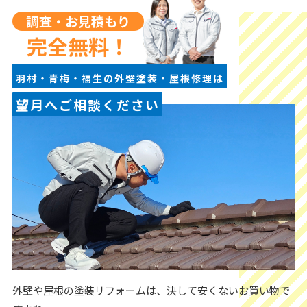
調査・お見積もり
完全無料！
羽村・青梅・福生の外壁塗装・屋根修理は
望月へご相談ください
外壁や屋根の塗装リフォームは、決して安くないお買い物で