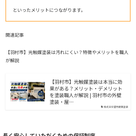
といったメリットにつながります。
関連記事
【羽村市】光触媒塗装は汚れにくい？特徴やメリットを職人
が解説
【羽村市】光触媒塗装は本当に効
果がある？メリット・デメリット
を塗装職人が解説 | 羽村市の外壁
塗装・屋…
株式会社望月建築塗装
長く安心していただくための保証制度