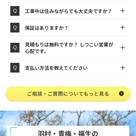
工事中は住みながらでも大丈夫ですか？
保証はありますか？
見積もりは無料ですか？ しつこい営業が
心配です。
支払い方法を教えてください
ご相談・ご質問についてもっと見る
羽村・青梅・福生の