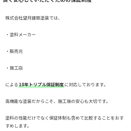
株式会社望月建築塗装では、
・塗料メーカー
・販売元
・施工店
による
10年トリプル保証制度
に対応しております。
高機能な塗装だからこそ、施工後の安心も大切です。
塗料の性能だけでなく保証体制も含めて比較することをおす
すめします。