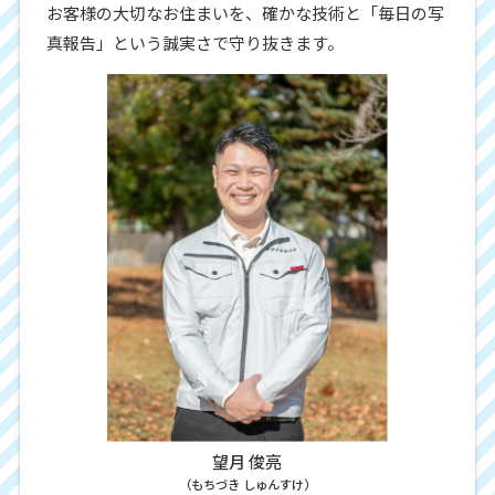
お客様の大切なお住まいを、確かな技術と「毎日の写
真報告」という誠実さで守り抜きます。
望月 俊亮
（もちづき しゅんすけ）