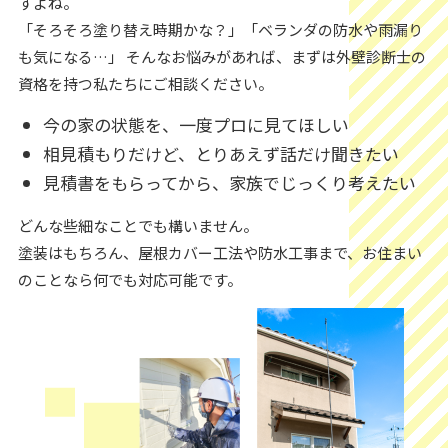
すよね。
「そろそろ塗り替え時期かな？」「ベランダの防水や雨漏り
も気になる…」 そんなお悩みがあれば、まずは外壁診断士の
資格を持つ私たちにご相談ください。
今の家の状態を、一度プロに見てほしい
相見積もりだけど、とりあえず話だけ聞きたい
見積書をもらってから、家族でじっくり考えたい
どんな些細なことでも構いません。
塗装はもちろん、屋根カバー工法や防水工事まで、お住まい
のことなら何でも対応可能です。