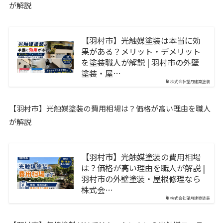
が解説
【羽村市】光触媒塗装は本当に効
果がある？メリット・デメリット
を塗装職人が解説 | 羽村市の外壁
塗装・屋…
株式会社望月建築塗装
【羽村市】光触媒塗装の費用相場は？価格が高い理由を職人
が解説
【羽村市】光触媒塗装の費用相場
は？価格が高い理由を職人が解説 |
羽村市の外壁塗装・屋根修理なら
株式会…
株式会社望月建築塗装