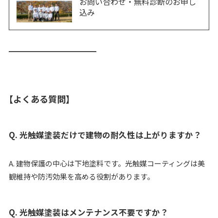
お問い合わせ・無料診断のお申し
込み
━━━━━━━━━━━━
【よくある質問】
Q. 光触媒塗装だけで建物の耐久性は上がりますか？
A. 建物保護の中心は下地塗料です。光触媒コーティングは美
観維持や防汚効果を高める役割があります。
Q. 光触媒塗装はメンテナンス不要ですか？