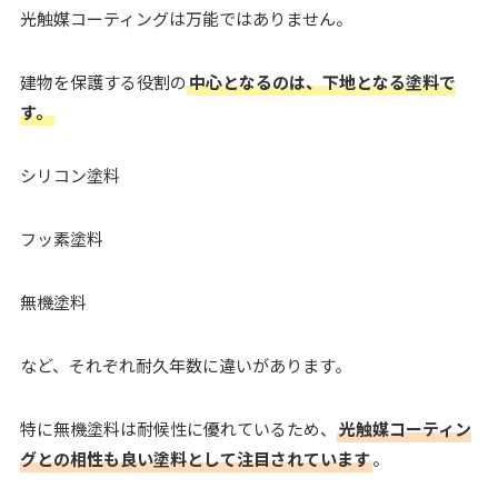
光触媒コーティングは万能ではありません。
建物を保護する役割の
中心となるのは、下地となる塗料で
す。
シリコン塗料
フッ素塗料
無機塗料
など、それぞれ耐久年数に違いがあります。
特に無機塗料は耐候性に優れているため、
光触媒コーティン
グとの相性も良い塗料として注目されています
。