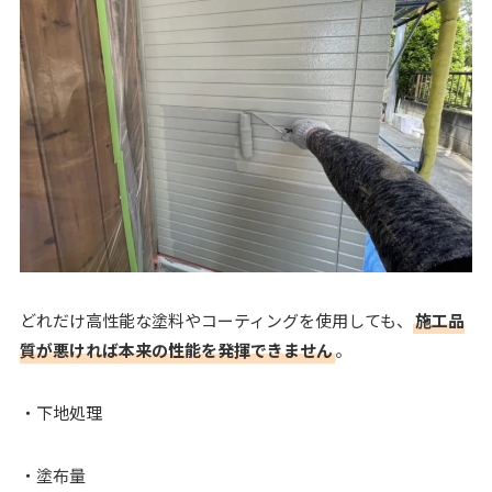
どれだけ高性能な塗料やコーティングを使用しても、
施工品
質が悪ければ本来の性能を発揮できません
。
・下地処理
・塗布量