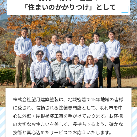
「住まいのかかりつけ」として
株式会社望月建築塗装は、地域密着で15年地域の皆様
に愛され、信頼される塗装専門店として、羽村市を中
心に外壁・屋根塗装工事を手がけております。お客様
の大切なお住まいを美しく、長持ちするよう、確かな
技術と真心込めたサービスでお応えいたします。