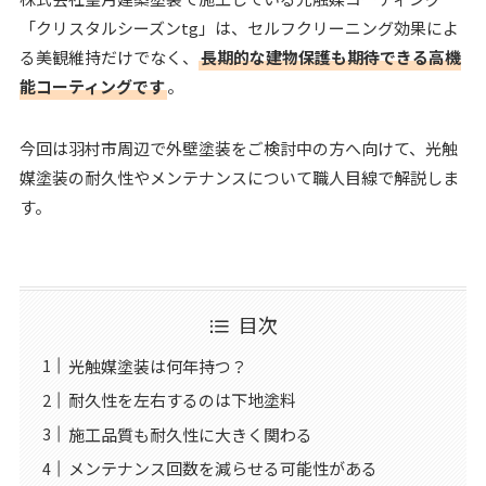
「クリスタルシーズンtg」は、セルフクリーニング効果によ
る美観維持だけでなく、
長期的な建物保護も期待できる高機
能コーティングです
。
今回は羽村市周辺で外壁塗装をご検討中の方へ向けて、光触
媒塗装の耐久性やメンテナンスについて職人目線で解説しま
す。
目次
光触媒塗装は何年持つ？
耐久性を左右するのは下地塗料
施工品質も耐久性に大きく関わる
メンテナンス回数を減らせる可能性がある