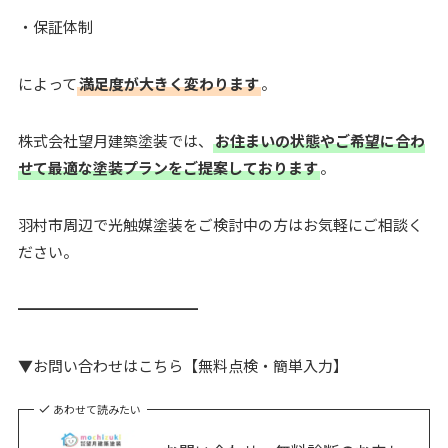
・保証体制
によって
満足度が大きく変わります
。
株式会社望月建築塗装では、
お住まいの状態やご希望に合わ
せて最適な塗装プランをご提案しております
。
羽村市周辺で光触媒塗装をご検討中の方はお気軽にご相談く
ださい。
━━━━━━━━━━━━
▼お問い合わせはこちら【無料点検・簡単入力】
あわせて読みたい